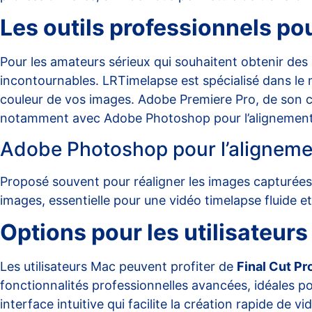
Les outils professionnels po
Pour les amateurs sérieux qui souhaitent obtenir des
incontournables. LRTimelapse est spécialisé dans le m
couleur de vos images. Adobe Premiere Pro, de son côt
notamment avec
Adobe Photoshop
pour l’alignemen
Adobe Photoshop pour l’alignem
Proposé souvent pour réaligner les images capturée
images, essentielle pour une vidéo timelapse fluide 
Options pour les utilisateur
Les utilisateurs Mac peuvent profiter de
Final Cut Pr
fonctionnalités professionnelles avancées, idéales p
interface intuitive qui facilite la création rapide de vi