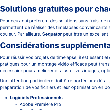
Solutions gratuites pour ch
Pour ceux qui préfèrent des solutions sans frais, de
permettent de réaliser des timelapses convaincants av
couleur. Par ailleurs,
Sequator
peut être un excellent 
Considérations supplémenta
Pour réussir vos projets de timelapse, il est essentiel
pratiques pour un montage vidéo efficace peut transfor
nécessaire pour améliorer et ajuster vos images, opt
Une attention particulière doit être portée aux déta
préparation de vos fichiers et leur optimisation en p
Logiciels Professionnels
Adobe Premiere Pro