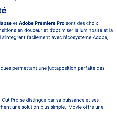
té
lapse
et
Adobe Premiere Pro
sont des choix
itions en douceur et d’optimiser la luminosité et la
ui s’intègrent facilement avec l’écosystème Adobe,
ques permettant une juxtaposition parfaite des
 Cut Pro se distingue par sa puissance et ses
hent une solution plus simple, iMovie offre une