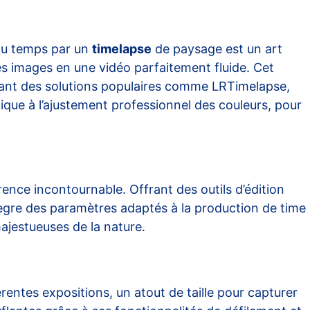
du temps par un
timelapse
de paysage est un art
s images en une vidéo parfaitement fluide. Cet
vrant des solutions populaires comme LRTimelapse,
tique à l’ajustement professionnel des couleurs, pour
nce incontournable. Offrant des outils d’édition
ègre des paramètres adaptés à la production de time
majestueuses de la nature.
rentes expositions, un atout de taille pour capturer