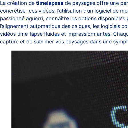
La création de
timelapses
de paysages offre une per
concrétiser ces vidéos, l’utilisation d’un logiciel d
passionné aguerri, connaître les options disponibles 
l’alignement automatique des calques, les logiciels
vidéos time-lapse fluides et impressionnantes. Chaqu
capture et de sublimer vos paysages dans une sympho