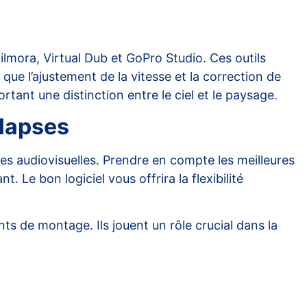
ilmora
, Virtual Dub et GoPro Studio. Ces outils
que l’ajustement de la vitesse et la correction de
tant une distinction entre le ciel et le paysage.
elapses
s audiovisuelles
. Prendre en compte les meilleures
 Le bon logiciel vous offrira la flexibilité
nts de montage
. Ils jouent un rôle crucial dans la