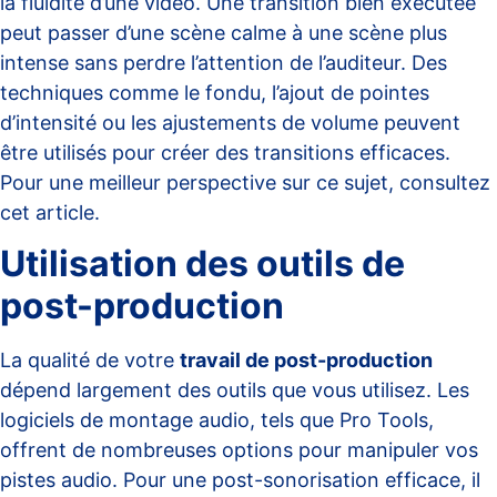
la fluidité d’une vidéo. Une transition bien exécutée
peut passer d’une scène calme à une scène plus
intense sans perdre l’attention de l’auditeur. Des
techniques comme le fondu, l’ajout de pointes
d’intensité ou les ajustements de volume peuvent
être utilisés pour créer des transitions efficaces.
Pour une meilleur perspective sur ce sujet, consultez
cet
article
.
Utilisation des outils de
post-production
La qualité de votre
travail de post-production
dépend largement des outils que vous utilisez. Les
logiciels de montage audio, tels que Pro Tools,
offrent de nombreuses options pour manipuler vos
pistes audio. Pour une post-sonorisation efficace, il