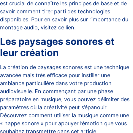
est crucial de connaître les principes de base et de
savoir comment tirer parti des technologies
disponibles. Pour en savoir plus sur l’importance du
montage audio, visitez
ce lien
.
Les paysages sonores et
leur création
La création de paysages sonores est une technique
avancée mais très efficace pour instiller une
ambiance particulière dans votre production
audiovisuelle. En commençant par une phase
préparatoire en musique, vous pouvez délimiter des
paramètres où la créativité peut s’épanouir.
Découvrez comment utiliser la musique comme une
« nappe sonore » pour appuyer l’émotion que vous
souhaitez transmettre dans
cet article
.