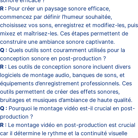
sonore efficace ?
R :
Pour créer un paysage sonore efficace,
commencez par définir l’humeur souhaitée,
choisissez vos sons, enregistrez et modifiez-les, puis
mixez et maîtrisez-les. Ces étapes permettent de
construire une ambiance sonore captivante.
Q :
Quels outils sont couramment utilisés pour la
conception sonore en post-production ?
R :
Les outils de conception sonore incluent divers
logiciels de montage audio, banques de sons, et
équipements d’enregistrement professionnels. Ces
outils permettent de créer des effets sonores,
bruitages et musiques d’ambiance de haute qualité.
Q :
Pourquoi le montage vidéo est-il crucial en post-
production ?
R :
Le montage vidéo en post-production est crucial
car il détermine le rythme et la continuité visuelle