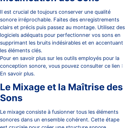
Il est crucial de toujours conserver une qualité
sonore irréprochable. Faites des enregistrements
clairs et précis puis passez au montage. Utilisez des
logiciels adéquats pour perfectionner vos sons en
supprimant les bruits indésirables et en accentuant
les éléments clés.
Pour en savoir plus sur les outils employés pour la
conception sonore, vous pouvez consulter ce lien :
En savoir plus
.
Le Mixage et la Maîtrise des
Sons
Le mixage consiste à fusionner tous les éléments
sonores dans un ensemble cohérent. Cette étape
est cruciale pour créer une structure sonore