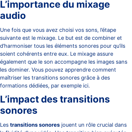
L’importance du mixage
audio
Une fois que vous avez choisi vos sons, l’étape
suivante est le mixage. Le but est de combiner et
d’harmoniser tous les éléments sonores pour qu’ils
soient cohérents entre eux. Le mixage assure
également que le son accompagne les images sans
les dominer. Vous pouvez apprendre comment
maîtriser les transitions sonores grâce à des
formations dédiées, par exemple
ici
.
L’impact des transitions
sonores
Les
transitions sonores
jouent un rôle crucial dans