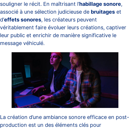
souligner le récit. En maîtrisant l’
habillage sonore
,
associé à une sélection judicieuse de
bruitages
et
d’
effets sonores
, les créateurs peuvent
véritablement faire évoluer leurs créations, captiver
leur public et enrichir de manière significative le
message véhiculé.
La création d’une ambiance sonore efficace en post-
production est un des éléments clés pour