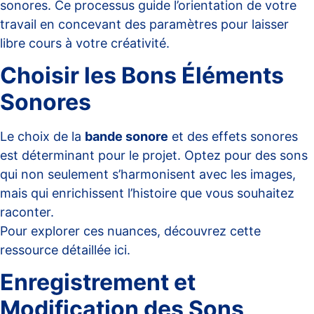
sonores. Ce processus guide l’orientation de votre
travail en concevant des paramètres pour laisser
libre cours à votre créativité.
Choisir les Bons Éléments
Sonores
Le choix de la
bande sonore
et des effets sonores
est déterminant pour le projet. Optez pour des sons
qui non seulement s’harmonisent avec les images,
mais qui enrichissent l’histoire que vous souhaitez
raconter.
Pour explorer ces nuances, découvrez cette
ressource détaillée
ici
.
Enregistrement et
Modification des Sons