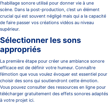
l’habillage sonore utilisé pour donner vie à une
scène. Dans la post-production, c’est un élément
crucial qui est souvent négligé mais qui a la capacité
de faire passer vos créations vidéos au niveau
supérieur.
Sélectionner les sons
appropriés
La première étape pour créer une ambiance sonore
efficace est de définir votre humeur. Connaître
l’émotion que vous voulez évoquer est essentiel pour
choisir des sons qui soutiendront cette émotion.
Vous pouvez consulter des ressources en ligne pour
télécharger gratuitement des effets sonores adaptés
à votre projet
ici
.