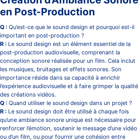
en Post-Production
Q :
Qu’est-ce que le sound design et pourquoi est-il
important en post-production ?
R :
Le sound design est un élément essentiel de la
post-production audiovisuelle, comprenant la
conception sonore réalisée pour un film. Cela inclut
les musiques, bruitages et effets sonores. Son
importance réside dans sa capacité à enrichir
l’expérience audiovisuelle et à faire grimper la qualité
des créations vidéos.
Q :
Quand utiliser le sound design dans un projet ?
R :
Le sound design doit être utilisé à chaque fois
qu’une ambiance sonore unique est nécessaire pour
renforcer l’émotion, soutenir le message d’une vidéo
ou d’un film, ou pour fournir une cohésion entre