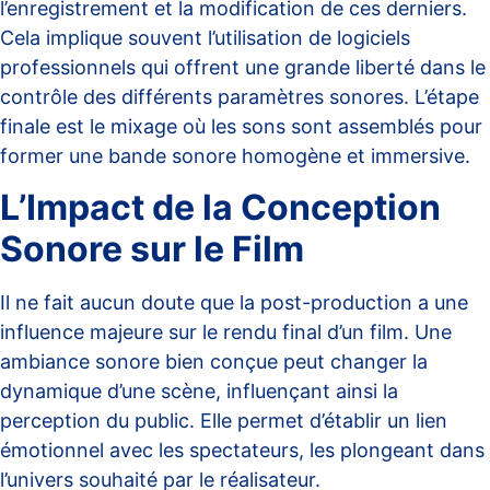
l’enregistrement et la modification de ces derniers.
Cela implique souvent l’utilisation de logiciels
professionnels qui offrent une grande liberté dans le
contrôle des différents paramètres sonores. L’étape
finale est le mixage où les sons sont assemblés pour
former une bande sonore homogène et immersive.
L’Impact de la Conception
Sonore sur le Film
Il ne fait aucun doute que la
post-production a une
influence majeure
sur le rendu final d’un film. Une
ambiance sonore bien conçue peut changer la
dynamique d’une scène, influençant ainsi la
perception du public. Elle permet d’établir un lien
émotionnel avec les spectateurs, les plongeant dans
l’univers souhaité par le réalisateur.