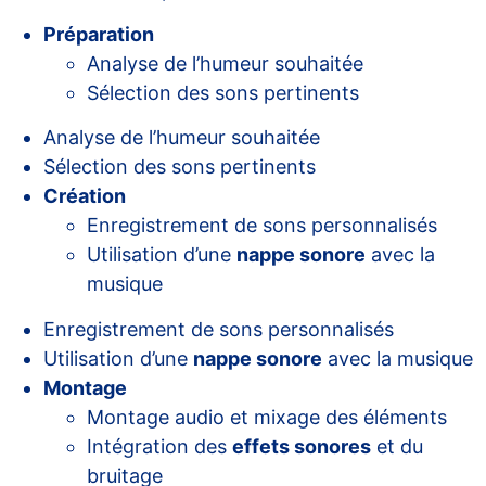
Préparation
Analyse de l’humeur souhaitée
Sélection des sons pertinents
Analyse de l’humeur souhaitée
Sélection des sons pertinents
Création
Enregistrement de sons personnalisés
Utilisation d’une
nappe sonore
avec la
musique
Enregistrement de sons personnalisés
Utilisation d’une
nappe sonore
avec la musique
Montage
Montage audio et mixage des éléments
Intégration des
effets sonores
et du
bruitage