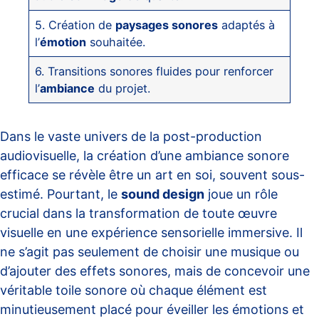
5. Création de
paysages sonores
adaptés à
l’
émotion
souhaitée.
6. Transitions sonores fluides pour renforcer
l’
ambiance
du projet.
Dans le vaste univers de la post-production
audiovisuelle, la création d’une ambiance sonore
efficace se révèle être un art en soi, souvent sous-
estimé. Pourtant, le
sound design
joue un rôle
crucial dans la transformation de toute œuvre
visuelle en une expérience sensorielle immersive. Il
ne s’agit pas seulement de choisir une musique ou
d’ajouter des effets sonores, mais de concevoir une
véritable toile sonore où chaque élément est
minutieusement placé pour éveiller les émotions et