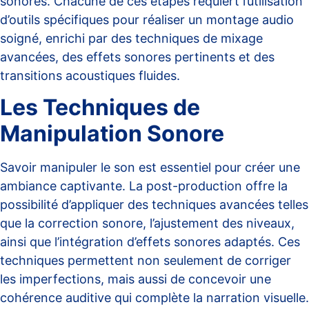
sonores. Chacune de ces étapes requiert l’utilisation
d’outils spécifiques pour réaliser un montage audio
soigné, enrichi par des techniques de mixage
avancées, des effets sonores pertinents et des
transitions acoustiques fluides.
Les Techniques de
Manipulation Sonore
Savoir manipuler le son est essentiel pour créer une
ambiance captivante. La post-production offre la
possibilité d’appliquer des
techniques avancées
telles
que la correction sonore, l’ajustement des niveaux,
ainsi que l’intégration d’effets sonores adaptés. Ces
techniques permettent non seulement de corriger
les imperfections, mais aussi de concevoir une
cohérence auditive qui complète la narration visuelle.