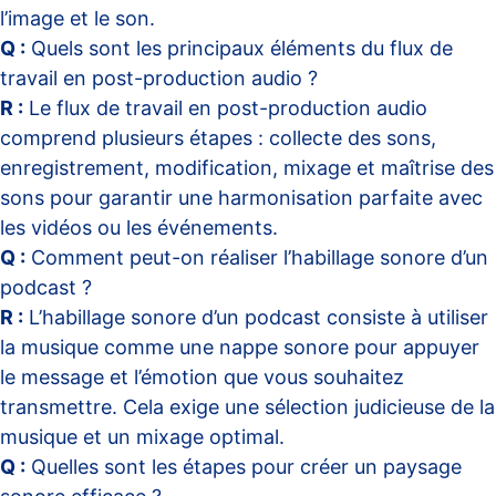
l’image et le son.
Q :
Quels sont les principaux éléments du flux de
travail en post-production audio ?
R :
Le flux de travail en post-production audio
comprend plusieurs étapes : collecte des sons,
enregistrement, modification, mixage et maîtrise des
sons pour garantir une harmonisation parfaite avec
les vidéos ou les événements.
Q :
Comment peut-on réaliser l’habillage sonore d’un
podcast ?
R :
L’habillage sonore d’un podcast consiste à utiliser
la musique comme une nappe sonore pour appuyer
le message et l’émotion que vous souhaitez
transmettre. Cela exige une sélection judicieuse de la
musique et un mixage optimal.
Q :
Quelles sont les étapes pour créer un paysage