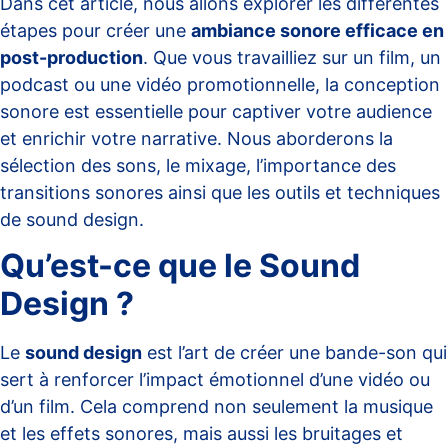
Dans cet article, nous allons explorer les différentes
étapes pour créer une
ambiance sonore efficace en
post-production
. Que vous travailliez sur un film, un
podcast ou une vidéo promotionnelle, la conception
sonore est essentielle pour captiver votre audience
et enrichir votre narrative. Nous aborderons la
sélection des sons, le mixage, l’importance des
transitions sonores ainsi que les outils et techniques
de sound design.
Qu’est-ce que le Sound
Design ?
Le
sound design
est l’art de créer une bande-son qui
sert à renforcer l’impact émotionnel d’une vidéo ou
d’un film. Cela comprend non seulement la musique
et les effets sonores, mais aussi les bruitages et