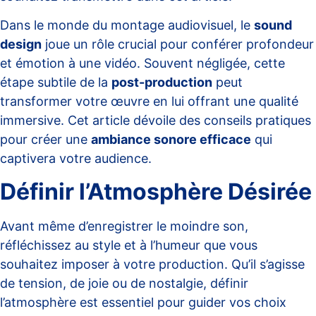
Dans le monde du montage audiovisuel, le
sound
design
joue un rôle crucial pour conférer profondeur
et émotion à une vidéo. Souvent négligée, cette
étape subtile de la
post-production
peut
transformer votre œuvre en lui offrant une qualité
immersive. Cet article dévoile des conseils pratiques
pour créer une
ambiance sonore efficace
qui
captivera votre audience.
Définir l’Atmosphère Désirée
Avant même d’enregistrer le moindre son,
réfléchissez au style et à l’humeur que vous
souhaitez imposer à votre production. Qu’il s’agisse
de tension, de joie ou de nostalgie, définir
l’atmosphère est essentiel pour guider vos choix