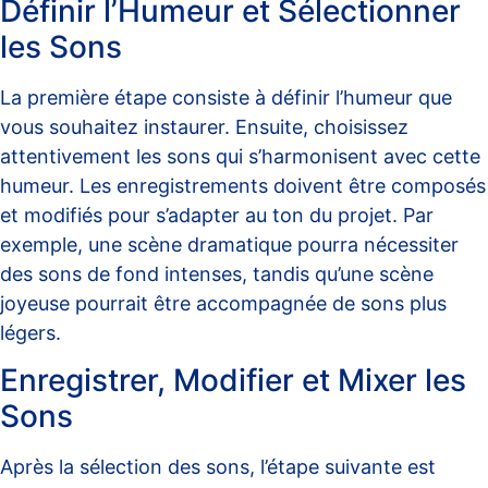
Définir l’Humeur et Sélectionner
les Sons
La première étape consiste à définir l’humeur que
vous souhaitez instaurer. Ensuite, choisissez
attentivement les sons qui s’harmonisent avec cette
humeur. Les enregistrements doivent être composés
et modifiés pour s’adapter au ton du projet. Par
exemple, une scène dramatique pourra nécessiter
des sons de fond intenses, tandis qu’une scène
joyeuse pourrait être accompagnée de sons plus
légers.
Enregistrer, Modifier et Mixer les
Sons
Après la sélection des sons, l’étape suivante est