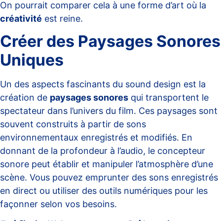
On pourrait comparer cela à une forme d’art où la
créativité
est reine.
Créer des Paysages Sonores
Uniques
Un des aspects fascinants du sound design est la
création de
paysages sonores
qui transportent le
spectateur dans l’univers du film. Ces paysages sont
souvent construits à partir de sons
environnementaux enregistrés et modifiés. En
donnant de la profondeur à l’audio, le concepteur
sonore peut établir et manipuler l’atmosphère d’une
scène. Vous pouvez emprunter des sons enregistrés
en direct ou utiliser des outils numériques pour les
façonner selon vos besoins.