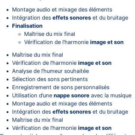
Montage audio et mixage des éléments
Intégration des
effets sonores
et du bruitage
Finalisation
Maîtrise du mix final
Vérification de l’harmonie
image et son
Maîtrise du mix final
Vérification de l’harmonie
image et son
Analyse de l’humeur souhaitée
Sélection des sons pertinents
Enregistrement de sons personnalisés
Utilisation d’une
nappe sonore
avec la musique
Montage audio et mixage des éléments
Intégration des
effets sonores
et du bruitage
Maîtrise du mix final
Vérification de l’harmonie
image et son