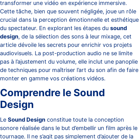
transformer une vidéo en expérience immersive.
Cette tâche, bien que souvent négligée, joue un rôle
crucial dans la perception émotionnelle et esthétique
du spectateur. En explorant les étapes du
sound
design
, de la sélection des sons à leur mixage, cet
article dévoile les secrets pour enrichir vos projets
audiovisuels. La post-production audio ne se limite
pas à l’ajustement du volume, elle inclut une panoplie
de techniques pour maîtriser l’art du son afin de faire
monter en gamme vos créations vidéos.
Comprendre le Sound
Design
Le
Sound Design
constitue toute la conception
sonore réalisée dans le but d’embellir un film après le
tournage. Il ne s’agit pas simplement d’ajouter de la