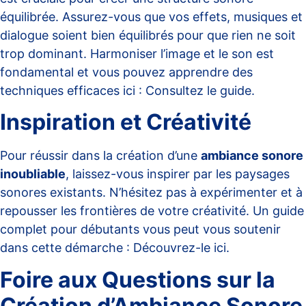
équilibrée. Assurez-vous que vos effets, musiques et
dialogue soient bien équilibrés pour que rien ne soit
trop dominant. Harmoniser l’image et le son est
fondamental et vous pouvez apprendre des
techniques efficaces ici :
Consultez le guide
.
Inspiration et Créativité
Pour réussir dans la création d’une
ambiance sonore
inoubliable
, laissez-vous inspirer par les paysages
sonores existants. N’hésitez pas à expérimenter et à
repousser les frontières de votre créativité. Un guide
complet pour débutants vous peut vous soutenir
dans cette démarche :
Découvrez-le ici
.
Foire aux Questions sur la
Création d’Ambiance Sonore