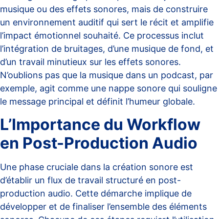
musique ou des effets sonores, mais de construire
un environnement auditif qui sert le récit et amplifie
l’impact émotionnel souhaité. Ce processus inclut
l’intégration de bruitages, d’une musique de fond, et
d’un travail minutieux sur les effets sonores.
N’oublions pas que la musique dans un podcast, par
exemple, agit comme une nappe sonore qui souligne
le message principal et définit l’humeur globale.
L’Importance du Workflow
en Post-Production Audio
Une phase cruciale dans la création sonore est
d’établir un
flux de travail structuré en post-
production audio
. Cette démarche implique de
développer et de finaliser l’ensemble des éléments