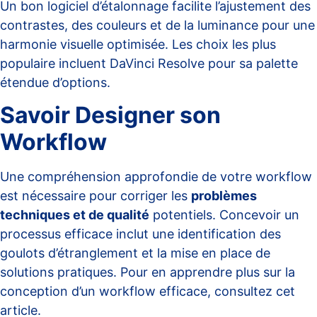
Un bon logiciel d’étalonnage facilite l’ajustement des
contrastes, des couleurs et de la luminance pour une
harmonie visuelle optimisée. Les choix les plus
populaire incluent DaVinci Resolve pour sa palette
étendue d’options.
Savoir Designer son
Workflow
Une compréhension approfondie de votre workflow
est nécessaire pour corriger les
problèmes
techniques et de qualité
potentiels. Concevoir un
processus efficace inclut une identification des
goulots d’étranglement et la mise en place de
solutions pratiques. Pour en apprendre plus sur la
conception d’un workflow efficace, consultez cet
article
.