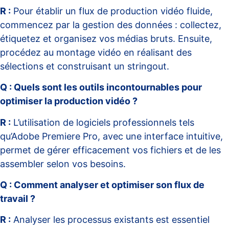
R :
Pour établir un flux de production vidéo fluide,
commencez par la gestion des données : collectez,
étiquetez et organisez vos médias bruts. Ensuite,
procédez au montage vidéo en réalisant des
sélections et construisant un stringout.
Q : Quels sont les outils incontournables pour
optimiser la production vidéo ?
R :
L’utilisation de logiciels professionnels tels
qu’Adobe Premiere Pro, avec une interface intuitive,
permet de gérer efficacement vos fichiers et de les
assembler selon vos besoins.
Q : Comment analyser et optimiser son flux de
travail ?
R :
Analyser les processus existants est essentiel