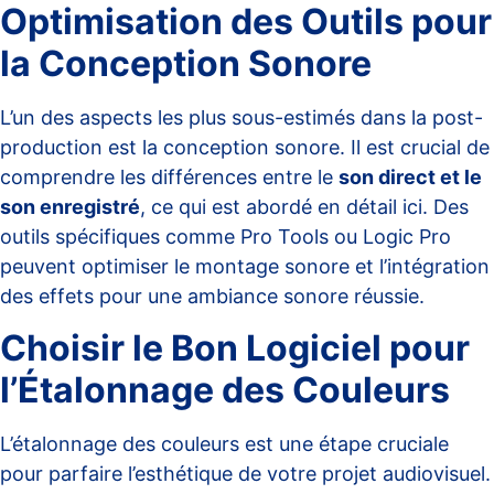
Optimisation des Outils pour
la Conception Sonore
L’un des aspects les plus sous-estimés dans la post-
production est la conception sonore. Il est crucial de
comprendre les différences entre le
son direct et le
son enregistré
, ce qui est abordé en détail
ici
. Des
outils spécifiques comme Pro Tools ou Logic Pro
peuvent optimiser le montage sonore et l’intégration
des effets pour une ambiance sonore réussie.
Choisir le Bon Logiciel pour
l’Étalonnage des Couleurs
L’étalonnage des couleurs est une étape cruciale
pour parfaire l’esthétique de votre projet audiovisuel.