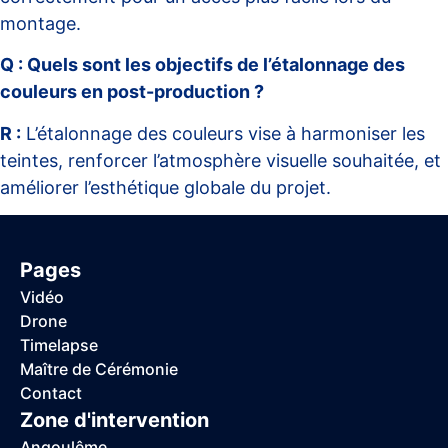
montage.
Q : Quels sont les objectifs de l’étalonnage des
couleurs en post-production ?
R :
L’étalonnage des couleurs vise à harmoniser les
teintes, renforcer l’atmosphère visuelle souhaitée, et
améliorer l’esthétique globale du projet.
Pages
Vidéo
Drone
Timelapse
Maître de Cérémonie
Contact
Zone d'intervention
Angoulême