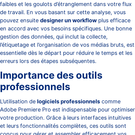
faibles et les goulots d’étranglement dans votre flux
de travail. En vous basant sur cette analyse, vous
pouvez ensuite
designer un workflow
plus efficace
en accord avec vos besoins spécifiques. Une bonne
gestion des données, qui inclut la collecte,
l’étiquetage et l’organisation de vos médias bruts, est
essentielle dès le départ pour réduire le temps et les
erreurs lors des étapes subséquentes.
Importance des outils
professionnels
L’utilisation de
logiciels professionnels
comme
Adobe Premiere Pro est indispensable pour optimiser
votre production. Grâce à leurs interfaces intuitives
et leurs fonctionnalités complètes, ces outils sont
conçus pour gérer et assembler efficacement vos