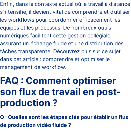
Enfin, dans le contexte actuel où le travail à distance
s’intensifie, il devient vital de comprendre et d’utiliser
les workflows pour coordonner efficacement les
équipes et les processus. De nombreux outils
numériques facilitent cette gestion collégiale,
assurant un échange fluide et une distribution des
tâches transparente. Découvrez plus sur ce sujet
dans cet article :
comprendre et optimiser le
management de workflow
.
FAQ : Comment optimiser
son flux de travail en post-
production ?
Q : Quelles sont les étapes clés pour établir un flux
de production vidéo fluide ?