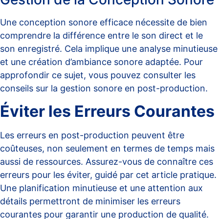
Une conception sonore efficace nécessite de bien
comprendre la différence entre le son direct et le
son enregistré. Cela implique une analyse minutieuse
et une création d’ambiance sonore adaptée. Pour
approfondir ce sujet, vous pouvez consulter les
conseils sur la
gestion sonore en post-production
.
Éviter les Erreurs Courantes
Les erreurs en post-production peuvent être
coûteuses, non seulement en termes de temps mais
aussi de ressources. Assurez-vous de connaître ces
erreurs pour les éviter, guidé par cet
article pratique
.
Une planification minutieuse et une attention aux
détails permettront de minimiser les erreurs
courantes pour garantir une production de qualité.