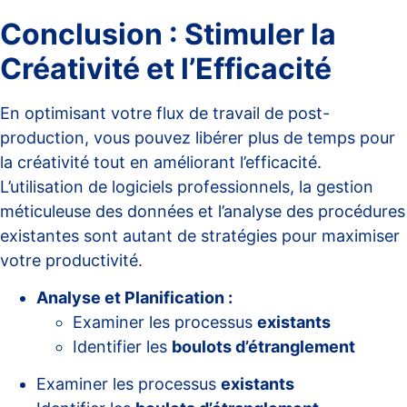
Conclusion : Stimuler la
Créativité et l’Efficacité
En optimisant votre flux de travail de post-
production, vous pouvez libérer plus de temps pour
la créativité tout en améliorant l’efficacité.
L’utilisation de logiciels professionnels, la gestion
méticuleuse des données et l’analyse des procédures
existantes sont autant de stratégies pour maximiser
votre productivité.
Analyse et Planification :
Examiner les processus
existants
Identifier les
boulots d’étranglement
Examiner les processus
existants