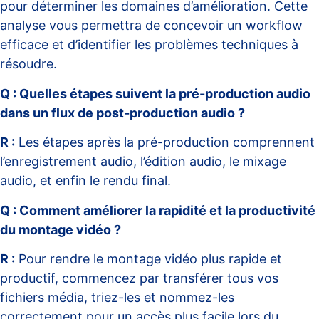
pour déterminer les domaines d’amélioration. Cette
analyse vous permettra de concevoir un workflow
efficace et d’identifier les problèmes techniques à
résoudre.
Q : Quelles étapes suivent la pré-production audio
dans un flux de post-production audio ?
R :
Les étapes après la pré-production comprennent
l’enregistrement audio, l’édition audio, le mixage
audio, et enfin le rendu final.
Q : Comment améliorer la rapidité et la productivité
du montage vidéo ?
R :
Pour rendre le montage vidéo plus rapide et
productif, commencez par transférer tous vos
fichiers média, triez-les et nommez-les
correctement pour un accès plus facile lors du