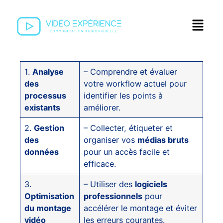
1.
Analyse
– Comprendre et évaluer
des
votre workflow actuel pour
processus
identifier les points à
existants
améliorer.
2.
Gestion
– Collecter, étiqueter et
des
organiser vos
médias bruts
données
pour un accès facile et
efficace.
3.
– Utiliser des
logiciels
Optimisation
professionnels
pour
du montage
accélérer le montage et éviter
vidéo
les erreurs courantes.