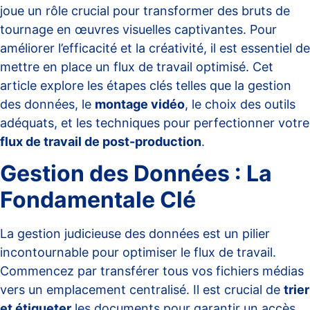
joue un rôle crucial pour transformer des bruts de
tournage en œuvres visuelles captivantes. Pour
améliorer l’efficacité et la créativité, il est essentiel de
mettre en place un flux de travail optimisé. Cet
article explore les étapes clés telles que la gestion
des données, le
montage vidéo
, le choix des outils
adéquats, et les techniques pour perfectionner votre
flux de travail de post-production
.
Gestion des Données : La
Fondamentale Clé
La gestion judicieuse des données est un pilier
incontournable pour optimiser le flux de travail.
Commencez par transférer tous vos fichiers médias
vers un emplacement centralisé. Il est crucial de
trier
et étiqueter
les documents pour garantir un accès