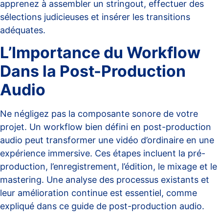
apprenez à assembler un stringout, effectuer des
sélections judicieuses et insérer les transitions
adéquates.
L’Importance du Workflow
Dans la Post-Production
Audio
Ne négligez pas la composante sonore de votre
projet. Un workflow bien défini en post-production
audio peut transformer une vidéo d’ordinaire en une
expérience immersive. Ces étapes incluent la pré-
production, l’enregistrement, l’édition, le mixage et le
mastering. Une analyse des processus existants et
leur amélioration continue est essentiel, comme
expliqué dans ce
guide de post-production audio
.