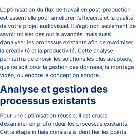
L’optimisation du flux de travail en post-production
est essentielle pour améliorer l’efficacité et la qualité
de votre projet audiovisuel. Il s’agit non seulement de
savoir utiliser des outils avancés, mais aussi
d’analyser les processus existants afin de maximiser
la créativité et la productivité. Cette analyse
permettra de choisir les solutions les plus adaptées,
que ce soit pour la gestion des données, le montage
vidéo, ou encore la conception sonore.
Analyse et gestion des
processus existants
Pour une optimisation réussie, il est crucial
d’examiner en profondeur les processus existants.
Cette étape initiale consiste à identifier les points