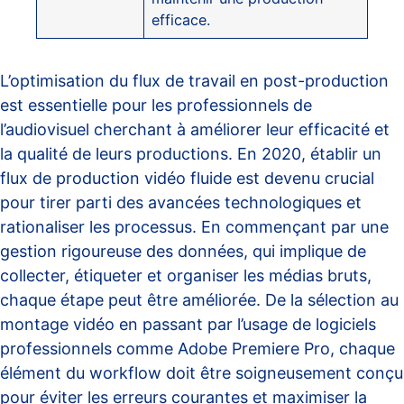
efficace.
L’optimisation du flux de travail en post-production
est essentielle pour les professionnels de
l’audiovisuel cherchant à améliorer leur efficacité et
la qualité de leurs productions. En 2020, établir un
flux de production vidéo fluide est devenu crucial
pour tirer parti des avancées technologiques et
rationaliser les processus. En commençant par une
gestion rigoureuse des données, qui implique de
collecter, étiqueter et organiser les médias bruts,
chaque étape peut être améliorée. De la sélection au
montage vidéo en passant par l’usage de logiciels
professionnels comme Adobe Premiere Pro, chaque
élément du workflow doit être soigneusement conçu
pour éviter les erreurs courantes et maximiser la