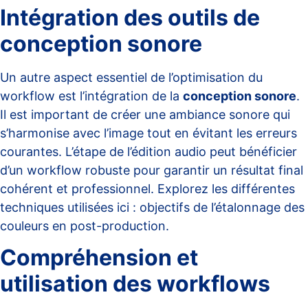
Intégration des outils de
conception sonore
Un autre aspect essentiel de l’optimisation du
workflow est l’intégration de la
conception sonore
.
Il est important de créer une ambiance sonore qui
s’harmonise avec l’image tout en évitant les erreurs
courantes. L’étape de l’édition audio peut bénéficier
d’un workflow robuste pour garantir un résultat final
cohérent et professionnel. Explorez les différentes
techniques utilisées ici :
objectifs de l’étalonnage des
couleurs en post-production
.
Compréhension et
utilisation des workflows