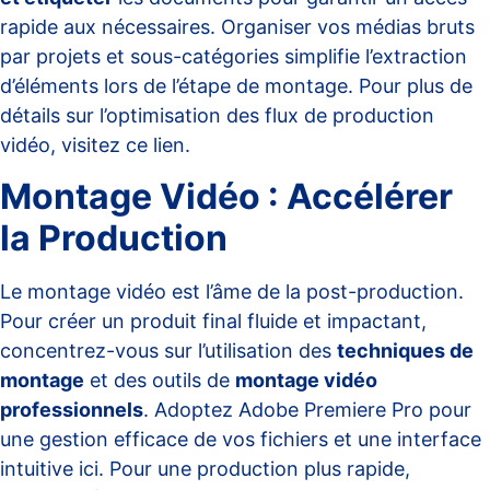
rapide aux nécessaires. Organiser vos médias bruts
par projets et sous-catégories simplifie l’extraction
d’éléments lors de l’étape de montage. Pour plus de
détails sur l’optimisation des flux de production
vidéo, visitez ce
lien
.
Montage Vidéo : Accélérer
la Production
Le montage vidéo est l’âme de la post-production.
Pour créer un produit final fluide et impactant,
concentrez-vous sur l’utilisation des
techniques de
montage
et des outils de
montage vidéo
professionnels
. Adoptez Adobe Premiere Pro pour
une gestion efficace de vos fichiers et une interface
intuitive
ici
. Pour une production plus rapide,