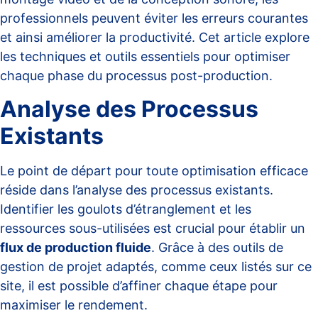
professionnels peuvent éviter les erreurs courantes
et ainsi améliorer la productivité. Cet article explore
les techniques et outils essentiels pour optimiser
chaque phase du processus post-production.
Analyse des Processus
Existants
Le point de départ pour toute optimisation efficace
réside dans l’analyse des processus existants.
Identifier les goulots d’étranglement et les
ressources sous-utilisées est crucial pour établir un
flux de production fluide
. Grâce à des outils de
gestion de projet adaptés, comme ceux listés sur ce
site
, il est possible d’affiner chaque étape pour
maximiser le rendement.