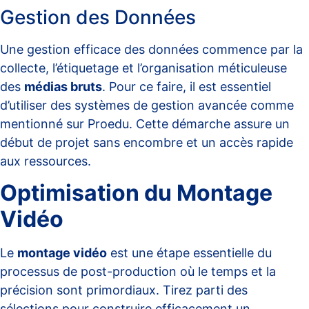
Gestion des Données
Une gestion efficace des données commence par la
collecte, l’étiquetage et l’organisation méticuleuse
des
médias bruts
. Pour ce faire, il est essentiel
d’utiliser des systèmes de gestion avancée comme
mentionné sur
Proedu
. Cette démarche assure un
début de projet sans encombre et un accès rapide
aux ressources.
Optimisation du Montage
Vidéo
Le
montage vidéo
est une étape essentielle du
processus de post-production où le temps et la
précision sont primordiaux. Tirez parti des
sélections pour construire efficacement un