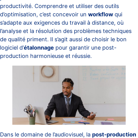
productivité. Comprendre et utiliser des outils
d’optimisation, c’est concevoir un
workflow
qui
s’adapte aux exigences du travail à distance, où
l’analyse et la résolution des problèmes techniques
de qualité priment. Il s’agit aussi de choisir le bon
logiciel d’
étalonnage
pour garantir une post-
production harmonieuse et réussie.
Dans le domaine de l’audiovisuel, la
post-production