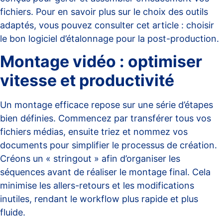
fichiers. Pour en savoir plus sur le choix des outils
adaptés, vous pouvez consulter cet article :
choisir
le bon logiciel d’étalonnage pour la post-production
.
Montage vidéo : optimiser
vitesse et productivité
Un montage efficace repose sur une série d’étapes
bien définies. Commencez par transférer tous vos
fichiers médias, ensuite triez et nommez vos
documents pour simplifier le processus de création.
Créons un « stringout » afin d’organiser les
séquences avant de réaliser le montage final. Cela
minimise les allers-retours et les modifications
inutiles, rendant le workflow plus rapide et plus
fluide.