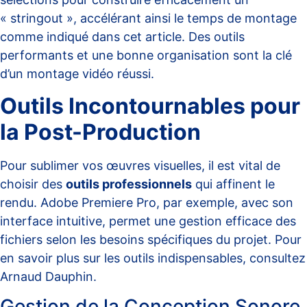
« stringout », accélérant ainsi le temps de montage
comme indiqué dans cet
article
. Des outils
performants et une bonne organisation sont la clé
d’un montage vidéo réussi.
Outils Incontournables pour
la Post-Production
Pour sublimer vos œuvres visuelles, il est vital de
choisir des
outils professionnels
qui affinent le
rendu. Adobe Premiere Pro, par exemple, avec son
interface intuitive, permet une gestion efficace des
fichiers selon les besoins spécifiques du projet. Pour
en savoir plus sur les outils indispensables, consultez
Arnaud Dauphin
.
Gestion de la Conception Sonore