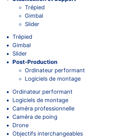
Trépied
Gimbal
Slider
Trépied
Gimbal
Slider
Post-Production
Ordinateur performant
Logiciels de montage
Ordinateur performant
Logiciels de montage
Caméra professionnelle
Caméra de poing
Drone
Objectifs interchangeables