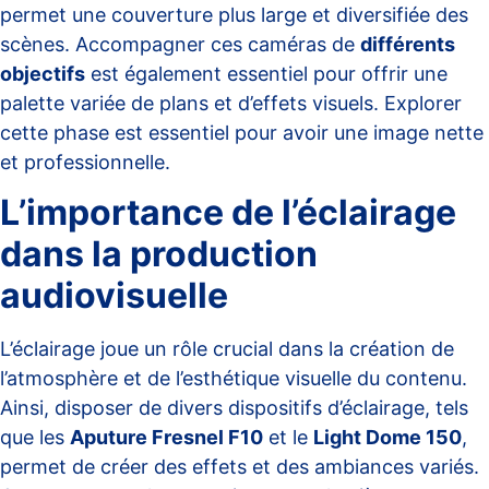
permet une couverture plus large et diversifiée des
scènes. Accompagner ces caméras de
différents
objectifs
est également essentiel pour offrir une
palette variée de plans et d’effets visuels. Explorer
cette phase est essentiel pour avoir une image nette
et professionnelle.
L’importance de l’éclairage
dans la production
audiovisuelle
L’éclairage joue un rôle crucial dans la création de
l’atmosphère et de l’esthétique visuelle du contenu.
Ainsi, disposer de divers dispositifs d’éclairage, tels
que les
Aputure Fresnel F10
et le
Light Dome 150
,
permet de créer des effets et des ambiances variés.