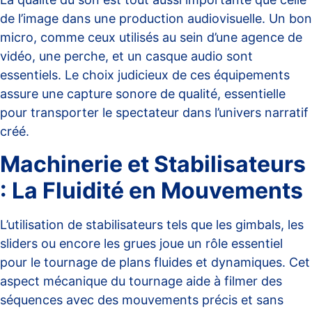
de l’image dans une production audiovisuelle. Un bon
micro, comme ceux utilisés au sein
d’une agence de
vidéo
, une perche, et un casque audio sont
essentiels. Le choix judicieux de ces équipements
assure une capture sonore de qualité, essentielle
pour transporter le spectateur dans l’univers narratif
créé.
Machinerie et Stabilisateurs
: La Fluidité en Mouvements
L’utilisation de stabilisateurs tels que les gimbals, les
sliders ou encore les grues joue un rôle essentiel
pour le tournage de plans fluides et dynamiques. Cet
aspect mécanique du tournage aide à filmer des
séquences avec des mouvements précis et sans