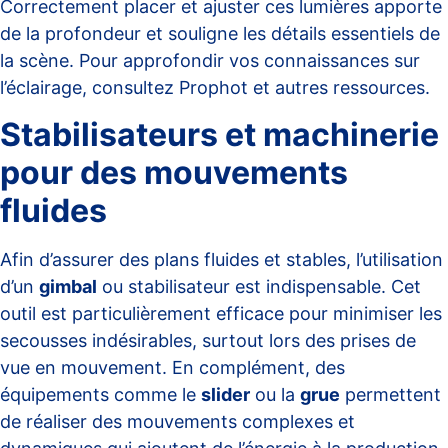
Correctement placer et ajuster ces lumières apporte
de la profondeur et souligne les détails essentiels de
la scène. Pour approfondir vos connaissances sur
l’éclairage, consultez
Prophot
et autres ressources.
Stabilisateurs et machinerie
pour des mouvements
fluides
Afin d’assurer des plans fluides et stables, l’utilisation
d’un
gimbal
ou stabilisateur est indispensable. Cet
outil est particulièrement efficace pour minimiser les
secousses indésirables, surtout lors des prises de
vue en mouvement. En complément, des
équipements comme le
slider
ou la
grue
permettent
de réaliser des mouvements complexes et