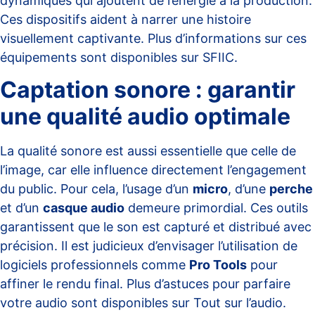
dynamiques qui ajoutent de l’énergie à la production.
Ces dispositifs aident à narrer une histoire
visuellement captivante. Plus d’informations sur ces
équipements sont disponibles sur
SFIIC
.
Captation sonore : garantir
une qualité audio optimale
La qualité sonore est aussi essentielle que celle de
l’image, car elle influence directement l’engagement
du public. Pour cela, l’usage d’un
micro
, d’une
perche
et d’un
casque audio
demeure primordial. Ces outils
garantissent que le son est capturé et distribué avec
précision. Il est judicieux d’envisager l’utilisation de
logiciels professionnels comme
Pro Tools
pour
affiner le rendu final. Plus d’astuces pour parfaire
votre audio sont disponibles sur
Tout sur l’audio
.