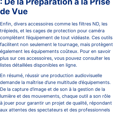
: De la Préparation à la Prise
de Vue
Enfin, divers accessoires comme les filtres ND, les
trépieds, et les cages de protection pour caméra
complètent l’équipement de tout vidéaste. Ces outils
facilitent non seulement le tournage, mais protègent
également les équipements coûteux. Pour en savoir
plus sur ces accessoires, vous pouvez consulter
les
listes détaillées disponibles en ligne
.
En résumé, réussir une production audiovisuelle
demande la maîtrise d’une multitude d’équipements.
De la capture d’image et de son à la gestion de la
lumière et des mouvements, chaque outil a son rôle
à jouer pour garantir un projet de qualité, répondant
aux attentes des spectateurs et des professionnels