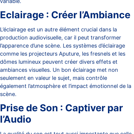
variable.
Eclairage : Créer l’Ambiance
L’éclairage est un autre élément crucial dans la
production audiovisuelle, car il peut transformer
l’apparence d’une scène. Les systèmes d’éclairage
comme les projecteurs Aputure, les fresnels et les
dômes lumineux peuvent créer divers effets et
ambiances visuelles. Un bon éclairage met non
seulement en valeur le sujet, mais contrôle
également l’atmosphère et l’impact émotionnel de la
scène.
Prise de Son : Captiver par
l’Audio
La qualité du son est tout aussi importante que celle