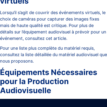
virtuels
Lorsqu’il s’agit de couvrir des événements virtuels, le
choix de caméras pour capturer des images fixes
mais de haute qualité est critique. Pour plus de
détails sur l’équipement audiovisuel à prévoir pour un
événement, consultez cet
article
.
Pour une liste plus complète du matériel requis,
consultez la
liste détaillée du matériel audiovisuel
que
nous proposons.
Équipements Nécessaires
pour la Production
Audiovisuelle