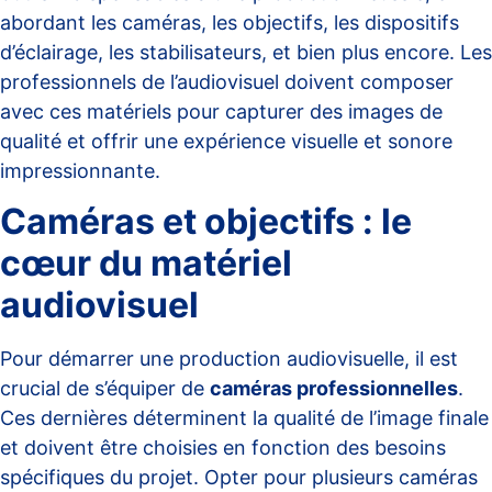
abordant les caméras, les objectifs, les dispositifs
d’éclairage, les stabilisateurs, et bien plus encore. Les
professionnels de l’audiovisuel doivent composer
avec ces matériels pour capturer des images de
qualité et offrir une expérience visuelle et sonore
impressionnante.
Caméras et objectifs : le
cœur du matériel
audiovisuel
Pour démarrer une production audiovisuelle, il est
crucial de s’équiper de
caméras professionnelles
.
Ces dernières déterminent la qualité de l’image finale
et doivent être choisies en fonction des besoins
spécifiques du projet. Opter pour plusieurs caméras