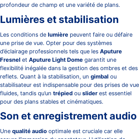
profondeur de champ et une variété de plans.
Lumières et stabilisation
Les conditions de
lumière
peuvent faire ou défaire
une prise de vue. Opter pour des systèmes
d’éclairage professionnels tels que les
Aputure
Fresnel
et
Aputure Light Dome
garantit une
flexibilité inégalée dans la gestion des ombres et des
reflets. Quant à la stabilisation, un
gimbal
ou
stabilisateur est indispensable pour des prises de vue
fluides, tandis qu’un
trépied
ou
slider
est essentiel
pour des plans stables et cinématiques.
Son et enregistrement audio
Une
qualité audio
optimale est cruciale car elle