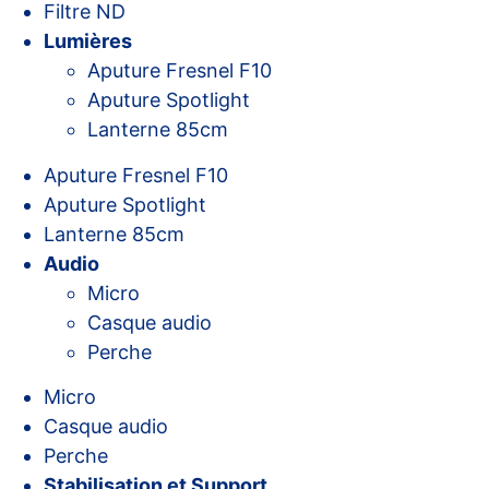
Filtre ND
Lumières
Aputure Fresnel F10
Aputure Spotlight
Lanterne 85cm
Aputure Fresnel F10
Aputure Spotlight
Lanterne 85cm
Audio
Micro
Casque audio
Perche
Micro
Casque audio
Perche
Stabilisation et Support