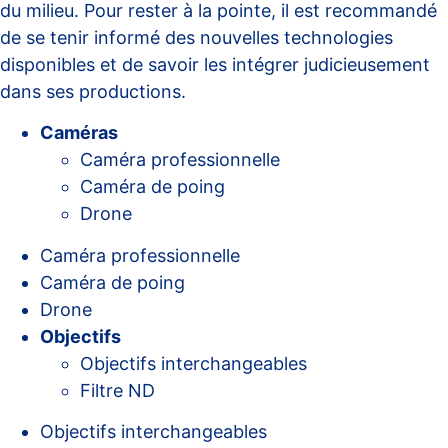
du milieu. Pour rester à la pointe, il est recommandé
de se tenir informé des nouvelles technologies
disponibles et de savoir les intégrer judicieusement
dans ses productions.
Caméras
Caméra professionnelle
Caméra de poing
Drone
Caméra professionnelle
Caméra de poing
Drone
Objectifs
Objectifs interchangeables
Filtre ND
Objectifs interchangeables