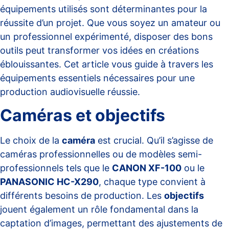
équipements utilisés sont déterminantes pour la
réussite d’un projet. Que vous soyez un amateur ou
un professionnel expérimenté, disposer des bons
outils peut transformer vos idées en créations
éblouissantes. Cet article vous guide à travers les
équipements essentiels nécessaires pour une
production audiovisuelle réussie.
Caméras et objectifs
Le choix de la
caméra
est crucial. Qu’il s’agisse de
caméras professionnelles ou de modèles semi-
professionnels tels que le
CANON XF-100
ou le
PANASONIC HC-X290
, chaque type convient à
différents besoins de production. Les
objectifs
jouent également un rôle fondamental dans la
captation d’images, permettant des ajustements de