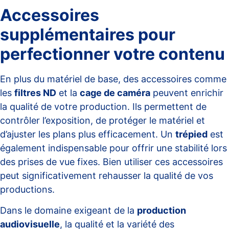
Accessoires
supplémentaires pour
perfectionner votre contenu
En plus du matériel de base, des accessoires comme
les
filtres ND
et la
cage de caméra
peuvent enrichir
la qualité de votre production. Ils permettent de
contrôler l’exposition, de protéger le matériel et
d’ajuster les plans plus efficacement. Un
trépied
est
également indispensable pour offrir une stabilité lors
des prises de vue fixes. Bien utiliser ces accessoires
peut significativement rehausser la qualité de vos
productions.
Dans le domaine exigeant de la
production
audiovisuelle
, la qualité et la variété des