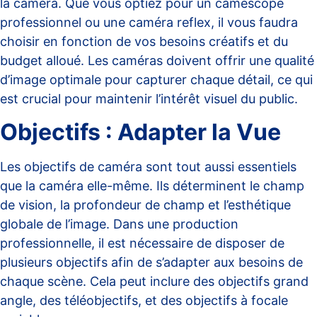
la caméra. Que vous optiez pour un
caméscope
professionnel
ou une caméra reflex, il vous faudra
choisir en fonction de vos besoins créatifs et du
budget alloué. Les caméras doivent offrir une qualité
d’image optimale pour capturer chaque détail, ce qui
est crucial pour maintenir l’intérêt visuel du public.
Objectifs : Adapter la Vue
Les objectifs de caméra sont tout aussi essentiels
que la caméra elle-même. Ils déterminent le champ
de vision, la profondeur de champ et l’esthétique
globale de l’image. Dans une production
professionnelle, il est nécessaire de disposer de
plusieurs objectifs afin de s’adapter aux besoins de
chaque scène. Cela peut inclure des objectifs grand
angle, des téléobjectifs, et des objectifs à focale