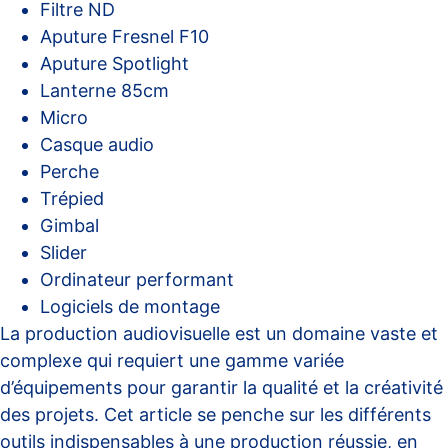
Filtre ND
Aputure Fresnel F10
Aputure Spotlight
Lanterne 85cm
Micro
Casque audio
Perche
Trépied
Gimbal
Slider
Ordinateur performant
Logiciels de montage
La production audiovisuelle est un domaine vaste et
complexe qui requiert une gamme variée
d’équipements pour garantir la qualité et la créativité
des projets. Cet article se penche sur les différents
outils indispensables à une production réussie, en