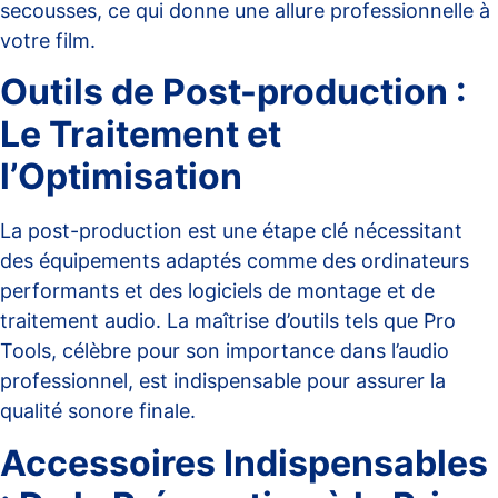
secousses, ce qui donne une allure professionnelle à
votre film.
Outils de Post-production :
Le Traitement et
l’Optimisation
La post-production est une étape clé nécessitant
des équipements adaptés comme des ordinateurs
performants et des logiciels de montage et de
traitement audio. La maîtrise d’outils tels que Pro
Tools, célèbre pour son importance dans
l’audio
professionnel
, est indispensable pour assurer la
qualité sonore finale.
Accessoires Indispensables