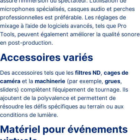
assure l’immersion du spectateur. L’utilisation de
microphones spécialisés, casques audio et perches
professionnelles est préférable. Les réglages de
mixage à l’aide de logiciels avancés, tels que Pro
Tools, peuvent également améliorer la qualité sonore
en post-production.
Accessoires variés
Des accessoires tels que les
filtres ND
,
cages de
caméra
et la
machinerie
(par exemple,
grues
,
sliders) complètent l’équipement de tournage. Ils
ajoutent de la polyvalence et permettent de
résoudre les défis spécifiques au terrain ou aux
conditions de lumière.
Matériel pour événements