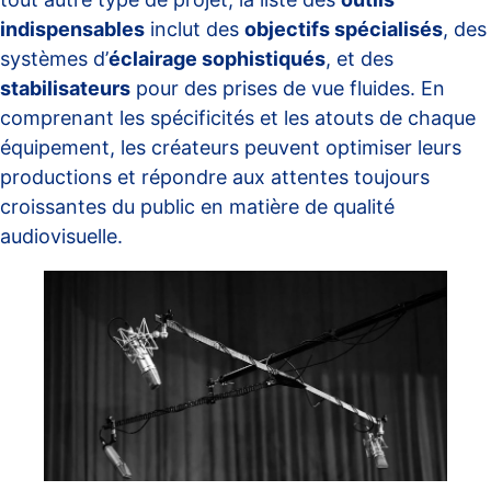
indispensables
inclut des
objectifs spécialisés
, des
systèmes d’
éclairage sophistiqués
, et des
stabilisateurs
pour des prises de vue fluides. En
comprenant les spécificités et les atouts de chaque
équipement, les créateurs peuvent optimiser leurs
productions et répondre aux attentes toujours
croissantes du public en matière de qualité
audiovisuelle.