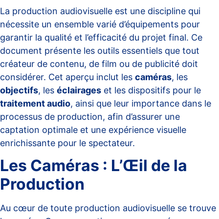
La production audiovisuelle est une discipline qui
nécessite un ensemble varié d’équipements pour
garantir la qualité et l’efficacité du projet final. Ce
document présente les outils essentiels que tout
créateur de contenu, de film ou de publicité doit
considérer. Cet aperçu inclut les
caméras
, les
objectifs
, les
éclairages
et les dispositifs pour le
traitement audio
, ainsi que leur importance dans le
processus de production, afin d’assurer une
captation optimale et une expérience visuelle
enrichissante pour le spectateur.
Les Caméras : L’Œil de la
Production
Au cœur de toute production audiovisuelle se trouve