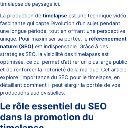
timelapse de paysage
ici
.
La production de
timelapse
est une technique vidéo
fascinante qui capte l’évolution d’un sujet pendant
une longue période, tout en offrant une perspective
unique. Pour maximiser sa portée, le
référencement
naturel (SEO)
est indispensable. Grâce à des
stratégies SEO, la visibilité des timelapses est
optimisée, ce qui permet d’attirer un plus large public
et de renforcer la notoriété de la marque. Cet article
explore l’importance du SEO pour le timelapse, en
détaillant comment il peut élargir la portée de vos
productions audiovisuelles.
Le rôle essentiel du SEO
dans la promotion du
timelapse