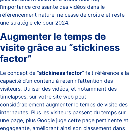
l’importance croissante des vidéos dans le
référencement naturel ne cesse de croître et reste
une stratégie clé pour 2024.
Augmenter le temps de
visite grâce au “stickiness
factor”
Le concept de “
stickiness factor
” fait référence à la
capacité d’un contenu à retenir l’attention des
visiteurs. Utiliser des vidéos, et notamment des
timelapses, sur votre site web peut
considérablement augmenter le temps de visite des
internautes. Plus les visiteurs passent du temps sur
une page, plus Google juge cette page pertinente et
engageante, améliorant ainsi son classement dans