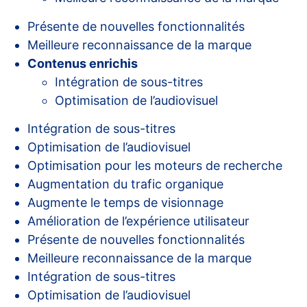
Présente de nouvelles fonctionnalités
Meilleure reconnaissance de la marque
Contenus enrichis
Intégration de sous-titres
Optimisation de l’audiovisuel
Intégration de sous-titres
Optimisation de l’audiovisuel
Optimisation pour les moteurs de recherche
Augmentation du trafic organique
Augmente le temps de visionnage
Amélioration de l’expérience utilisateur
Présente de nouvelles fonctionnalités
Meilleure reconnaissance de la marque
Intégration de sous-titres
Optimisation de l’audiovisuel