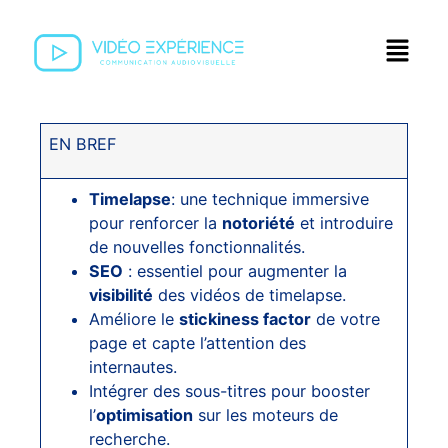
EN BREF
Timelapse
: une technique immersive
pour renforcer la
notoriété
et introduire
de nouvelles fonctionnalités.
SEO
: essentiel pour augmenter la
visibilité
des vidéos de timelapse.
Améliore le
stickiness factor
de votre
page et capte l’attention des
internautes.
Intégrer des sous-titres pour booster
l’
optimisation
sur les moteurs de
recherche.