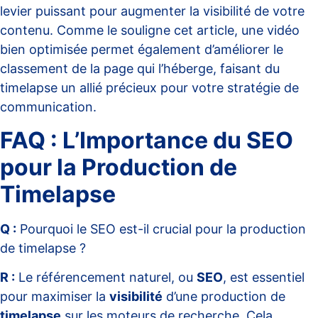
levier puissant pour augmenter la visibilité de votre
contenu. Comme le souligne
cet article
, une vidéo
bien optimisée permet également d’améliorer le
classement de la page qui l’héberge, faisant du
timelapse un allié précieux pour votre stratégie de
communication.
FAQ : L’Importance du SEO
pour la Production de
Timelapse
Q :
Pourquoi le SEO est-il crucial pour la production
de timelapse ?
R :
Le référencement naturel, ou
SEO
, est essentiel
pour maximiser la
visibilité
d’une production de
timelapse
sur les moteurs de recherche. Cela