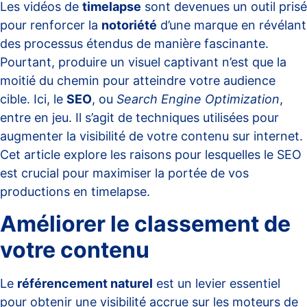
Les vidéos de
timelapse
sont devenues un outil prisé
pour renforcer la
notoriété
d’une marque en révélant
des processus étendus de manière fascinante.
Pourtant, produire un visuel captivant n’est que la
moitié du chemin pour atteindre votre audience
cible. Ici, le
SEO
, ou
Search Engine Optimization
,
entre en jeu. Il s’agit de techniques utilisées pour
augmenter la visibilité de votre contenu sur internet.
Cet article explore les raisons pour lesquelles le SEO
est crucial pour maximiser la portée de vos
productions en timelapse.
Améliorer le classement de
votre contenu
Le
référencement naturel
est un levier essentiel
pour obtenir une visibilité accrue sur les moteurs de