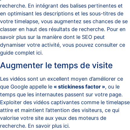
recherche. En intégrant des balises pertinentes et
en optimisant les descriptions et les sous-titres de
votre timelapse, vous augmentez ses chances de se
classer en haut des résultats de recherche. Pour en
savoir plus sur la manière dont le SEO peut
dynamiser votre activité, vous pouvez consulter ce
guide complet
ici
.
Augmenter le temps de visite
Les vidéos sont un excellent moyen d’améliorer ce
que Google appelle le
« stickiness factor »
, ou le
temps que les internautes passent sur votre page.
Exploiter des vidéos captivantes comme le timelapse
attire et maintient l’attention des visiteurs, ce qui
valorise votre site aux yeux des moteurs de
recherche. En savoir plus
ici
.