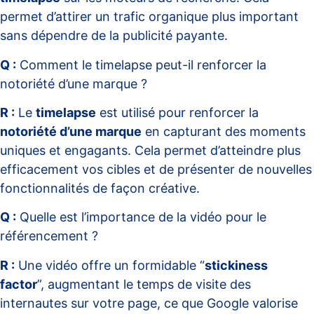
permet d’attirer un trafic organique plus important
sans dépendre de la publicité payante.
Q :
Comment le timelapse peut-il renforcer la
notoriété d’une marque ?
R :
Le
timelapse
est utilisé pour renforcer la
notoriété d’une marque
en capturant des moments
uniques et engagants. Cela permet d’atteindre plus
efficacement vos cibles et de présenter de nouvelles
fonctionnalités de façon créative.
Q :
Quelle est l’importance de la vidéo pour le
référencement ?
R :
Une vidéo offre un formidable “
stickiness
factor
”, augmentant le temps de visite des
internautes sur votre page, ce que Google valorise