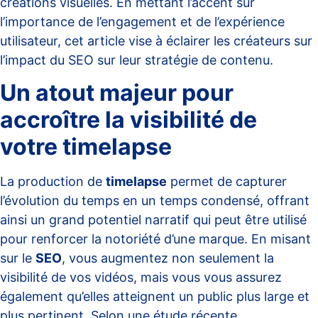
créations visuelles. En mettant l’accent sur
l’importance de l’engagement et de l’expérience
utilisateur, cet article vise à éclairer les créateurs sur
l’impact du SEO sur leur stratégie de contenu.
Un atout majeur pour
accroître la visibilité de
votre timelapse
La production de
timelapse
permet de capturer
l’évolution du temps en un temps condensé, offrant
ainsi un grand potentiel narratif qui peut être utilisé
pour renforcer la notoriété d’une marque. En misant
sur le
SEO
, vous augmentez non seulement la
visibilité de vos vidéos, mais vous vous assurez
également qu’elles atteignent un public plus large et
plus pertinent. Selon
une étude récente
,