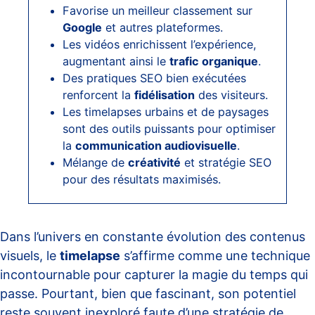
Favorise un meilleur classement sur
Google
et autres plateformes.
Les vidéos enrichissent l’expérience,
augmentant ainsi le
trafic organique
.
Des pratiques SEO bien exécutées
renforcent la
fidélisation
des visiteurs.
Les timelapses urbains et de paysages
sont des outils puissants pour optimiser
la
communication audiovisuelle
.
Mélange de
créativité
et stratégie SEO
pour des résultats maximisés.
Dans l’univers en constante évolution des contenus
visuels, le
timelapse
s’affirme comme une technique
incontournable pour capturer la magie du temps qui
passe. Pourtant, bien que fascinant, son potentiel
reste souvent inexploré faute d’une stratégie de