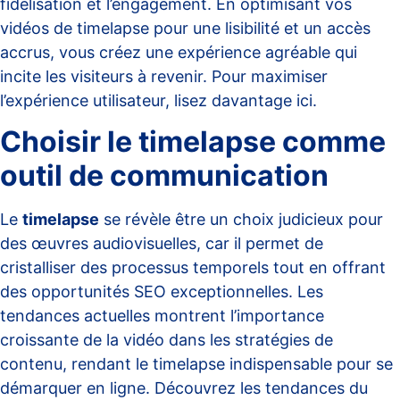
fidélisation et l’engagement. En optimisant vos
vidéos de timelapse pour une lisibilité et un accès
accrus, vous créez une expérience agréable qui
incite les visiteurs à revenir. Pour maximiser
l’expérience utilisateur, lisez davantage
ici
.
Choisir le timelapse comme
outil de communication
Le
timelapse
se révèle être un choix judicieux pour
des œuvres audiovisuelles, car il permet de
cristalliser des processus temporels tout en offrant
des opportunités SEO exceptionnelles. Les
tendances actuelles montrent l’importance
croissante de la vidéo dans les stratégies de
contenu, rendant le timelapse indispensable pour se
démarquer en ligne. Découvrez les tendances du