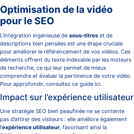
Optimisation de la vidéo
pour le SEO
L’intégration ingénieuse de
sous-titres
et de
descriptions bien pensées est une étape cruciale
pour améliorer le référencement de vos vidéos. Ces
éléments offrent du texte indexable par les moteurs
de recherche, ce qui leur permet de mieux
comprendre et évaluer la pertinence de votre vidéo.
Pour approfondir, consultez ce guide
ici
.
Impact sur l’expérience utilisateur
Une stratégie SEO bien peaufinée ne se contente
pas d’attirer des visiteurs : elle améliore également
l’
expérience utilisateur
, favorisant ainsi la