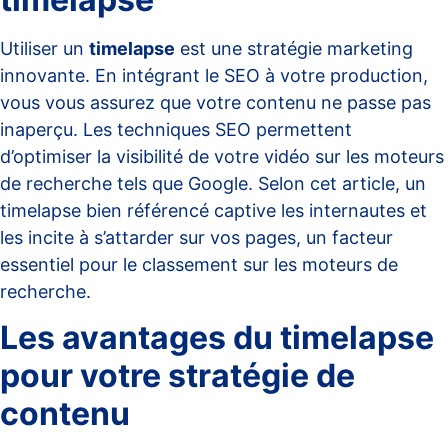
Utiliser un
timelapse
est une stratégie marketing
innovante. En intégrant le SEO à votre production,
vous vous assurez que votre contenu ne passe pas
inaperçu. Les techniques SEO permettent
d’optimiser la visibilité de votre vidéo sur les moteurs
de recherche tels que Google. Selon
cet article
, un
timelapse bien référencé captive les internautes et
les incite à s’attarder sur vos pages, un facteur
essentiel pour le classement sur les moteurs de
recherche.
Les avantages du timelapse
pour votre stratégie de
contenu