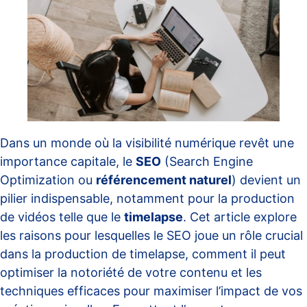
Dans un monde où la visibilité numérique revêt une
importance capitale, le
SEO
(Search Engine
Optimization ou
référencement naturel
) devient un
pilier indispensable, notamment pour la production
de vidéos telle que le
timelapse
. Cet article explore
les raisons pour lesquelles le SEO joue un rôle crucial
dans la production de timelapse, comment il peut
optimiser la notoriété de votre contenu et les
techniques efficaces pour maximiser l’impact de vos