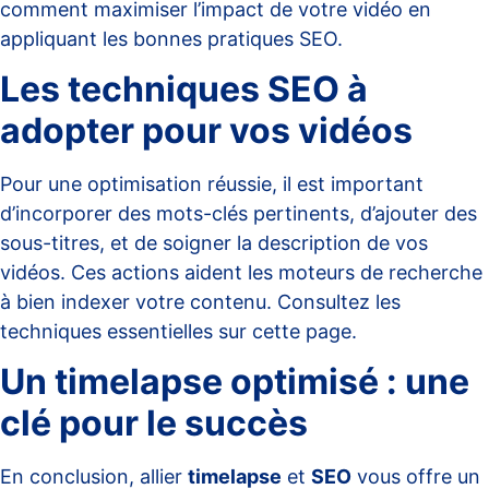
comment maximiser l’impact de votre vidéo en
appliquant les bonnes
pratiques SEO
.
Les techniques SEO à
adopter pour vos vidéos
Pour une optimisation réussie, il est important
d’incorporer des mots-clés pertinents, d’ajouter des
sous-titres, et de soigner la description de vos
vidéos. Ces actions aident les moteurs de recherche
à bien indexer votre contenu. Consultez les
techniques essentielles sur
cette page
.
Un timelapse optimisé : une
clé pour le succès
En conclusion, allier
timelapse
et
SEO
vous offre un