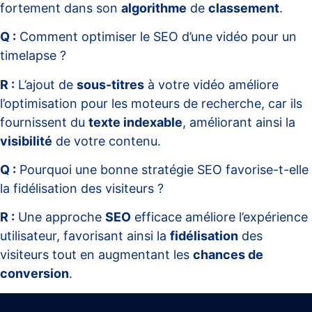
fortement dans son
algorithme
de
classement
.
Q :
Comment optimiser le SEO d’une vidéo pour un
timelapse ?
R :
L’ajout de
sous-titres
à votre vidéo améliore
l’optimisation pour les moteurs de recherche, car ils
fournissent du
texte indexable
, améliorant ainsi la
visibilité
de votre contenu.
Q :
Pourquoi une bonne stratégie SEO favorise-t-elle
la fidélisation des visiteurs ?
R :
Une approche
SEO
efficace améliore l’expérience
utilisateur, favorisant ainsi la
fidélisation
des
visiteurs tout en augmentant les
chances de
conversion
.