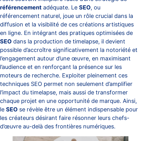
référencement
adéquate. Le
SEO
, ou
référencement naturel, joue un rôle crucial dans la
diffusion et la visibilité de ces créations artistiques
en ligne. En intégrant des pratiques optimisées de
SEO
dans la production de timelapse, il devient
possible d’accroître significativement la notoriété et
l’engagement autour d’une œuvre, en maximisant
l’audience et en renforçant la présence sur les
moteurs de recherche. Exploiter pleinement ces
techniques SEO permet non seulement d’amplifier
l’impact du timelapse, mais aussi de transformer
chaque projet en une opportunité de marque. Ainsi,
le
SEO
se révèle être un élément indispensable pour
les créateurs désirant faire résonner leurs chefs-
d’œuvre au-delà des frontières numériques.