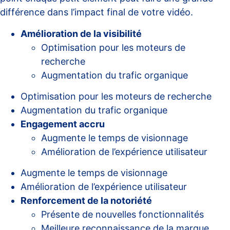
différence dans l’impact final de votre vidéo.
Amélioration de la visibilité
Optimisation pour les moteurs de
recherche
Augmentation du trafic organique
Optimisation pour les moteurs de recherche
Augmentation du trafic organique
Engagement accru
Augmente le temps de visionnage
Amélioration de l’expérience utilisateur
Augmente le temps de visionnage
Amélioration de l’expérience utilisateur
Renforcement de la notoriété
Présente de nouvelles fonctionnalités
Meilleure reconnaissance de la marque