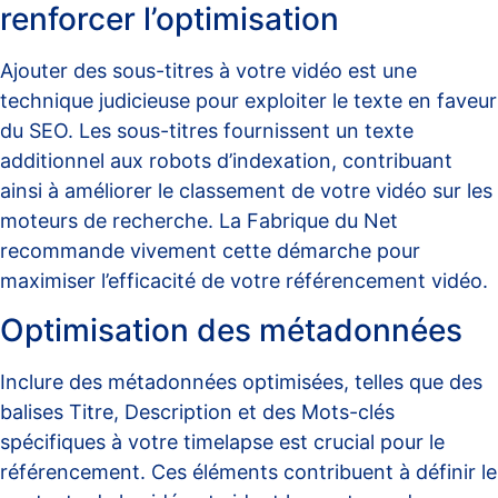
renforcer l’optimisation
Ajouter des sous-titres à votre vidéo est une
technique judicieuse pour exploiter le texte en faveur
du SEO. Les sous-titres fournissent un texte
additionnel aux robots d’indexation, contribuant
ainsi à améliorer le classement de votre vidéo sur les
moteurs de recherche.
La Fabrique du Net
recommande vivement cette démarche pour
maximiser l’efficacité de votre référencement vidéo.
Optimisation des métadonnées
Inclure des métadonnées optimisées, telles que des
balises Titre, Description et des Mots-clés
spécifiques à votre timelapse est crucial pour le
référencement. Ces éléments contribuent à définir le