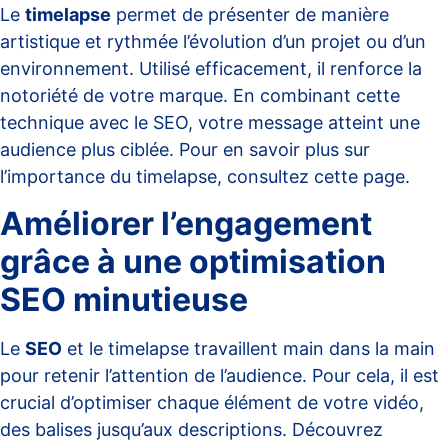
Le
timelapse
permet de présenter de manière
artistique et rythmée l’évolution d’un projet ou d’un
environnement. Utilisé efficacement, il renforce la
notoriété de votre marque. En combinant cette
technique avec le SEO, votre message atteint une
audience plus ciblée. Pour en savoir plus sur
l’importance du timelapse, consultez
cette page
.
Améliorer l’engagement
grâce à une optimisation
SEO minutieuse
Le
SEO
et le timelapse travaillent main dans la main
pour retenir l’attention de l’audience. Pour cela, il est
crucial d’optimiser chaque élément de votre vidéo,
des balises jusqu’aux descriptions. Découvrez