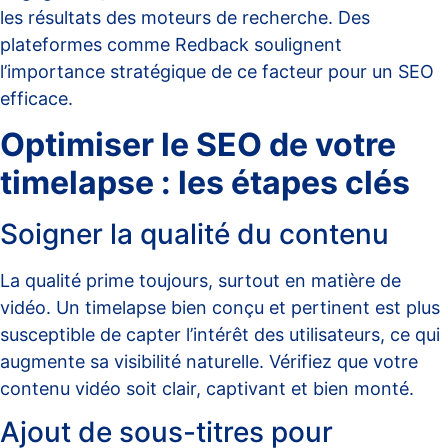
les résultats des moteurs de recherche. Des
plateformes comme
Redback
soulignent
l’importance stratégique de ce facteur pour un SEO
efficace.
Optimiser le SEO de votre
timelapse : les étapes clés
Soigner la qualité du contenu
La qualité prime toujours, surtout en matière de
vidéo. Un timelapse bien conçu et pertinent est plus
susceptible de capter l’intérêt des utilisateurs, ce qui
augmente sa visibilité naturelle. Vérifiez que votre
contenu vidéo soit clair, captivant et bien monté.
Ajout de sous-titres pour