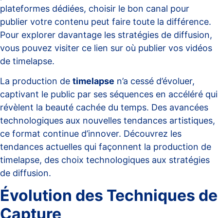
plateformes dédiées, choisir le bon canal pour
publier votre contenu peut faire toute la différence.
Pour explorer davantage les stratégies de diffusion,
vous pouvez visiter ce lien sur
où publier vos vidéos
de timelapse
.
La production de
timelapse
n’a cessé d’évoluer,
captivant le public par ses séquences en accéléré qui
révèlent la beauté cachée du temps. Des avancées
technologiques aux nouvelles tendances artistiques,
ce format continue d’innover. Découvrez les
tendances actuelles qui façonnent la production de
timelapse, des choix technologiques aux stratégies
de diffusion.
Évolution des Techniques de
Capture