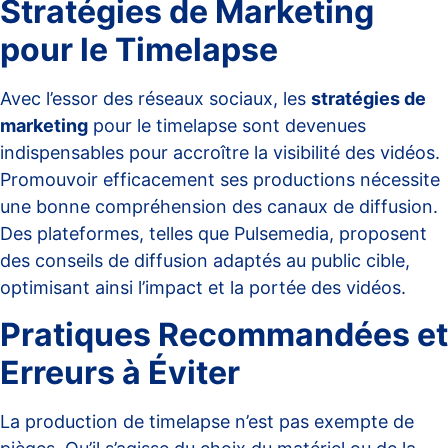
Stratégies de Marketing
pour le Timelapse
Avec l’essor des réseaux sociaux, les
stratégies de
marketing
pour le timelapse sont devenues
indispensables pour accroître la visibilité des vidéos.
Promouvoir efficacement ses productions nécessite
une bonne compréhension des canaux de diffusion.
Des plateformes, telles que
Pulsemedia
, proposent
des conseils de diffusion adaptés au public cible,
optimisant ainsi l’impact et la portée des vidéos.
Pratiques Recommandées et
Erreurs à Éviter
La production de timelapse n’est pas exempte de