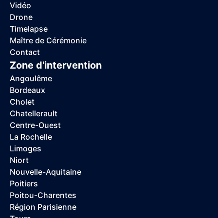
Vidéo
Drone
Timelapse
Maître de Cérémonie
Contact
Zone d'intervention
Angoulême
Bordeaux
Cholet
Chatellerault
Centre-Ouest
La Rochelle
Limoges
Niort
Nouvelle-Aquitaine
Poitiers
Poitou-Charentes
Région Parisienne