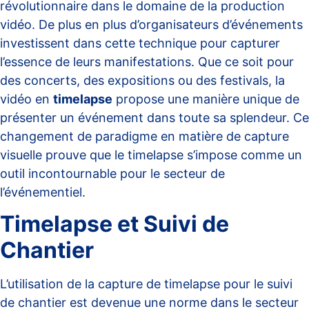
révolutionnaire dans le domaine de la production
vidéo. De plus en plus d’organisateurs d’événements
investissent dans cette technique pour capturer
l’essence de leurs manifestations. Que ce soit pour
des concerts, des expositions ou des festivals, la
vidéo en
timelapse
propose une manière unique de
présenter un événement dans toute sa splendeur. Ce
changement de paradigme en matière de capture
visuelle prouve que le timelapse s’impose comme un
outil incontournable pour le secteur de
l’événementiel.
Timelapse et Suivi de
Chantier
L’utilisation de la capture de timelapse pour le suivi
de chantier est devenue une norme dans le secteur