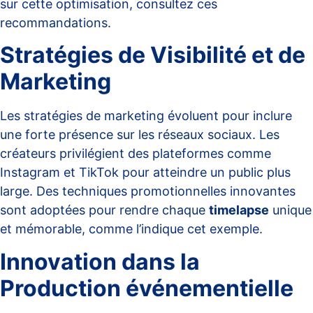
sur cette optimisation, consultez
ces
recommandations
.
Stratégies de Visibilité et de
Marketing
Les stratégies de marketing évoluent pour inclure
une forte présence sur les réseaux sociaux. Les
créateurs privilégient des plateformes comme
Instagram et TikTok pour atteindre un public plus
large. Des techniques promotionnelles innovantes
sont adoptées pour rendre chaque
timelapse
unique
et mémorable, comme l’indique
cet exemple
.
Innovation dans la
Production événementielle