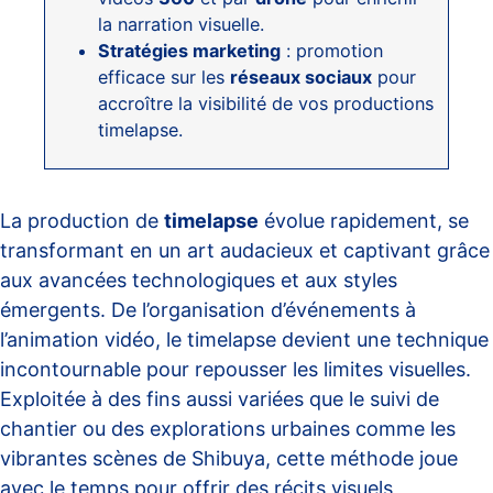
la narration visuelle.
Stratégies marketing
: promotion
efficace sur les
réseaux sociaux
pour
accroître la visibilité de vos productions
timelapse.
La production de
timelapse
évolue rapidement, se
transformant en un art audacieux et captivant grâce
aux avancées technologiques et aux styles
émergents. De l’organisation d’événements à
l’animation vidéo, le timelapse devient une technique
incontournable pour repousser les limites visuelles.
Exploitée à des fins aussi variées que le suivi de
chantier ou des explorations urbaines comme les
vibrantes scènes de Shibuya, cette méthode joue
avec le temps pour offrir des récits visuels