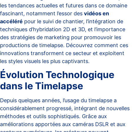
les tendances actuelles et futures dans ce domaine
fascinant, notamment l’essor des
vidéos en
accéléré
pour le suivi de chantier, l’intégration de
techniques d’hybridation 2D et 3D, et l’importance
des stratégies de marketing pour promouvoir les
productions de timelapse. Découvrez comment ces
innovations transforment ce secteur et exploitent
les styles visuels les plus captivants.
Évolution Technologique
dans le Timelapse
Depuis quelques années, l’usage du
timelapse
a
considérablement progressé, intégrant de nouvelles
méthodes et outils sophistiqués. Grâce aux
améliorations apportées aux caméras DSLR et aux