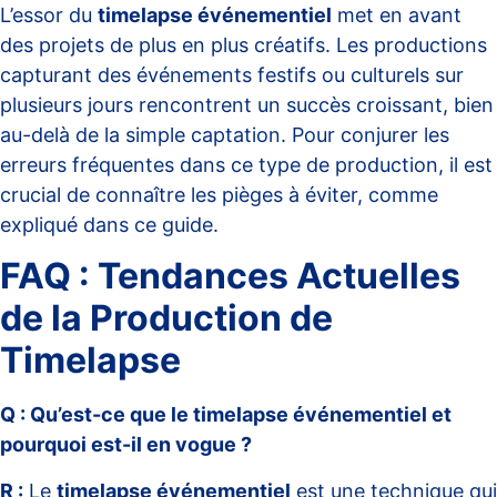
L’essor du
timelapse événementiel
met en avant
des projets de plus en plus créatifs. Les productions
capturant des événements festifs ou culturels sur
plusieurs jours rencontrent un succès croissant, bien
au-delà de la simple captation. Pour conjurer les
erreurs fréquentes dans ce type de production, il est
crucial de connaître les pièges à éviter, comme
expliqué dans
ce guide
.
FAQ : Tendances Actuelles
de la Production de
Timelapse
Q : Qu’est-ce que le timelapse événementiel et
pourquoi est-il en vogue ?
R :
Le
timelapse événementiel
est une technique qui