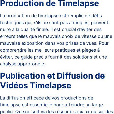
Production de Timelapse
La production de timelapse est remplie de défis
techniques qui, s’ils ne sont pas anticipés, peuvent
nuire à la qualité finale. Il est crucial d’éviter des
erreurs telles que le mauvais choix de vitesse ou une
mauvaise exposition dans vos prises de vues. Pour
comprendre les meilleurs pratiques et pièges à
éviter, ce
guide précis
fournit des solutions et une
analyse approfondie.
Publication et Diffusion de
Vidéos Timelapse
La diffusion efficace de vos productions de
timelapse est essentielle pour atteindre un large
public. Que ce soit via les réseaux sociaux ou sur des