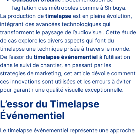
l’agitation des métropoles comme à Shibuya.
La production de
timelapse
est en pleine évolution,
intégrant des avancées technologiques qui
transforment le paysage de l’audiovisuel. Cette étude
de cas explore les divers aspects qui font du
timelapse une technique prisée à travers le monde.
De l’essor du
timelapse événementiel
à l’utilisation
dans le suivi de chantier, en passant par les
stratégies de marketing, cet article dévoile comment
ces innovations sont utilisées et les erreurs à éviter
pour garantir une qualité visuelle exceptionnelle.
L’essor du Timelapse
Événementiel
Le timelapse événementiel représente une approche