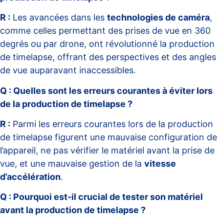
R :
Les avancées dans les
technologies de caméra
,
comme celles permettant des prises de vue en 360
degrés ou par drone, ont révolutionné la production
de timelapse, offrant des perspectives et des angles
de vue auparavant inaccessibles.
Q : Quelles sont les erreurs courantes à éviter lors
de la production de timelapse ?
R :
Parmi les erreurs courantes lors de la production
de timelapse figurent une mauvaise configuration de
l’appareil, ne pas vérifier le matériel avant la prise de
vue, et une mauvaise gestion de la
vitesse
d’accélération
.
Q : Pourquoi est-il crucial de tester son matériel
avant la production de timelapse ?