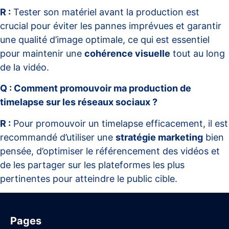
R :
Tester son matériel avant la production est
crucial pour éviter les pannes imprévues et garantir
une qualité d’image optimale, ce qui est essentiel
pour maintenir une
cohérence visuelle
tout au long
de la vidéo.
Q : Comment promouvoir ma production de
timelapse sur les réseaux sociaux ?
R :
Pour promouvoir un timelapse efficacement, il est
recommandé d’utiliser une
stratégie marketing
bien
pensée, d’optimiser le référencement des vidéos et
de les partager sur les plateformes les plus
pertinentes pour atteindre le public cible.
Pages