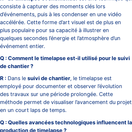
consiste à capturer des moments clés lors
d’événements, puis à les condenser en une vidéo
accélérée. Cette forme d’art visuel est de plus en
plus populaire pour sa capacité à illustrer en
quelques secondes l’énergie et l’atmosphère d’un
événement entier.
Q : Comment le timelapse est-il utilisé pour le suivi
de chantier ?
R :
Dans le
suivi de chantier
, le timelapse est
employé pour documenter et observer l’évolution
des travaux sur une période prolongée. Cette
méthode permet de visualiser l’avancement du projet
en un court laps de temps.
Q : Quelles avancées technologiques influencent la
production de timelapse ?