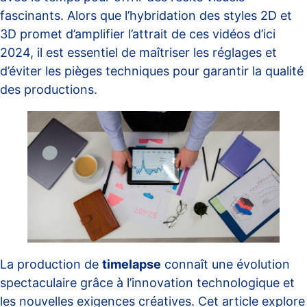
fascinants. Alors que l’hybridation des styles 2D et
3D promet d’amplifier l’attrait de ces vidéos d’ici
2024, il est essentiel de maîtriser les réglages et
d’éviter les pièges techniques pour garantir la qualité
des productions.
La production de
timelapse
connaît une évolution
spectaculaire grâce à l’innovation technologique et
les nouvelles exigences créatives. Cet article explore