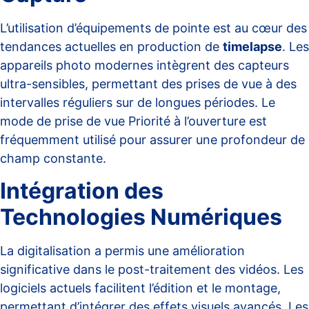
L’utilisation d’équipements de pointe est au cœur des
tendances actuelles en production de
timelapse
. Les
appareils photo modernes
intègrent des capteurs
ultra-sensibles, permettant des prises de vue à des
intervalles réguliers sur de longues périodes. Le
mode de prise de vue Priorité à l’ouverture est
fréquemment utilisé pour assurer une profondeur de
champ constante.
Intégration des
Technologies Numériques
La digitalisation a permis une amélioration
significative dans le post-traitement des vidéos. Les
logiciels actuels facilitent l’édition et le montage,
permettant d’intégrer des effets visuels avancés. Les