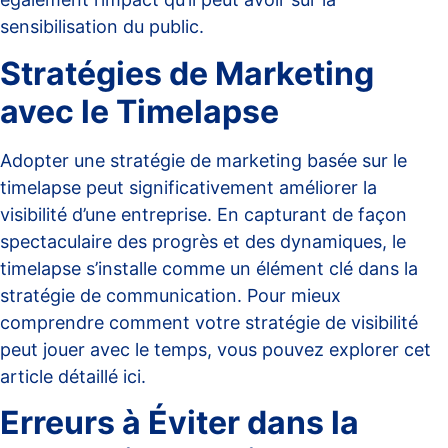
sensibilisation du public.
Stratégies de Marketing
avec le Timelapse
Adopter une stratégie de marketing basée sur le
timelapse peut significativement améliorer la
visibilité d’une entreprise. En capturant de façon
spectaculaire des progrès et des dynamiques, le
timelapse s’installe comme un élément clé dans la
stratégie de communication. Pour mieux
comprendre comment votre stratégie de visibilité
peut jouer avec le temps, vous pouvez explorer cet
article détaillé
ici
.
Erreurs à Éviter dans la