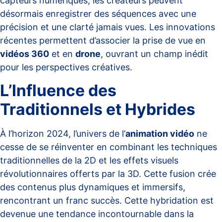
capteurs numériques, les créateurs peuvent
désormais enregistrer des séquences avec une
précision et une clarté jamais vues. Les innovations
récentes permettent d’associer la prise de vue en
vidéos 360
et en
drone
, ouvrant un champ inédit
pour les perspectives créatives.
L’Influence des
Traditionnels et Hybrides
À l’horizon 2024, l’univers de l’
animation vidéo
ne
cesse de se réinventer en combinant les techniques
traditionnelles de la 2D et les effets visuels
révolutionnaires offerts par la 3D. Cette fusion crée
des contenus plus dynamiques et immersifs,
rencontrant un franc succès. Cette hybridation est
devenue une tendance incontournable dans la