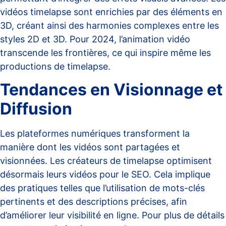
vidéos timelapse sont enrichies par des éléments en
3D, créant ainsi des harmonies complexes entre les
styles 2D et 3D. Pour 2024, l’animation vidéo
transcende les frontières
, ce qui inspire même les
productions de timelapse.
Tendances en Visionnage et
Diffusion
Les plateformes numériques transforment la
manière dont les vidéos sont partagées et
visionnées. Les créateurs de timelapse optimisent
désormais leurs vidéos pour le SEO. Cela implique
des pratiques telles que l’utilisation de mots-clés
pertinents et des descriptions précises, afin
d’améliorer leur visibilité en ligne. Pour plus de détails