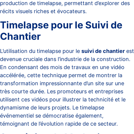
production de timelapse
, permettant d’explorer des
récits visuels riches et évocateurs.
Timelapse pour le Suivi de
Chantier
L’utilisation du timelapse pour le
suivi de chantier
est
devenue cruciale dans l’industrie de la construction.
En condensant des mois de travaux en une vidéo
accélérée, cette technique permet de montrer la
transformation impressionnante d’un site sur une
très courte durée. Les promoteurs et entreprises
utilisent ces vidéos pour illustrer la technicité et le
dynamisme de leurs projets. Le
timelapse
événementiel
se démocratise également,
témoignant de l’évolution rapide de ce secteur.