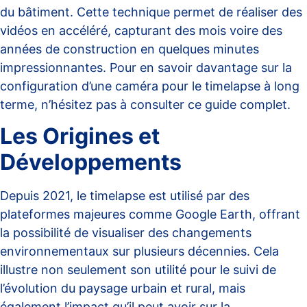
du bâtiment. Cette technique permet de réaliser des
vidéos en accéléré, capturant des mois voire des
années de construction en quelques minutes
impressionnantes. Pour en savoir davantage sur la
configuration d’une caméra pour le timelapse à long
terme, n’hésitez pas à consulter ce
guide complet
.
Les Origines et
Développements
Depuis 2021, le timelapse est utilisé par des
plateformes majeures comme Google Earth, offrant
la possibilité de visualiser des changements
environnementaux sur plusieurs décennies. Cela
illustre non seulement son utilité pour le suivi de
l’évolution du paysage urbain et rural, mais
également l’impact qu’il peut avoir sur la