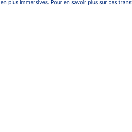
n plus immersives. Pour en savoir plus sur ces trans