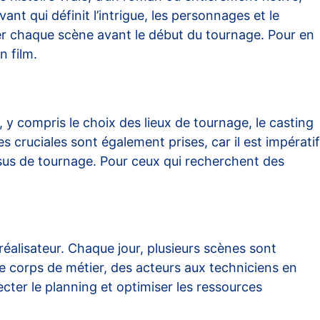
ant qui définit l’intrigue, les personnages et le
liser chaque scène avant le début du tournage. Pour en
n film
.
 y compris le choix des lieux de tournage, le casting
s cruciales sont également prises, car il est impératif
essus de tournage. Pour ceux qui recherchent des
réalisateur. Chaque jour, plusieurs scènes sont
ue corps de métier, des acteurs aux techniciens en
pecter le planning et optimiser les ressources