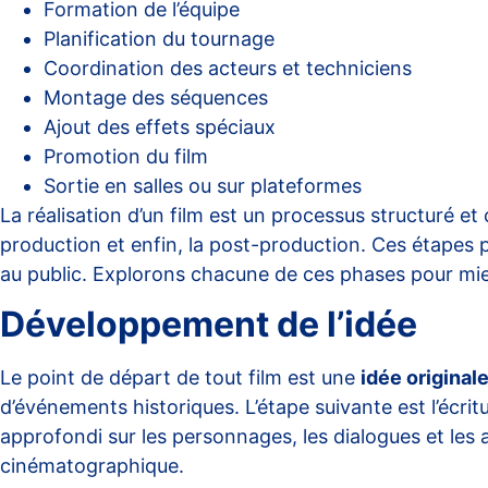
Formation de l’équipe
Planification du tournage
Coordination des acteurs et techniciens
Montage des séquences
Ajout des effets spéciaux
Promotion du film
Sortie en salles ou sur plateformes
La réalisation d’un film est un processus structuré et
production et enfin, la post-production. Ces étapes p
au public. Explorons chacune de ces phases pour mi
Développement de l’idée
Le point de départ de tout film est une
idée original
d’événements historiques. L’étape suivante est l’écrit
approfondi sur les personnages, les dialogues et les a
cinématographique.