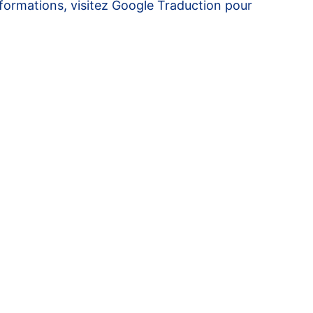
formations, visitez
Google Traduction pour