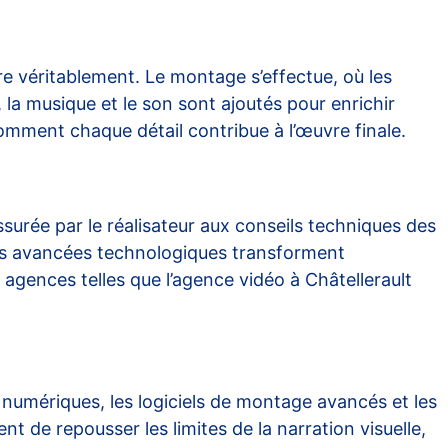
e véritablement. Le montage s’effectue, où les
la musique et le son sont ajoutés pour enrichir
omment chaque détail contribue à l’œuvre finale.
ssurée par le réalisateur aux conseils techniques des
 Les avancées technologiques transforment
s agences telles que
l’agence vidéo à Châtellerault
 numériques, les logiciels de montage avancés et les
 de repousser les limites de la narration visuelle,