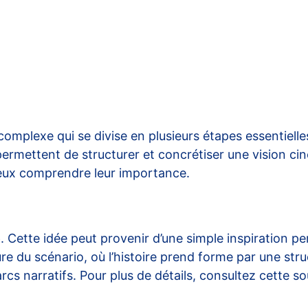
 complexe qui se divise en plusieurs étapes essentielle
ermettent de structurer et concrétiser une vision cin
eux comprendre leur importance.
e
. Cette idée peut provenir d’une simple inspiration p
ure du scénario, où l’histoire prend forme par une stru
rcs narratifs. Pour plus de détails, consultez cette
so