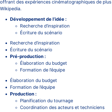
offrant des expériences cinématographiques de plus e
Wikipedia
.
Développement de l’idée :
Recherche d’inspiration
Écriture du scénario
Recherche d’inspiration
Écriture du scénario
Pré-production :
Élaboration du budget
Formation de l’équipe
Élaboration du budget
Formation de l’équipe
Production :
Planification du tournage
Coordination des acteurs et techniciens