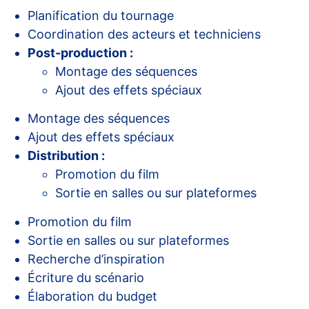
Planification du tournage
Coordination des acteurs et techniciens
Post-production :
Montage des séquences
Ajout des effets spéciaux
Montage des séquences
Ajout des effets spéciaux
Distribution :
Promotion du film
Sortie en salles ou sur plateformes
Promotion du film
Sortie en salles ou sur plateformes
Recherche d’inspiration
Écriture du scénario
Élaboration du budget