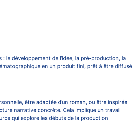
s : le développement de l’idée, la pré-production, la
ématographique en un produit fini, prêt à être diffusé
ersonnelle, être adaptée d’un roman, ou être inspirée
cture narrative concrète. Cela implique un travail
urce
qui explore les débuts de la production