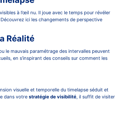
ibles à l’œil nu. Il joue avec le temps pour révéler
. Découvrez ici
les changements de perspective
a Réalité
a ou le mauvais paramétrage des intervalles peuvent
cueils, en s’inspirant des conseils sur
comment les
sion visuelle et temporelle du timelapse séduit et
gre dans votre
stratégie de visibilité
, il suffit de visiter