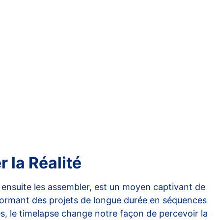
 la Réalité
r ensuite les assembler, est un moyen captivant de
nsformant des projets de longue durée en séquences
s, le timelapse change notre façon de percevoir la