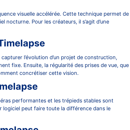
équence visuelle accélérée. Cette technique permet de
nocturne. Pour les créateurs, il s’agit d’une
 Timelapse
capturer l’évolution d’un projet de construction,
ment fixe. Ensuite, la régularité des prises de vue, que
mment concrétiser cette vision
.
Timelapse
caméras performantes et les trépieds stables sont
logiciel peut faire toute la différence dans le
Timelapse