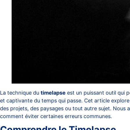
La technique du
timelapse
est un puissant outil qui 
et captivante du temps qui passe. Cet article explo
des projets, des paysages ou tout autre sujet. Nous a
comment éviter certaines erreurs communes.
Comprendre le Timelapse