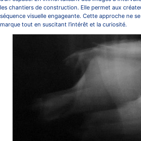
les chantiers de construction. Elle permet aux créat
séquence visuelle engageante. Cette approche ne se c
marque tout en suscitant l’intérêt et la curiosité.