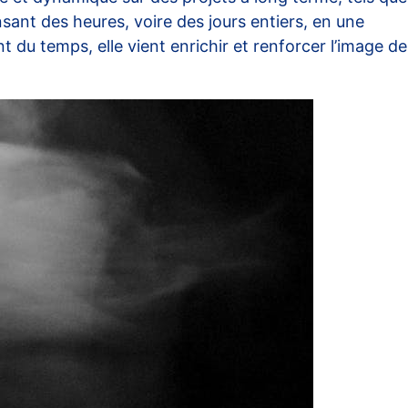
ant des heures, voire des jours entiers, en une
u temps, elle vient enrichir et renforcer l’image de