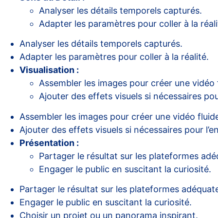
Analyser les détails temporels capturés.
Adapter les paramètres pour coller à la réali
Analyser les détails temporels capturés.
Adapter les paramètres pour coller à la réalité.
Visualisation :
Assembler les images pour créer une vidéo f
Ajouter des effets visuels si nécessaires pou
Assembler les images pour créer une vidéo fluid
Ajouter des effets visuels si nécessaires pour l’
Présentation :
Partager le résultat sur les plateformes adé
Engager le public en suscitant la curiosité.
Partager le résultat sur les plateformes adéquat
Engager le public en suscitant la curiosité.
Choisir un projet ou un panorama inspirant.