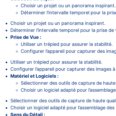
Choisir un projet ou un panorama inspirant.
Déterminer l’intervalle temporel pour la pris
Choisir un projet ou un panorama inspirant.
Déterminer l’intervalle temporel pour la prise de 
Prise de Vue :
Utiliser un trépied pour assurer la stabilité.
Configurer l’appareil pour capturer des image
Utiliser un trépied pour assurer la stabilité.
Configurer l’appareil pour capturer des images à i
Matériel et Logiciels :
Sélectionner des outils de capture de haute 
Choisir un logiciel adapté pour l’assemblag
Sélectionner des outils de capture de haute quali
Choisir un logiciel adapté pour l’assemblage des
Sens du Détail :