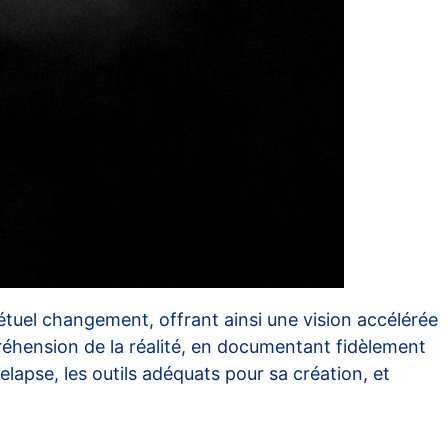
étuel changement, offrant ainsi une vision accélérée
éhension de la réalité, en documentant fidèlement
elapse, les outils adéquats pour sa création, et