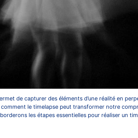
permet de capturer des éléments d’une réalité en perp
re comment le timelapse peut transformer notre compr
borderons les étapes essentielles pour réaliser un tim