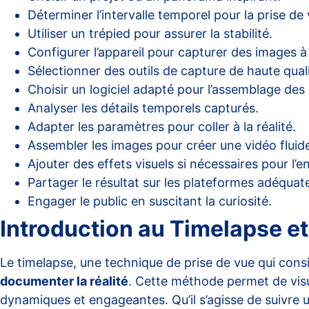
Déterminer l’intervalle temporel pour la prise de 
Utiliser un trépied pour assurer la stabilité.
Configurer l’appareil pour capturer des images à i
Sélectionner des outils de capture de haute quali
Choisir un logiciel adapté pour l’assemblage des
Analyser les détails temporels capturés.
Adapter les paramètres pour coller à la réalité.
Assembler les images pour créer une vidéo fluid
Ajouter des effets visuels si nécessaires pour l’
Partager le résultat sur les plateformes adéquat
Engager le public en suscitant la curiosité.
Introduction au Timelapse et
Le timelapse, une technique de prise de vue qui consi
documenter la réalité
. Cette méthode permet de visu
dynamiques et engageantes. Qu’il s’agisse de suivre 