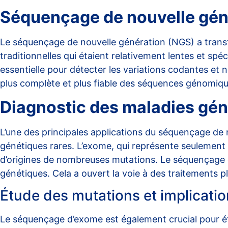
Séquençage de nouvelle géné
Le séquençage de nouvelle génération (NGS) a trans
traditionnelles qui étaient relativement lentes et sp
essentielle pour détecter les variations codantes et
plus complète et plus fiable des séquences génomique
Diagnostic des maladies gén
L’une des principales applications du séquençage de 
génétiques rares. L’exome, qui représente seulement
d’origines de nombreuses mutations. Le séquençage d
génétiques. Cela a ouvert la voie à des traitements pl
Étude des mutations et implicatio
Le séquençage d’exome est également crucial pour étu