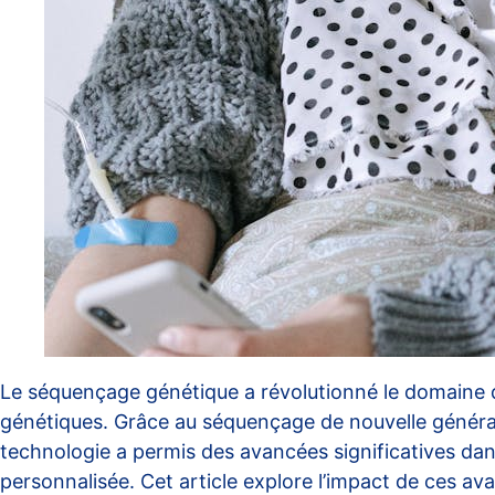
Le séquençage génétique a révolutionné le domaine d
génétiques. Grâce au séquençage de nouvelle génératio
technologie a permis des avancées significatives dan
personnalisée. Cet article explore l’impact de ces ava