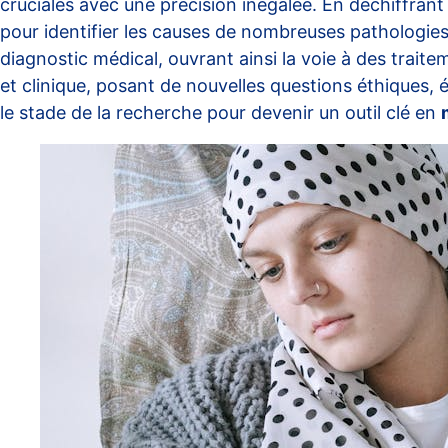
cruciales avec une précision inégalée. En déchiffrant 
pour identifier les causes de nombreuses pathologies
diagnostic médical, ouvrant ainsi la voie à des trait
et clinique, posant de nouvelles questions éthiques
le stade de la recherche pour devenir un outil clé en