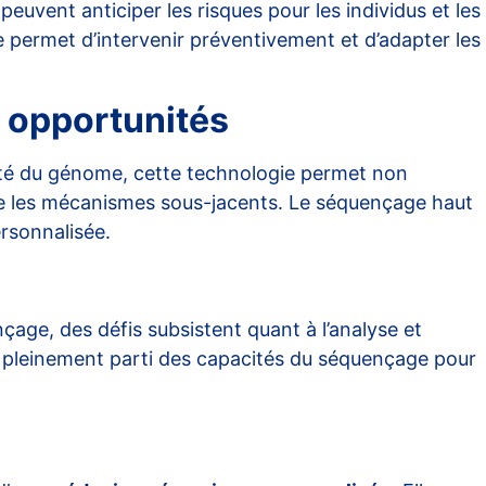
peuvent anticiper les risques pour les individus et les
permet d’intervenir préventivement et d’adapter les
 opportunités
ité du génome, cette technologie permet non
dre les mécanismes sous-jacents. Le séquençage haut
rsonnalisée.
çage, des défis subsistent quant à l’analyse et
er pleinement parti des capacités du séquençage pour