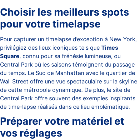
Choisir les meilleurs spots
pour votre timelapse
Pour capturer un timelapse d’exception à New York,
privilégiez des lieux iconiques tels que
Times
Square
, connu pour sa frénésie lumineuse, ou
Central Park où les saisons témoignent du passage
du temps. Le Sud de Manhattan avec le quartier de
Wall Street offre une vue spectaculaire sur la skyline
de cette métropole dynamique. De plus, le site de
Central Park
offre souvent des exemples inspirants
de time-lapse réalisés dans ce lieu emblématique.
Préparer votre matériel et
vos réglages