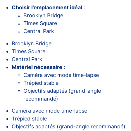
Choisir l’emplacement idéal :
Brooklyn Bridge
Times Square
Central Park
Brooklyn Bridge
Times Square
Central Park
Matériel nécessaire :
Caméra avec mode time-lapse
Trépied stable
Objectifs adaptés (grand-angle
recommandé)
Caméra avec mode time-lapse
Trépied stable
Objectifs adaptés (grand-angle recommandé)