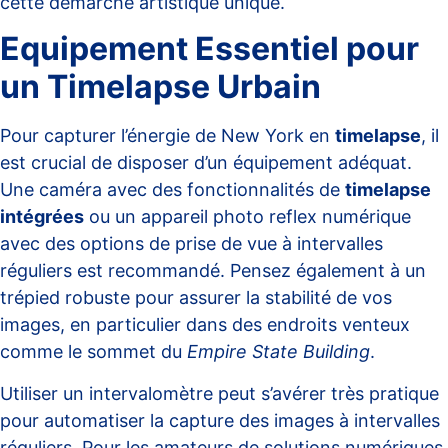
cette démarche artistique unique.
Equipement Essentiel pour
un Timelapse Urbain
Pour capturer l’énergie de New York en
timelapse
, il
est crucial de disposer d’un équipement adéquat.
Une caméra avec des fonctionnalités de
timelapse
intégrées
ou un appareil photo reflex numérique
avec des options de prise de vue à intervalles
réguliers est recommandé. Pensez également à un
trépied robuste pour assurer la stabilité de vos
images, en particulier dans des endroits venteux
comme le sommet du
Empire State Building
.
Utiliser un intervalomètre peut s’avérer très pratique
pour automatiser la capture des images à intervalles
réguliers. Pour les amateurs de solutions numériques,