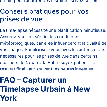
urbain peut raconter des histoires, suivez ce
lien
.
Conseils pratiques pour vos
prises de vue
Le time-lapse nécessite une planification minutieuse.
Assurez-vous de vérifier les conditions
météorologiques, car elles influenceront la qualité de
vos images. Familiarisez-vous avec les autorisations
nécessaires pour les prises de vue dans certains
quartiers de New York. Enfin, soyez patient : le
résultat final vaut souvent les heures investies.
FAQ – Capturer un
Timelapse Urbain à New
York