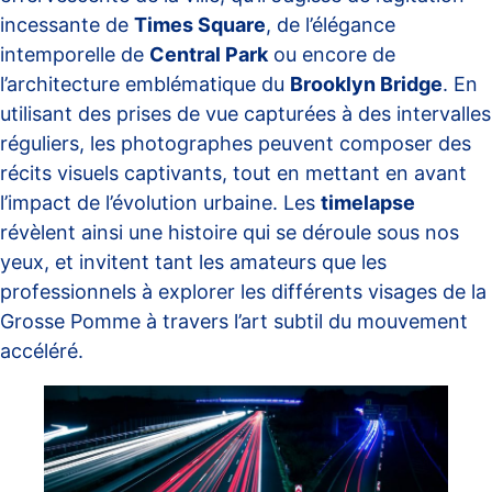
incessante de
Times Square
, de l’élégance
intemporelle de
Central Park
ou encore de
l’architecture emblématique du
Brooklyn Bridge
. En
utilisant des prises de vue capturées à des intervalles
réguliers, les photographes peuvent composer des
récits visuels captivants, tout en mettant en avant
l’impact de l’évolution urbaine. Les
timelapse
révèlent ainsi une histoire qui se déroule sous nos
yeux, et invitent tant les amateurs que les
professionnels à explorer les différents visages de la
Grosse Pomme à travers l’art subtil du mouvement
accéléré.