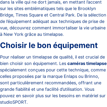
dans la ville qui ne dort jamais, en mettant l’accent
sur les sites emblématiques tels que le Brooklyn
Bridge, Times Square et Central Park. De la sélection
de l’équipement adéquat aux techniques de prise de
vue, découvrez comment immortaliser la vie urbaine
à New York grâce au timelapse.
Choisir le bon équipement
Pour réaliser un timelapse de qualité, il est crucial de
bien choisir son équipement. Les
caméras timelapse
spécialement conçues pour cette technique, comme
celles proposées par la marque Enlaps ou Brinno,
sont particulièrement recommandées, offrant une
grande fiabilité et une facilité d’utilisation. Vous
pouvez en savoir plus sur les besoins en matériel sur
studioSPORT
.