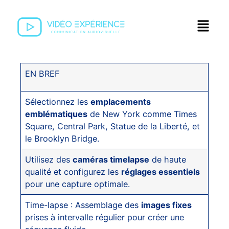
EN BREF
Sélectionnez les
emplacements
emblématiques
de New York comme Times
Square, Central Park, Statue de la Liberté, et
le Brooklyn Bridge.
Utilisez des
caméras timelapse
de haute
qualité et configurez les
réglages essentiels
pour une capture optimale.
Time-lapse : Assemblage des
images fixes
prises à intervalle régulier pour créer une