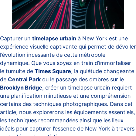
Capturer un
timelapse urbain
à New York est une
expérience visuelle captivante qui permet de dévoiler
l’évolution incessante de cette métropole
dynamique. Que vous soyez en train d’immortaliser
le tumulte de
Times Square
, la quiétude changeante
de
Central Park
ou le passage des ombres sur le
Brooklyn Bridge
, créer un timelapse urbain requiert
une planification minutieuse et une compréhension
certains des techniques photographiques. Dans cet
article, nous explorerons les équipements essentiels,
les techniques recommandées ainsi que les lieux
idéals pour capturer l’essence de New York à travers