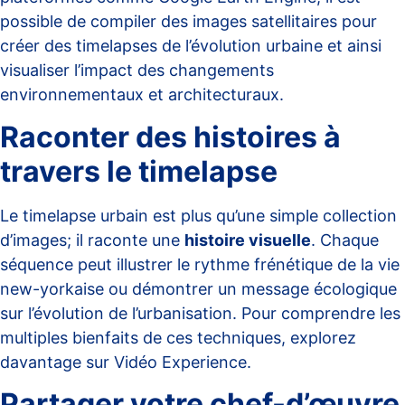
possible de compiler des images satellitaires pour
créer des timelapses de l’évolution urbaine et ainsi
visualiser l’impact des changements
environnementaux et architecturaux.
Raconter des histoires à
travers le timelapse
Le timelapse urbain est plus qu’une simple collection
d’images; il raconte une
histoire visuelle
. Chaque
séquence peut illustrer le rythme frénétique de la vie
new-yorkaise ou démontrer un message écologique
sur l’évolution de l’urbanisation. Pour comprendre les
multiples bienfaits de ces techniques, explorez
davantage sur
Vidéo Experience
.
Partager votre chef-d’œuvre