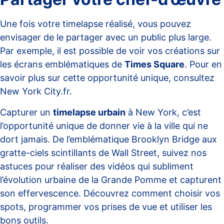
Une fois votre timelapse réalisé, vous pouvez
envisager de le partager avec un public plus large.
Par exemple, il est possible de voir vos créations sur
les écrans emblématiques de
Times Square
. Pour en
savoir plus sur cette opportunité unique, consultez
New York City.fr
.
Capturer un
timelapse urbain
à New York, c’est
l’opportunité unique de donner vie à la ville qui ne
dort jamais. De l’emblématique Brooklyn Bridge aux
gratte-ciels scintillants de Wall Street, suivez nos
astuces pour réaliser des vidéos qui subliment
l’évolution urbaine de la Grande Pomme et capturent
son effervescence. Découvrez comment choisir vos
spots, programmer vos prises de vue et utiliser les
bons outils.