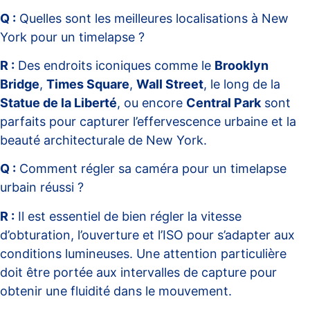
Q :
Quelles sont les meilleures localisations à New
York pour un timelapse ?
R :
Des endroits iconiques comme le
Brooklyn
Bridge
,
Times Square
,
Wall Street
, le long de la
Statue de la Liberté
, ou encore
Central Park
sont
parfaits pour capturer l’effervescence urbaine et la
beauté architecturale de New York.
Q :
Comment régler sa caméra pour un timelapse
urbain réussi ?
R :
Il est essentiel de bien régler la vitesse
d’obturation, l’ouverture et l’ISO pour s’adapter aux
conditions lumineuses. Une attention particulière
doit être portée aux intervalles de capture pour
obtenir une fluidité dans le mouvement.