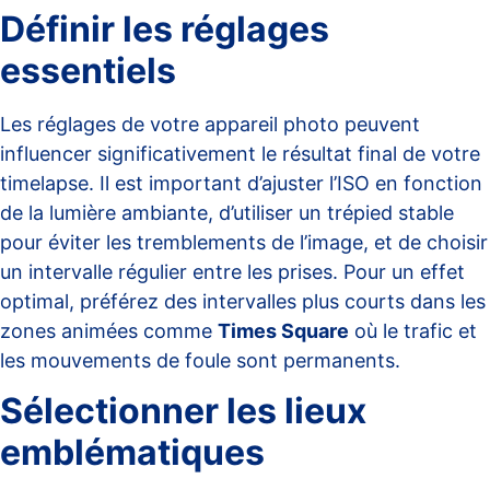
Définir les réglages
essentiels
Les réglages de votre appareil photo peuvent
influencer significativement le résultat final de votre
timelapse. Il est important d’ajuster l’ISO en fonction
de la lumière ambiante, d’utiliser un trépied stable
pour éviter les tremblements de l’image, et de choisir
un intervalle régulier entre les prises. Pour un effet
optimal, préférez des intervalles plus courts dans les
zones animées comme
Times Square
où le trafic et
les mouvements de foule sont permanents.
Sélectionner les lieux
emblématiques