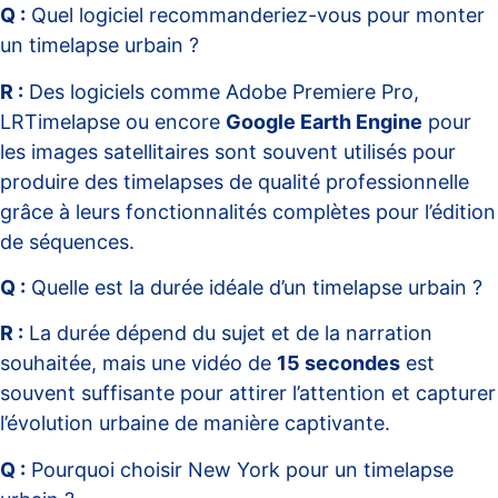
Q :
Quel logiciel recommanderiez-vous pour monter
un timelapse urbain ?
R :
Des logiciels comme Adobe Premiere Pro,
LRTimelapse ou encore
Google Earth Engine
pour
les images satellitaires sont souvent utilisés pour
produire des timelapses de qualité professionnelle
grâce à leurs fonctionnalités complètes pour l’édition
de séquences.
Q :
Quelle est la durée idéale d’un timelapse urbain ?
R :
La durée dépend du sujet et de la narration
souhaitée, mais une vidéo de
15 secondes
est
souvent suffisante pour attirer l’attention et capturer
l’évolution urbaine de manière captivante.
Q :
Pourquoi choisir New York pour un timelapse