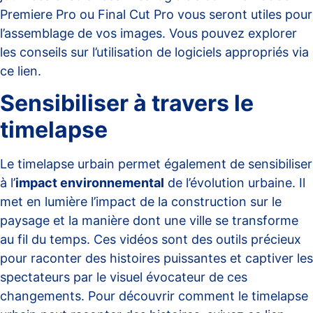
Premiere Pro ou Final Cut Pro vous seront utiles pour
l’assemblage de vos images. Vous pouvez explorer
les conseils sur l’utilisation de logiciels appropriés via
ce
lien
.
Sensibiliser à travers le
timelapse
Le timelapse urbain permet également de sensibiliser
à l’
impact environnemental
de l’évolution urbaine. Il
met en lumière l’impact de la construction sur le
paysage et la manière dont une ville se transforme
au fil du temps. Ces vidéos sont des outils précieux
pour raconter des histoires puissantes et captiver les
spectateurs par le visuel évocateur de ces
changements. Pour découvrir comment le timelapse