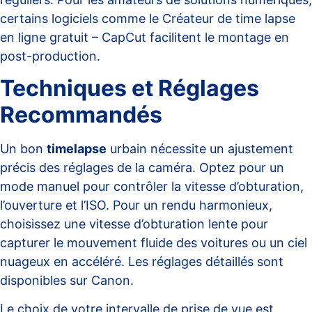
certains logiciels comme le
Créateur de time lapse
en ligne gratuit – CapCut
facilitent le montage en
post-production.
Techniques et Réglages
Recommandés
Un bon
timelapse
urbain nécessite un ajustement
précis des réglages de la caméra. Optez pour un
mode manuel pour contrôler la vitesse d’obturation,
l’ouverture et l’ISO. Pour un rendu harmonieux,
choisissez une vitesse d’obturation lente pour
capturer le mouvement fluide des voitures ou un ciel
nuageux en accéléré. Les réglages détaillés sont
disponibles sur
Canon
.
Le choix de votre intervalle de prise de vue est