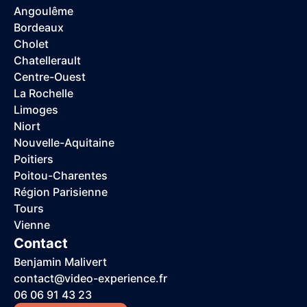
Angoulême
Bordeaux
Cholet
Chatellerault
Centre-Ouest
La Rochelle
Limoges
Niort
Nouvelle-Aquitaine
Poitiers
Poitou-Charentes
Région Parisienne
Tours
Vienne
Contact
Benjamin Malivert
contact@video-experience.fr
06 06 91 43 23