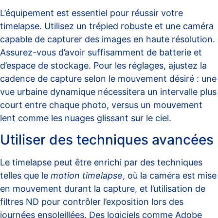
L’équipement est essentiel pour réussir votre
timelapse. Utilisez un trépied robuste et une caméra
capable de capturer des images en haute résolution.
Assurez-vous d’avoir suffisamment de batterie et
d’espace de stockage. Pour les réglages, ajustez la
cadence de capture selon le mouvement désiré : une
vue urbaine dynamique nécessitera un intervalle plus
court entre chaque photo, versus un mouvement
lent comme les nuages glissant sur le ciel.
Utiliser des techniques avancées
Le timelapse peut être enrichi par des techniques
telles que le
motion timelapse
, où la caméra est mise
en mouvement durant la capture, et l’utilisation de
filtres ND pour contrôler l’exposition lors des
journées ensoleillées. Des logiciels comme Adobe