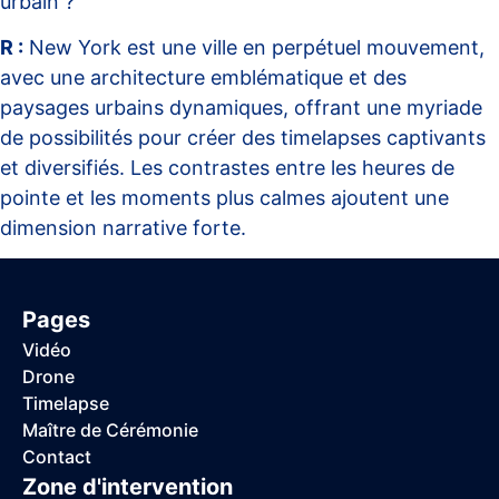
urbain ?
R :
New York est une ville en perpétuel mouvement,
avec une architecture emblématique et des
paysages urbains dynamiques, offrant une myriade
de possibilités pour créer des timelapses captivants
et diversifiés. Les contrastes entre les heures de
pointe et les moments plus calmes ajoutent une
dimension narrative forte.
Pages
Vidéo
Drone
Timelapse
Maître de Cérémonie
Contact
Zone d'intervention