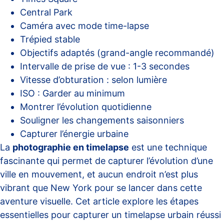
Central Park
Caméra avec mode time-lapse
Trépied stable
Objectifs adaptés (grand-angle recommandé)
Intervalle de prise de vue : 1-3 secondes
Vitesse d’obturation : selon lumière
ISO : Garder au minimum
Montrer l’évolution quotidienne
Souligner les changements saisonniers
Capturer l’énergie urbaine
La
photographie en timelapse
est une technique
fascinante qui permet de capturer l’évolution d’une
ville en mouvement, et aucun endroit n’est plus
vibrant que New York pour se lancer dans cette
aventure visuelle. Cet article explore les étapes
essentielles pour capturer un timelapse urbain réussi