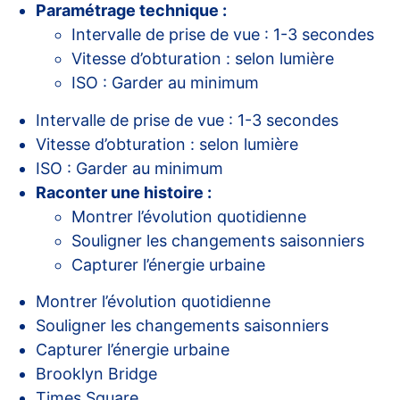
Paramétrage technique :
Intervalle de prise de vue : 1-3 secondes
Vitesse d’obturation : selon lumière
ISO : Garder au minimum
Intervalle de prise de vue : 1-3 secondes
Vitesse d’obturation : selon lumière
ISO : Garder au minimum
Raconter une histoire :
Montrer l’évolution quotidienne
Souligner les changements saisonniers
Capturer l’énergie urbaine
Montrer l’évolution quotidienne
Souligner les changements saisonniers
Capturer l’énergie urbaine
Brooklyn Bridge
Times Square