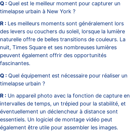
Q :
Quel est le meilleur moment pour capturer un
timelapse urbain à New York ?
R :
Les meilleurs moments sont généralement lors
des levers ou couchers du soleil, lorsque la lumière
naturelle offre de belles transitions de couleurs. La
nuit, Times Square et ses nombreuses lumières
peuvent également offrir des opportunités
fascinantes.
Q :
Quel équipement est nécessaire pour réaliser un
timelapse urbain ?
R :
Un appareil photo avec la fonction de capture en
intervalles de temps, un trépied pour la stabilité, et
éventuellement un déclencheur à distance sont
essentiels. Un logiciel de montage vidéo peut
également être utile pour assembler les images.