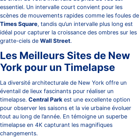
essentiel. Un intervalle court convient pour les
scènes de mouvements rapides comme les foules de
Times Square
, tandis qu’un intervalle plus long est
idéal pour capturer la croissance des ombres sur les
gratte-ciels de
Wall Street
.
Les Meilleurs Sites de New
York pour un Timelapse
La diversité architecturale de New York offre un
éventail de lieux fascinants pour réaliser un
timelapse.
Central Park
est une excellente option
pour observer les saisons et la vie urbaine évoluer
tout au long de l’année. En témoigne un superbe
timelapse en 4K
capturant les magnifiques
changements.