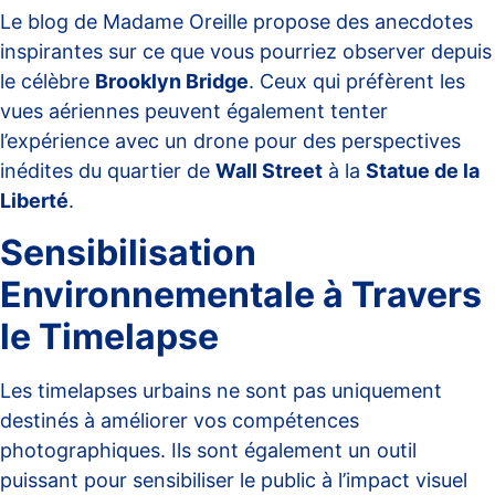
Le
blog de Madame Oreille
propose des anecdotes
inspirantes sur ce que vous pourriez observer depuis
le célèbre
Brooklyn Bridge
. Ceux qui préfèrent les
vues aériennes peuvent également tenter
l’expérience avec un drone pour des perspectives
inédites du quartier de
Wall Street
à la
Statue de la
Liberté
.
Sensibilisation
Environnementale à Travers
le Timelapse
Les timelapses urbains ne sont pas uniquement
destinés à améliorer vos compétences
photographiques. Ils sont également un outil
puissant pour sensibiliser le public à l’impact visuel