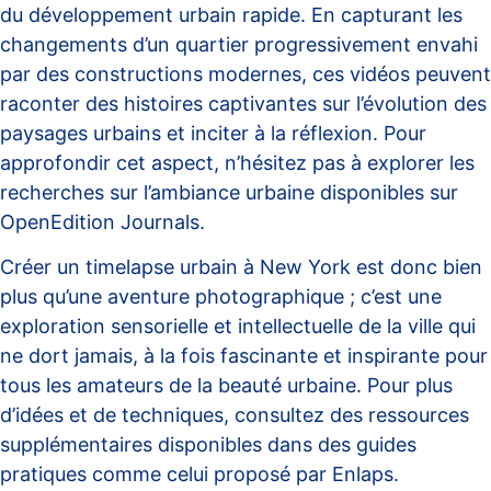
du développement urbain rapide. En capturant les
changements d’un quartier progressivement envahi
par des constructions modernes, ces vidéos peuvent
raconter des histoires captivantes sur l’évolution des
paysages urbains et inciter à la réflexion. Pour
approfondir cet aspect, n’hésitez pas à explorer les
recherches sur l’ambiance urbaine disponibles sur
OpenEdition Journals
.
Créer un timelapse urbain à New York est donc bien
plus qu’une aventure photographique ; c’est une
exploration sensorielle et intellectuelle de la ville qui
ne dort jamais, à la fois fascinante et inspirante pour
tous les amateurs de la beauté urbaine. Pour plus
d’idées et de techniques, consultez des ressources
supplémentaires disponibles dans des guides
pratiques comme celui proposé par
Enlaps
.