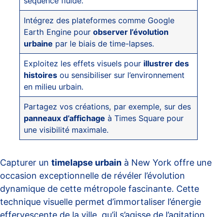
séquence fluide.
Intégrez des plateformes comme Google
Earth Engine pour
observer l’évolution
urbaine
par le biais de time-lapses.
Exploitez les effets visuels pour
illustrer des
histoires
ou sensibiliser sur l’environnement
en milieu urbain.
Partagez vos créations, par exemple, sur des
panneaux d’affichage
à Times Square pour
une visibilité maximale.
Capturer un
timelapse urbain
à New York offre une
occasion exceptionnelle de révéler l’évolution
dynamique de cette métropole fascinante. Cette
technique visuelle permet d’immortaliser l’énergie
effervescente de la ville, qu’il s’agisse de l’agitation