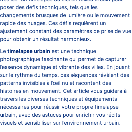
poser des défis techniques, tels que les
changements brusques de lumière ou le mouvement
rapide des nuages. Ces défis requièrent un
ajustement constant des paramètres de prise de vue
pour obtenir un résultat harmonieux.
Le
timelapse urbain
est une technique
photographique fascinante qui permet de capturer
l’essence dynamique et vibrante des villes. En jouant
sur le rythme du temps, ces séquences révèlent des
patterns invisibles à l’œil nu et racontent des
histoires en mouvement. Cet article vous guidera à
travers les diverses techniques et équipements
nécessaires pour réussir votre propre timelapse
urbain, avec des astuces pour enrichir vos récits
visuels et sensibiliser sur l’environnement urbain.