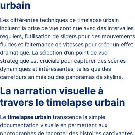
urbain
Les différentes
techniques de timelapse urbain
incluent la prise de vue continue avec des intervalles
réguliers, l’utilisation de sliders pour des mouvements
fluides et l’alternance de vitesses pour créer un effet
dramatique. La sélection d’un point de vue
stratégique est cruciale pour capturer des scènes
dynamiques et intéressantes, telles que des
carrefours animés ou des panoramas de skyline.
La narration visuelle à
travers le timelapse urbain
Le
timelapse urbain
transcende la simple
documentation visuelle en permettant aux
photographes de raconter des histoires captivantes.