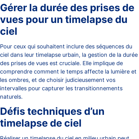
Gérer la durée des prises de
vues pour un timelapse du
ciel
Pour ceux qui souhaitent inclure des séquences du
ciel dans leur timelapse urbain, la gestion de la durée
des prises de vues est cruciale. Elle implique de
comprendre comment le temps affecte la lumière et
les ombres, et de choisir judicieusement vos
intervalles pour capturer les transitionnements
naturels.
Défis techniques d’un
timelapse de ciel
Réaliser un
timelapse du ciel
en milieu urbain peut