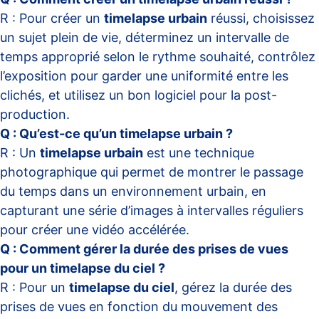
R : Pour créer un
timelapse urbain
réussi, choisissez
un sujet plein de vie, déterminez un intervalle de
temps approprié selon le rythme souhaité, contrôlez
l’exposition pour garder une uniformité entre les
clichés, et utilisez un bon logiciel pour la post-
production.
Q : Qu’est-ce qu’un timelapse urbain ?
R : Un
timelapse urbain
est une technique
photographique qui permet de montrer le passage
du temps dans un environnement urbain, en
capturant une série d’images à intervalles réguliers
pour créer une vidéo accélérée.
Q : Comment gérer la durée des prises de vues
pour un timelapse du ciel ?
R : Pour un
timelapse du ciel
, gérez la durée des
prises de vues en fonction du mouvement des