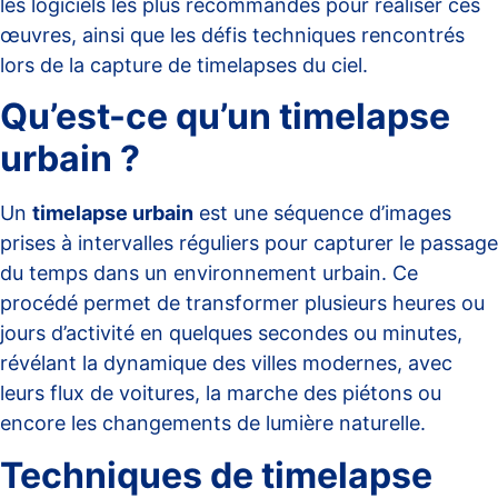
les logiciels les plus recommandés pour réaliser ces
œuvres, ainsi que les défis techniques rencontrés
lors de la capture de timelapses du ciel.
Qu’est-ce qu’un timelapse
urbain ?
Un
timelapse urbain
est une séquence d’images
prises à intervalles réguliers pour capturer le passage
du temps dans un environnement urbain. Ce
procédé permet de transformer plusieurs heures ou
jours d’activité en quelques secondes ou minutes,
révélant la dynamique des villes modernes, avec
leurs flux de voitures, la marche des piétons ou
encore les changements de lumière naturelle.
Techniques de timelapse