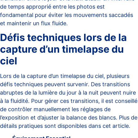
de temps approprié entre les photos est
fondamental pour éviter les mouvements saccadés
et maintenir un flux fluide.
Défis techniques lors de la
capture d’un timelapse du
ciel
Lors de la capture d’un timelapse du ciel, plusieurs
défis techniques peuvent survenir. Des transitions
abruptes de la lumière du jour à la nuit peuvent nuire
à la fluidité. Pour gérer ces transitions, il est conseillé
de contrôler manuellement les réglages de
l’exposition et d’ajuster la balance des blancs. Plus de
détails pratiques sont disponibles dans cet
article
.