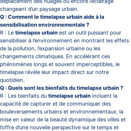
déplacement des nuages ou encore l’éclairage
changeant d’un paysage urbain.
Q : Comment le timelapse urbain aide à la
sensibilisation environnementale ?
R : Le
timelapse urbain
est un outil puissant pour
sensibiliser à l’environnement en montrant les effets
de la pollution, l’expansion urbaine ou les
changements climatiques. En accélérant ces
phénomènes longs et souvent imperceptibles, le
timelapse révèle leur impact direct sur notre
quotidien.
Q : Quels sont les bienfaits du timelapse urbain ?
R : Les bienfaits du
timelapse urbain
incluent la
capacité de capturer et de communiquer des
bouleversements urbains et environnementaux, la
mise en valeur de la beauté dynamique des villes et
l’offre d’une nouvelle perspective sur le temps et