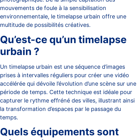
mouvements de foule à la sensibilisation
environnementale, le timelapse urbain offre une
multitude de possibilités créatives.
Qu’est-ce qu’un timelapse
urbain ?
Un
timelapse urbain
est une séquence d’images
prises à intervalles réguliers pour créer une vidéo
accélérée qui dévoile l’évolution d’une scène sur une
période de temps. Cette technique est idéale pour
capturer le rythme effréné des villes, illustrant ainsi
la transformation d’espaces par le passage du
temps.
Quels équipements sont