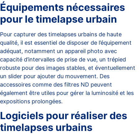
Équipements nécessaires
pour le timelapse urbain
Pour capturer des timelapses urbains de haute
qualité, il est essentiel de disposer de l’équipement
adéquat, notamment un appareil photo avec
capacité d’intervalles de prise de vue, un trépied
robuste pour des images stables, et éventuellement
un slider pour ajouter du mouvement. Des
accessoires comme des filtres ND peuvent
également être utiles pour gérer la luminosité et les
expositions prolongées.
Logiciels pour réaliser des
timelapses urbains