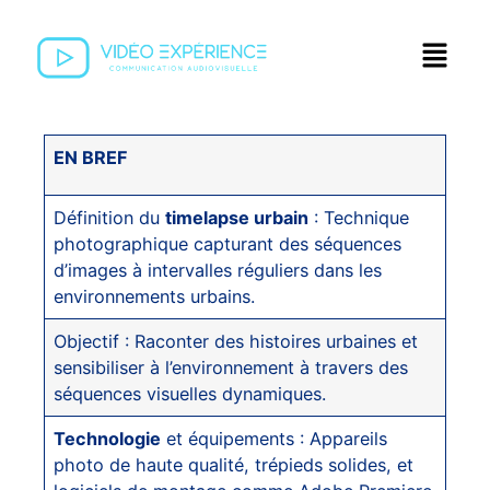
EN BREF
Définition du
timelapse urbain
: Technique
photographique capturant des séquences
d’images à intervalles réguliers dans les
environnements urbains.
Objectif : Raconter des histoires urbaines et
sensibiliser à l’environnement à travers des
séquences visuelles dynamiques.
Technologie
et équipements : Appareils
photo de haute qualité, trépieds solides, et