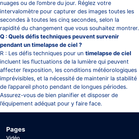
nuages ou de l’ombre du jour. Réglez votre
intervalomètre pour capturer des images toutes les
secondes à toutes les cinq secondes, selon la
rapidité du changement que vous souhaitez montrer.
Q : Quels défis techniques peuvent survenir
pendant un timelapse de ciel ?
R : Les défis techniques pour un
timelapse de ciel
incluent les fluctuations de la lumière qui peuvent
affecter l’exposition, les conditions météorologiques
imprévisibles, et la nécessité de maintenir la stabilité
de l’appareil photo pendant de longues périodes.
Assurez-vous de bien planifier et disposer de
l’équipement adéquat pour y faire face.
Pages
Vidéo