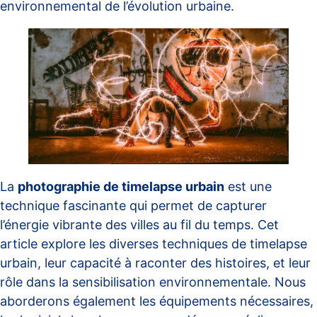
environnemental de l’évolution urbaine.
La
photographie de timelapse urbain
est une
technique fascinante qui permet de capturer
l’énergie vibrante des villes au fil du temps. Cet
article explore les diverses techniques de timelapse
urbain, leur capacité à raconter des histoires, et leur
rôle dans la sensibilisation environnementale. Nous
aborderons également les équipements nécessaires,