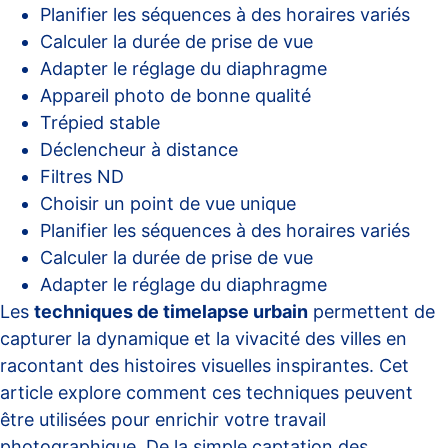
Planifier les séquences à des horaires variés
Calculer la durée de prise de vue
Adapter le réglage du diaphragme
Appareil photo de bonne qualité
Trépied stable
Déclencheur à distance
Filtres ND
Choisir un point de vue unique
Planifier les séquences à des horaires variés
Calculer la durée de prise de vue
Adapter le réglage du diaphragme
Les
techniques de timelapse urbain
permettent de
capturer la dynamique et la vivacité des villes en
racontant des histoires visuelles inspirantes. Cet
article explore comment ces techniques peuvent
être utilisées pour enrichir votre travail
photographique. De la simple captation des