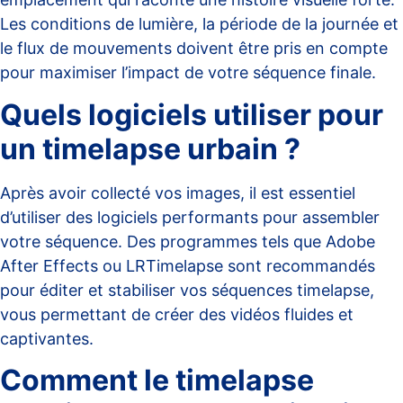
Les conditions de lumière, la période de la journée et
le flux de mouvements doivent être pris en compte
pour maximiser l’impact de votre séquence finale.
Quels logiciels utiliser pour
un timelapse urbain ?
Après avoir collecté vos images, il est essentiel
d’utiliser des logiciels performants pour assembler
votre séquence. Des programmes tels que Adobe
After Effects ou LRTimelapse sont recommandés
pour éditer et stabiliser vos séquences timelapse,
vous permettant de créer des vidéos fluides et
captivantes.
Comment le timelapse