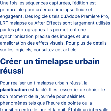
Une fois les séquences capturées, l’édition est
primordiale pour créer un timelapse fluide et
engageant. Des logiciels tels qu’Adobe Premiere Pro,
LRTimelapse ou After Effects sont largement utilisés
par les photographes. Ils permettent une
synchronisation précise des images et une
amélioration des effets visuels. Pour plus de détails
sur les logiciels, consultez
cet article
.
Créer un timelapse urbain
réussi
Pour réaliser un timelapse urbain réussi, la
planification
est la clé. Il est essentiel de choisir le
bon moment de la journée pour saisir les
phénomènes tels que l’heure de pointe ou la
transition entre le jour et la nuit. Établir un intervalle