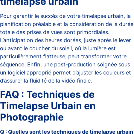
timelapse urbain
Pour garantir le succès de votre timelapse urbain, la
planification préalable
et la considération de la durée
totale des prises de vues sont primordiales.
L’anticipation des heures dorées, juste après le lever
ou avant le coucher du soleil, où la lumière est
particulièrement flatteuse, peut transformer votre
séquence. Enfin, une post-production soignée sous
un logiciel approprié permet d’ajuster les couleurs et
d’assurer la fluidité de la vidéo finale.
FAQ : Techniques de
Timelapse Urbain en
Photographie
Q : Quelles sont les techniques de timelapse urbain