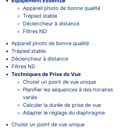
Équipement Essential
Appareil photo de bonne qualité
Trépied stable
Déclencheur à distance
Filtres ND
Appareil photo de bonne qualité
Trépied stable
Déclencheur à distance
Filtres ND
Techniques de Prise de Vue
Choisir un point de vue unique
Planifier les séquences à des horaires
variés
Calculer la durée de prise de vue
Adapter le réglage du diaphragme
Choisir un point de vue unique