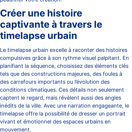
Créer une histoire
captivante à travers le
timelapse urbain
Le timelapse urbain excelle à raconter des histoires
compulsives grâce à son rythme visuel palpitant. En
planifiant la séquence, choisissez des éléments clés
tels que des constructions majeures, des foules à
des carrefours importants ou l’évolution des
conditions climatiques. Ces détails non seulement
captent le regard, mais révèlent aussi des angles
inédits de la ville. Avec une narration engageante, le
timelapse offre la possibilité de dresser un portrait
vivant et émotionnel des espaces urbains en
mouvement.