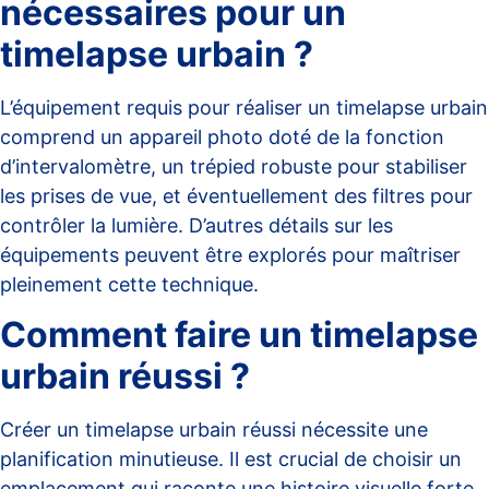
nécessaires pour un
timelapse urbain ?
L’équipement requis pour réaliser un timelapse urbain
comprend un appareil photo doté de la fonction
d’intervalomètre, un trépied robuste pour stabiliser
les prises de vue, et éventuellement des filtres pour
contrôler la lumière. D’autres détails sur les
équipements
peuvent être explorés pour maîtriser
pleinement cette technique.
Comment faire un timelapse
urbain réussi ?
Créer un timelapse urbain réussi nécessite une
planification minutieuse. Il est crucial de choisir un
emplacement qui raconte une histoire visuelle forte.