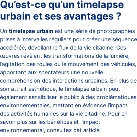
Qu’est-ce qu’un timelapse
urbain et ses avantages ?
Un
timelapse urbain
est une série de photographies
prises à intervalles réguliers pour créer une séquence
accélérée, dévoilant le flux de la vie citadine. Ces
œuvres révèlent les transformations de la lumière,
l’agitation des foules ou le mouvement des véhicules,
apportant aux spectateurs une nouvelle
compréhension des interactions urbaines. En plus de
son attrait esthétique, le timelapse urbain peut
également sensibiliser le public à des problématiques
environnementales, mettant en évidence l’impact
des activités humaines sur la vie citadine. Pour en
savoir plus sur les bénéfices et l’impact
environnemental, consultez
cet article
.