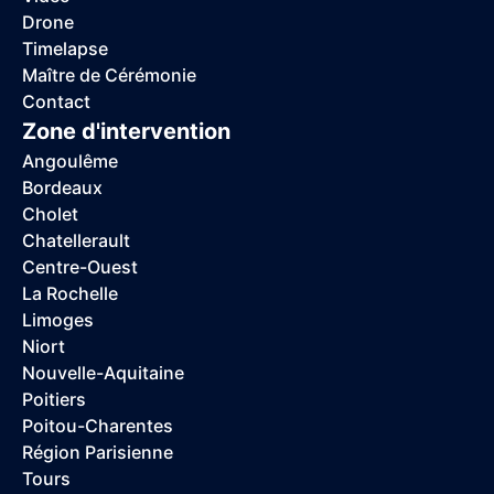
Drone
Timelapse
Maître de Cérémonie
Contact
Zone d'intervention
Angoulême
Bordeaux
Cholet
Chatellerault
Centre-Ouest
La Rochelle
Limoges
Niort
Nouvelle-Aquitaine
Poitiers
Poitou-Charentes
Région Parisienne
Tours