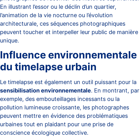
En illustrant l’essor ou le déclin d’un quartier,
l’animation de la vie nocturne ou l’évolution
architecturale, ces séquences photographiques
peuvent toucher et interpeller leur public de manière
unique.
Influence environnementale
du timelapse urbain
Le timelapse est également un outil puissant pour la
sensibilisation environnementale
. En montrant, par
exemple, des embouteillages incessants ou la
pollution lumineuse croissante, les photographes
peuvent mettre en évidence des problématiques
urbaines tout en plaidant pour une prise de
conscience écologique collective.