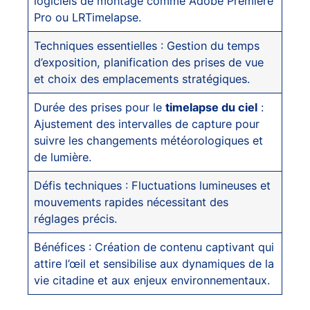
logiciels de montage comme Adobe Premiere
Pro ou LRTimelapse.
Techniques essentielles : Gestion du temps
d’exposition, planification des prises de vue
et choix des emplacements stratégiques.
Durée des prises pour le
timelapse du ciel
:
Ajustement des intervalles de capture pour
suivre les changements météorologiques et
de lumière.
Défis techniques : Fluctuations lumineuses et
mouvements rapides nécessitant des
réglages précis.
Bénéfices : Création de contenu captivant qui
attire l’œil et sensibilise aux dynamiques de la
vie citadine et aux enjeux environnementaux.