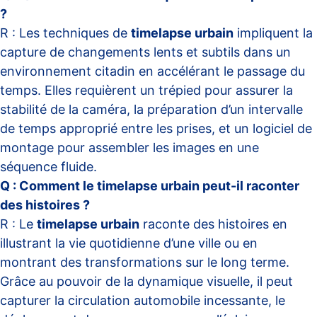
?
R : Les techniques de
timelapse urbain
impliquent la
capture de changements lents et subtils dans un
environnement citadin en accélérant le passage du
temps. Elles requièrent un trépied pour assurer la
stabilité de la caméra, la préparation d’un intervalle
de temps approprié entre les prises, et un logiciel de
montage pour assembler les images en une
séquence fluide.
Q : Comment le timelapse urbain peut-il raconter
des histoires ?
R : Le
timelapse urbain
raconte des histoires en
illustrant la vie quotidienne d’une ville ou en
montrant des transformations sur le long terme.
Grâce au pouvoir de la dynamique visuelle, il peut
capturer la circulation automobile incessante, le