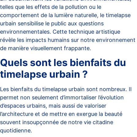
telles que les effets de la pollution ou le
comportement de la lumière naturelle, le timelapse
urbain sensibilise le public aux questions
environnementales. Cette technique artistique
révèle les impacts humains sur notre environnement
de manière visuellement frappante.
Quels sont les bienfaits du
timelapse urbain ?
Les
bienfaits
du timelapse urbain sont nombreux. Il
permet non seulement d’immortaliser l’évolution
d’espaces urbains, mais aussi de valoriser
l’architecture et de mettre en exergue la beauté
souvent insoupçonnée de notre vie citadine
quotidienne.