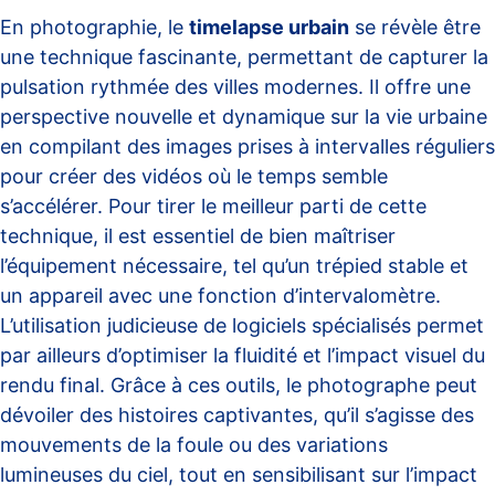
En photographie, le
timelapse urbain
se révèle être
une technique fascinante, permettant de capturer la
pulsation rythmée des villes modernes. Il offre une
perspective nouvelle et dynamique sur la vie urbaine
en compilant des images prises à intervalles réguliers
pour créer des vidéos où le temps semble
s’accélérer. Pour tirer le meilleur parti de cette
technique, il est essentiel de bien maîtriser
l’équipement nécessaire, tel qu’un trépied stable et
un appareil avec une fonction d’intervalomètre.
L’utilisation judicieuse de logiciels spécialisés permet
par ailleurs d’optimiser la fluidité et l’impact visuel du
rendu final. Grâce à ces outils, le photographe peut
dévoiler des histoires captivantes, qu’il s’agisse des
mouvements de la foule ou des variations
lumineuses du ciel, tout en sensibilisant sur l’impact