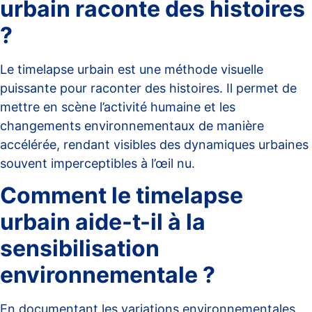
urbain raconte des histoires
?
Le timelapse urbain est une méthode visuelle
puissante pour raconter des histoires. Il permet de
mettre en scène l’activité humaine et les
changements environnementaux de manière
accélérée, rendant visibles des dynamiques urbaines
souvent imperceptibles à l’œil nu.
Comment le timelapse
urbain aide-t-il à la
sensibilisation
environnementale ?
En documentant les variations environnementales,