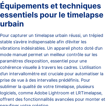
Équipements et techniques
essentiels pour le timelapse
urbain
Pour capturer un timelapse urbain réussi, un trépied
stable s’avère indispensable afin d’éviter les
vibrations indésirables. Un appareil photo doté d’un
mode manuel permet un meilleur contrôle sur les
paramètres d’exposition, essentiel pour une
cohérence visuelle à travers les cadres. L’utilisation
d’un intervallomètre est cruciale pour automatiser la
prise de vue à des intervalles prédéfinis. Pour
sublimer la qualité de votre timelapse, plusieurs
logiciels, comme Adobe Lightroom et LRTimelapse,
offrent des fonctionnalités avancées pour monter et
peaufiner votre création.