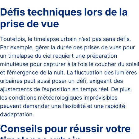
Défis techniques lors de la
prise de vue
Toutefois, le timelapse urbain n’est pas sans défis.
Par exemple, gérer la durée des prises de vues pour
un timelapse du ciel requiert une préparation
minutieuse pour capturer à la fois le coucher du soleil
et l’émergence de la nuit. La fluctuation des lumières
urbaines peut aussi poser un défi, exigeant des
ajustements de l’exposition en temps réel. De plus,
les conditions météorologiques imprévisibles
peuvent demander une flexibilité et une rapidité
d’adaptation.
Conseils pour réussir votre