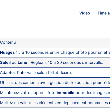
Vidéo
Timel
Contenu
Nuages
: 5 à 10 secondes entre chaque photo pour un effet
Soleil
ou
Lune
: Réglez à 10 à 30 secondes d’intervalle.
Adaptez l’intervalle selon l’effet désiré.
Utilisez des caméras avec gestion de l’exposition pour rédui
Maintenez votre appareil foto
immobile
pour des images n
Mettez en valeur les éléments en déplacement comme les