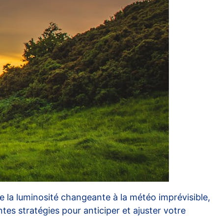
De la luminosité changeante à la météo imprévisible,
ntes stratégies pour anticiper et ajuster votre