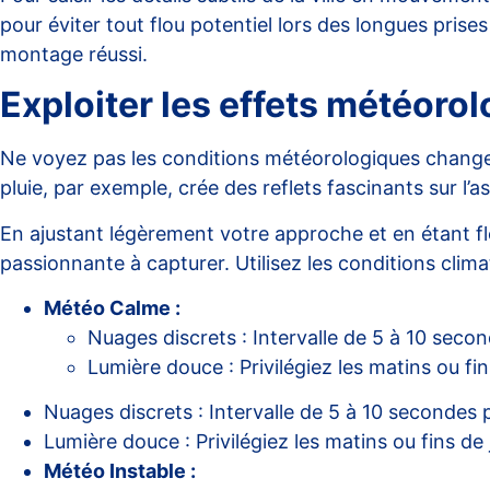
pour éviter tout flou potentiel lors des longues prise
montage réussi.
Exploiter les effets météoro
Ne voyez pas les conditions météorologiques chang
pluie, par exemple, crée des reflets fascinants sur l
En ajustant légèrement votre approche et en étant fl
passionnante à capturer. Utilisez les conditions clim
Météo Calme :
Nuages discrets : Intervalle de 5 à 10 seco
Lumière douce : Privilégiez les matins ou fi
Nuages discrets : Intervalle de 5 à 10 secondes 
Lumière douce : Privilégiez les matins ou fins de
Météo Instable :