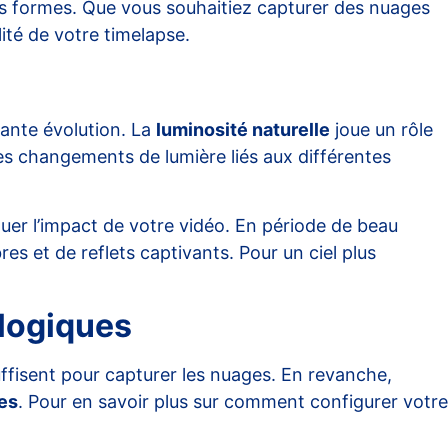
ses formes. Que vous souhaitiez capturer des nuages
ité de votre timelapse.
tante évolution. La
luminosité naturelle
joue un rôle
les changements de lumière liés aux différentes
er l’impact de votre vidéo. En période de beau
res et de reflets captivants. Pour un ciel plus
ologiques
ffisent pour capturer les nuages. En revanche,
es
. Pour en savoir plus sur comment configurer votre