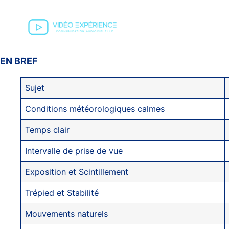
EN BREF
Sujet
Conditions météorologiques calmes
Temps clair
Intervalle de prise de vue
Exposition et Scintillement
Trépied et Stabilité
Mouvements naturels