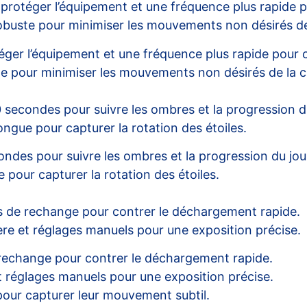
our protéger l’équipement et une fréquence plus rapide
 robuste pour minimiser les mouvements non désirés d
rotéger l’équipement et une fréquence plus rapide pou
uste pour minimiser les mouvements non désirés de la 
 30 secondes pour suivre les ombres et la progression d
longue pour capturer la rotation des étoiles.
econdes pour suivre les ombres et la progression du jou
e pour capturer la rotation des étoiles.
es de rechange pour contrer le déchargement rapide.
re et réglages manuels pour une exposition précise.
 rechange pour contrer le déchargement rapide.
 réglages manuels pour une exposition précise.
pour capturer leur mouvement subtil.