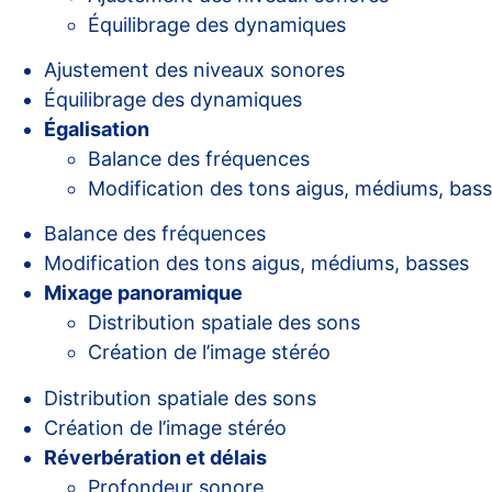
Équilibrage des dynamiques
Ajustement des niveaux sonores
Équilibrage des dynamiques
Égalisation
Balance des fréquences
Modification des tons aigus, médiums, bas
Balance des fréquences
Modification des tons aigus, médiums, basses
Mixage panoramique
Distribution spatiale des sons
Création de l’image stéréo
Distribution spatiale des sons
Création de l’image stéréo
Réverbération et délais
Profondeur sonore