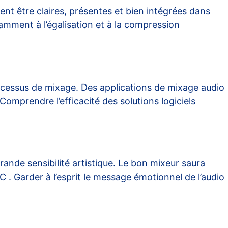
ent être claires, présentes et bien intégrées dans
tamment à l’égalisation et à la compression
rocessus de mixage. Des applications de mixage audio
 Comprendre l’efficacité des solutions logiciels
nde sensibilité artistique. Le bon mixeur saura
NC
. Garder à l’esprit le message émotionnel de l’audio