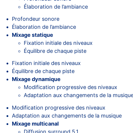
Élaboration de l’ambiance
Profondeur sonore
Élaboration de l’ambiance
Mixage statique
Fixation initiale des niveaux
Équilibre de chaque piste
Fixation initiale des niveaux
Équilibre de chaque piste
Mixage dynamique
Modification progressive des niveaux
Adaptation aux changements de la musiqu
Modification progressive des niveaux
Adaptation aux changements de la musique
Mixage multicanal
Diffusion surround 5.1