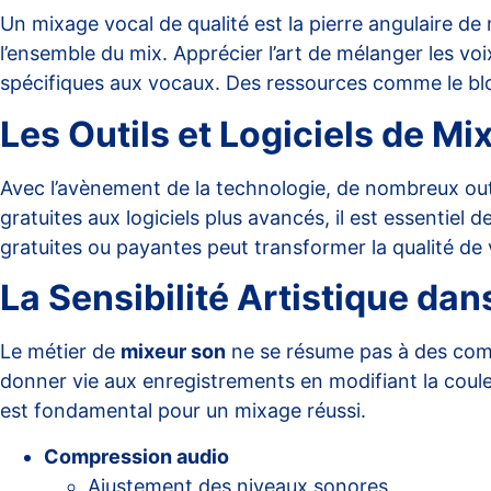
Un mixage vocal de qualité est la pierre angulaire de
l’ensemble du mix. Apprécier l’art de mélanger les voi
spécifiques aux vocaux. Des ressources comme le b
Les Outils et Logiciels de Mi
Avec l’avènement de la technologie, de nombreux outi
gratuites aux logiciels plus avancés, il est essentiel 
gratuites ou payantes peut transformer la qualité de 
La Sensibilité Artistique dan
Le métier de
mixeur son
ne se résume pas à des comp
donner vie aux enregistrements en modifiant la coule
est fondamental pour un mixage réussi.
Compression audio
Ajustement des niveaux sonores