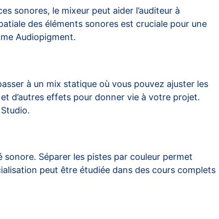
es sonores, le mixeur peut aider l’auditeur à
 spatiale des éléments sonores est cruciale pour une
omme
Audiopigment
.
ser à un mix statique où vous pouvez ajuster les
et d’autres effets pour donner vie à votre projet.
 Studio
.
té sonore. Séparer les pistes par couleur permet
cialisation peut être étudiée dans des cours complets