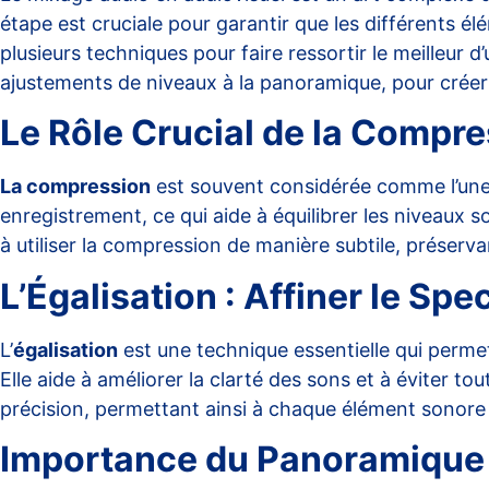
étape est cruciale pour garantir que les différents
plusieurs techniques pour faire ressortir le meilleur 
ajustements de niveaux à la panoramique, pour créer 
Le Rôle Crucial de la Compr
La compression
est souvent considérée comme l’une d
enregistrement, ce qui aide à équilibrer les niveaux 
à utiliser la compression de manière subtile, préser
L’Égalisation : Affiner le Sp
L’
égalisation
est une technique essentielle qui permet
Elle aide à améliorer la clarté des sons et à éviter t
précision, permettant ainsi à chaque élément sonore
Importance du Panoramique