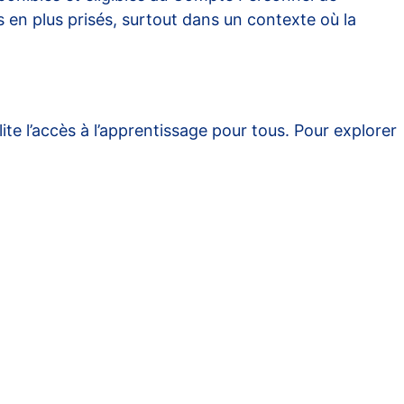
 en plus prisés, surtout dans un contexte où la
te l’accès à l’apprentissage pour tous. Pour explorer