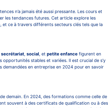
ences n’a jamais été aussi pressante. Les cours et
r les tendances futures. Cet article explore les
, et ce à travers différents secteurs clés tels que la
n
secrétariat
,
social
, et
petite enfance
figurent en
 opportunités stables et variées. Il est crucial de s’y
lus demandées
en entreprise en 2024 pour en savoir
s de demain. En 2024, des formations comme celle de
nt souvent à des certificats de qualification ou à des