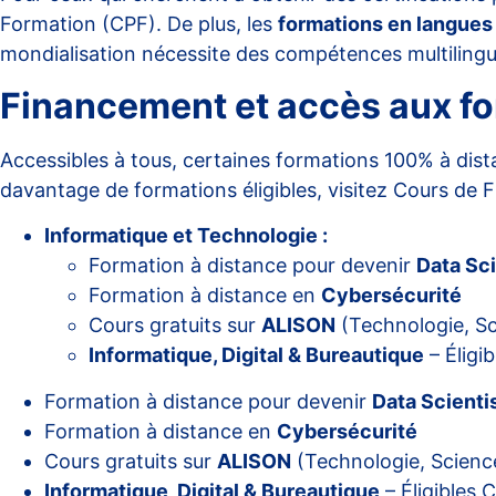
Formation (CPF). De plus, les
formations en langues
mondialisation nécessite des compétences multilingu
Financement et accès aux f
Accessibles à tous, certaines formations 100% à dista
davantage de formations éligibles, visitez
Cours de 
Informatique et Technologie :
Formation à distance pour devenir
Data Sci
Formation à distance en
Cybersécurité
Cours gratuits sur
ALISON
(Technologie, Sc
Informatique, Digital & Bureautique
– Éligi
Formation à distance pour devenir
Data Scienti
Formation à distance en
Cybersécurité
Cours gratuits sur
ALISON
(Technologie, Scienc
Informatique, Digital & Bureautique
– Éligibles 