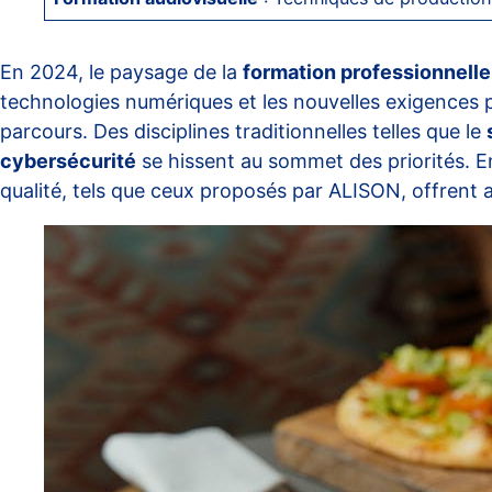
En 2024, le paysage de la
formation professionnelle
technologies numériques et les nouvelles exigences pr
parcours. Des disciplines traditionnelles telles que le
cybersécurité
se hissent au sommet des priorités. En
qualité, tels que ceux proposés par ALISON, offrent a