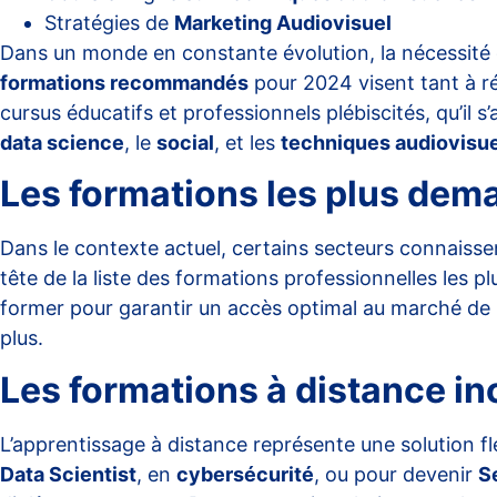
Stratégies de
Marketing Audiovisuel
Dans un monde en constante évolution, la nécessité d
formations recommandés
pour 2024 visent tant à ré
cursus éducatifs et professionnels plébiscités, qu’il s
data science
, le
social
, et les
techniques audiovisue
Les formations les plus de
Dans le contexte actuel, certains secteurs connaiss
tête de la liste des formations professionnelles les pl
former pour garantir un accès optimal au marché de 
plus.
Les formations à distance i
L’apprentissage à distance représente une solution 
Data Scientist
, en
cybersécurité
, ou pour devenir
S