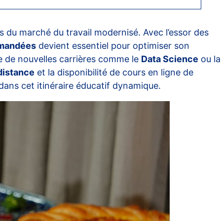
 du marché du travail modernisé. Avec l’essor des
emandées
devient essentiel pour optimiser son
ue de nouvelles carrières comme le
Data Science
ou la
distance
et la disponibilité de cours en ligne de
dans cet itinéraire éducatif dynamique.