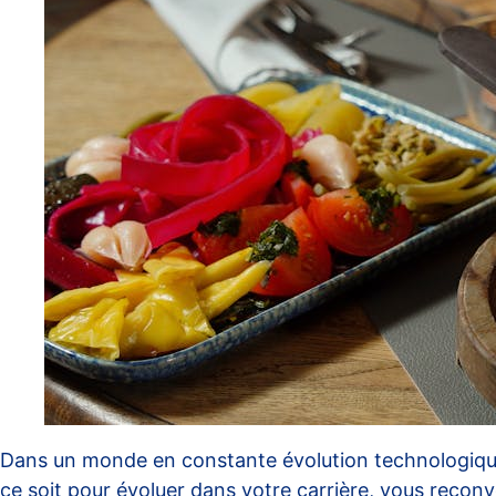
Dans un monde en constante évolution technologique,
ce soit pour évoluer dans votre carrière, vous reconv