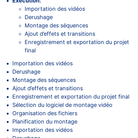
Exécution:
Importation des vidéos
Derushage
Montage des séquences
Ajout d’effets et transitions
Enregistrement et exportation du projet
final
Importation des vidéos
Derushage
Montage des séquences
Ajout d’effets et transitions
Enregistrement et exportation du projet final
Sélection du logiciel de montage vidéo
Organisation des fichiers
Planification du montage
Importation des vidéos