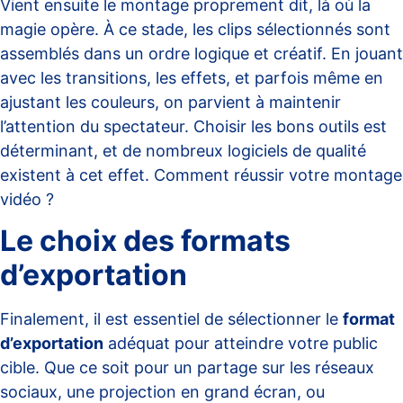
Vient ensuite le montage proprement dit, là où la
magie opère. À ce stade, les clips sélectionnés sont
assemblés dans un ordre logique et créatif. En jouant
avec les transitions, les effets, et parfois même en
ajustant les couleurs, on parvient à maintenir
l’attention du spectateur. Choisir les bons outils est
déterminant, et de nombreux logiciels de qualité
existent à cet effet.
Comment réussir votre montage
vidéo
?
Le choix des formats
d’exportation
Finalement, il est essentiel de sélectionner le
format
d’exportation
adéquat pour atteindre votre public
cible. Que ce soit pour un partage sur les réseaux
sociaux, une projection en grand écran, ou