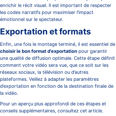
enrichir le récit visuel. Il est important de respecter
les codes narratifs pour maximiser l’impact
émotionnel sur le spectateur.
Exportation et formats
Enfin, une fois le montage terminé, il est essentiel de
choisir le bon format d’exportation
pour garantir
une qualité de diffusion optimale. Cette étape définit
comment votre vidéo sera vue, que ce soit sur les
réseaux sociaux, la télévision ou d’autres
plateformes. Veillez à adapter les paramètres
d’exportation en fonction de la destination finale de
la vidéo.
Pour un aperçu plus approfondi de ces étapes et
conseils supplémentaires, consultez cet
article
.