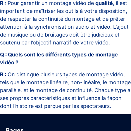
R :
Pour garantir un montage vidéo de
qualité
, il est
important de maîtriser les outils à votre disposition,
de respecter la continuité du montage et de prêter
attention à la synchronisation audio et vidéo. L’ajout
de musique ou de bruitages doit être judicieux et
soutenu par l’objectif narratif de votre vidéo.
Q : Quels sont les différents types de montage
vidéo ?
R :
On distingue plusieurs types de montage vidéo,
tels que le montage linéaire, non-linéaire, le montage
parallèle, et le montage de continuité. Chaque type a
ses propres caractéristiques et influence la façon
dont l’histoire est perçue par les spectateurs.
Pages