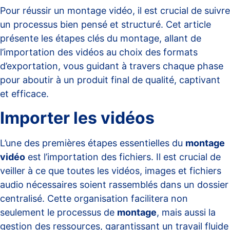
Pour réussir un montage vidéo, il est crucial de suivre
un processus bien pensé et structuré. Cet article
présente les étapes clés du montage, allant de
l’importation des vidéos au choix des formats
d’exportation, vous guidant à travers chaque phase
pour aboutir à un produit final de qualité, captivant
et efficace.
Importer les vidéos
L’une des premières étapes essentielles du
montage
vidéo
est l’importation des fichiers. Il est crucial de
veiller à ce que toutes les vidéos, images et fichiers
audio nécessaires soient rassemblés dans un dossier
centralisé. Cette organisation facilitera non
seulement le processus de
montage
, mais aussi la
gestion des ressources, garantissant un travail fluide