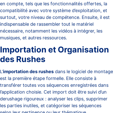
en compte, tels que les fonctionnalités offertes, la
compatibilité avec votre système d’exploitation, et
surtout, votre niveau de compétence. Ensuite, il est
indispensable de rassembler tout le matériel
nécessaire, notamment les vidéos à intégrer, les
musiques, et autres ressources.
Importation et Organisation
des Rushes
L’
importation des rushes
dans le logiciel de montage
est la première étape formelle. Elle consiste à
transférer toutes vos séquences enregistrées dans
l’application choisie. Cet import doit être suivi d’un
derushage
rigoureux : analyser les clips, supprimer
les parties inutiles, et catégoriser les séquences
selon leur pertinence ou leur thématique.