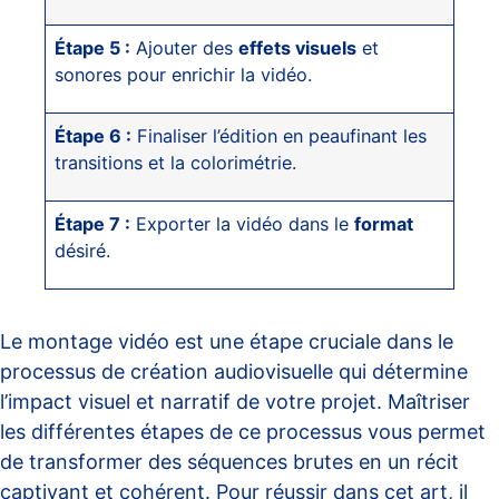
Étape 5 :
Ajouter des
effets visuels
et
sonores pour enrichir la vidéo.
Étape 6 :
Finaliser l’édition en peaufinant les
transitions et la colorimétrie.
Étape 7 :
Exporter la vidéo dans le
format
désiré.
Le montage vidéo est une étape cruciale dans le
processus de création audiovisuelle qui détermine
l’impact visuel et narratif de votre projet. Maîtriser
les différentes étapes de ce processus vous permet
de transformer des séquences brutes en un récit
captivant et cohérent. Pour réussir dans cet art, il