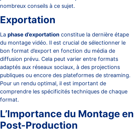
nombreux conseils à ce sujet.
Exportation
La
phase d’exportation
constitue la dernière étape
du montage vidéo. Il est crucial de sélectionner le
bon format d’export en fonction du média de
diffusion prévu. Cela peut varier entre formats
adaptés aux réseaux sociaux, à des projections
publiques ou encore des plateformes de streaming.
Pour un rendu optimal, il est important de
comprendre les spécificités techniques de chaque
format.
L’Importance du Montage en
Post-Production