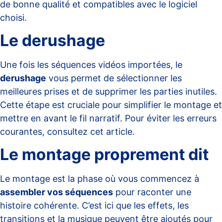
de bonne qualité et compatibles avec le logiciel
choisi.
Le derushage
Une fois les séquences vidéos importées, le
derushage
vous permet de sélectionner les
meilleures prises et de supprimer les parties inutiles.
Cette étape est cruciale pour simplifier le montage et
mettre en avant le fil narratif. Pour éviter les erreurs
courantes, consultez cet
article
.
Le montage proprement dit
Le montage est la phase où vous commencez à
assembler vos séquences
pour raconter une
histoire cohérente. C’est ici que les effets, les
transitions et la musique peuvent être ajoutés pour