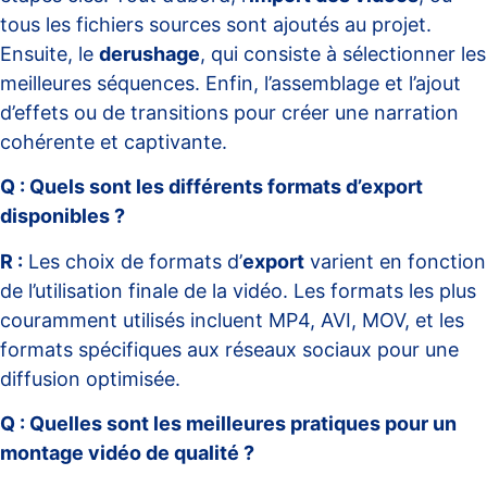
tous les fichiers sources sont ajoutés au projet.
Ensuite, le
derushage
, qui consiste à sélectionner les
meilleures séquences. Enfin, l’assemblage et l’ajout
d’effets ou de transitions pour créer une narration
cohérente et captivante.
Q : Quels sont les différents formats d’export
disponibles ?
R :
Les choix de formats d’
export
varient en fonction
de l’utilisation finale de la vidéo. Les formats les plus
couramment utilisés incluent MP4, AVI, MOV, et les
formats spécifiques aux réseaux sociaux pour une
diffusion optimisée.
Q : Quelles sont les meilleures pratiques pour un
montage vidéo de qualité ?