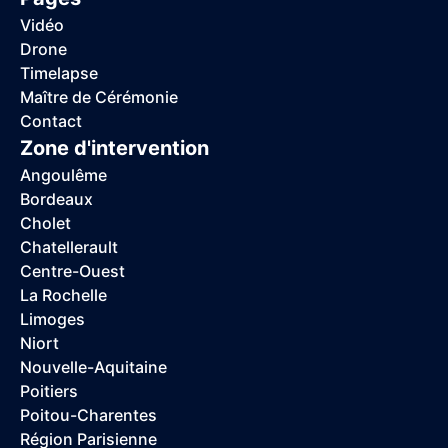
Vidéo
Drone
Timelapse
Maître de Cérémonie
Contact
Zone d'intervention
Angoulême
Bordeaux
Cholet
Chatellerault
Centre-Ouest
La Rochelle
Limoges
Niort
Nouvelle-Aquitaine
Poitiers
Poitou-Charentes
Région Parisienne