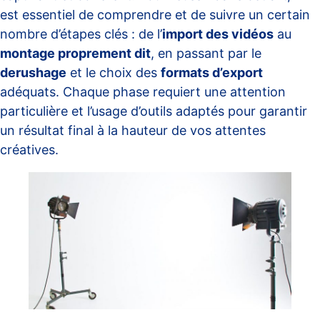
est essentiel de comprendre et de suivre un certain
nombre d’étapes clés : de l’
import des vidéos
au
montage proprement dit
, en passant par le
derushage
et le choix des
formats d’export
adéquats. Chaque phase requiert une attention
particulière et l’usage d’outils adaptés pour garantir
un résultat final à la hauteur de vos attentes
créatives.