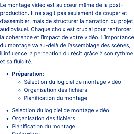
Le montage vidéo est au cœur même de la
post-
production
. Il ne s’agit pas seulement de couper et
d’assembler, mais de structurer la narration du projet
audiovisuel. Chaque choix est crucial pour renforcer
la cohérence et l’impact de votre vidéo. L’importance
du montage va au-delà de l’assemblage des scènes,
il influence la perception du récit grâce à son rythme
et sa fluidité.
Préparation:
Sélection du logiciel de montage vidéo
Organisation des fichiers
Planification du montage
Sélection du logiciel de montage vidéo
Organisation des fichiers
Planification du montage