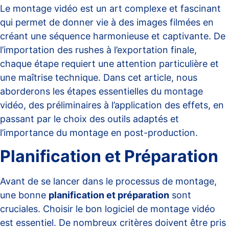
Le montage vidéo est un art complexe et fascinant
qui permet de donner vie à des images filmées en
créant une séquence harmonieuse et captivante. De
l’importation des rushes à l’exportation finale,
chaque étape requiert une attention particulière et
une maîtrise technique. Dans cet article, nous
aborderons les étapes essentielles du montage
vidéo, des préliminaires à l’application des effets, en
passant par le choix des outils adaptés et
l’importance du montage en post-production.
Planification et Préparation
Avant de se lancer dans le processus de montage,
une bonne
planification et préparation
sont
cruciales. Choisir le bon
logiciel de montage vidéo
est essentiel. De nombreux critères doivent être pris