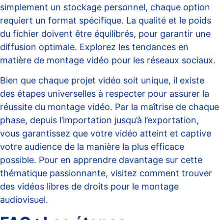
simplement un stockage personnel, chaque option
requiert un format spécifique. La qualité et le poids
du fichier doivent être équilibrés, pour garantir une
diffusion optimale. Explorez les
tendances en
matière de montage vidéo pour les réseaux sociaux
.
Bien que chaque projet vidéo soit unique, il existe
des étapes universelles à respecter pour assurer la
réussite du montage vidéo. Par la maîtrise de chaque
phase, depuis l’importation jusqu’à l’exportation,
vous garantissez que votre vidéo atteint et captive
votre audience de la manière la plus efficace
possible. Pour en apprendre davantage sur cette
thématique passionnante, visitez
comment trouver
des vidéos libres de droits pour le montage
audiovisuel
.