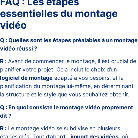
FAQ : Les étapes
essentielles du montage
vidéo
Q : Quelles sont les étapes préalables à un montage
vidéo réussi ?
R :
Avant de commencer le montage, il est crucial de
planifier votre projet. Cela inclut le choix d’un
logiciel de montage
adapté à vos besoins, et la
planification du montage lui-même, en déterminant
la structure et le style que vous souhaitez obtenir.
Q : En quoi consiste le montage vidéo proprement
dit ?
R :
Le montage vidéo se subdivise en plusieurs
étapes clés. Tout d’abord, l’
import des vidéos
, où