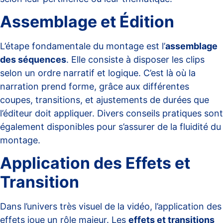
Assemblage et Édition
L’étape fondamentale du montage est l’
assemblage
des séquences
. Elle consiste à disposer les clips
selon un ordre narratif et logique. C’est là où la
narration prend forme
, grâce aux différentes
coupes, transitions, et ajustements de durées que
l’éditeur doit appliquer. Divers conseils pratiques sont
également disponibles pour s’assurer de la fluidité du
montage.
Application des Effets et
Transition
Dans l’univers très visuel de la vidéo, l’application des
effets joue un rôle majeur. Les
effets et transitions