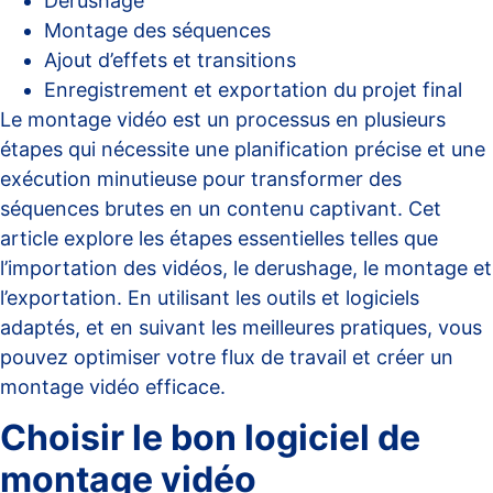
Derushage
Montage des séquences
Ajout d’effets et transitions
Enregistrement et exportation du projet final
Le montage vidéo est un processus en plusieurs
étapes qui nécessite une planification précise et une
exécution minutieuse pour transformer des
séquences brutes en un contenu captivant. Cet
article explore les étapes essentielles telles que
l’importation des vidéos, le derushage, le montage et
l’exportation. En utilisant les outils et logiciels
adaptés, et en suivant les meilleures pratiques, vous
pouvez optimiser votre flux de travail et créer un
montage vidéo efficace.
Choisir le bon logiciel de
montage vidéo