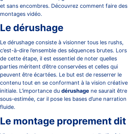
et sans encombres.
Découvrez comment faire des
montages vidéo
.
Le dérushage
Le dérushage consiste à visionner tous les rushs,
c’est-à-dire l’ensemble des séquences brutes. Lors
de cette étape, il est essentiel de noter quelles
parties méritent d’être conservées et celles qui
peuvent être écartées. Le but est de resserrer le
contenu tout en se conformant à la vision créative
initiale. L’importance du
dérushage
ne saurait être
sous-estimée, car il pose les bases d’une narration
fluide.
Le montage proprement dit