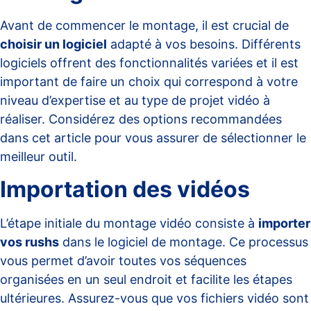
Avant de commencer le montage, il est crucial de
choisir un logiciel
adapté à vos besoins. Différents
logiciels offrent des fonctionnalités variées et il est
important de faire un choix qui correspond à votre
niveau d’expertise et au type de projet vidéo à
réaliser. Considérez des options recommandées
dans cet
article
pour vous assurer de sélectionner le
meilleur outil.
Importation des vidéos
L’étape initiale du montage vidéo consiste à
importer
vos rushs
dans le logiciel de montage. Ce processus
vous permet d’avoir toutes vos séquences
organisées en un seul endroit et facilite les étapes
ultérieures. Assurez-vous que vos fichiers vidéo sont