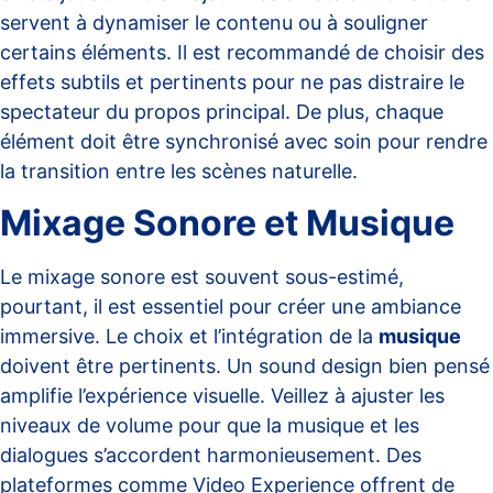
servent à dynamiser le contenu ou à souligner
certains éléments. Il est recommandé de choisir des
effets subtils et pertinents pour ne pas distraire le
spectateur du propos principal. De plus, chaque
élément doit être synchronisé avec soin pour rendre
la transition entre les scènes naturelle.
Mixage Sonore et Musique
Le mixage sonore est souvent sous-estimé,
pourtant, il est essentiel pour créer une ambiance
immersive. Le choix et l’intégration de la
musique
doivent être pertinents. Un sound design bien pensé
amplifie l’expérience visuelle. Veillez à ajuster les
niveaux de volume pour que la musique et les
dialogues s’accordent harmonieusement. Des
plateformes comme
Video Experience
offrent de