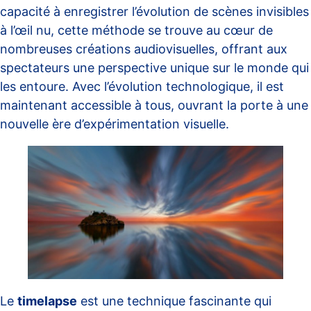
capacité à enregistrer l’évolution de scènes invisibles
à l’œil nu, cette méthode se trouve au cœur de
nombreuses créations audiovisuelles, offrant aux
spectateurs une perspective unique sur le monde qui
les entoure. Avec l’évolution technologique, il est
maintenant accessible à tous, ouvrant la porte à une
nouvelle ère d’expérimentation visuelle.
Le
timelapse
est une technique fascinante qui