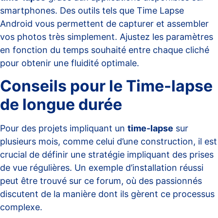
smartphones. Des outils tels que
Time Lapse
Android
vous permettent de capturer et assembler
vos photos très simplement. Ajustez les paramètres
en fonction du temps souhaité entre chaque cliché
pour obtenir une fluidité optimale.
Conseils pour le Time-lapse
de longue durée
Pour des projets impliquant un
time-lapse
sur
plusieurs mois, comme celui d’une construction, il est
crucial de définir une stratégie impliquant des prises
de vue régulières. Un exemple d’installation réussi
peut être trouvé sur
ce forum
, où des passionnés
discutent de la manière dont ils gèrent ce processus
complexe.