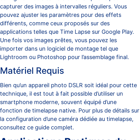
capturer des images à intervalles réguliers. Vous
pouvez ajuster les paramètres pour des effets
différents, comme ceux proposés sur des
applications telles que
Time Lapse sur Google Play
.
Une fois vos images prêtes, vous pouvez les
importer dans un logiciel de montage tel que
Lightroom ou Photoshop pour l’assemblage final.
Matériel Requis
Bien qu’un appareil photo DSLR soit idéal pour cette
technique, il est tout à fait possible d’utiliser un
smartphone moderne, souvent équipé d’une
fonction de timelapse native. Pour plus de détails sur
la configuration d’une caméra dédiée au timelapse,
consultez ce
guide complet
.