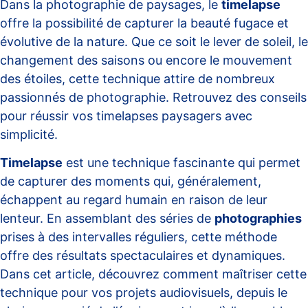
Dans la photographie de paysages, le
timelapse
offre la possibilité de capturer la beauté fugace et
évolutive de la nature. Que ce soit le lever de soleil, le
changement des saisons ou encore le mouvement
des étoiles, cette technique attire de nombreux
passionnés de photographie. Retrouvez des conseils
pour réussir vos
timelapses paysagers avec
simplicité
.
Timelapse
est une technique fascinante qui permet
de capturer des moments qui, généralement,
échappent au regard humain en raison de leur
lenteur. En assemblant des séries de
photographies
prises à des intervalles réguliers, cette méthode
offre des résultats spectaculaires et dynamiques.
Dans cet article, découvrez comment maîtriser cette
technique pour vos projets audiovisuels, depuis le