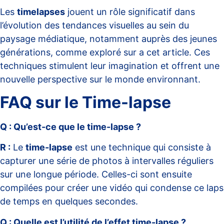
Les
timelapses
jouent un rôle significatif dans
l’évolution des tendances visuelles au sein du
paysage médiatique, notamment auprès des jeunes
générations, comme exploré sur
a cet article
. Ces
techniques stimulent leur imagination et offrent une
nouvelle perspective sur le monde environnant.
FAQ sur le Time-lapse
Q : Qu’est-ce que le time-lapse ?
R :
Le
time-lapse
est une technique qui consiste à
capturer une série de photos à intervalles réguliers
sur une longue période. Celles-ci sont ensuite
compilées pour créer une vidéo qui condense ce laps
de temps en quelques secondes.
Q : Quelle est l’utilité de l’effet time-lapse ?