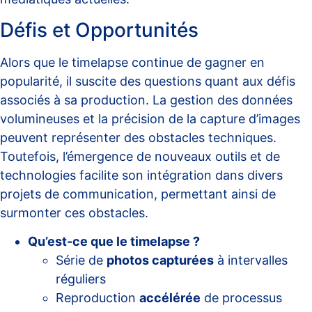
Défis et Opportunités
Alors que le timelapse continue de gagner en
popularité, il suscite des questions quant aux défis
associés à sa production. La gestion des données
volumineuses et la précision de la capture d’images
peuvent représenter des obstacles techniques.
Toutefois, l’émergence de nouveaux outils et de
technologies facilite son intégration dans divers
projets de communication, permettant ainsi de
surmonter ces obstacles.
Qu’est-ce que le timelapse ?
Série de
photos capturées
à intervalles
réguliers
Reproduction
accélérée
de processus