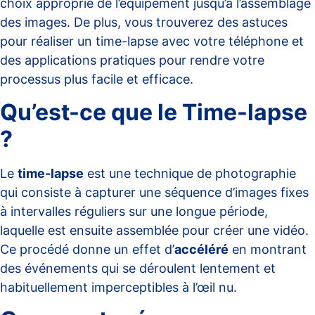
choix approprié de l’équipement jusqu’à l’assemblage
des images. De plus, vous trouverez des astuces
pour réaliser un time-lapse avec votre téléphone et
des applications pratiques pour rendre votre
processus plus facile et efficace.
Qu’est-ce que le Time-lapse
?
Le
time-lapse
est une technique de photographie
qui consiste à capturer une séquence d’images fixes
à intervalles réguliers sur une longue période,
laquelle est ensuite assemblée pour créer une vidéo.
Ce procédé donne un effet d’
accéléré
en montrant
des événements qui se déroulent lentement et
habituellement imperceptibles à l’œil nu.