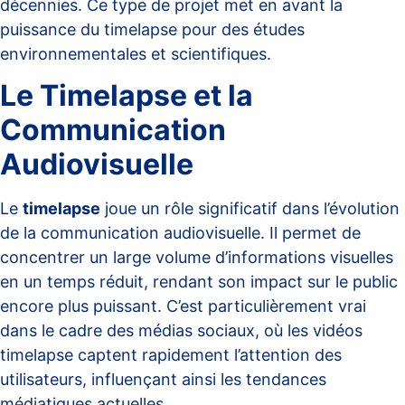
décennies. Ce type de projet met en avant la
puissance du timelapse pour des études
environnementales et scientifiques.
Le Timelapse et la
Communication
Audiovisuelle
Le
timelapse
joue un rôle significatif dans l’évolution
de la communication audiovisuelle. Il permet de
concentrer un large volume d’informations visuelles
en un temps réduit, rendant son impact sur le public
encore plus puissant. C’est particulièrement vrai
dans le cadre des médias sociaux, où les vidéos
timelapse captent rapidement l’attention des
utilisateurs, influençant ainsi les
tendances
médiatiques actuelles
.