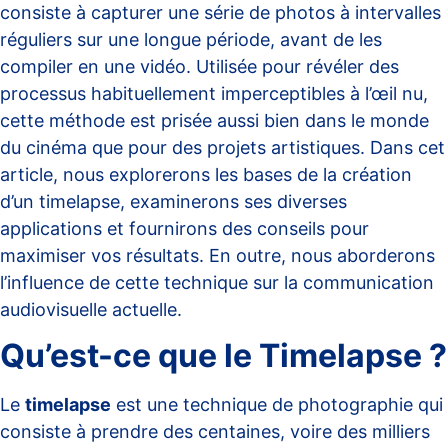
consiste à capturer une série de photos à intervalles
réguliers sur une longue période, avant de les
compiler en une vidéo. Utilisée pour révéler des
processus habituellement imperceptibles à l’œil nu,
cette méthode est prisée aussi bien dans le monde
du cinéma que pour des projets artistiques. Dans cet
article, nous explorerons les bases de la création
d’un timelapse, examinerons ses diverses
applications et fournirons des conseils pour
maximiser vos résultats. En outre, nous aborderons
l’influence de cette technique sur la communication
audiovisuelle actuelle.
Qu’est-ce que le Timelapse ?
Le
timelapse
est une technique de photographie qui
consiste à prendre des centaines, voire des milliers