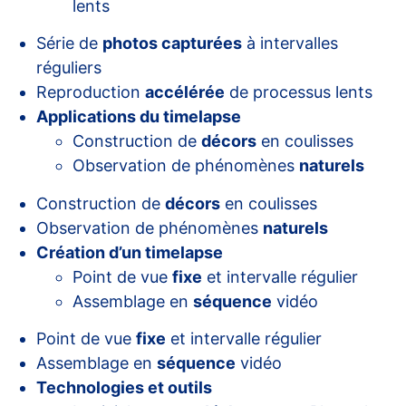
lents
Série de
photos capturées
à intervalles
réguliers
Reproduction
accélérée
de processus lents
Applications du timelapse
Construction de
décors
en coulisses
Observation de phénomènes
naturels
Construction de
décors
en coulisses
Observation de phénomènes
naturels
Création d’un timelapse
Point de vue
fixe
et intervalle régulier
Assemblage en
séquence
vidéo
Point de vue
fixe
et intervalle régulier
Assemblage en
séquence
vidéo
Technologies et outils