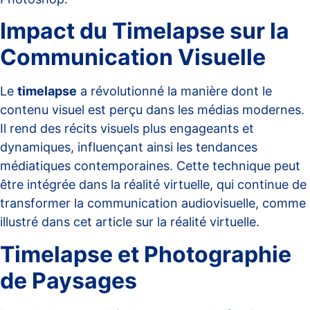
Impact du Timelapse sur la
Communication Visuelle
Le
timelapse
a révolutionné la manière dont le
contenu visuel est perçu dans les médias modernes.
Il rend des récits visuels plus engageants et
dynamiques, influençant ainsi les tendances
médiatiques contemporaines. Cette technique peut
être intégrée dans la réalité virtuelle, qui continue de
transformer la communication audiovisuelle, comme
illustré dans cet
article sur la réalité virtuelle
.
Timelapse et Photographie
de Paysages