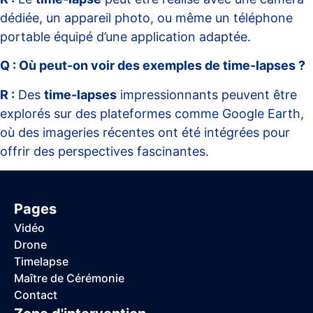
dédiée, un appareil photo, ou même un téléphone
portable équipé d’une application adaptée.
Q : Où peut-on voir des exemples de time-lapses ?
R :
Des
time-lapses
impressionnants peuvent être
explorés sur des plateformes comme Google Earth,
où des imageries récentes ont été intégrées pour
offrir des perspectives fascinantes.
Pages
Vidéo
Drone
Timelapse
Maître de Cérémonie
Contact