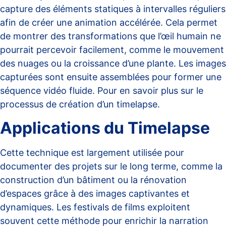
capture des éléments statiques à intervalles réguliers
afin de créer une animation accélérée. Cela permet
de montrer des transformations que l’œil humain ne
pourrait percevoir facilement, comme le mouvement
des nuages ou la croissance d’une plante. Les images
capturées sont ensuite assemblées pour former une
séquence vidéo fluide. Pour en savoir plus sur le
processus de création d’un timelapse
.
Applications du Timelapse
Cette technique est largement utilisée pour
documenter des projets sur le long terme, comme la
construction d’un bâtiment ou la rénovation
d’espaces grâce à des images captivantes et
dynamiques. Les festivals de films exploitent
souvent cette méthode pour enrichir la narration