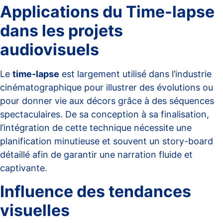
Applications du Time-lapse
dans les projets
audiovisuels
Le
time-lapse
est largement utilisé dans l’industrie
cinématographique pour illustrer des évolutions ou
pour donner vie aux décors grâce à des séquences
spectaculaires. De sa conception à sa finalisation,
l’intégration de cette technique nécessite une
planification minutieuse et souvent un
story-board
détaillé
afin de garantir une narration fluide et
captivante.
Influence des tendances
visuelles