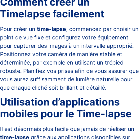
Comment créer un
Timelapse facilement
Pour créer un
time-lapse
, commencez par choisir un
point de vue fixe et configurez votre équipement
pour capturer des images à un intervalle approprié.
Positionnez votre caméra de manière stable et
déterminée, par exemple en utilisant un trépied
robuste. Planifiez vos prises afin de vous assurer que
vous aurez suffisamment de lumière naturelle pour
que chaque cliché soit brillant et détaillé.
Utilisation d’applications
mobiles pour le Time-lapse
Il est désormais plus facile que jamais de réaliser un
time-lapse
grâce aux applications disponibles sur