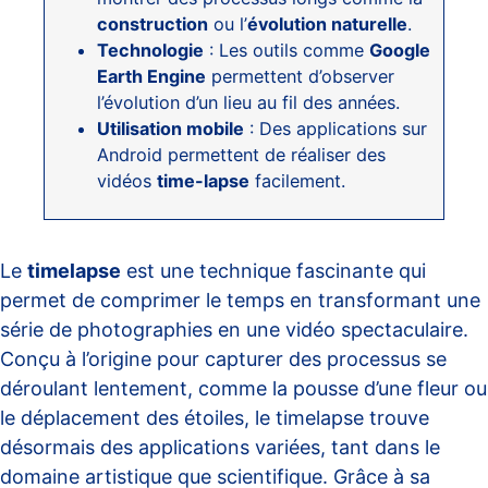
construction
ou l’
évolution naturelle
.
Technologie
: Les outils comme
Google
Earth Engine
permettent d’observer
l’évolution d’un lieu au fil des années.
Utilisation mobile
: Des applications sur
Android permettent de réaliser des
vidéos
time-lapse
facilement.
Le
timelapse
est une technique fascinante qui
permet de comprimer le temps en transformant une
série de photographies en une vidéo spectaculaire.
Conçu à l’origine pour capturer des processus se
déroulant lentement, comme la pousse d’une fleur ou
le déplacement des étoiles, le timelapse trouve
désormais des applications variées, tant dans le
domaine artistique que scientifique. Grâce à sa