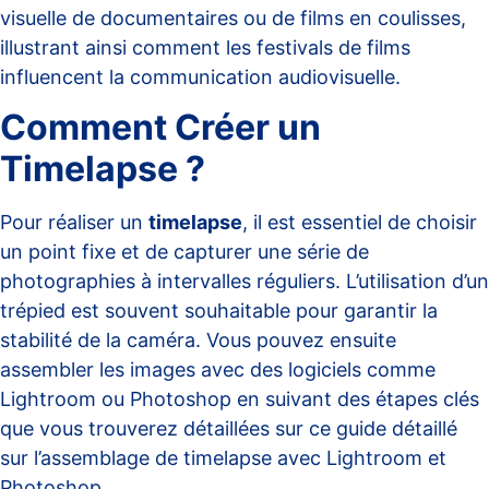
visuelle de documentaires ou de films en coulisses,
illustrant ainsi comment
les festivals de films
influencent la communication audiovisuelle
.
Comment Créer un
Timelapse ?
Pour réaliser un
timelapse
, il est essentiel de choisir
un point fixe et de capturer une série de
photographies à intervalles réguliers. L’utilisation d’un
trépied est souvent souhaitable pour garantir la
stabilité de la caméra. Vous pouvez ensuite
assembler les images avec des logiciels comme
Lightroom ou Photoshop en suivant des étapes clés
que vous trouverez détaillées sur
ce guide détaillé
sur l’assemblage de timelapse avec Lightroom et
Photoshop.