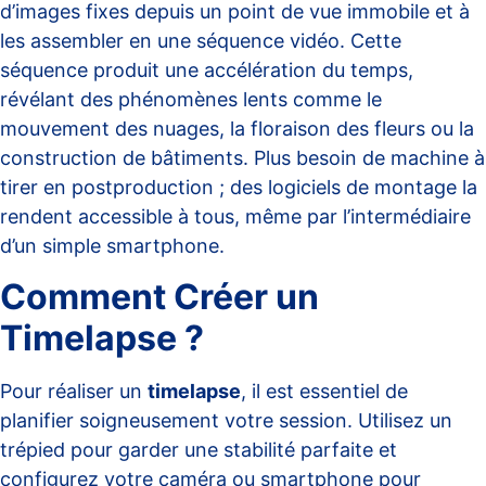
d’images fixes depuis un point de vue immobile et à
les assembler en une séquence vidéo. Cette
séquence produit une accélération du temps,
révélant des phénomènes lents comme le
mouvement des nuages, la floraison des fleurs ou la
construction de bâtiments. Plus besoin de machine à
tirer en postproduction ; des logiciels de montage la
rendent accessible à tous, même par l’intermédiaire
d’un simple smartphone.
Comment Créer un
Timelapse ?
Pour réaliser un
timelapse
, il est essentiel de
planifier soigneusement votre session. Utilisez un
trépied pour garder une stabilité parfaite et
configurez votre caméra ou smartphone pour