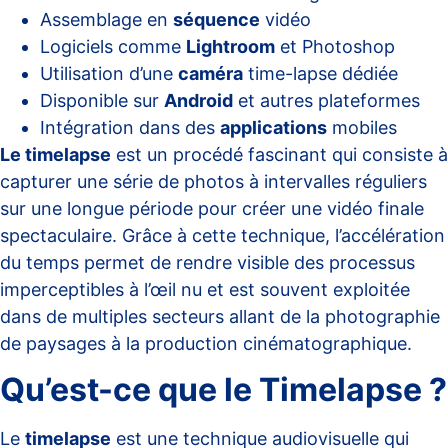
Assemblage en
séquence
vidéo
Logiciels comme
Lightroom
et Photoshop
Utilisation d’une
caméra
time-lapse dédiée
Disponible sur
Android
et autres plateformes
Intégration dans des
applications
mobiles
Le timelapse
est un procédé fascinant qui consiste à
capturer une série de photos à intervalles réguliers
sur une longue période pour créer une vidéo finale
spectaculaire. Grâce à cette technique, l’accélération
du temps permet de rendre visible des processus
imperceptibles à l’œil nu et est souvent exploitée
dans de multiples secteurs allant de la photographie
de paysages à la production cinématographique.
Qu’est-ce que le Timelapse ?
Le
timelapse
est une technique audiovisuelle qui