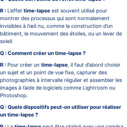
R :
L’effet
time-lapse
est souvent utilisé pour
montrer des processus qui sont normalement
invisibles à l’œil nu, comme la construction d’un
bâtiment, le mouvement des étoiles, ou un lever de
soleil.
Q : Comment créer un time-lapse ?
R :
Pour créer un
time-lapse
, il faut d’abord choisir
un sujet et un point de vue fixe, capturer des
photographies à intervalle régulier et assembler les
images à l’aide de logiciels comme Lightroom ou
Photoshop.
Q : Quels dispositifs peut-on utiliser pour réaliser
un time-lapse ?
R :
Le
time-lapse
peut être réalisé avec une caméra