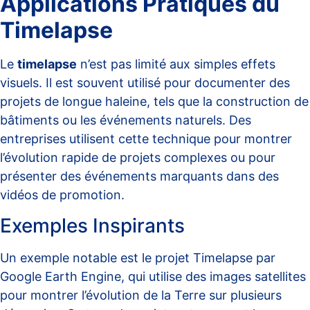
Applications Pratiques du
Timelapse
Le
timelapse
n’est pas limité aux simples effets
visuels. Il est souvent utilisé pour documenter des
projets de longue haleine, tels que la construction de
bâtiments ou les événements naturels. Des
entreprises utilisent cette technique pour montrer
l’évolution rapide de projets complexes ou pour
présenter des événements marquants dans des
vidéos de promotion.
Exemples Inspirants
Un exemple notable est le projet
Timelapse par
Google Earth Engine
, qui utilise des images satellites
pour montrer l’évolution de la Terre sur plusieurs