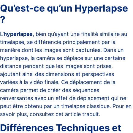
Qu’est-ce qu’un Hyperlapse
?
L’
hyperlapse
, bien qu’ayant une finalité similaire au
timelapse, se différencie principalement par la
manière dont les images sont capturées. Dans un
hyperlapse, la caméra se déplace sur une certaine
distance pendant que les images sont prises,
ajoutant ainsi des dimensions et perspectives
variées à la vidéo finale. Ce déplacement de la
caméra permet de créer des séquences
renversantes avec un effet de déplacement qui ne
peut être obtenu par un timelapse classique. Pour en
savoir plus, consultez cet
article traduit
.
Différences Techniques et