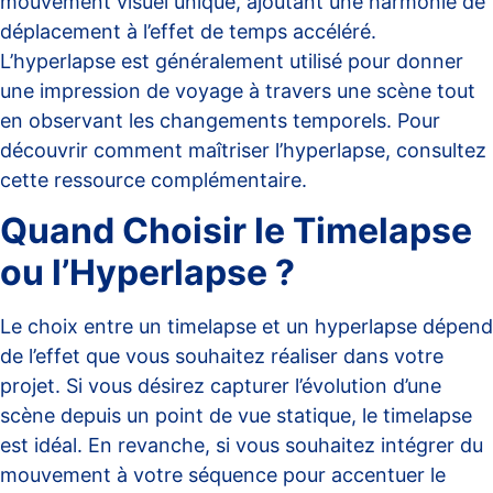
mouvement visuel unique, ajoutant une harmonie de
déplacement à l’effet de temps accéléré.
L’hyperlapse est généralement utilisé pour donner
une impression de voyage à travers une scène tout
en observant les changements temporels. Pour
découvrir comment maîtriser l’hyperlapse, consultez
cette
ressource complémentaire
.
Quand Choisir le Timelapse
ou l’Hyperlapse ?
Le choix entre un timelapse et un hyperlapse dépend
de l’effet que vous souhaitez réaliser dans votre
projet. Si vous désirez capturer l’évolution d’une
scène depuis un point de vue statique, le timelapse
est idéal. En revanche, si vous souhaitez intégrer du
mouvement à votre séquence pour accentuer le