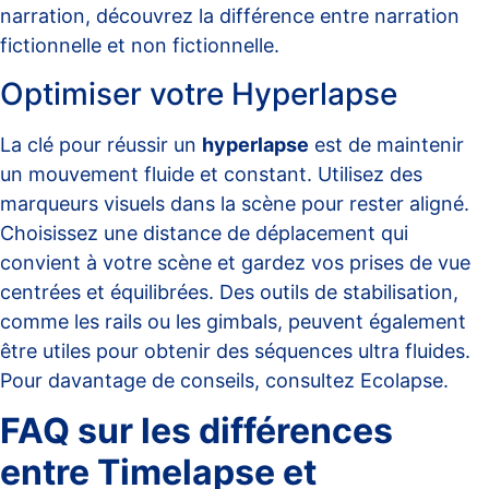
narration, découvrez la différence entre
narration
fictionnelle et non fictionnelle
.
Optimiser votre Hyperlapse
La clé pour réussir un
hyperlapse
est de maintenir
un mouvement fluide et constant. Utilisez des
marqueurs visuels dans la scène pour rester aligné.
Choisissez une distance de déplacement qui
convient à votre scène et gardez vos prises de vue
centrées et équilibrées. Des outils de stabilisation,
comme les rails ou les gimbals, peuvent également
être utiles pour obtenir des séquences ultra fluides.
Pour davantage de conseils, consultez
Ecolapse
.
FAQ sur les différences
entre Timelapse et