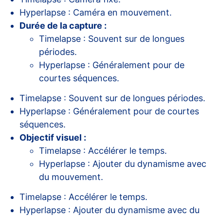
Hyperlapse : Caméra en mouvement.
Durée de la capture :
Timelapse : Souvent sur de longues
périodes.
Hyperlapse : Généralement pour de
courtes séquences.
Timelapse : Souvent sur de longues périodes.
Hyperlapse : Généralement pour de courtes
séquences.
Objectif visuel :
Timelapse : Accélérer le temps.
Hyperlapse : Ajouter du dynamisme avec
du mouvement.
Timelapse : Accélérer le temps.
Hyperlapse : Ajouter du dynamisme avec du