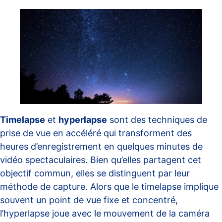
Timelapse
et
hyperlapse
sont des techniques de
prise de vue en accéléré qui transforment des
heures d’enregistrement en quelques minutes de
vidéo spectaculaires. Bien qu’elles partagent cet
objectif commun, elles se distinguent par leur
méthode de capture. Alors que le timelapse implique
souvent un point de vue fixe et concentré,
l’hyperlapse joue avec le mouvement de la caméra