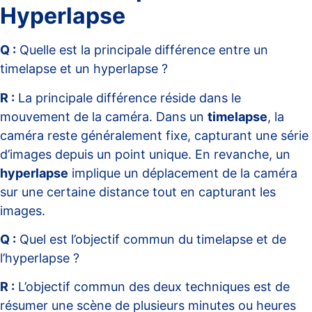
Hyperlapse
Q :
Quelle est la principale différence entre un
timelapse et un hyperlapse ?
R :
La principale différence réside dans le
mouvement de la caméra. Dans un
timelapse
, la
caméra reste généralement fixe, capturant une série
d’images depuis un point unique. En revanche, un
hyperlapse
implique un déplacement de la caméra
sur une certaine distance tout en capturant les
images.
Q :
Quel est l’objectif commun du timelapse et de
l’hyperlapse ?
R :
L’objectif commun des deux techniques est de
résumer une scène de plusieurs minutes ou heures