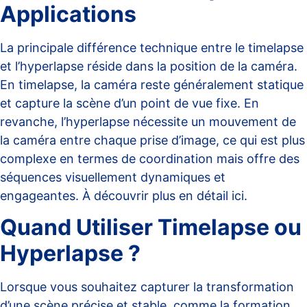
Applications
La principale différence technique entre le timelapse
et l’hyperlapse réside dans la position de la caméra.
En timelapse, la caméra reste généralement statique
et capture la scène d’un point de vue fixe. En
revanche, l’hyperlapse nécessite un mouvement de
la caméra entre chaque prise d’image, ce qui est plus
complexe en termes de coordination mais offre des
séquences visuellement dynamiques et
engageantes. À découvrir plus en détail
ici
.
Quand Utiliser Timelapse ou
Hyperlapse ?
Lorsque vous souhaitez capturer la transformation
d’une scène précise et stable, comme la formation