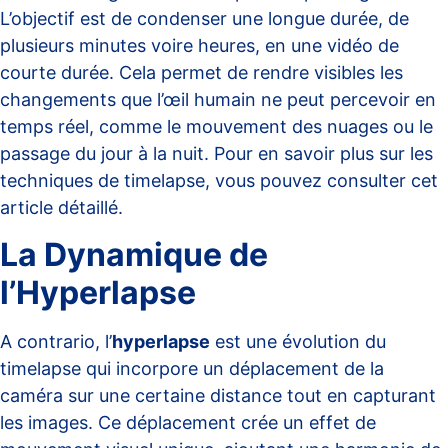
L’objectif est de condenser une longue durée, de
plusieurs minutes voire heures, en une vidéo de
courte durée. Cela permet de rendre visibles les
changements que l’œil humain ne peut percevoir en
temps réel, comme le mouvement des nuages ou le
passage du jour à la nuit. Pour en savoir plus sur les
techniques de timelapse, vous pouvez consulter cet
article détaillé
.
La Dynamique de
l’Hyperlapse
A contrario, l’
hyperlapse
est une évolution du
timelapse qui incorpore un déplacement de la
caméra sur une certaine distance tout en capturant
les images. Ce déplacement crée un effet de