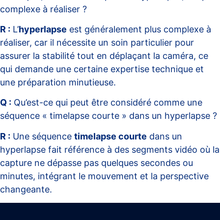
complexe à réaliser ?
R :
L’
hyperlapse
est généralement plus complexe à
réaliser, car il nécessite un soin particulier pour
assurer la stabilité tout en déplaçant la caméra, ce
qui demande une certaine expertise technique et
une préparation minutieuse.
Q :
Qu’est-ce qui peut être considéré comme une
séquence « timelapse courte » dans un hyperlapse ?
R :
Une séquence
timelapse courte
dans un
hyperlapse fait référence à des segments vidéo où la
capture ne dépasse pas quelques secondes ou
minutes, intégrant le mouvement et la perspective
changeante.