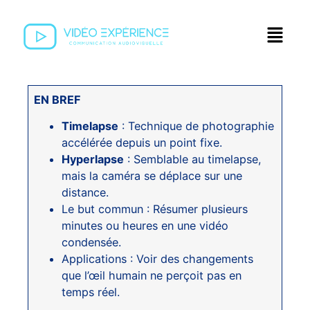
EN BREF
Timelapse
: Technique de photographie
accélérée depuis un point fixe.
Hyperlapse
: Semblable au timelapse,
mais la caméra se déplace sur une
distance.
Le but commun : Résumer plusieurs
minutes ou heures en une vidéo
condensée.
Applications : Voir des changements
que l’œil humain ne perçoit pas en
temps réel.