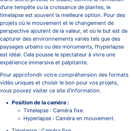
d’une tempête ou la croissance de plantes, le
timelapse est souvent la meilleure option. Pour des
projets où le mouvement et le changement de
perspective ajoutent de la valeur, et où le but est de
capturer des environnements variés tels que des
paysages urbains ou des monuments, l’hyperlapse
est idéal. Cela pousse le spectateur à vivre une
expérience immersive et palpitante.
Pour approfondir votre compréhension des formats
vidéo uniques et choisir le bon pour vos projets,
vous pouvez visiter ce
site d’information
.
Position de la caméra :
Timelapse : Caméra fixe.
Hyperlapse : Caméra en mouvement.
Timelapse : Caméra fixe.