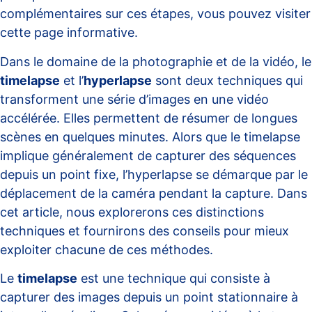
complémentaires sur ces étapes, vous pouvez visiter
cette
page informative
.
Dans le domaine de la photographie et de la vidéo, le
timelapse
et l’
hyperlapse
sont deux techniques qui
transforment une série d’images en une vidéo
accélérée. Elles permettent de résumer de longues
scènes en quelques minutes. Alors que le timelapse
implique généralement de capturer des séquences
depuis un point fixe, l’hyperlapse se démarque par le
déplacement de la caméra pendant la capture. Dans
cet article, nous explorerons ces distinctions
techniques et fournirons des conseils pour mieux
exploiter chacune de ces méthodes.
Le
timelapse
est une technique qui consiste à
capturer des images depuis un point stationnaire à