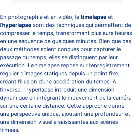
En photographie et en vidéo, le
timelapse
et
l’
hyperlapse
sont des techniques qui permettent de
compresser le temps, transformant plusieurs heures
en une séquence de quelques minutes. Bien que ces
deux méthodes soient conçues pour capturer le
passage du temps, elles se distinguent par leur
exécution. Le timelapse repose sur l’enregistrement
régulier d’images statiques depuis un point fixe,
créant l’illusion d’une accélération du temps. À
l’inverse, l’hyperlapse introduit une dimension
dynamique en intégrant le mouvement de la caméra
sur une certaine distance. Cette approche donne
une perspective unique, ajoutant une profondeur et
une dimension visuelle saisissantes aux scènes
filmées.