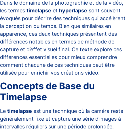
Dans le domaine de la photographie et de la vidéo,
les termes
timelapse
et
hyperlapse
sont souvent
évoqués pour décrire des techniques qui accélèrent
la perception du temps. Bien que similaires en
apparence, ces deux techniques présentent des
différences notables en termes de méthode de
capture et d’effet visuel final. Ce texte explore ces
différences essentielles pour mieux comprendre
comment chacune de ces techniques peut être
utilisée pour enrichir vos créations vidéo.
Concepts de Base du
Timelapse
Le
timelapse
est une technique où la caméra reste
généralement fixe et capture une série d’images à
intervalles réguliers sur une période prolongée.