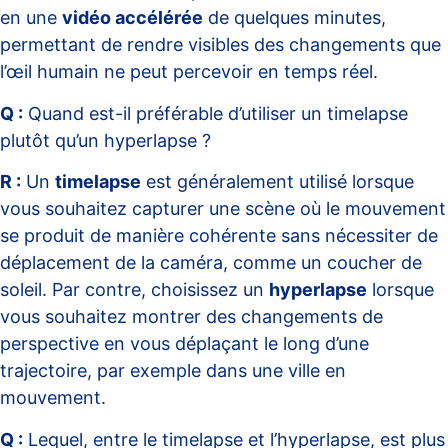
en une
vidéo accélérée
de quelques minutes,
permettant de rendre visibles des changements que
l’œil humain ne peut percevoir en temps réel.
Q :
Quand est-il préférable d’utiliser un timelapse
plutôt qu’un hyperlapse ?
R :
Un
timelapse
est généralement utilisé lorsque
vous souhaitez capturer une scène où le mouvement
se produit de manière cohérente sans nécessiter de
déplacement de la caméra, comme un coucher de
soleil. Par contre, choisissez un
hyperlapse
lorsque
vous souhaitez montrer des changements de
perspective en vous déplaçant le long d’une
trajectoire, par exemple dans une ville en
mouvement.
Q :
Lequel, entre le timelapse et l’hyperlapse, est plus