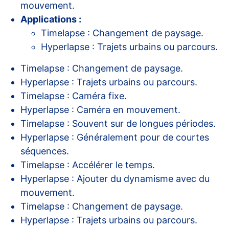
mouvement.
Applications :
Timelapse : Changement de paysage.
Hyperlapse : Trajets urbains ou parcours.
Timelapse : Changement de paysage.
Hyperlapse : Trajets urbains ou parcours.
Timelapse : Caméra fixe.
Hyperlapse : Caméra en mouvement.
Timelapse : Souvent sur de longues périodes.
Hyperlapse : Généralement pour de courtes
séquences.
Timelapse : Accélérer le temps.
Hyperlapse : Ajouter du dynamisme avec du
mouvement.
Timelapse : Changement de paysage.
Hyperlapse : Trajets urbains ou parcours.