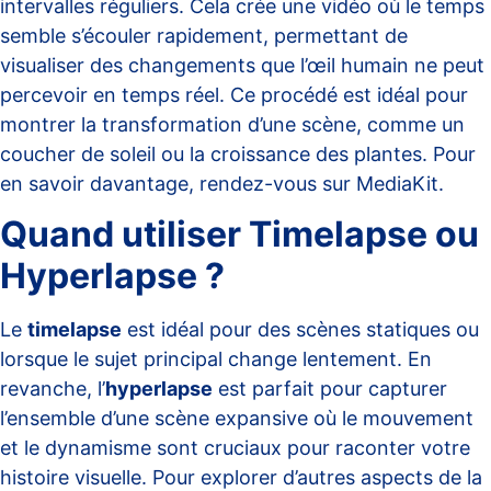
intervalles réguliers. Cela crée une vidéo où le temps
semble s’écouler rapidement, permettant de
visualiser des changements que l’œil humain ne peut
percevoir en temps réel. Ce procédé est idéal pour
montrer la transformation d’une scène, comme un
coucher de soleil ou la croissance des plantes. Pour
en savoir davantage, rendez-vous sur
MediaKit
.
Quand utiliser Timelapse ou
Hyperlapse ?
Le
timelapse
est idéal pour des scènes statiques ou
lorsque le sujet principal change lentement. En
revanche, l’
hyperlapse
est parfait pour capturer
l’ensemble d’une scène expansive où le mouvement
et le dynamisme sont cruciaux pour raconter votre
histoire visuelle. Pour explorer d’autres aspects de la