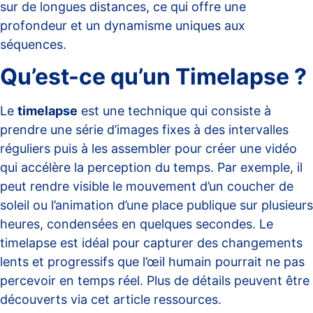
sur de longues distances, ce qui offre une
profondeur et un dynamisme uniques aux
séquences.
Qu’est-ce qu’un Timelapse ?
Le
timelapse
est une technique qui consiste à
prendre une série d’images fixes à des intervalles
réguliers puis à les assembler pour créer une vidéo
qui accélère la perception du temps. Par exemple, il
peut rendre visible le mouvement d’un coucher de
soleil ou l’animation d’une place publique sur plusieurs
heures, condensées en quelques secondes. Le
timelapse est idéal pour capturer des changements
lents et progressifs que l’œil humain pourrait ne pas
percevoir en temps réel. Plus de détails peuvent être
découverts via cet
article ressources
.