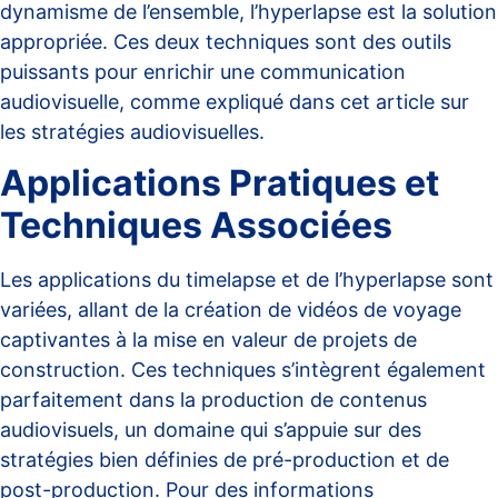
dynamisme de l’ensemble, l’hyperlapse est la solution
appropriée. Ces deux techniques sont des outils
puissants pour enrichir une communication
audiovisuelle, comme expliqué dans cet
article sur
les stratégies audiovisuelles
.
Applications Pratiques et
Techniques Associées
Les applications du timelapse et de l’hyperlapse sont
variées, allant de la création de vidéos de voyage
captivantes à la mise en valeur de projets de
construction. Ces techniques s’intègrent également
parfaitement dans la production de contenus
audiovisuels, un domaine qui s’appuie sur des
stratégies bien définies de pré-production et de
post-production. Pour des informations