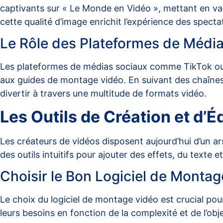
captivants sur « Le Monde en Vidéo », mettant en valeu
cette qualité d’image enrichit l’expérience des specta
Le Rôle des Plateformes de Médi
Les plateformes de médias sociaux comme TikTok ou Y
aux guides de montage vidéo. En suivant des chaînes 
divertir à travers une multitude de formats vidéo.
Les Outils de Création et d’É
Les créateurs de vidéos disposent aujourd’hui d’un 
des outils intuitifs pour ajouter des effets, du texte
Choisir le Bon Logiciel de Montag
Le choix du logiciel de montage vidéo est crucial pour
leurs besoins en fonction de la complexité et de l’obj