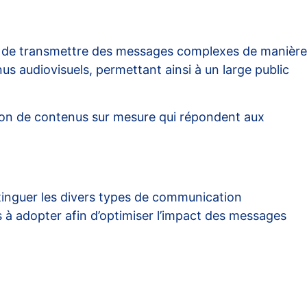
met de transmettre des messages complexes de manière
us audiovisuels, permettant ainsi à un large public
ation de contenus sur mesure qui répondent aux
istinguer les divers types de communication
s à adopter afin d’optimiser l’impact des messages