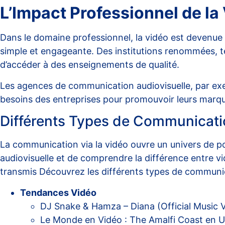
L’Impact Professionnel de la
Dans le domaine professionnel, la vidéo est devenue
simple et engageante. Des institutions renommées, te
d’accéder à des enseignements de qualité.
Les agences de communication audiovisuelle, par e
besoins des entreprises pour promouvoir leurs marq
Différents Types de Communicati
La communication via la vidéo ouvre un univers de pos
audiovisuelle et de comprendre la différence entre v
transmis
Découvrez les différents types de communic
Tendances Vidéo
DJ Snake & Hamza – Diana (Official Music 
Le Monde en Vidéo : The Amalfi Coast en U