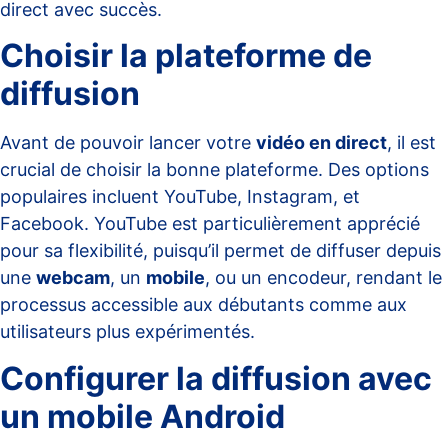
direct avec succès.
Choisir la plateforme de
diffusion
Avant de pouvoir lancer votre
vidéo en direct
, il est
crucial de choisir la bonne plateforme. Des options
populaires incluent YouTube, Instagram, et
Facebook.
YouTube
est particulièrement apprécié
pour sa flexibilité, puisqu’il permet de diffuser depuis
une
webcam
, un
mobile
, ou un encodeur, rendant le
processus accessible aux débutants comme aux
utilisateurs plus expérimentés.
Configurer la diffusion avec
un mobile Android