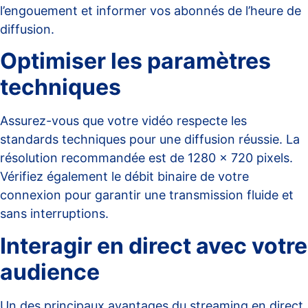
l’engouement et informer vos abonnés de l’heure de
diffusion.
Optimiser les paramètres
techniques
Assurez-vous que votre vidéo respecte les
standards techniques pour une diffusion réussie. La
résolution recommandée est de 1280 x 720 pixels.
Vérifiez également le débit binaire de votre
connexion pour garantir une transmission fluide et
sans interruptions.
Interagir en direct avec votre
audience
Un des principaux avantages du streaming en direct