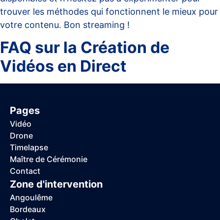
trouver les méthodes qui fonctionnent le mieux pour
votre contenu. Bon streaming !
FAQ sur la Création de
Vidéos en Direct
Pages
Vidéo
Drone
Timelapse
Maître de Cérémonie
Contact
Zone d'intervention
Angoulême
Bordeaux