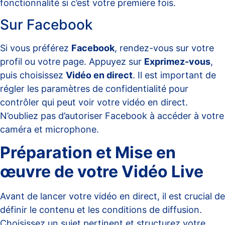
fonctionnalité si c’est votre première fois.
Sur Facebook
Si vous préférez
Facebook
, rendez-vous sur votre
profil ou votre page. Appuyez sur
Exprimez-vous
,
puis choisissez
Vidéo en direct
. Il est important de
régler les paramètres de confidentialité pour
contrôler qui peut voir votre vidéo en direct.
N’oubliez pas d’autoriser Facebook à accéder à votre
caméra et microphone.
Préparation et Mise en
œuvre de votre Vidéo Live
Avant de lancer votre vidéo en direct, il est crucial de
définir le contenu et les conditions de diffusion.
Choisissez un sujet pertinent et structurez votre