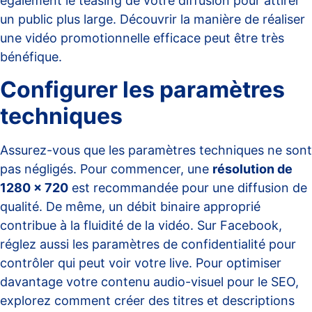
également le teasing de votre diffusion pour attirer
un public plus large. Découvrir la manière de
réaliser
une vidéo promotionnelle efficace
peut être très
bénéfique.
Configurer les paramètres
techniques
Assurez-vous que les paramètres techniques ne sont
pas négligés. Pour commencer, une
résolution de
1280 x 720
est recommandée pour une diffusion de
qualité. De même, un débit binaire approprié
contribue à la fluidité de la vidéo. Sur Facebook,
réglez aussi les paramètres de confidentialité pour
contrôler qui peut voir votre live. Pour optimiser
davantage votre contenu audio-visuel pour le SEO,
explorez comment
créer des titres et descriptions