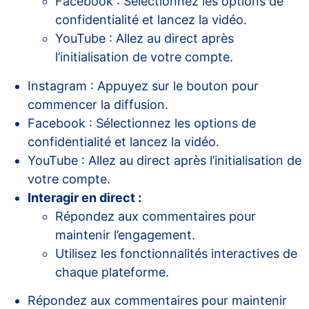
Facebook : Sélectionnez les options de
confidentialité et lancez la vidéo.
YouTube : Allez au direct après
l’initialisation de votre compte.
Instagram : Appuyez sur le bouton pour
commencer la diffusion.
Facebook : Sélectionnez les options de
confidentialité et lancez la vidéo.
YouTube : Allez au direct après l’initialisation de
votre compte.
Interagir en direct :
Répondez aux commentaires pour
maintenir l’engagement.
Utilisez les fonctionnalités interactives de
chaque plateforme.
Répondez aux commentaires pour maintenir