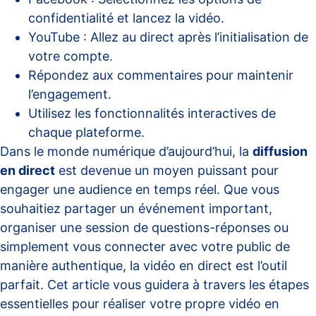
confidentialité et lancez la vidéo.
YouTube : Allez au direct après l’initialisation de
votre compte.
Répondez aux commentaires pour maintenir
l’engagement.
Utilisez les fonctionnalités interactives de
chaque plateforme.
Dans le monde numérique d’aujourd’hui, la
diffusion
en direct
est devenue un moyen puissant pour
engager une audience en temps réel. Que vous
souhaitiez partager un événement important,
organiser une session de questions-réponses ou
simplement vous connecter avec votre public de
manière authentique, la vidéo en direct est l’outil
parfait. Cet article vous guidera à travers les étapes
essentielles pour réaliser votre propre vidéo en