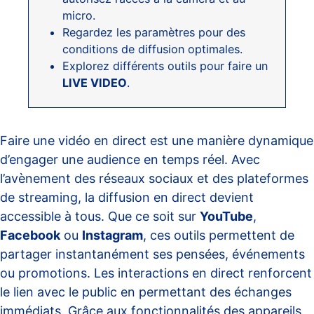
micro.
Regardez les paramètres pour des
conditions de diffusion optimales.
Explorez différents outils pour faire un
LIVE VIDEO
.
Faire une vidéo en direct est une manière dynamique
d’engager une audience en temps réel. Avec
l’avènement des réseaux sociaux et des plateformes
de streaming, la diffusion en direct devient
accessible à tous. Que ce soit sur
YouTube
,
Facebook
ou
Instagram
, ces outils permettent de
partager instantanément ses pensées, événements
ou promotions. Les interactions en direct renforcent
le lien avec le public en permettant des échanges
immédiats. Grâce aux fonctionnalités des appareils