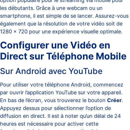
option populaire pour le streaming via mobile pour
les débutants. Grâce à une webcam ou un
smartphone, il est simple de se lancer. Assurez-vous
également que la résolution de votre vidéo soit de
1280 x 720 pour une expérience visuelle optimale.
Configurer une Vidéo en
Direct sur Téléphone Mobile
Sur Android avec YouTube
Pour utiliser votre téléphone Android, commencez
par ouvrir l’application YouTube sur votre appareil.
En bas de l’écran, vous trouverez le bouton
Créer
.
Appuyez dessus pour sélectionner l’option de
diffusion en direct. Il est à noter qu’un délai de 24
heures est nécessaire pour activer cette