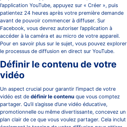
l’application YouTube, appuyez sur « Créer », puis
patientez 24 heures après votre première demande
avant de pouvoir commencer à diffuser. Sur
Facebook, vous devrez autoriser l’application à
accéder à la caméra et au micro de votre appareil.
Pour en savoir plus sur le sujet, vous pouvez explorer
le
processus de diffusion en direct
sur YouTube.
Définir le contenu de votre
vidéo
Un aspect crucial pour garantir l’impact de votre
vidéo est de
définir le contenu
que vous comptez
partager. Qu’il s’agisse d’une vidéo éducative,
promotionnelle ou même divertissante, concevez un
plan clair de ce que vous voulez partager. Cela inclut