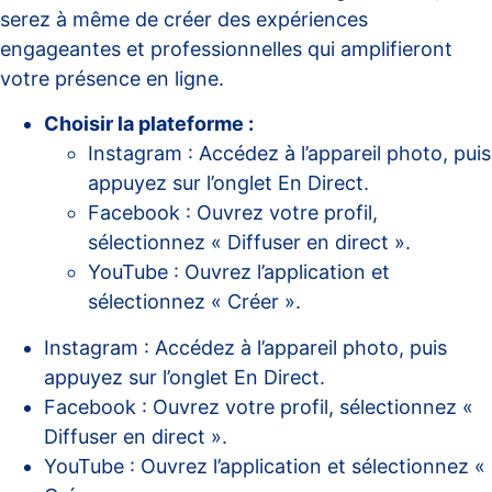
serez à même de créer des expériences
engageantes et professionnelles qui amplifieront
votre présence en ligne.
Choisir la plateforme :
Instagram : Accédez à l’appareil photo, puis
appuyez sur l’onglet En Direct.
Facebook : Ouvrez votre profil,
sélectionnez « Diffuser en direct ».
YouTube : Ouvrez l’application et
sélectionnez « Créer ».
Instagram : Accédez à l’appareil photo, puis
appuyez sur l’onglet En Direct.
Facebook : Ouvrez votre profil, sélectionnez «
Diffuser en direct ».
YouTube : Ouvrez l’application et sélectionnez «