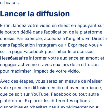
efficaces
.
Lancer la diffusion
Enfin, lancez votre vidéo en direct en appuyant sur
le bouton dédié dans l’application de la plateforme
choisie. Par exemple, accédez à l’onglet « En Direct »
dans l’application Instagram ou « Exprimez-vous »
sur la page Facebook pour initier le processus.
Незабывайте informer votre audience en amont et
engager activement avec eux lors de la diffusion
pour maximiser l’impact de votre vidéo.
Avec ces étapes, vous serez en mesure de réaliser
votre première diffusion en direct avec confiance,
que ce soit sur YouTube, Facebook ou tout autre
plateforme. Explorez les différentes options
disponibles et n’hésitez pas à expérimenter pour