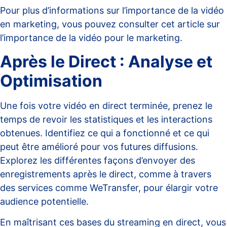
Pour plus d’informations sur l’importance de la vidéo
en marketing, vous pouvez consulter cet article sur
l’importance de la vidéo pour le marketing
.
Après le Direct : Analyse et
Optimisation
Une fois votre vidéo en direct terminée, prenez le
temps de revoir les statistiques et les interactions
obtenues. Identifiez ce qui a fonctionné et ce qui
peut être amélioré pour vos futures diffusions.
Explorez les différentes façons d’envoyer des
enregistrements après le direct, comme à travers
des services comme
WeTransfer
, pour élargir votre
audience potentielle.
En maîtrisant ces bases du streaming en direct, vous