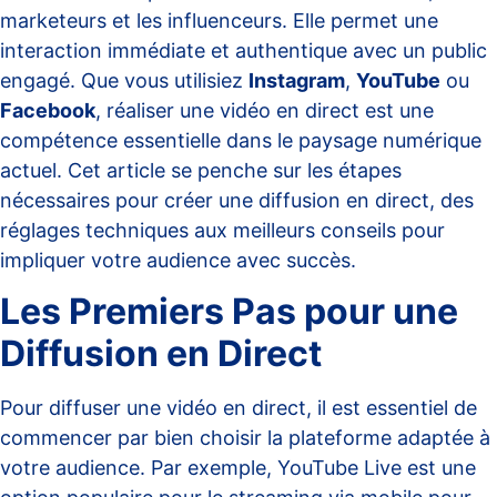
marketeurs et les influenceurs. Elle permet une
interaction immédiate et authentique avec un public
engagé. Que vous utilisiez
Instagram
,
YouTube
ou
Facebook
, réaliser une vidéo en direct est une
compétence essentielle dans le paysage numérique
actuel. Cet article se penche sur les étapes
nécessaires pour créer une diffusion en direct, des
réglages techniques aux meilleurs conseils pour
impliquer votre audience avec succès.
Les Premiers Pas pour une
Diffusion en Direct
Pour diffuser une vidéo en direct, il est essentiel de
commencer par bien choisir la plateforme adaptée à
votre audience. Par exemple,
YouTube Live
est une