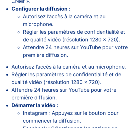
Créer ».
Configurer la diffusion :
Autorisez l’accès à la caméra et au
microphone.
Régler les paramètres de confidentialité et
de qualité vidéo (résolution 1280 x 720).
Attendre 24 heures sur YouTube pour votre
première diffusion.
Autorisez l’accès à la caméra et au microphone.
Régler les paramètres de confidentialité et de
qualité vidéo (résolution 1280 x 720).
Attendre 24 heures sur YouTube pour votre
première diffusion.
Démarrer la vidéo :
Instagram : Appuyez sur le bouton pour
commencer la diffusion.