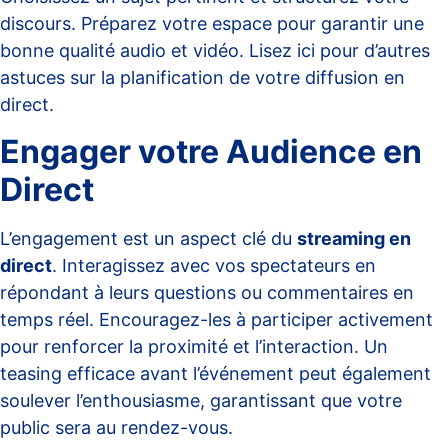
discours. Préparez votre espace pour garantir une
bonne qualité audio et vidéo.
Lisez ici
pour d’autres
astuces sur la planification de votre diffusion en
direct.
Engager votre Audience en
Direct
L’engagement est un aspect clé du
streaming en
direct
. Interagissez avec vos spectateurs en
répondant à leurs questions ou commentaires en
temps réel. Encouragez-les à participer activement
pour renforcer la proximité et l’interaction. Un
teasing efficace avant l’événement peut également
soulever l’enthousiasme, garantissant que votre
public sera au rendez-vous.