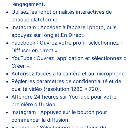
l’engagement.
Utilisez les fonctionnalités interactives de
chaque plateforme.
Instagram : Accédez à l’appareil photo, puis
appuyez sur l’onglet En Direct.
Facebook : Ouvrez votre profil, sélectionnez «
Diffuser en direct ».
YouTube : Ouvrez l’application et sélectionnez «
Créer ».
Autorisez l’accès à la caméra et au microphone.
Régler les paramètres de confidentialité et de
qualité vidéo (résolution 1280 x 720).
Attendre 24 heures sur YouTube pour votre
première diffusion.
Instagram : Appuyez sur le bouton pour
commencer la diffusion.
Facebook : Sélectionnez les options de