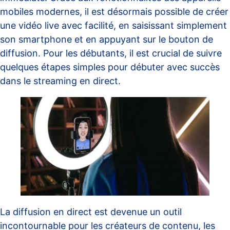
mobiles modernes, il est désormais possible de créer
une vidéo live avec facilité, en saisissant simplement
son smartphone et en appuyant sur le bouton de
diffusion. Pour les débutants, il est crucial de suivre
quelques étapes simples pour débuter avec succès
dans le streaming en direct.
La diffusion en direct est devenue un outil
incontournable pour les créateurs de contenu, les