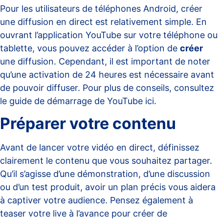
Pour les utilisateurs de téléphones Android, créer
une diffusion en direct est relativement simple. En
ouvrant l’application YouTube sur votre téléphone ou
tablette, vous pouvez accéder à l’option de
créer
une diffusion. Cependant, il est important de noter
qu’une activation de 24 heures est nécessaire avant
de pouvoir diffuser. Pour plus de conseils, consultez
le guide de démarrage de YouTube
ici
.
Préparer votre contenu
Avant de lancer votre vidéo en direct, définissez
clairement le contenu que vous souhaitez partager.
Qu’il s’agisse d’une démonstration, d’une discussion
ou d’un test produit, avoir un plan précis vous aidera
à captiver votre audience. Pensez également à
teaser votre live à l’avance pour créer de