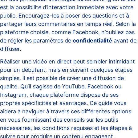
est la possibilité d’interaction immédiate avec votre
public. Encouragez-les à poser des questions et à
partager leurs commentaires en temps réel. Selon la
plateforme choisie, comme
Facebook
, n’oubliez pas
de régler les paramètres de
confidentialité
avant de
diffuser.
Réaliser une vidéo en direct peut sembler intimidant
pour un débutant, mais en suivant quelques étapes
simples, il est possible de créer une diffusion de
qualité. Qu’il s’agisse de YouTube, Facebook ou
Instagram, chaque plateforme dispose de ses
propres spécificités et avantages. Ce guide vous
aidera à naviguer à travers ces différentes options
en vous fournissant des conseils sur les outils
nécessaires, les conditions requises et les étapes à
suivre pour produire un contenu engageant.