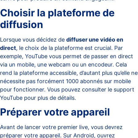
Choisir la plateforme de
diffusion
Lorsque vous décidez de
diffuser une vidéo en
direct
, le choix de la plateforme est crucial. Par
exemple, YouTube vous permet de passer en direct
via un mobile, une webcam ou un encodeur. Cela
rend la plateforme accessible, d’autant plus qu’elle ne
nécessite pas forcément 1000 abonnés sur mobile
pour fonctionner. Vous pouvez consulter le
support
YouTube
pour plus de détails.
Préparer votre appareil
Avant de lancer votre premier live, vous devrez
préparer votre appareil. Sur Android, ouvrez