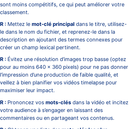
sont moins compétitifs, ce qui peut améliorer votre
classement.
R :
Mettez le
mot-clé principal
dans le titre, utilisez-
le dans le nom du fichier, et reprenez-le dans la
description en ajoutant des termes connexes pour
créer un champ lexical pertinent.
R :
Évitez une résolution d’images trop basse (optez
pour au moins 640 x 360 pixels) pour ne pas donner
l’impression d’une production de faible qualité, et
veillez à bien planifier vos vidéos timelapse pour
maximiser leur impact.
R :
Prononcez vos
mots-clés
dans la vidéo et incitez
votre audience à s’engager en laissant des
commentaires ou en partageant vos contenus.