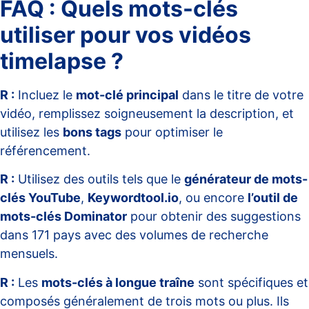
FAQ : Quels mots-clés
utiliser pour vos vidéos
timelapse ?
R :
Incluez le
mot-clé principal
dans le titre de votre
vidéo, remplissez soigneusement la description, et
utilisez les
bons tags
pour optimiser le
référencement.
R :
Utilisez des outils tels que le
générateur de mots-
clés YouTube
,
Keywordtool.io
, ou encore
l’outil de
mots-clés Dominator
pour obtenir des suggestions
dans 171 pays avec des volumes de recherche
mensuels.
R :
Les
mots-clés à longue traîne
sont spécifiques et
composés généralement de trois mots ou plus. Ils