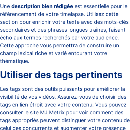
Une
description bien rédigée
est essentielle pour le
référencement de votre timelapse. Utilisez cette
section pour enrichir votre texte avec des mots-clés
secondaires et des phrases longues traînes, faisant
écho aux termes recherchés par votre audience.
Cette approche vous permettra de construire un
champ lexical riche et varié entourant votre
thématique.
Utiliser des tags pertinents
Les tags sont des outils puissants pour améliorer la
visibilité de vos vidéos. Assurez-vous de choisir des
tags en lien étroit avec votre contenu. Vous pouvez
consulter le site
MJ Metrix
pour voir comment des
tags appropriés peuvent distinguer votre contenu de
celui des concurrents et augmenter votre présence