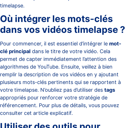
timelapse.
Où intégrer les mots-clés
dans vos vidéos timelapse ?
Pour commencer, il est essentiel d’intégrer le
mot-
clé principal
dans le titre de votre vidéo. Cela
permet de capter immédiatement l’attention des
algorithmes de YouTube. Ensuite, veillez à bien
remplir la description de vos vidéos en y ajoutant
plusieurs mots-clés pertinents qui se rapportent à
votre timelapse. N’oubliez pas d’utiliser des
tags
appropriés pour renforcer votre stratégie de
référencement. Pour plus de détails, vous pouvez
consulter cet
article explicatif
.
Utiliser des outils pour