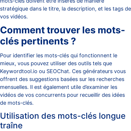
mots-clés doivent être insérés de manière
stratégique dans le titre, la description, et les tags de
vos vidéos.
Comment trouver les mots-
clés pertinents ?
Pour identifier les mots-clés qui fonctionnent le
mieux, vous pouvez utiliser des outils tels que
Keywordtool.io
ou
SEOChat
. Ces générateurs vous
offrent des suggestions basées sur les recherches
mensuelles. Il est également utile d’examiner les
vidéos de vos concurrents pour recueillir des idées
de mots-clés.
Utilisation des mots-clés longue
traîne