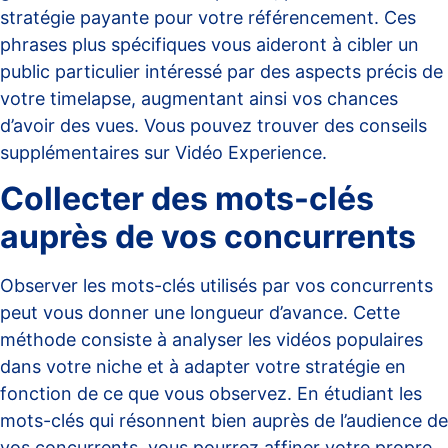
stratégie payante pour votre référencement. Ces
phrases plus spécifiques vous aideront à cibler un
public particulier intéressé par des aspects précis de
votre timelapse, augmentant ainsi vos chances
d’avoir des vues. Vous pouvez trouver des conseils
supplémentaires sur
Vidéo Experience
.
Collecter des mots-clés
auprès de vos concurrents
Observer les mots-clés utilisés par vos concurrents
peut vous donner une longueur d’avance. Cette
méthode consiste à analyser les vidéos populaires
dans votre niche et à adapter votre stratégie en
fonction de ce que vous observez. En étudiant les
mots-clés qui résonnent bien auprès de l’audience de
vos concurrents, vous pourrez affiner votre propre