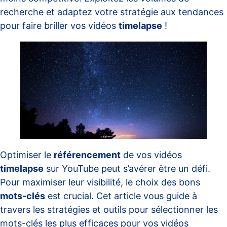
recherche et adaptez votre stratégie aux tendances
pour faire briller vos vidéos
timelapse
!
Optimiser le
référencement
de vos vidéos
timelapse
sur YouTube peut s’avérer être un défi.
Pour maximiser leur visibilité, le choix des bons
mots-clés
est crucial. Cet article vous guide à
travers les stratégies et outils pour sélectionner les
mots-clés les plus efficaces pour vos vidéos