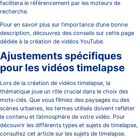
facilitera le référencement par les moteurs de
recherche.
Pour en savoir plus sur l’importance d’une bonne
description, découvrez des conseils sur
cette page
dédiée à la création de vidéos YouTube
.
Ajustements spécifiques
pour les vidéos timelapse
Lors de la création de vidéos timelapse, la
thématique joue un rôle crucial dans le choix des
mots-clés. Que vous filmiez des paysages ou des
scènes urbaines, les termes utilisés doivent refléter
le contenu et l’atmosphère de votre vidéo. Pour
découvrir les différents types et sujets de timelapse,
consultez
cet article sur les sujets de timelapse
.