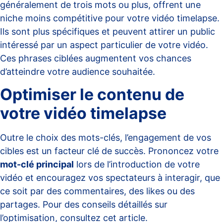
généralement de trois mots ou plus, offrent une
niche moins compétitive pour votre vidéo timelapse.
Ils sont plus spécifiques et peuvent attirer un public
intéressé par un aspect particulier de votre vidéo.
Ces phrases ciblées augmentent vos chances
d’atteindre votre audience souhaitée.
Optimiser le contenu de
votre vidéo timelapse
Outre le choix des mots-clés, l’engagement de vos
cibles est un facteur clé de succès. Prononcez votre
mot-clé principal
lors de l’introduction de votre
vidéo et encouragez vos spectateurs à interagir, que
ce soit par des commentaires, des likes ou des
partages. Pour des conseils détaillés sur
l’optimisation, consultez cet
article
.