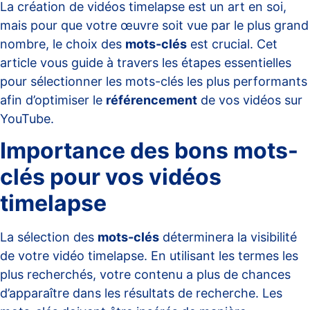
La création de vidéos timelapse est un art en soi,
mais pour que votre œuvre soit vue par le plus grand
nombre, le choix des
mots-clés
est crucial. Cet
article vous guide à travers les étapes essentielles
pour sélectionner les mots-clés les plus performants
afin d’optimiser le
référencement
de vos vidéos sur
YouTube.
Importance des bons mots-
clés pour vos vidéos
timelapse
La sélection des
mots-clés
déterminera la visibilité
de votre vidéo timelapse. En utilisant les termes les
plus recherchés, votre contenu a plus de chances
d’apparaître dans les résultats de recherche. Les