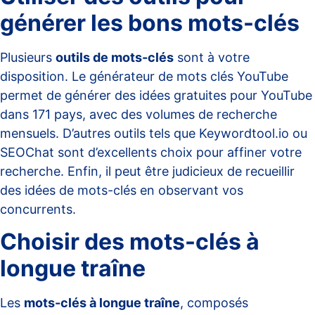
générer les bons mots-clés
Plusieurs
outils de mots-clés
sont à votre
disposition. Le
générateur de mots clés YouTube
permet de générer des idées gratuites pour YouTube
dans 171 pays, avec des volumes de recherche
mensuels. D’autres outils tels que Keywordtool.io ou
SEOChat sont d’excellents choix pour affiner votre
recherche. Enfin, il peut être judicieux de recueillir
des idées de mots-clés en observant vos
concurrents.
Choisir des mots-clés à
longue traîne
Les
mots-clés à longue traîne
, composés