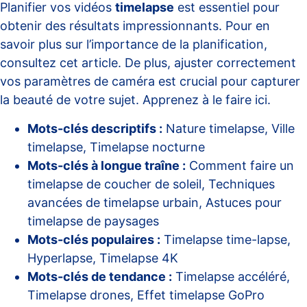
Planifier vos vidéos
timelapse
est essentiel pour
obtenir des résultats impressionnants. Pour en
savoir plus sur l’importance de la planification,
consultez cet
article
. De plus, ajuster correctement
vos paramètres de caméra est crucial pour capturer
la beauté de votre sujet. Apprenez à le faire
ici
.
Mots-clés descriptifs :
Nature timelapse, Ville
timelapse, Timelapse nocturne
Mots-clés à longue traîne :
Comment faire un
timelapse de coucher de soleil, Techniques
avancées de timelapse urbain, Astuces pour
timelapse de paysages
Mots-clés populaires :
Timelapse time-lapse,
Hyperlapse, Timelapse 4K
Mots-clés de tendance :
Timelapse accéléré,
Timelapse drones, Effet timelapse GoPro