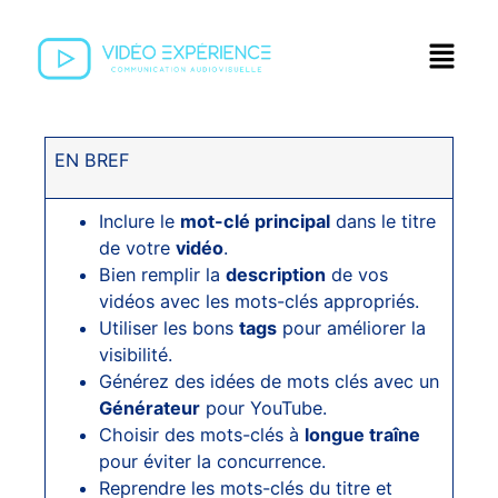
EN BREF
Inclure le
mot-clé principal
dans le titre
de votre
vidéo
.
Bien remplir la
description
de vos
vidéos avec les mots-clés appropriés.
Utiliser les bons
tags
pour améliorer la
visibilité.
Générez des idées de mots clés avec un
Générateur
pour YouTube.
Choisir des mots-clés à
longue traîne
pour éviter la concurrence.
Reprendre les mots-clés du titre et