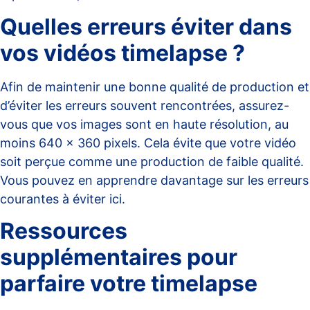
Quelles erreurs éviter dans
vos vidéos timelapse ?
Afin de maintenir une bonne qualité de production et
d’éviter les erreurs souvent rencontrées, assurez-
vous que vos images sont en haute résolution, au
moins 640 x 360 pixels. Cela évite que votre vidéo
soit perçue comme une production de faible qualité.
Vous pouvez en apprendre davantage sur les erreurs
courantes à éviter
ici
.
Ressources
supplémentaires pour
parfaire votre timelapse