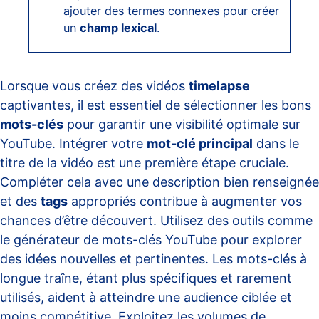
ajouter des termes connexes pour créer
un
champ lexical
.
Lorsque vous créez des vidéos
timelapse
captivantes, il est essentiel de sélectionner les bons
mots-clés
pour garantir une visibilité optimale sur
YouTube. Intégrer votre
mot-clé principal
dans le
titre de la vidéo est une première étape cruciale.
Compléter cela avec une description bien renseignée
et des
tags
appropriés contribue à augmenter vos
chances d’être découvert. Utilisez des outils comme
le générateur de mots-clés YouTube pour explorer
des idées nouvelles et pertinentes. Les mots-clés à
longue traîne, étant plus spécifiques et rarement
utilisés, aident à atteindre une audience ciblée et
moins compétitive. Exploitez les volumes de