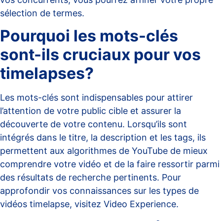
sélection de termes.
Pourquoi les mots-clés
sont-ils cruciaux pour vos
timelapses?
Les mots-clés sont indispensables pour attirer
l’attention de votre public cible et assurer la
découverte de votre contenu. Lorsqu’ils sont
intégrés dans le titre, la description et les tags, ils
permettent aux algorithmes de YouTube de mieux
comprendre votre vidéo et de la faire ressortir parmi
des résultats de recherche pertinents. Pour
approfondir vos connaissances sur les types de
vidéos timelapse, visitez
Video Experience
.