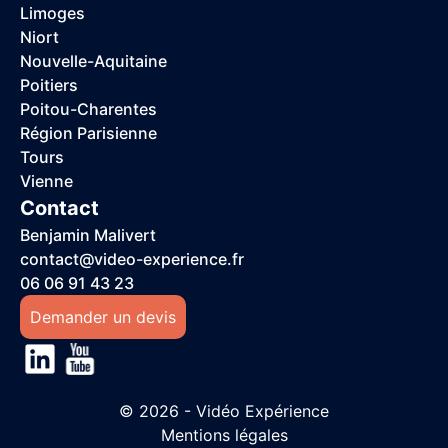
Limoges
Niort
Nouvelle-Aquitaine
Poitiers
Poitou-Charentes
Région Parisienne
Tours
Vienne
Contact
Benjamin Malivert
contact@video-experience.fr
06 06 91 43 23
Demander un devis
© 2026 - Vidéo Expérience
Mentions légales