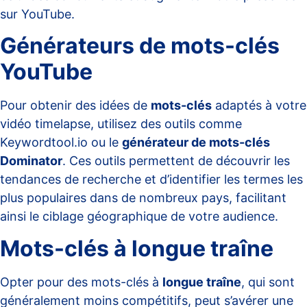
sur YouTube.
Générateurs de mots-clés
YouTube
Pour obtenir des idées de
mots-clés
adaptés à votre
vidéo timelapse, utilisez des outils comme
Keywordtool.io ou le
générateur de mots-clés
Dominator
. Ces outils permettent de découvrir les
tendances de recherche et d’identifier les termes les
plus populaires dans de nombreux pays, facilitant
ainsi le ciblage géographique de votre audience.
Mots-clés à longue traîne
Opter pour des mots-clés à
longue traîne
, qui sont
généralement moins compétitifs, peut s’avérer une