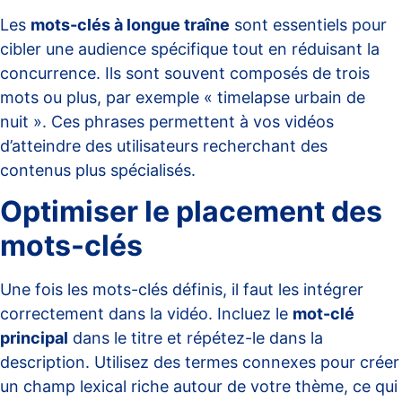
Les
mots-clés à longue traîne
sont essentiels pour
cibler une audience spécifique tout en réduisant la
concurrence. Ils sont souvent composés de trois
mots ou plus, par exemple « timelapse urbain de
nuit ». Ces phrases permettent à vos vidéos
d’atteindre des utilisateurs recherchant des
contenus plus spécialisés.
Optimiser le placement des
mots-clés
Une fois les mots-clés définis, il faut les intégrer
correctement dans la vidéo. Incluez le
mot-clé
principal
dans le titre et répétez-le dans la
description. Utilisez des termes connexes pour créer
un champ lexical riche autour de votre thème, ce qui