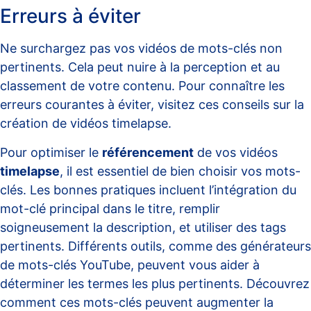
Erreurs à éviter
Ne surchargez pas vos vidéos de mots-clés non
pertinents. Cela peut nuire à la perception et au
classement de votre contenu. Pour connaître les
erreurs courantes à éviter, visitez
ces conseils sur la
création de vidéos timelapse
.
Pour optimiser le
référencement
de vos vidéos
timelapse
, il est essentiel de bien choisir vos mots-
clés. Les bonnes pratiques incluent l’intégration du
mot-clé principal dans le titre, remplir
soigneusement la description, et utiliser des tags
pertinents. Différents outils, comme des
générateurs
de mots-clés YouTube
, peuvent vous aider à
déterminer les termes les plus pertinents. Découvrez
comment ces mots-clés peuvent augmenter la