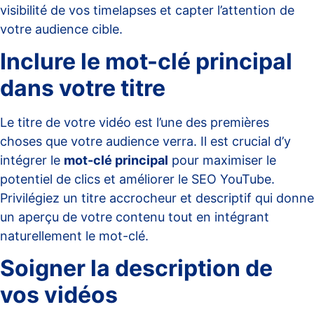
visibilité de vos timelapses et capter l’attention de
votre audience cible.
Inclure le mot-clé principal
dans votre titre
Le titre de votre vidéo est l’une des premières
choses que votre audience verra. Il est crucial d’y
intégrer le
mot-clé principal
pour maximiser le
potentiel de clics et améliorer le
SEO YouTube
.
Privilégiez un titre accrocheur et descriptif qui donne
un aperçu de votre contenu tout en intégrant
naturellement le mot-clé.
Soigner la description de
vos vidéos