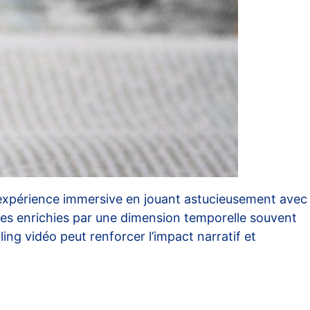
xpérience immersive en jouant astucieusement avec
res enrichies par une dimension temporelle souvent
ing vidéo peut renforcer l’impact narratif et