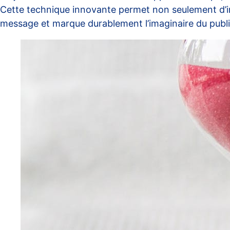
Cette technique innovante permet non seulement d’i
message et marque durablement l’imaginaire du publi