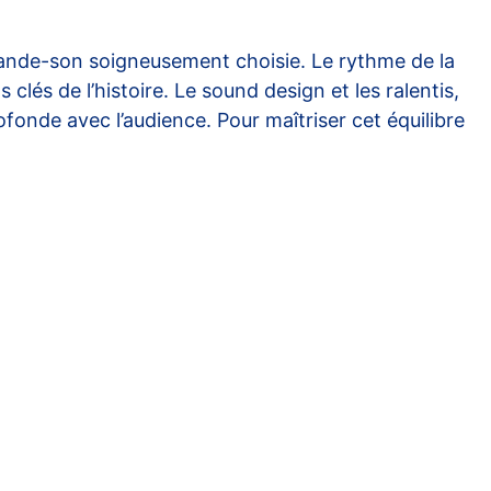
 bande-son soigneusement choisie. Le rythme de la
és de l’histoire. Le sound design et les ralentis,
ofonde avec l’audience. Pour maîtriser cet équilibre