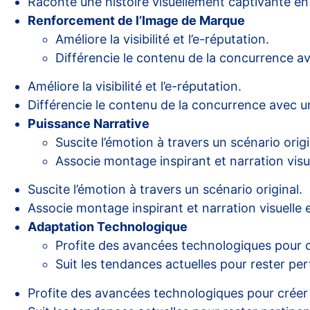
Raconte une histoire visuellement captivante en
Renforcement de l’Image de Marque
Améliore la visibilité et l’e-réputation.
Différencie le contenu de la concurrence a
Améliore la visibilité et l’e-réputation.
Différencie le contenu de la concurrence avec u
Puissance Narrative
Suscite l’émotion à travers un scénario origi
Associe montage inspirant et narration visue
Suscite l’émotion à travers un scénario original.
Associe montage inspirant et narration visuelle e
Adaptation Technologique
Profite des avancées technologiques pour c
Suit les tendances actuelles pour rester pe
Profite des avancées technologiques pour créer 