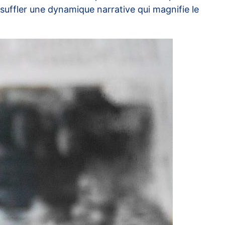
uffler une dynamique narrative qui magnifie le