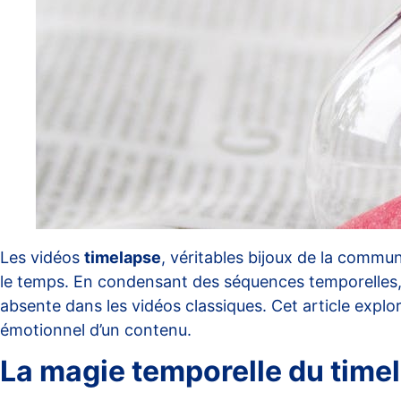
Les vidéos
timelapse
, véritables bijoux de la commun
le temps. En condensant des séquences temporelles, 
absente dans les vidéos classiques. Cet article explor
émotionnel d’un contenu.
La magie temporelle du time