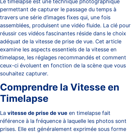
Le timelapse est une technique photographique
permettant de capturer le passage du temps à
travers une série d’images fixes qui, une fois
assemblées, produisent une vidéo fluide. La clé pour
réussir ces vidéos fascinantes réside dans le choix
adéquat de la vitesse de prise de vue. Cet article
examine les aspects essentiels de la vitesse en
timelapse, les réglages recommandés et comment
ceux-ci évoluent en fonction de la scène que vous
souhaitez capturer.
Comprendre la Vitesse en
Timelapse
La
vitesse de prise de vue
en timelapse fait
référence à la fréquence à laquelle les photos sont
prises. Elle est généralement exprimée sous forme