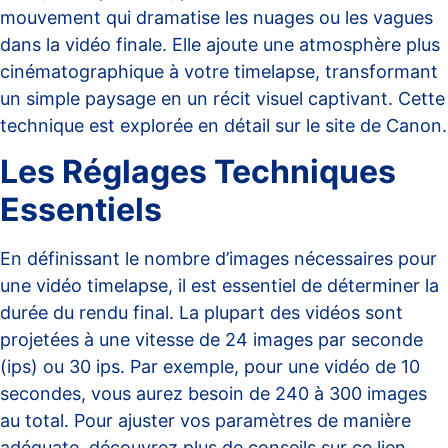
mouvement qui dramatise les nuages ou les vagues
dans la vidéo finale. Elle ajoute une atmosphère plus
cinématographique à votre timelapse, transformant
un simple paysage en un récit visuel captivant. Cette
technique est explorée en détail sur le
site de Canon
.
Les Réglages Techniques
Essentiels
En définissant le nombre d’images nécessaires pour
une vidéo timelapse, il est essentiel de déterminer la
durée du rendu final. La plupart des vidéos sont
projetées à une vitesse de 24 images par seconde
(ips) ou 30 ips. Par exemple, pour une vidéo de 10
secondes, vous aurez besoin de 240 à 300 images
au total. Pour ajuster vos paramètres de manière
adéquate, découvrez plus de conseils sur
ce lien
.