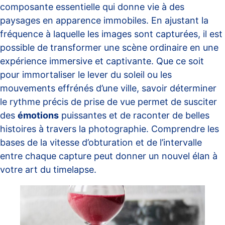
composante essentielle qui donne vie à des
paysages en apparence immobiles. En ajustant la
fréquence à laquelle les images sont capturées, il est
possible de transformer une scène ordinaire en une
expérience immersive et captivante. Que ce soit
pour immortaliser le lever du soleil ou les
mouvements effrénés d’une ville, savoir déterminer
le rythme précis de prise de vue permet de susciter
des
émotions
puissantes et de raconter de belles
histoires à travers la photographie. Comprendre les
bases de la vitesse d’obturation et de l’intervalle
entre chaque capture peut donner un nouvel élan à
votre art du timelapse.