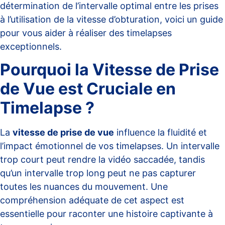
détermination de l’intervalle optimal entre les prises
à l’utilisation de la vitesse d’obturation, voici un guide
pour vous aider à réaliser des timelapses
exceptionnels.
Pourquoi la Vitesse de Prise
de Vue est Cruciale en
Timelapse ?
La
vitesse de prise de vue
influence la fluidité et
l’impact émotionnel de vos timelapses. Un intervalle
trop court peut rendre la vidéo saccadée, tandis
qu’un intervalle trop long peut ne pas capturer
toutes les nuances du mouvement. Une
compréhension adéquate de cet aspect est
essentielle pour raconter une histoire captivante à