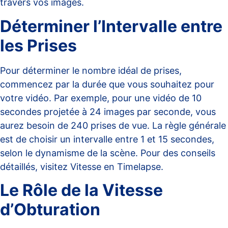
travers vos images.
Déterminer l’Intervalle entre
les Prises
Pour déterminer le nombre idéal de prises,
commencez par la durée que vous souhaitez pour
votre vidéo. Par exemple, pour une vidéo de 10
secondes projetée à 24 images par seconde, vous
aurez besoin de 240 prises de vue. La règle générale
est de choisir un intervalle entre 1 et 15 secondes,
selon le dynamisme de la scène. Pour des conseils
détaillés, visitez
Vitesse en Timelapse
.
Le Rôle de la Vitesse
d’Obturation