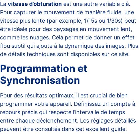
La
vitesse d’obturation
est une autre variable clé.
Pour capturer le mouvement de manière fluide, une
vitesse plus lente (par exemple, 1/15s ou 1/30s) peut
être idéale pour des paysages en mouvement lent,
comme les nuages. Cela permet de donner un effet
flou subtil qui ajoute à la dynamique des images. Plus
de détails techniques sont disponibles sur
ce site
.
Programmation et
Synchronisation
Pour des résultats optimaux, il est crucial de bien
programmer votre appareil. Définissez un compte à
rebours précis qui respecte l’intervalle de temps
entre chaque déclenchement. Les réglages détaillés
peuvent être consultés dans cet excellent
guide
.