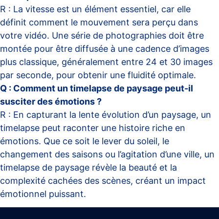
R : La vitesse est un élément essentiel, car elle
définit comment le mouvement sera perçu dans
votre vidéo. Une série de photographies doit être
montée pour être diffusée à une cadence d’images
plus classique, généralement entre 24 et 30 images
par seconde, pour obtenir une fluidité optimale.
Q : Comment un timelapse de paysage peut-il
susciter des émotions ?
R : En capturant la lente évolution d’un paysage, un
timelapse peut raconter une histoire riche en
émotions. Que ce soit le lever du soleil, le
changement des saisons ou l’agitation d’une ville, un
timelapse de paysage révèle la beauté et la
complexité cachées des scènes, créant un impact
émotionnel puissant.