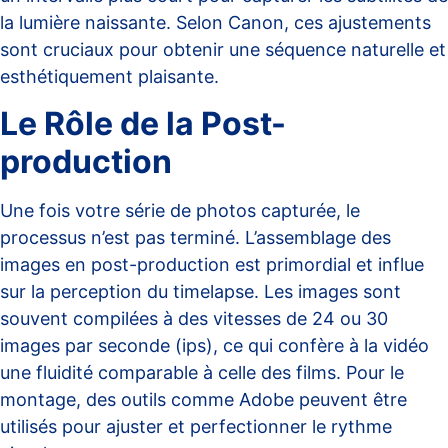
la lumière naissante. Selon
Canon
, ces ajustements
sont cruciaux pour obtenir une séquence naturelle et
esthétiquement plaisante.
Le Rôle de la Post-
production
Une fois votre série de photos capturée, le
processus n’est pas terminé. L’assemblage des
images en post-production est primordial et influe
sur la perception du timelapse. Les images sont
souvent compilées à des vitesses de 24 ou 30
images par seconde (ips), ce qui confère à la vidéo
une fluidité comparable à celle des films. Pour le
montage, des outils comme
Adobe
peuvent être
utilisés pour ajuster et perfectionner le rythme