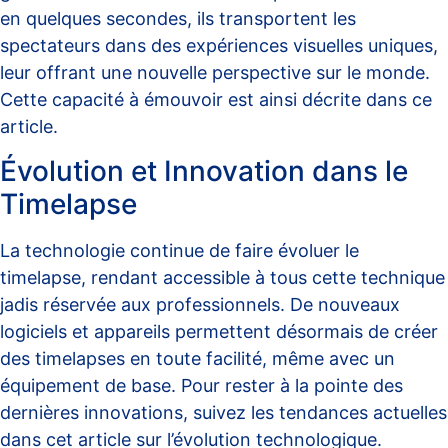
en quelques secondes, ils transportent les
spectateurs dans des expériences visuelles uniques,
leur offrant une nouvelle perspective sur le monde.
Cette capacité à émouvoir est ainsi décrite dans ce
article
.
Évolution et Innovation dans le
Timelapse
La technologie continue de faire évoluer le
timelapse, rendant accessible à tous cette technique
jadis réservée aux professionnels. De nouveaux
logiciels et appareils permettent désormais de créer
des timelapses en toute facilité, même avec un
équipement de base. Pour rester à la pointe des
dernières innovations, suivez les tendances actuelles
dans cet
article sur l’évolution technologique
.