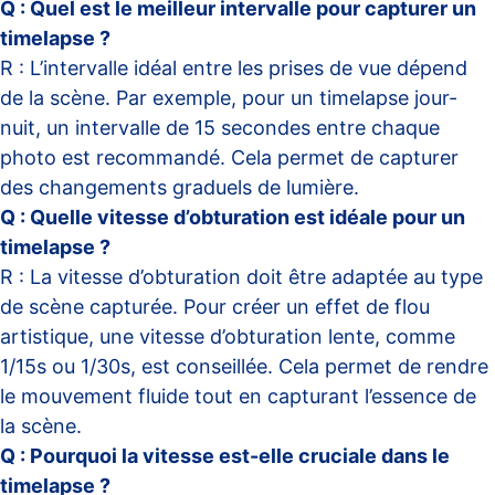
Q : Quel est le meilleur intervalle pour capturer un
timelapse ?
R : L’intervalle idéal entre les prises de vue dépend
de la scène. Par exemple, pour un timelapse jour-
nuit, un intervalle de 15 secondes entre chaque
photo est recommandé. Cela permet de capturer
des changements graduels de lumière.
Q : Quelle vitesse d’obturation est idéale pour un
timelapse ?
R : La vitesse d’obturation doit être adaptée au type
de scène capturée. Pour créer un effet de flou
artistique, une vitesse d’obturation lente, comme
1/15s ou 1/30s, est conseillée. Cela permet de rendre
le mouvement fluide tout en capturant l’essence de
la scène.
Q : Pourquoi la vitesse est-elle cruciale dans le
timelapse ?