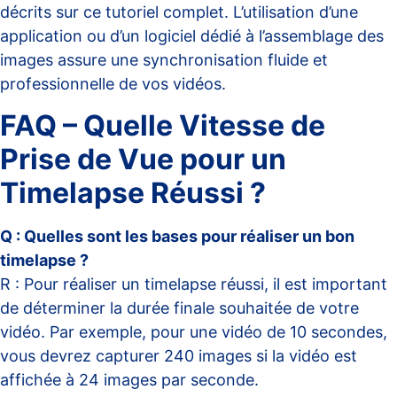
décrits sur
ce tutoriel complet
. L’utilisation d’une
application ou d’un logiciel dédié à l’assemblage des
images assure une synchronisation fluide et
professionnelle de vos vidéos.
FAQ – Quelle Vitesse de
Prise de Vue pour un
Timelapse Réussi ?
Q : Quelles sont les bases pour réaliser un bon
timelapse ?
R : Pour réaliser un timelapse réussi, il est important
de déterminer la durée finale souhaitée de votre
vidéo. Par exemple, pour une vidéo de 10 secondes,
vous devrez capturer 240 images si la vidéo est
affichée à 24 images par seconde.