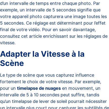
d’un intervalle de temps entre chaque photo. Par
exemple, un intervalle de 5 secondes signifie que
votre appareil photo capturera une image toutes les
5 secondes. Ce réglage est déterminant pour l’effet
final de votre vidéo. Pour en savoir davantage,
consultez cet
article enrichissant sur les réglages de
vitesse
.
Adapter la Vitesse à la
Scène
Le type de scène que vous capturez influence
fortement le choix de votre vitesse. Par exemple,
pour un
timelapse de nuages
en mouvement, un
intervalle de 5 à 10 secondes peut suffire, tandis
qu’un timelapse de lever de soleil pourrait nécessiter
un intervalle plus court pour capturer les subtilités de