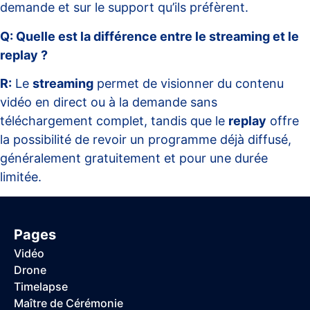
demande et sur le support qu’ils préfèrent.
Q: Quelle est la différence entre le streaming et le
replay ?
R:
Le
streaming
permet de visionner du contenu
vidéo en direct ou à la demande sans
téléchargement complet, tandis que le
replay
offre
la possibilité de revoir un programme déjà diffusé,
généralement gratuitement et pour une durée
limitée.
Pages
Vidéo
Drone
Timelapse
Maître de Cérémonie