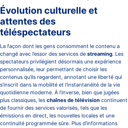
Évolution culturelle et
attentes des
téléspectateurs
La façon dont les gens consomment le contenu a
changé avec l’essor des services de
streaming
. Les
spectateurs privilégient désormais une expérience
personnalisée, leur permettant de choisir les
contenus qu’ils regardent, annotant une liberté qui
s’inscrit dans la mobilité et l’instantanéité de la vie
quotidienne moderne. À l’inverse, bien que jugées
plus classiques, les
chaînes de télévision
continuent
de fournir des services valorisés, tels que les
émissions en direct, les nouvelles locales et une
continuité programmée sûre. Plus d’informations