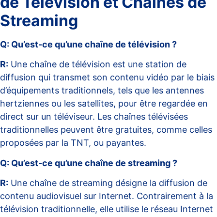
de Télévision et Chaînes de
Streaming
Q: Qu’est-ce qu’une chaîne de télévision ?
R:
Une chaîne de télévision est une station de
diffusion qui transmet son contenu vidéo par le biais
d’équipements traditionnels, tels que les antennes
hertziennes ou les satellites, pour être regardée en
direct sur un téléviseur. Les chaînes télévisées
traditionnelles peuvent être gratuites, comme celles
proposées par la TNT, ou payantes.
Q: Qu’est-ce qu’une chaîne de streaming ?
R:
Une chaîne de streaming désigne la diffusion de
contenu audiovisuel sur Internet. Contrairement à la
télévision traditionnelle, elle utilise le réseau Internet