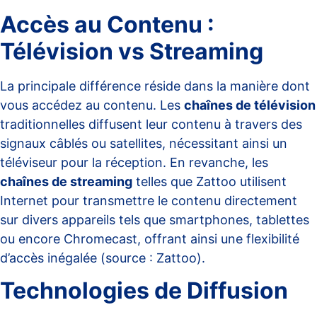
Accès au Contenu :
Télévision vs Streaming
La principale différence réside dans la manière dont
vous accédez au contenu. Les
chaînes de télévision
traditionnelles diffusent leur contenu à travers des
signaux câblés ou satellites, nécessitant ainsi un
téléviseur pour la réception. En revanche, les
chaînes de streaming
telles que Zattoo utilisent
Internet pour transmettre le contenu directement
sur divers appareils tels que smartphones, tablettes
ou encore Chromecast, offrant ainsi une flexibilité
d’accès inégalée (source :
Zattoo
).
Technologies de Diffusion