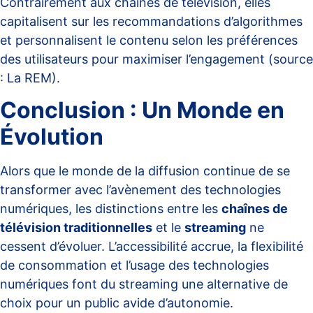
Contrairement aux chaînes de télévision, elles
capitalisent sur les recommandations d’algorithmes
et personnalisent le contenu selon les préférences
des utilisateurs pour maximiser l’engagement (source
:
La REM
).
Conclusion : Un Monde en
Évolution
Alors que le monde de la diffusion continue de se
transformer avec l’avènement des technologies
numériques, les distinctions entre les
chaînes de
télévision traditionnelles
et le
streaming
ne
cessent d’évoluer. L’accessibilité accrue, la flexibilité
de consommation et l’usage des technologies
numériques font du streaming une alternative de
choix pour un public avide d’autonomie.