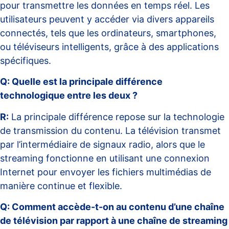
pour transmettre les données en temps réel. Les
utilisateurs peuvent y accéder via divers appareils
connectés, tels que les ordinateurs, smartphones,
ou téléviseurs intelligents, grâce à des applications
spécifiques.
Q: Quelle est la principale différence
technologique entre les deux ?
R:
La principale différence repose sur la technologie
de transmission du contenu. La télévision transmet
par l’intermédiaire de signaux radio, alors que le
streaming fonctionne en utilisant une connexion
Internet pour envoyer les fichiers multimédias de
manière continue et flexible.
Q: Comment accède-t-on au contenu d’une chaîne
de télévision par rapport à une chaîne de streaming