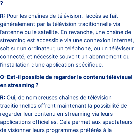
?
R:
Pour les chaînes de télévision, l’accès se fait
généralement par la télévision traditionnelle via
l’antenne ou le satellite. En revanche, une chaîne de
streaming est accessible via une connexion Internet,
soit sur un ordinateur, un téléphone, ou un téléviseur
connecté, et nécessite souvent un abonnement ou
l’installation d’une application spécifique.
Q: Est-il possible de regarder le contenu télévisuel
en streaming ?
R:
Oui, de nombreuses chaînes de télévision
traditionnelles offrent maintenant la possibilité de
regarder leur contenu en streaming via leurs
applications officielles. Cela permet aux spectateurs
de visionner leurs programmes préférés à la