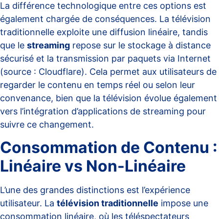
La différence technologique entre ces options est
également chargée de conséquences. La télévision
traditionnelle exploite une diffusion linéaire, tandis
que le
streaming
repose sur le stockage à distance
sécurisé et la transmission par paquets via Internet
(source :
Cloudflare
). Cela permet aux utilisateurs de
regarder le contenu en temps réel ou selon leur
convenance, bien que la télévision évolue également
vers l’intégration d’applications de streaming pour
suivre ce changement.
Consommation de Contenu :
Linéaire vs Non-Linéaire
L’une des grandes distinctions est l’expérience
utilisateur. La
télévision traditionnelle
impose une
consommation linéaire, où les téléspectateurs