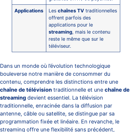
Applications
Les
chaînes TV
traditionnelles
offrent parfois des
applications pour le
streaming
, mais le contenu
reste le même que sur le
téléviseur.
Dans un monde où l’évolution technologique
bouleverse notre manière de consommer du
contenu, comprendre les distinctions entre une
chaîne de télévision
traditionnelle et une
chaîne de
streaming
devient essentiel. La télévision
traditionnelle, enracinée dans la diffusion par
antenne, câble ou satellite, se distingue par sa
programmation fixée et linéaire. En revanche, le
streaming offre une flexibilité sans précédent,