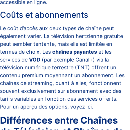
accessible en ligne.
Coûts et abonnements
Le coût d’accès aux deux types de chaîne peut
également varier. La télévision hertzienne gratuite
peut sembler tentante, mais elle est limitée en
termes de choix. Les
chaînes payantes
et les
services de
VOD
(par exemple Canal+) via la
télévision numérique terrestre (TNT) offrent un
contenu premium moyennant un abonnement. Les
chaînes de streaming, quant à elles, fonctionnent
souvent exclusivement sur abonnement avec des
tarifs variables en fonction des services offerts.
Pour un aperçu des options, voyez
ici
.
Différences entre Chaînes