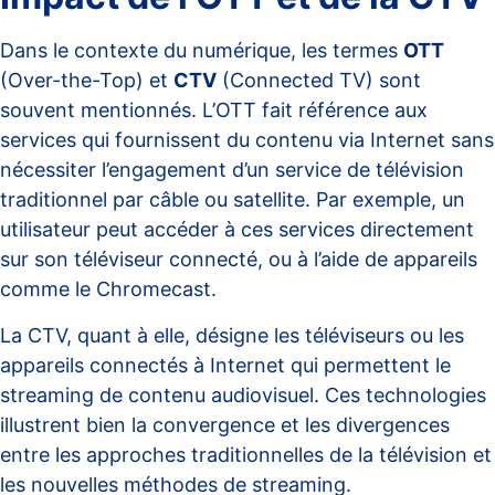
Dans le contexte du numérique, les termes
OTT
(Over-the-Top) et
CTV
(Connected TV) sont
souvent mentionnés. L’OTT fait référence aux
services qui fournissent du contenu via Internet sans
nécessiter l’engagement d’un service de télévision
traditionnel par câble ou satellite. Par exemple, un
utilisateur peut accéder à ces services directement
sur son téléviseur connecté, ou à l’aide de appareils
comme le
Chromecast
.
La
CTV
, quant à elle, désigne les téléviseurs ou les
appareils connectés à Internet qui permettent le
streaming de contenu audiovisuel. Ces technologies
illustrent bien la convergence et les divergences
entre les approches traditionnelles de la télévision et
les nouvelles méthodes de streaming.