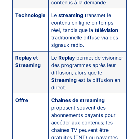
contenus à la demande.
Technologie
Le
streaming
transmet le
contenu en ligne en temps
réel, tandis que la
télévision
traditionnelle diffuse via des
signaux radio.
Replay et
Le
Replay
permet de visionner
Streaming
des programmes après leur
diffusion, alors que le
Streaming
est la diffusion en
direct.
Offre
Chaînes de streaming
proposent souvent des
abonnements payants pour
accéder aux contenus; les
chaînes TV peuvent être
gratuites (TNT) ou payantes.