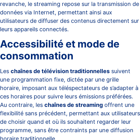
revanche, le
streaming
repose sur la transmission de
données via Internet, permettant ainsi aux
utilisateurs de diffuser des contenus directement sur
leurs appareils connectés.
Accessibilité et mode de
consommation
Les
chaînes de télévision traditionnelles
suivent
une programmation fixe, dictée par une grille
horaire, imposant aux téléspectateurs de s’adapter à
ces horaires pour suivre leurs émissions préférées.
Au contraire, les
chaînes de streaming
offrent une
flexibilité sans précédent, permettant aux utilisateurs
de choisir
quand et où
ils souhaitent regarder leur
programme, sans être contraints par une diffusion
horaire traditionnelle.