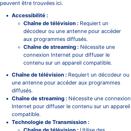
peuvent être trouvées
ici
.
Accessibilité :
Chaîne de télévision :
Requiert un
décodeur ou une antenne pour accéder
aux programmes diffusés.
Chaîne de streaming :
Nécessite une
connexion Internet pour diffuser le
contenu sur un appareil compatible.
Chaîne de télévision :
Requiert un décodeur ou
une antenne pour accéder aux programmes
diffusés.
Chaîne de streaming :
Nécessite une connexion
Internet pour diffuser le contenu sur un appareil
compatible.
Technologie de Transmission :
Chaîne de télévision :
Utilise des