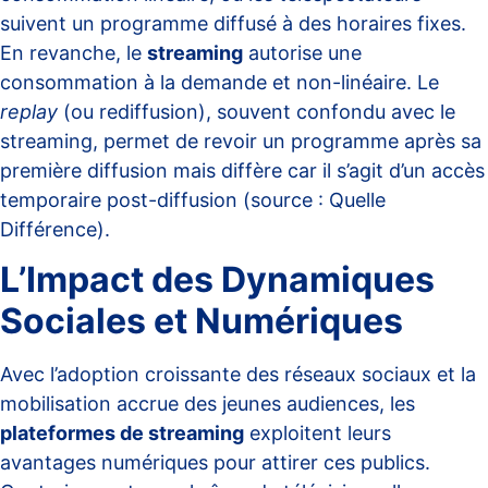
suivent un programme diffusé à des horaires fixes.
En revanche, le
streaming
autorise une
consommation à la demande et non-linéaire. Le
replay
(ou rediffusion), souvent confondu avec le
streaming, permet de revoir un programme après sa
première diffusion mais diffère car il s’agit d’un accès
temporaire post-diffusion (source :
Quelle
Différence
).
L’Impact des Dynamiques
Sociales et Numériques
Avec l’adoption croissante des réseaux sociaux et la
mobilisation accrue des jeunes audiences, les
plateformes de streaming
exploitent leurs
avantages numériques pour attirer ces publics.