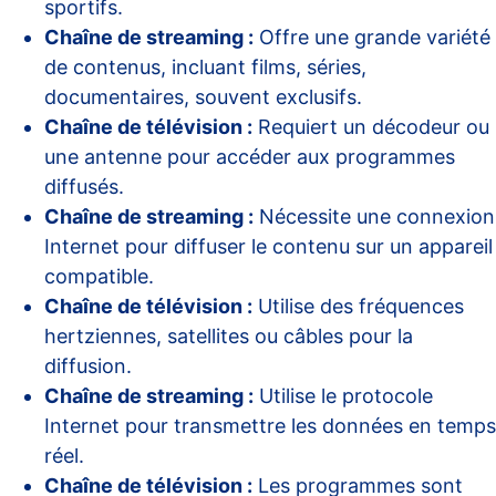
sportifs.
Chaîne de streaming :
Offre une grande variété
de contenus, incluant films, séries,
documentaires, souvent exclusifs.
Chaîne de télévision :
Requiert un décodeur ou
une antenne pour accéder aux programmes
diffusés.
Chaîne de streaming :
Nécessite une connexion
Internet pour diffuser le contenu sur un appareil
compatible.
Chaîne de télévision :
Utilise des fréquences
hertziennes, satellites ou câbles pour la
diffusion.
Chaîne de streaming :
Utilise le protocole
Internet pour transmettre les données en temps
réel.
Chaîne de télévision :
Les programmes sont