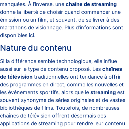
manquées. À l’inverse, une
chaîne de streaming
donne la liberté de choisir quand commencer une
émission ou un film, et souvent, de se livrer à des
marathons de visionnage. Plus d’informations sont
disponibles
ici
.
Nature du contenu
Si la différence semble technologique, elle influe
aussi sur le type de contenu proposé. Les
chaînes
de télévision
traditionnelles ont tendance à offrir
des programmes en direct, comme les nouvelles et
les événements sportifs, alors que le
streaming
est
souvent synonyme de séries originales et de vastes
bibliothèques de films. Toutefois, de nombreuses
chaînes de télévision offrent désormais des
applications de streaming pour rendre leur contenu