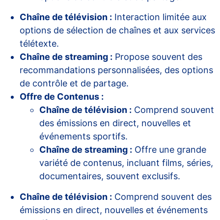
Chaîne de télévision :
Interaction limitée aux
options de sélection de chaînes et aux services
télétexte.
Chaîne de streaming :
Propose souvent des
recommandations personnalisées, des options
de contrôle et de partage.
Offre de Contenus :
Chaîne de télévision :
Comprend souvent
des émissions en direct, nouvelles et
événements sportifs.
Chaîne de streaming :
Offre une grande
variété de contenus, incluant films, séries,
documentaires, souvent exclusifs.
Chaîne de télévision :
Comprend souvent des
émissions en direct, nouvelles et événements