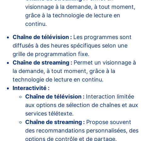
visionnage à la demande, à tout moment,
grâce à la technologie de lecture en
continu.
Chaîne de télévision :
Les programmes sont
diffusés à des heures spécifiques selon une
grille de programmation fixe.
Chaîne de streaming :
Permet un visionnage à
la demande, à tout moment, grâce à la
technologie de lecture en continu.
Interactivité :
Chaîne de télévision :
Interaction limitée
aux options de sélection de chaînes et aux
services télétexte.
Chaîne de streaming :
Propose souvent
des recommandations personnalisées, des
options de contrôle et de partage.