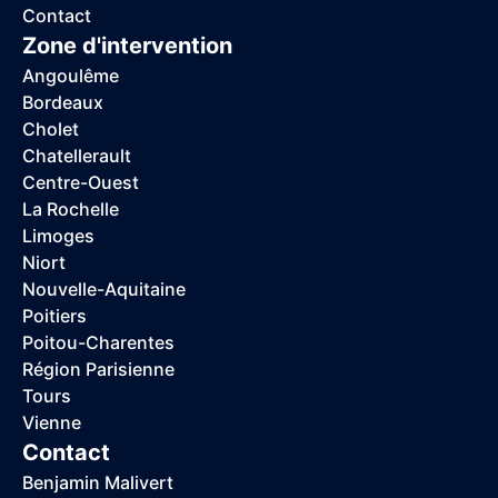
Contact
Zone d'intervention
Angoulême
Bordeaux
Cholet
Chatellerault
Centre-Ouest
La Rochelle
Limoges
Niort
Nouvelle-Aquitaine
Poitiers
Poitou-Charentes
Région Parisienne
Tours
Vienne
Contact
Benjamin Malivert