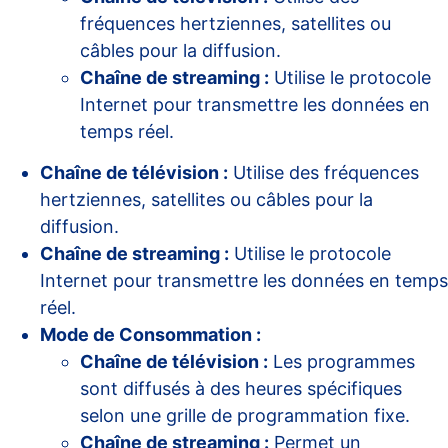
fréquences hertziennes, satellites ou
câbles pour la diffusion.
Chaîne de streaming :
Utilise le protocole
Internet pour transmettre les données en
temps réel.
Chaîne de télévision :
Utilise des fréquences
hertziennes, satellites ou câbles pour la
diffusion.
Chaîne de streaming :
Utilise le protocole
Internet pour transmettre les données en temps
réel.
Mode de Consommation :
Chaîne de télévision :
Les programmes
sont diffusés à des heures spécifiques
selon une grille de programmation fixe.
Chaîne de streaming :
Permet un