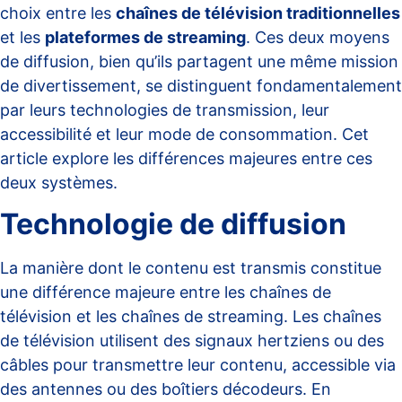
choix entre les
chaînes de télévision traditionnelles
et les
plateformes de streaming
. Ces deux moyens
de diffusion, bien qu’ils partagent une même mission
de divertissement, se distinguent fondamentalement
par leurs technologies de transmission, leur
accessibilité et leur mode de consommation. Cet
article explore les différences majeures entre ces
deux systèmes.
Technologie de diffusion
La manière dont le contenu est transmis constitue
une différence majeure entre les chaînes de
télévision et les chaînes de streaming. Les chaînes
de télévision utilisent des signaux hertziens ou des
câbles pour transmettre leur contenu, accessible via
des antennes ou des boîtiers décodeurs. En