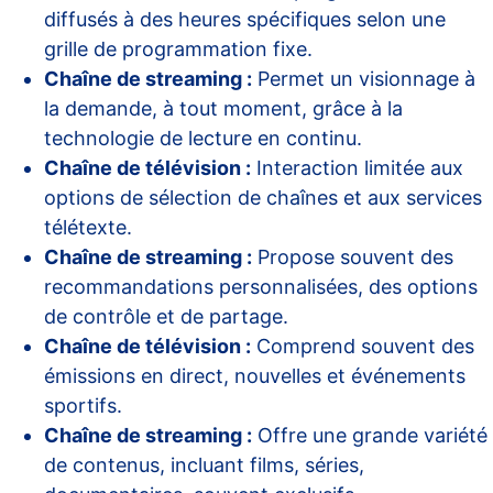
diffusés à des heures spécifiques selon une
grille de programmation fixe.
Chaîne de streaming :
Permet un visionnage à
la demande, à tout moment, grâce à la
technologie de lecture en continu.
Chaîne de télévision :
Interaction limitée aux
options de sélection de chaînes et aux services
télétexte.
Chaîne de streaming :
Propose souvent des
recommandations personnalisées, des options
de contrôle et de partage.
Chaîne de télévision :
Comprend souvent des
émissions en direct, nouvelles et événements
sportifs.
Chaîne de streaming :
Offre une grande variété
de contenus, incluant films, séries,