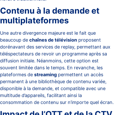
Contenu à la demande et
multiplateformes
Une autre divergence majeure est le fait que
beaucoup de
chaînes de télévision
proposent
dorénavant des services de
replay
, permettant aux
téléspectateurs de revoir un programme après sa
diffusion initiale. Néanmoins, cette option est
souvent limitée dans le temps. En revanche, les
plateformes de
streaming
permettent un accès
permanent à une bibliothèque de contenu variée,
disponible à la demande, et compatible avec une
multitude d’appareils, facilitant ainsi la
consommation de contenu sur n’importe quel écran.
Impact de l’OTT et de la CTV