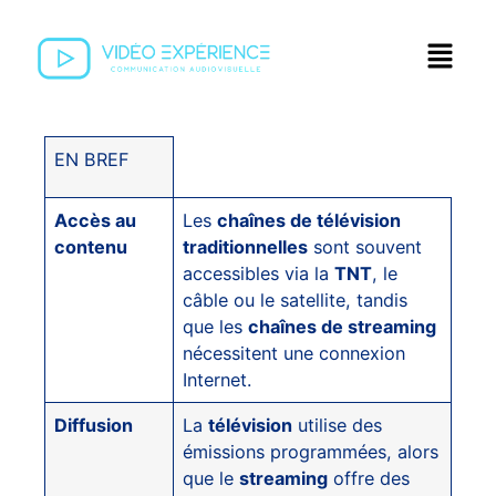
EN BREF
Accès au
Les
chaînes de télévision
contenu
traditionnelles
sont souvent
accessibles via la
TNT
, le
câble ou le satellite, tandis
que les
chaînes de streaming
nécessitent une connexion
Internet.
Diffusion
La
télévision
utilise des
émissions programmées, alors
que le
streaming
offre des