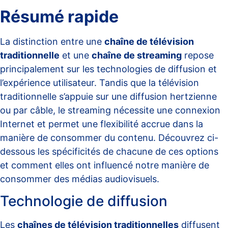
Résumé rapide
La distinction entre une
chaîne de télévision
traditionnelle
et une
chaîne de streaming
repose
principalement sur les technologies de diffusion et
l’expérience utilisateur. Tandis que la télévision
traditionnelle s’appuie sur une diffusion hertzienne
ou par câble, le streaming nécessite une connexion
Internet et permet une flexibilité accrue dans la
manière de consommer du contenu. Découvrez ci-
dessous les spécificités de chacune de ces options
et comment elles ont influencé notre manière de
consommer des médias audiovisuels.
Technologie de diffusion
Les
chaînes de télévision traditionnelles
diffusent