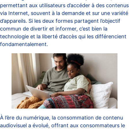
permettant aux utilisateurs d’accéder à des contenus
via Internet, souvent à la demande et sur une variété
d’appareils. Si les deux formes partagent l’objectif
commun de divertir et informer, c’est bien la
technologie et la liberté d’accès qui les différencient
fondamentalement.
À l’ère du numérique, la consommation de contenu
audiovisuel a évolué, offrant aux consommateurs le