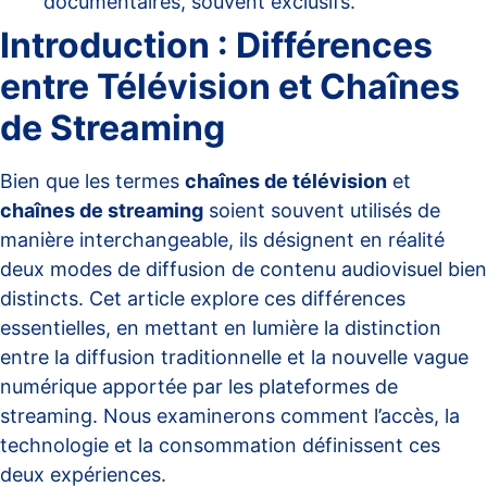
documentaires, souvent exclusifs.
Introduction : Différences
entre Télévision et Chaînes
de Streaming
Bien que les termes
chaînes de télévision
et
chaînes de streaming
soient souvent utilisés de
manière interchangeable, ils désignent en réalité
deux modes de diffusion de contenu audiovisuel bien
distincts. Cet article explore ces différences
essentielles, en mettant en lumière la distinction
entre la diffusion traditionnelle et la nouvelle vague
numérique apportée par les plateformes de
streaming. Nous examinerons comment l’accès, la
technologie et la consommation définissent ces
deux expériences.