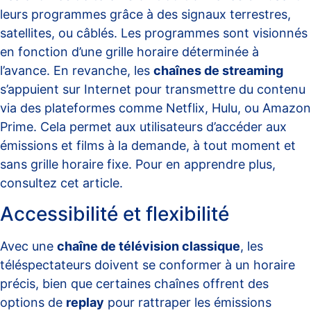
leurs programmes grâce à des signaux terrestres,
satellites, ou câblés. Les programmes sont visionnés
en fonction d’une grille horaire déterminée à
l’avance. En revanche, les
chaînes de streaming
s’appuient sur Internet pour transmettre du contenu
via des plateformes comme Netflix, Hulu, ou Amazon
Prime. Cela permet aux utilisateurs d’accéder aux
émissions et films à la demande, à tout moment et
sans grille horaire fixe. Pour en apprendre plus,
consultez cet
article
.
Accessibilité et flexibilité
Avec une
chaîne de télévision classique
, les
téléspectateurs doivent se conformer à un horaire
précis, bien que certaines chaînes offrent des
options de
replay
pour rattraper les émissions