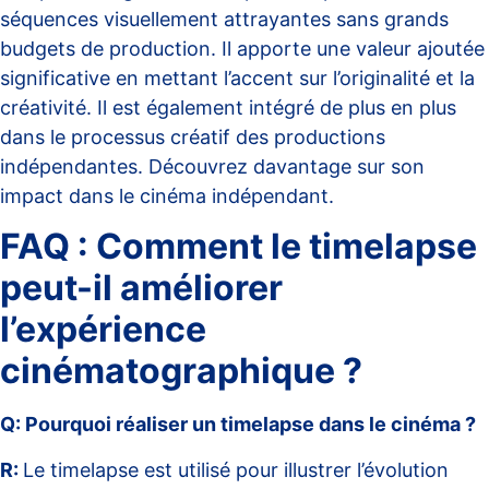
séquences visuellement attrayantes sans grands
budgets de production. Il apporte une valeur ajoutée
significative en mettant l’accent sur l’originalité et la
créativité. Il est également intégré de plus en plus
dans le processus créatif des productions
indépendantes. Découvrez davantage sur son
impact dans le cinéma indépendant
.
FAQ : Comment le timelapse
peut-il améliorer
l’expérience
cinématographique ?
Q: Pourquoi réaliser un timelapse dans le cinéma ?
R:
Le timelapse est utilisé pour illustrer l’évolution