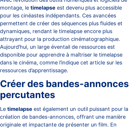
montage, le
timelapse
est devenu plus accessible
pour les cinéastes indépendants. Ces avancées
permettent de créer des séquences plus fluides et
dynamiques, rendant le
timelapse
encore plus
attrayant pour la production cinématographique.
Aujourd’hui, un large éventail de ressources est
disponible pour apprendre à maîtriser le timelapse
dans le cinéma, comme l’indique cet article sur
les
ressources d’apprentissage
.
Créer des bandes-annonces
percutantes
Le
timelapse
est également un outil puissant pour la
création de bandes-annonces, offrant une manière
originale et impactante de présenter un film. En