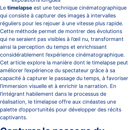
Le
timelapse
est une technique cinématographique
qui consiste à capturer des images à intervalles
réguliers pour les rejouer à une vitesse plus rapide.
Cette méthode permet de montrer des évolutions
qui ne seraient pas visibles à l’œil nu, transformant
ainsi la perception du temps et enrichissant
considérablement l’expérience cinématographique.
Cet article explore la manière dont le timelapse peut
améliorer l’expérience du spectateur grâce à sa
capacité à capturer le passage du temps, à favoriser
l’immersion visuelle et à enrichir la narration. En
l’intégrant habilement dans le processus de
réalisation, le timelapse offre aux cinéastes une
palette d’opportunités pour développer des récits
captivants.