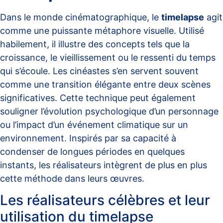
Dans le monde cinématographique, le
timelapse
agit
comme une puissante métaphore visuelle. Utilisé
habilement, il illustre des concepts tels que la
croissance, le vieillissement ou le ressenti du temps
qui s’écoule. Les cinéastes s’en servent souvent
comme une transition élégante entre deux scènes
significatives. Cette technique peut également
souligner l’évolution psychologique d’un personnage
ou l’impact d’un événement climatique sur un
environnement. Inspirés par sa capacité à
condenser de longues périodes en quelques
instants, les réalisateurs intègrent de plus en plus
cette méthode dans leurs œuvres.
Les réalisateurs célèbres et leur
utilisation du timelapse