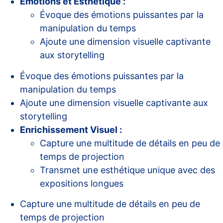
Emotions et Esthétique :
Évoque des émotions puissantes par la
manipulation du temps
Ajoute une dimension visuelle captivante
aux storytelling
Évoque des émotions puissantes par la
manipulation du temps
Ajoute une dimension visuelle captivante aux
storytelling
Enrichissement Visuel :
Capture une multitude de détails en peu de
temps de projection
Transmet une esthétique unique avec des
expositions longues
Capture une multitude de détails en peu de
temps de projection