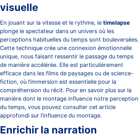
visuelle
En jouant sur la vitesse et le rythme, le
timelapse
plonge le spectateur dans un univers où les
perceptions habituelles du temps sont bouleversées.
Cette technique crée une connexion émotionnelle
unique, nous faisant ressentir le passage du temps
de manière accélérée. Elle est particulièrement
efficace dans les films de paysages ou de science-
fiction, où l’immersion est essentielle pour la
compréhension du récit. Pour en savoir plus sur la
manière dont le montage influence notre perception
du temps, vous pouvez consulter cet article
approfondi sur
l’influence du montage
.
Enrichir la narration