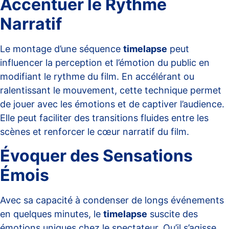
Accentuer le Rythme
Narratif
Le montage d’une séquence
timelapse
peut
influencer la perception et l’émotion du public en
modifiant le rythme du film. En accélérant ou
ralentissant le mouvement, cette technique permet
de jouer avec les émotions et de captiver l’audience.
Elle peut faciliter des transitions fluides entre les
scènes et renforcer le
cœur narratif
du film.
Évoquer des Sensations
Émois
Avec sa capacité à condenser de longs événements
en quelques minutes, le
timelapse
suscite des
émotions uniques chez le spectateur. Qu’il s’agisse