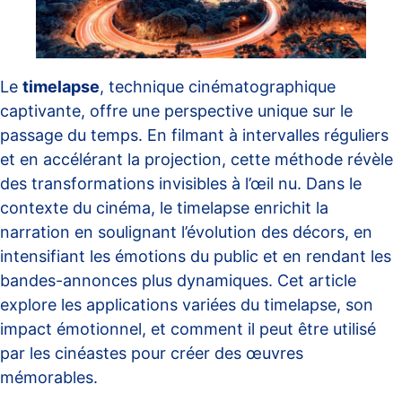
Le
timelapse
, technique cinématographique
captivante, offre une perspective unique sur le
passage du temps. En filmant à intervalles réguliers
et en accélérant la projection, cette méthode révèle
des transformations invisibles à l’œil nu. Dans le
contexte du cinéma, le timelapse enrichit la
narration en soulignant l’évolution des décors, en
intensifiant les émotions du public et en rendant les
bandes-annonces plus dynamiques. Cet article
explore les applications variées du timelapse, son
impact émotionnel, et comment il peut être utilisé
par les cinéastes pour créer des œuvres
mémorables.