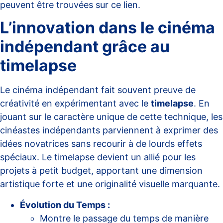
peuvent être trouvées sur
ce lien
.
L’innovation dans le cinéma
indépendant grâce au
timelapse
Le cinéma indépendant fait souvent preuve de
créativité en expérimentant avec le
timelapse
. En
jouant sur le caractère unique de cette technique, les
cinéastes indépendants parviennent à exprimer des
idées novatrices sans recourir à de lourds effets
spéciaux. Le timelapse devient un allié pour les
projets à petit budget, apportant une dimension
artistique forte et une originalité visuelle marquante.
Évolution du Temps :
Montre le passage du temps de manière