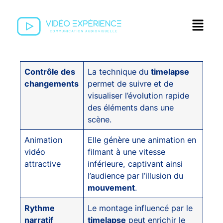
Contrôle des
La technique du
timelapse
changements
permet de suivre et de
visualiser l’évolution rapide
des éléments dans une
scène.
Animation
Elle génère une animation en
vidéo
filmant à une vitesse
attractive
inférieure, captivant ainsi
l’audience par l’illusion du
mouvement
.
Rythme
Le montage influencé par le
narratif
timelapse
peut enrichir le