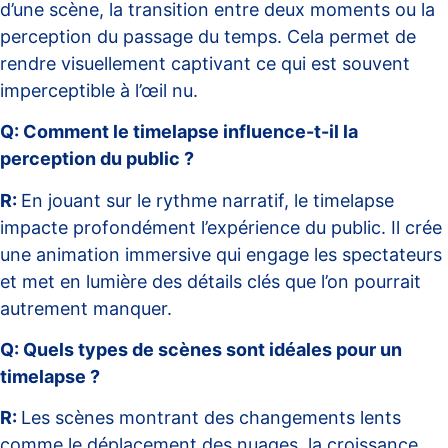
d’une scène, la transition entre deux moments ou la
perception du passage du temps. Cela permet de
rendre visuellement captivant ce qui est souvent
imperceptible à l’œil nu.
Q: Comment le timelapse influence-t-il la
perception du public ?
R:
En jouant sur le rythme narratif, le timelapse
impacte profondément l’expérience du public. Il crée
une animation immersive qui engage les spectateurs
et met en lumière des détails clés que l’on pourrait
autrement manquer.
Q: Quels types de scènes sont idéales pour un
timelapse ?
R:
Les scènes montrant des changements lents
comme le déplacement des nuages, la croissance