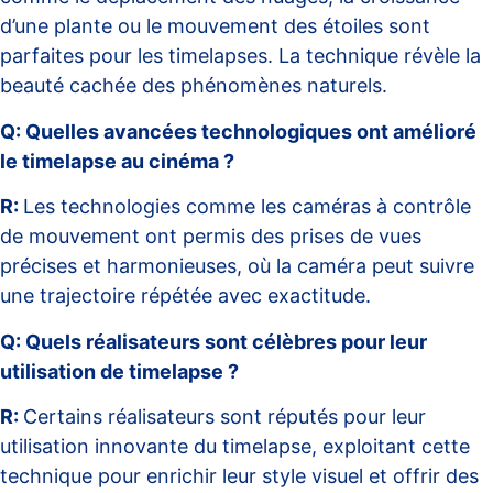
d’une plante ou le mouvement des étoiles sont
parfaites pour les timelapses. La technique révèle la
beauté cachée des phénomènes naturels.
Q: Quelles avancées technologiques ont amélioré
le timelapse au cinéma ?
R:
Les technologies comme les caméras à contrôle
de mouvement ont permis des prises de vues
précises et harmonieuses, où la caméra peut suivre
une trajectoire répétée avec exactitude.
Q: Quels réalisateurs sont célèbres pour leur
utilisation de timelapse ?
R:
Certains réalisateurs sont réputés pour leur
utilisation innovante du timelapse, exploitant cette
technique pour enrichir leur style visuel et offrir des