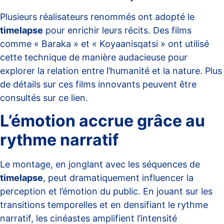
Plusieurs réalisateurs renommés ont adopté le
timelapse
pour enrichir leurs récits. Des films
comme « Baraka » et « Koyaanisqatsi » ont utilisé
cette technique de manière audacieuse pour
explorer la relation entre l’humanité et la nature. Plus
de détails sur ces films innovants peuvent être
consultés sur
ce lien
.
L’émotion accrue grâce au
rythme narratif
Le montage, en jonglant avec les séquences de
timelapse
, peut dramatiquement influencer la
perception et l’émotion du public. En jouant sur les
transitions temporelles et en densifiant le rythme
narratif, les cinéastes amplifient l’intensité