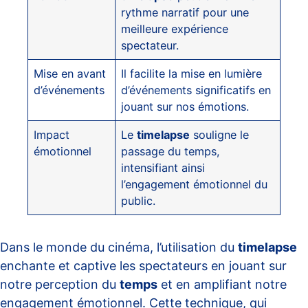
rythme narratif pour une
meilleure expérience
spectateur.
Mise en avant
Il facilite la mise en lumière
d’événements
d’événements significatifs en
jouant sur nos émotions.
Impact
Le
timelapse
souligne le
émotionnel
passage du temps,
intensifiant ainsi
l’engagement émotionnel du
public.
Dans le monde du cinéma, l’utilisation du
timelapse
enchante et captive les spectateurs en jouant sur
notre perception du
temps
et en amplifiant notre
engagement émotionnel. Cette technique, qui