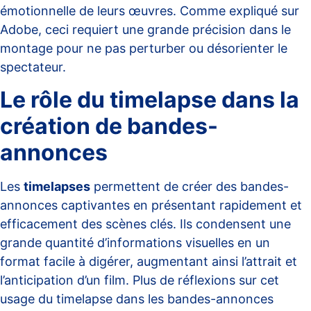
émotionnelle de leurs œuvres. Comme expliqué sur
Adobe
, ceci requiert une grande précision dans le
montage pour ne pas perturber ou désorienter le
spectateur.
Le rôle du timelapse dans la
création de bandes-
annonces
Les
timelapses
permettent de créer des bandes-
annonces captivantes en présentant rapidement et
efficacement des scènes clés. Ils condensent une
grande quantité d’informations visuelles en un
format facile à digérer, augmentant ainsi l’attrait et
l’anticipation d’un film. Plus de réflexions sur cet
usage du timelapse dans les bandes-annonces