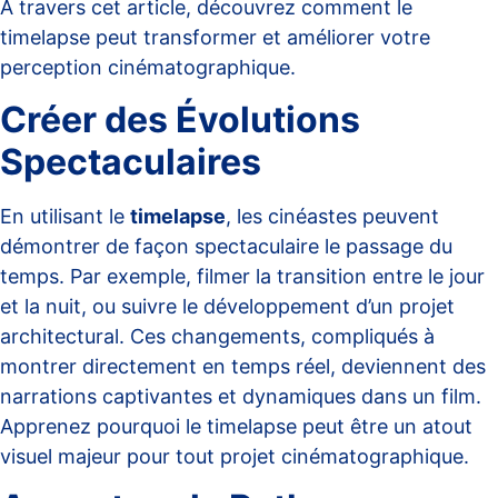
À travers cet article, découvrez comment le
timelapse peut transformer et améliorer votre
perception cinématographique.
Créer des Évolutions
Spectaculaires
En utilisant le
timelapse
, les cinéastes peuvent
démontrer de façon spectaculaire le passage du
temps. Par exemple, filmer la transition entre le jour
et la nuit, ou suivre le développement d’un projet
architectural. Ces changements, compliqués à
montrer directement en temps réel, deviennent des
narrations captivantes et dynamiques dans un film.
Apprenez pourquoi le timelapse peut être un atout
visuel majeur
pour tout projet cinématographique.