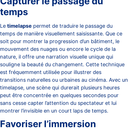
Capturer le passage du
temps
Le
timelapse
permet de traduire le passage du
temps de manière visuellement saisissante. Que ce
soit pour montrer la progression d’un bâtiment, le
mouvement des nuages ou encore le cycle de la
nature, il offre une narration visuelle unique qui
souligne la beauté du changement. Cette technique
est fréquemment utilisée pour illustrer des
transitions naturelles ou urbaines au cinéma. Avec un
timelapse, une scène qui durerait plusieurs heures
peut être concentrée en quelques secondes pour
sans cesse capter l’attention du spectateur et lui
montrer l’invisible en un court laps de temps.
Favoriser l’immersion