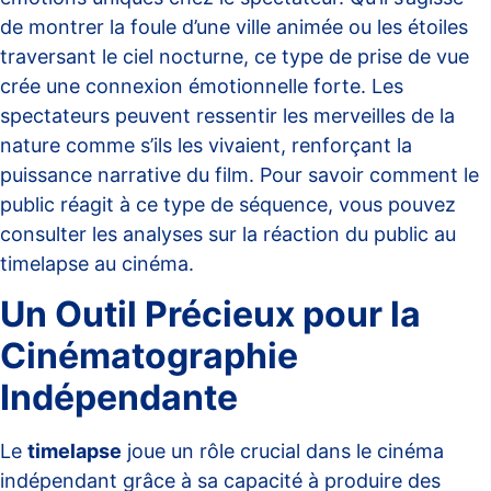
de montrer la foule d’une ville animée ou les étoiles
traversant le ciel nocturne, ce type de prise de vue
crée une connexion émotionnelle forte. Les
spectateurs peuvent ressentir les merveilles de la
nature comme s’ils les vivaient, renforçant la
puissance narrative du film. Pour savoir comment le
public réagit à ce type de séquence, vous pouvez
consulter les analyses sur la
réaction du public au
timelapse
au cinéma.
Un Outil Précieux pour la
Cinématographie
Indépendante
Le
timelapse
joue un rôle crucial dans le cinéma
indépendant grâce à sa capacité à produire des