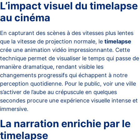
L’impact visuel du timelapse
au cinéma
En capturant des scènes à des vitesses plus lentes
que la vitesse de projection normale, le
timelapse
crée une animation vidéo impressionnante. Cette
technique permet de visualiser le temps qui passe de
manière dramatique, rendant visible les
changements progressifs qui échappent à notre
perception quotidienne. Pour le public, voir une ville
s’activer de l’aube au crépuscule en quelques
secondes procure une expérience visuelle intense et
immersive.
La narration enrichie par le
timelapse