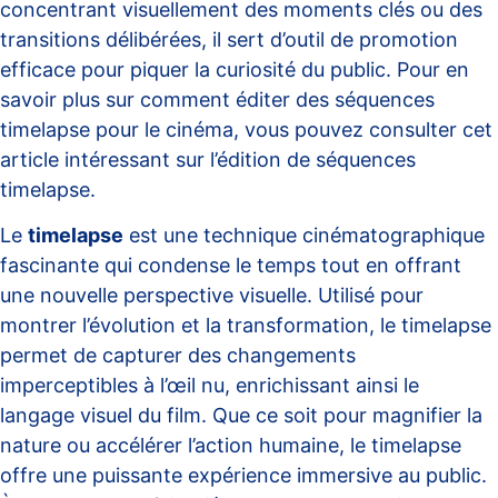
concentrant visuellement des moments clés ou des
transitions délibérées, il sert d’outil de promotion
efficace pour piquer la curiosité du public. Pour en
savoir plus sur comment éditer des séquences
timelapse pour le cinéma, vous pouvez consulter cet
article intéressant sur l’
édition de séquences
timelapse
.
Le
timelapse
est une technique cinématographique
fascinante qui condense le temps tout en offrant
une nouvelle perspective visuelle. Utilisé pour
montrer l’évolution et la transformation, le timelapse
permet de capturer des changements
imperceptibles à l’œil nu, enrichissant ainsi le
langage visuel du film. Que ce soit pour magnifier la
nature ou accélérer l’action humaine, le timelapse
offre une puissante expérience immersive au public.