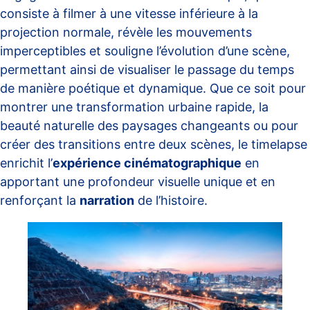
consiste à filmer à une vitesse inférieure à la
projection normale, révèle les mouvements
imperceptibles et souligne l’évolution d’une scène,
permettant ainsi de visualiser le passage du temps
de manière poétique et dynamique. Que ce soit pour
montrer une transformation urbaine rapide, la
beauté naturelle des paysages changeants ou pour
créer des transitions entre deux scènes, le timelapse
enrichit l’
expérience cinématographique
en
apportant une profondeur visuelle unique et en
renforçant la
narration
de l’histoire.