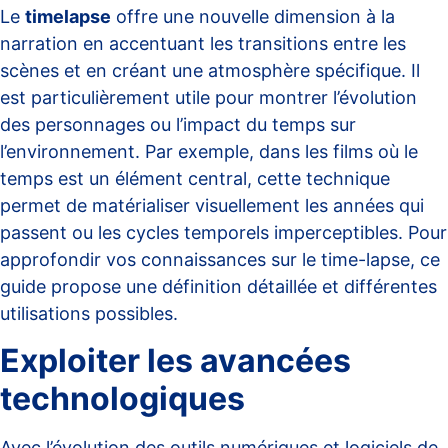
Le
timelapse
offre une nouvelle dimension à la
narration en accentuant les transitions entre les
scènes et en créant une atmosphère spécifique. Il
est particulièrement utile pour montrer l’évolution
des personnages ou l’impact du temps sur
l’environnement. Par exemple, dans les films où le
temps est un élément central, cette technique
permet de matérialiser visuellement les années qui
passent ou les cycles temporels imperceptibles. Pour
approfondir vos connaissances sur le
time-lapse
, ce
guide propose une définition détaillée et différentes
utilisations possibles.
Exploiter les avancées
technologiques
Avec l’évolution des outils numériques et logiciels de