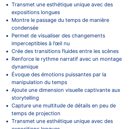
Transmet une esthétique unique avec des
expositions longues
Montre le passage du temps de manière
condensée
Permet de visualiser des changements
imperceptibles à l’œil nu
Crée des transitions fluides entre les scènes
Renforce le rythme narratif avec un montage
dynamique
Évoque des émotions puissantes par la
manipulation du temps
Ajoute une dimension visuelle captivante aux
storytelling
Capture une multitude de détails en peu de
temps de projection
Transmet une esthétique unique avec des
expositions longues