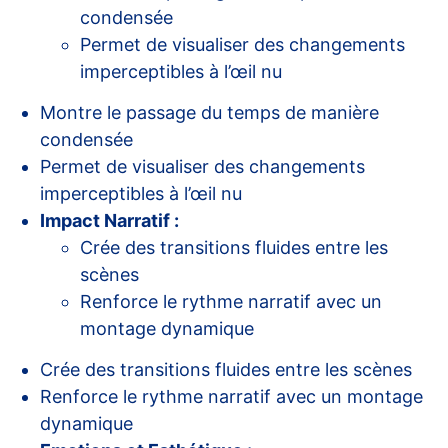
condensée
Permet de visualiser des changements
imperceptibles à l’œil nu
Montre le passage du temps de manière
condensée
Permet de visualiser des changements
imperceptibles à l’œil nu
Impact Narratif :
Crée des transitions fluides entre les
scènes
Renforce le rythme narratif avec un
montage dynamique
Crée des transitions fluides entre les scènes
Renforce le rythme narratif avec un montage
dynamique