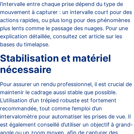
l’intervalle entre chaque prise dépend du type de
mouvement à capturer : un intervalle court pour des
actions rapides, ou plus long pour des phénomènes
plus lents comme le passage des nuages. Pour une
explication détaillée, consultez cet
article sur les
bases du timelapse
.
Stabilisation et matériel
nécessaire
Pour assurer un rendu professionnel, il est crucial de
maintenir le cadrage aussi stable que possible.
L’utilisation d’un trépied robuste est fortement
recommandée, tout comme l’emploi d’un
intervalomètre pour automatiser les prises de vue. Il
est également conseillé d’utiliser un objectif à grand-
angle ou un zoom moyen, afin de capturer des