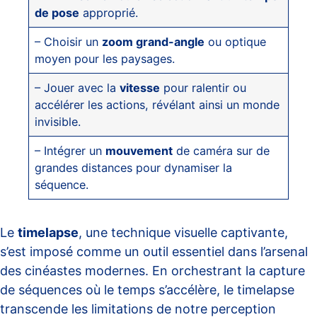
de pose
approprié.
– Choisir un
zoom grand-angle
ou optique
moyen pour les paysages.
– Jouer avec la
vitesse
pour ralentir ou
accélérer les actions, révélant ainsi un monde
invisible.
– Intégrer un
mouvement
de caméra sur de
grandes distances pour dynamiser la
séquence.
Le
timelapse
, une technique visuelle captivante,
s’est imposé comme un outil essentiel dans l’arsenal
des cinéastes modernes. En orchestrant la capture
de séquences où le temps s’accélère, le timelapse
transcende les limitations de notre perception