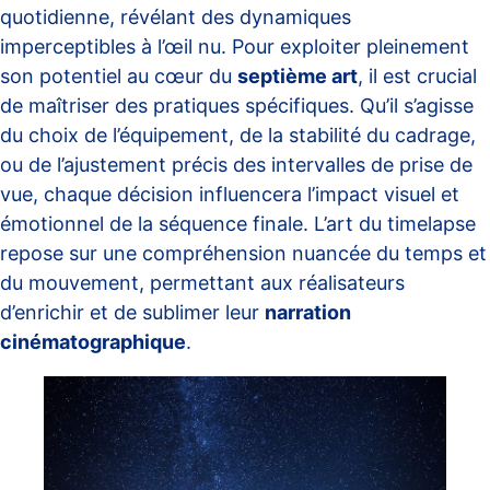
quotidienne, révélant des dynamiques
imperceptibles à l’œil nu. Pour exploiter pleinement
son potentiel au cœur du
septième art
, il est crucial
de maîtriser des pratiques spécifiques. Qu’il s’agisse
du choix de l’équipement, de la stabilité du cadrage,
ou de l’ajustement précis des intervalles de prise de
vue, chaque décision influencera l’impact visuel et
émotionnel de la séquence finale. L’art du timelapse
repose sur une compréhension nuancée du temps et
du mouvement, permettant aux réalisateurs
d’enrichir et de sublimer leur
narration
cinématographique
.