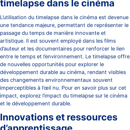
timelapse dans le cinéma
L’utilisation du timelapse dans le cinéma est devenue
une tendance majeure, permettant de représenter le
passage du temps de manière innovante et
artistique. Il est souvent employé dans les films
d’auteur et les documentaires pour renforcer le lien
entre le temps et l’environnement. Le timelapse offre
de nouvelles opportunités pour explorer le
développement durable au cinéma, rendant visibles
des changements environnementaux souvent
imperceptibles à l’œil nu. Pour en savoir plus sur cet
impact, explorez
l’impact du timelapse sur le cinéma
et le développement durable
.
Innovations et ressources
d’apprentissage