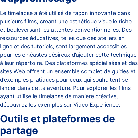
Le timelapse a été utilisé de façon innovante dans
plusieurs films, créant une esthétique visuelle riche
et bouleversant les attentes conventionnelles. Des
ressources éducatives, telles que des ateliers en
ligne et des tutoriels, sont largement accessibles
pour les cinéastes désireux d’ajouter cette technique
à leur répertoire. Des plateformes spécialisées et des
sites Web offrent un ensemble complet de guides et
d’exemples pratiques pour ceux qui souhaitent se
lancer dans cette aventure. Pour explorer les films
ayant utilisé le timelapse de manière créative,
découvrez les exemples sur
Video Experience
.
Outils et plateformes de
partage