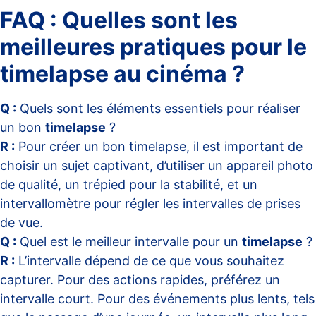
FAQ : Quelles sont les
meilleures pratiques pour le
timelapse au cinéma ?
Q :
Quels sont les éléments essentiels pour réaliser
un bon
timelapse
?
R :
Pour créer un bon timelapse, il est important de
choisir un sujet captivant, d’utiliser un appareil photo
de qualité, un trépied pour la stabilité, et un
intervallomètre pour régler les intervalles de prises
de vue.
Q :
Quel est le meilleur intervalle pour un
timelapse
?
R :
L’intervalle dépend de ce que vous souhaitez
capturer. Pour des actions rapides, préférez un
intervalle court. Pour des événements plus lents, tels