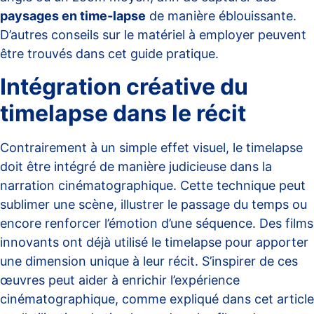
paysages en time-lapse
de manière éblouissante.
D’autres conseils sur le matériel à employer peuvent
être trouvés dans cet
guide pratique
.
Intégration créative du
timelapse dans le récit
Contrairement à un simple effet visuel, le timelapse
doit être intégré de manière judicieuse dans la
narration cinématographique. Cette technique peut
sublimer une scène, illustrer le passage du temps ou
encore renforcer l’émotion d’une séquence. Des films
innovants ont déjà utilisé le timelapse pour apporter
une dimension unique à leur récit. S’inspirer de ces
œuvres peut aider à enrichir l’expérience
cinématographique, comme expliqué dans cet
article