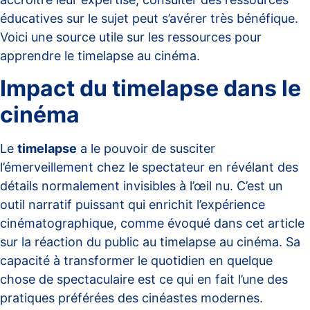
éducatives sur le sujet peut s’avérer très bénéfique.
Voici une source utile sur
les ressources pour
apprendre le timelapse au cinéma
.
Impact du timelapse dans le
cinéma
Le
timelapse
a le pouvoir de susciter
l’émerveillement chez le spectateur en révélant des
détails normalement invisibles à l’œil nu. C’est un
outil narratif puissant qui enrichit l’expérience
cinématographique, comme évoqué dans cet
article
sur la réaction du public au timelapse au cinéma
. Sa
capacité à transformer le quotidien en quelque
chose de spectaculaire est ce qui en fait l’une des
pratiques préférées des cinéastes modernes.