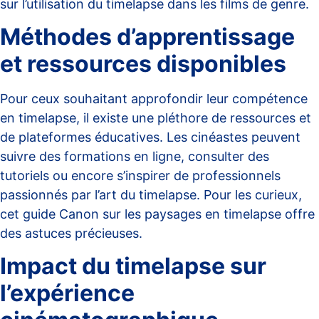
sur l’utilisation du timelapse
dans les films de genre.
Méthodes d’apprentissage
et ressources disponibles
Pour ceux souhaitant approfondir leur compétence
en timelapse, il existe une pléthore de ressources et
de plateformes éducatives. Les cinéastes peuvent
suivre des formations en ligne, consulter des
tutoriels ou encore s’inspirer de professionnels
passionnés par l’art du timelapse. Pour les curieux,
cet
guide Canon sur les paysages en timelapse
offre
des astuces précieuses.
Impact du timelapse sur
l’expérience