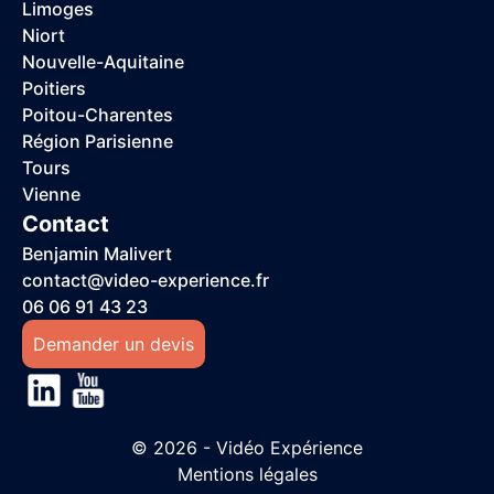
Limoges
Niort
Nouvelle-Aquitaine
Poitiers
Poitou-Charentes
Région Parisienne
Tours
Vienne
Contact
Benjamin Malivert
contact@video-experience.fr
06 06 91 43 23
Demander un devis
© 2026 - Vidéo Expérience
Mentions légales