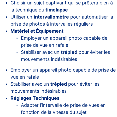
Choisir un sujet captivant qui se prêtera bien à
la technique du
timelapse
Utiliser un
intervallomètre
pour automatiser la
prise de photos à intervalles réguliers
Matériel et Équipement
Employer un appareil photo capable de
prise de vue en rafale
Stabiliser avec un
trépied
pour éviter les
mouvements indésirables
Employer un appareil photo capable de prise de
vue en rafale
Stabiliser avec un
trépied
pour éviter les
mouvements indésirables
Réglages Techniques
Adapter l’intervalle de prise de vues en
fonction de la vitesse du sujet