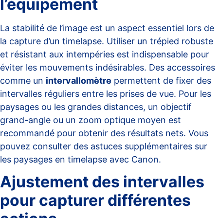
l’équipement
La stabilité de l’image est un aspect essentiel lors de
la capture d’un timelapse. Utiliser un trépied robuste
et résistant aux intempéries est indispensable pour
éviter les mouvements indésirables. Des accessoires
comme un
intervallomètre
permettent de fixer des
intervalles réguliers entre les prises de vue. Pour les
paysages ou les grandes distances, un objectif
grand-angle ou un zoom optique moyen est
recommandé pour obtenir des résultats nets. Vous
pouvez consulter des astuces supplémentaires sur
les
paysages en timelapse avec Canon
.
Ajustement des intervalles
pour capturer différentes