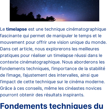
Le
timelapse
est une technique cinématographique
fascinante qui permet de manipuler le temps et le
mouvement pour offrir une vision unique du monde.
Dans cet article, nous explorerons les meilleures
pratiques pour réaliser un timelapse réussi dans le
contexte cinématographique. Nous aborderons les
fondements techniques, l’importance de la stabilité
de l’image, l’ajustement des intervalles, ainsi que
l’impact de cette technique sur le cinéma moderne.
Grâce à ces conseils, même les cinéastes novices
pourront obtenir des résultats inspirants.
Fondements techniques du