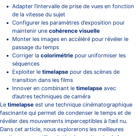
Adapter l’intervalle de prise de vues en fonction
de la vitesse du sujet
Configurer les paramètres d’exposition pour
maintenir une
cohérence visuelle
Monter les images en accéléré pour révéler le
passage du temps
Corriger la
colorimétrie
pour uniformiser les
séquences
Exploiter le
timelapse
pour des scènes de
transition dans les films
Innover en combinant le
timelapse
avec
d’autres techniques de caméra
Le
timelapse
est une technique cinématographique
fascinante qui permet de condenser le temps et de
révéler des mouvements imperceptibles à l’œil nu.
Dans cet article, nous explorerons les meilleures