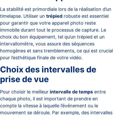
La stabilité est primordiale lors de la réalisation d’un
timelapse. Utiliser un
trépied
robuste est essentiel
pour garantir que votre appareil photo reste
immobile durant tout le processus de capture. Le
choix du bon équipement, tel qu’un
trépied et un
intervallomètre
, vous assure des séquences
homogènes et sans tremblements, ce qui est crucial
pour l’esthétique finale de votre vidéo.
Choix des intervalles de
prise de vue
Pour choisir le meilleur
intervalle de temps
entre
chaque photo, il est important de prendre en
compte la vitesse à laquelle l’événement ou le
mouvement se déroule. Par exemple, des intervalles