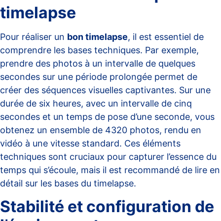
timelapse
Pour réaliser un
bon timelapse
, il est essentiel de
comprendre les bases techniques. Par exemple,
prendre des photos à un intervalle de quelques
secondes sur une période prolongée permet de
créer des séquences visuelles captivantes. Sur une
durée de six heures, avec un intervalle de cinq
secondes et un temps de pose d’une seconde, vous
obtenez un ensemble de 4320 photos, rendu en
vidéo à une vitesse standard. Ces éléments
techniques sont cruciaux pour capturer l’essence du
temps qui s’écoule, mais il est recommandé de lire en
détail sur
les bases du timelapse
.
Stabilité et configuration de