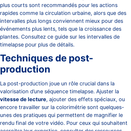
plus courts sont recommandés pour les actions
rapides comme la circulation urbaine, alors que des
intervalles plus longs conviennent mieux pour des
événements plus lents, tels que la croissance des
plantes. Consultez ce
guide sur les intervalles de
timelapse
pour plus de détails.
Techniques de post-
production
La post-production joue un rôle crucial dans la
valorisation d’une séquence timelapse. Ajuster la
vitesse de lecture
, ajouter des effets spéciaux, ou
encore travailler sur la colorimétrie sont quelques-
unes des pratiques qui permettent de magnifier le
rendu final de votre vidéo. Pour ceux qui souhaitent
accroitre leur expertise, consulter des ressources