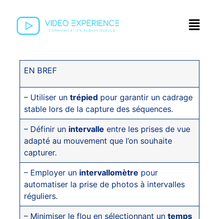
EN BREF
– Utiliser un
trépied
pour garantir un cadrage
stable lors de la capture des séquences.
– Définir un
intervalle
entre les prises de vue
adapté au mouvement que l’on souhaite
capturer.
– Employer un
intervallomètre
pour
automatiser la prise de photos à intervalles
réguliers.
– Minimiser le flou en sélectionnant un
temps