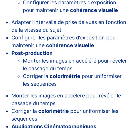
Configurer les paramètres d’exposition
pour maintenir une
cohérence visuelle
Adapter l’intervalle de prise de vues en fonction
de la vitesse du sujet
Configurer les paramètres d’exposition pour
maintenir une
cohérence visuelle
Post-production
Monter les images en accéléré pour révéler
le passage du temps
Corriger la
colorimétrie
pour uniformiser
les séquences
Monter les images en accéléré pour révéler le
passage du temps
Corriger la
colorimétrie
pour uniformiser les
séquences
Applications Cinématographiques