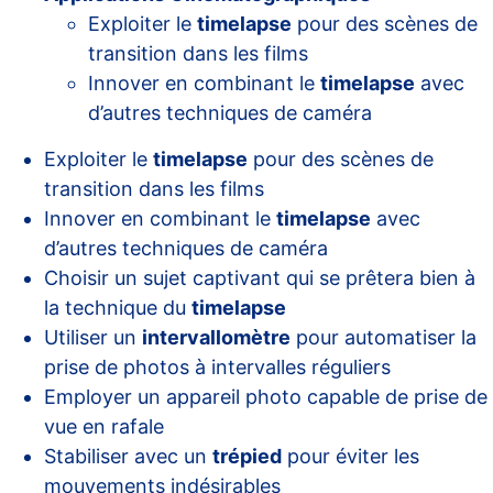
Exploiter le
timelapse
pour des scènes de
transition dans les films
Innover en combinant le
timelapse
avec
d’autres techniques de caméra
Exploiter le
timelapse
pour des scènes de
transition dans les films
Innover en combinant le
timelapse
avec
d’autres techniques de caméra
Choisir un sujet captivant qui se prêtera bien à
la technique du
timelapse
Utiliser un
intervallomètre
pour automatiser la
prise de photos à intervalles réguliers
Employer un appareil photo capable de prise de
vue en rafale
Stabiliser avec un
trépied
pour éviter les
mouvements indésirables