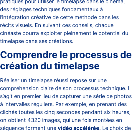
pratiques pour utiliser le timelapse dans le cinéma,
des réglages techniques fondamentaux à
l’intégration créative de cette méthode dans les
récits visuels. En suivant ces conseils, chaque
cinéaste pourra exploiter pleinement le potentiel du
timelapse dans ses créations.
Comprendre le processus de
création du timelapse
Réaliser un timelapse réussi repose sur une
compréhension claire de son processus technique. Il
s’agit en premier lieu de capturer une série de photos
à intervalles réguliers. Par exemple, en prenant des
clichés toutes les cinq secondes pendant six heures,
on obtient 4320 images, qui une fois montées en
séquence forment une
vidéo accélérée
. Le choix de