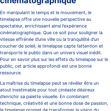
cinématographique
En manipulant le temps et le mouvement, le
timelapse offre une nouvelle perspective au
spectateur, enrichissant ainsi l’expérience
cinématographique. Que ce soit pour souligner la
vitesse effrénée d’une ville ou la tranquillité d’un
coucher de soleil, le timelapse capte l’attention et
transporte le public dans un univers visuel inédit.
Pour en savoir plus sur les effets du timelapse sur le
public, cet
article approfondi
est une bonne
ressource.
La maîtrise du timelapse peut se révéler être un
atout inestimable pour tout cinéaste désireux
d’enrichir sa palette visuelle. En combinant
technique, créativité et une bonne dose de passion,
le timelapse promet de transformer la vision du