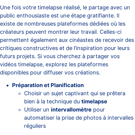
Une fois votre timelapse réalisé, le partage avec un
public enthousiaste est une étape gratifiante. Il
existe de nombreuses plateformes dédiées où les
créateurs peuvent montrer leur travail. Celles-ci
permettent également aux cinéastes de recevoir des
critiques constructives et de l’inspiration pour leurs
futurs projets. Si vous cherchez à partager vos
vidéos timelapse, explorez les
plateformes
disponibles
pour diffuser vos créations.
Préparation et Planification
Choisir un sujet captivant qui se prêtera
bien à la technique du
timelapse
Utiliser un
intervallomètre
pour
automatiser la prise de photos à intervalles
réguliers