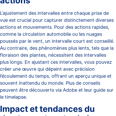
actions
L’ajustement des intervalles entre chaque prise de
vue est crucial pour capturer distinctement diverses
actions et mouvements. Pour des actions rapides,
comme la circulation automobile ou les nuages
poussés par le vent, un intervalle court est conseillé.
Au contraire, des phénomènes plus lents, tels que la
floraison des plantes, nécessitent des intervalles
plus longs. En ajustant ces intervalles, vous pouvez
créer une œuvre qui dépeint avec précision
l’écoulement du temps, offrant un aperçu unique et
souvent inattendu du monde. Plus de conseils
peuvent être découverts via
Adobe et leur guide sur
le timelapse
.
Impact et tendances du