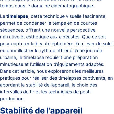
temps dans le domaine cinématographique.
Le
timelapse
, cette technique visuelle fascinante,
permet de condenser le temps en de courtes
séquences, offrant une nouvelle perspective
narrative et esthétique aux cinéastes. Que ce soit
pour capturer la beauté éphémère d’un lever de soleil
ou pour illustrer le rythme effréné d’une journée
urbaine, le timelapse requiert une préparation
minutieuse et l’utilisation d’équipements adaptés.
Dans cet article, nous explorerons les meilleures
pratiques pour réaliser des timelapses captivants, en
abordant la stabilité de l’appareil, le choix des
intervalles de tir et les techniques de post-
production.
Stabilité de l’appareil