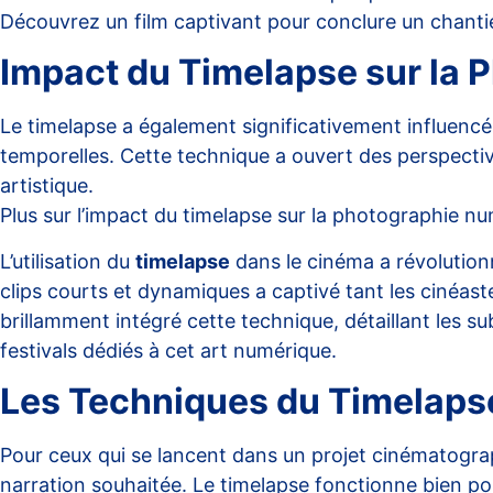
Découvrez un film captivant pour conclure un chanti
Impact du Timelapse sur la
Le timelapse a également significativement influen
temporelles. Cette technique a ouvert des perspectiv
artistique.
Plus sur l’impact du timelapse sur la photographie n
L’utilisation du
timelapse
dans le cinéma a révolution
clips courts et dynamiques a captivé tant les cinéas
brillamment intégré cette technique, détaillant les su
festivals dédiés à cet art numérique.
Les Techniques du Timelaps
Pour ceux qui se lancent dans un projet cinématogra
narration souhaitée. Le timelapse fonctionne bien p