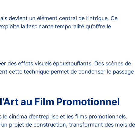
mais devient un élément central de l’intrigue. Ce
exploite la fascinante temporalité qu’offre le
er des effets visuels époustouflants. Des scènes de
ent cette technique permet de condenser le passage
 l’Art au Film Promotionnel
 le cinéma d’entreprise et les films promotionnels.
n d’un projet de construction, transformant des mois de