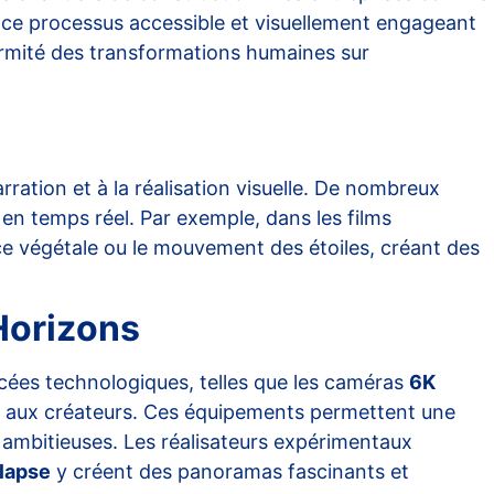
nt ce processus accessible et visuellement engageant
normité des transformations humaines sur
ration et à la réalisation visuelle. De nombreux
 en temps réel. Par exemple, dans les films
ce végétale ou le mouvement des étoiles, créant des
Horizons
ancées technologiques, telles que les caméras
6K
nt aux créateurs. Ces équipements permettent une
 ambitieuses. Les réalisateurs expérimentaux
lapse
y créent des panoramas fascinants et