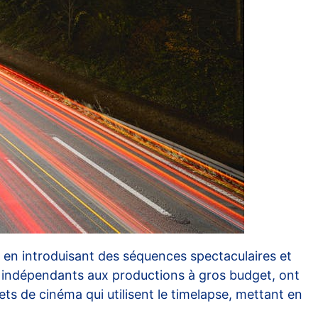
en introduisant des séquences spectaculaires et
s indépendants aux productions à gros budget, ont
jets de cinéma qui utilisent le timelapse, mettant en