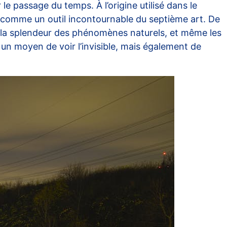
 le passage du temps. À l’origine utilisé dans le
é comme un outil incontournable du septième art. De
s, la splendeur des phénomènes naturels, et même les
un moyen de voir l’invisible, mais également de