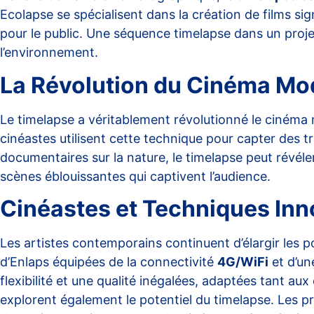
Ecolapse
se spécialisent dans la création de films si
pour le public. Une séquence timelapse dans un proje
l’environnement.
La Révolution du Cinéma Mo
Le timelapse a véritablement
révolutionné le cinéma
cinéastes utilisent cette technique pour capter des t
documentaires sur la nature, le timelapse peut révél
scènes éblouissantes qui captivent l’audience.
Cinéastes et Techniques Inn
Les artistes contemporains continuent d’élargir les p
d’Enlaps équipées de la connectivité
4G/WiFi
et d’un
flexibilité et une qualité inégalées, adaptées tant 
explorent également le potentiel du timelapse. Les p