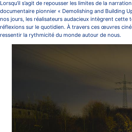
Lorsqu’il s’agit de repousser les limites de la narration
documentaire pionnier « Demolishing and Building Up
nos jours, les réalisateurs audacieux intègrent cett
réflexions sur le quotidien. À travers ces œuvres ci
ressentir la rythmicité du monde autour de nous.