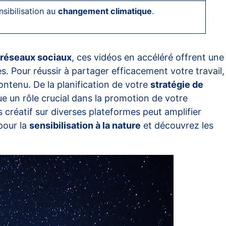
nsibilisation au
changement climatique
.
réseaux sociaux
, ces vidéos en accéléré offrent une
. Pour réussir à partager efficacement votre travail,
ontenu. De la planification de votre
stratégie de
oue un rôle crucial dans la promotion de votre
s créatif sur diverses plateformes peut amplifier
pour la
sensibilisation à la nature
et découvrez les