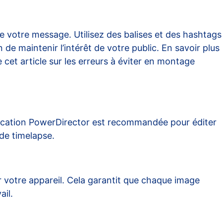
e votre message. Utilisez des balises et des hashtags
n de maintenir l’intérêt de votre public. En savoir plus
 cet article sur
les erreurs à éviter en montage
pplication PowerDirector est recommandée pour éditer
 de timelapse
.
ur votre appareil. Cela garantit que chaque image
ail.