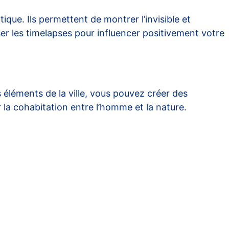
tique
. Ils permettent de montrer l’invisible et
er les timelapses pour influencer positivement votre
 éléments de la ville, vous pouvez créer des
r la cohabitation entre l’homme et la nature.