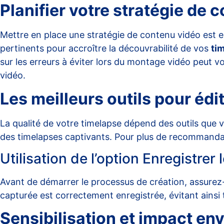
Planifier votre stratégie de 
Mettre en place une stratégie de contenu vidéo est es
pertinents pour accroître la découvrabilité de vos
ti
sur les erreurs à éviter lors du montage vidéo peut 
vidéo
.
Les meilleurs outils pour édi
La qualité de votre timelapse dépend des outils que 
des timelapses captivants. Pour plus de recommanda
Utilisation de l’option Enregistrer 
Avant de démarrer le processus de création, assurez-v
capturée est correctement enregistrée, évitant ainsi
Sensibilisation et impact e