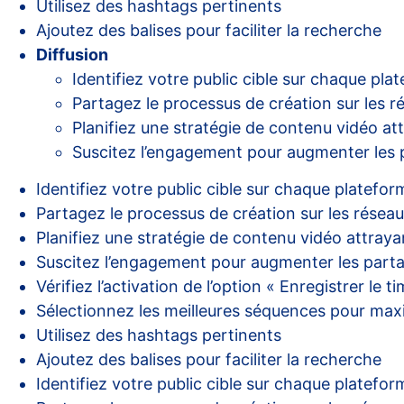
Utilisez des hashtags pertinents
Ajoutez des balises pour faciliter la recherche
Diffusion
Identifiez votre public cible sur chaque pla
Partagez le processus de création sur les r
Planifiez une stratégie de contenu vidéo at
Suscitez l’engagement pour augmenter les 
Identifiez votre public cible sur chaque platefor
Partagez le processus de création sur les résea
Planifiez une stratégie de contenu vidéo attraya
Suscitez l’engagement pour augmenter les part
Vérifiez l’activation de l’option « Enregistrer le t
Sélectionnez les meilleures séquences pour maxi
Utilisez des hashtags pertinents
Ajoutez des balises pour faciliter la recherche
Identifiez votre public cible sur chaque platefor