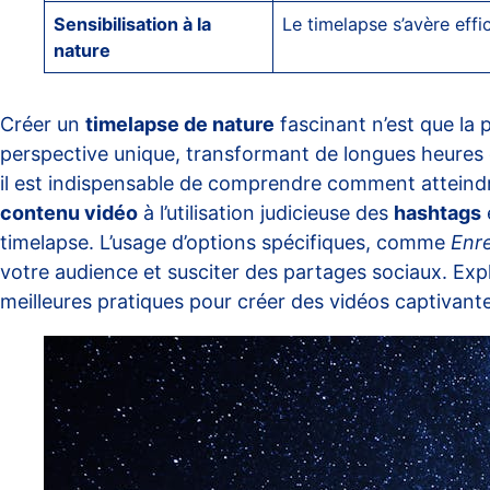
Sensibilisation à la
Le timelapse s’avère eff
nature
Créer un
timelapse de nature
fascinant n’est que la 
perspective unique, transformant de longues heures d
il est indispensable de comprendre comment atteind
contenu vidéo
à l’utilisation judicieuse des
hashtags
timelapse. L’usage d’options spécifiques, comme
Enre
votre audience et susciter des partages sociaux. Exp
meilleures pratiques pour créer des vidéos captivante