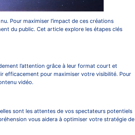
nu. Pour maximiser l’impact de ces créations
ent du public. Cet article explore les étapes clés
idement l’attention grâce à leur format court et
r efficacement pour maximiser votre visibilité. Pour
contenu vidéo
.
uelles sont les attentes de vos spectateurs potentiels
mpréhension vous aidera à optimiser votre stratégie de