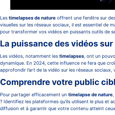
Les
timelapses de nature
offrent une fenêtre sur de
visuelles sur les réseaux sociaux, il est essentiel de
pour transformer vos vidéos en puissants outils de se
La puissance des vidéos sur
Les vidéos, notamment les
timelapses
, ont un pouvo
dynamique. En 2024, cette influence ne fera que croît
approfondir l’art de la vidéo sur les réseaux sociaux, 
Comprendre votre public cib
Pour partager efficacement un
timelapse de nature
,
? Identifiez les plateformes qu’ils utilisent le plus 
diffusion et à garantir que votre contenu atteint ceux 