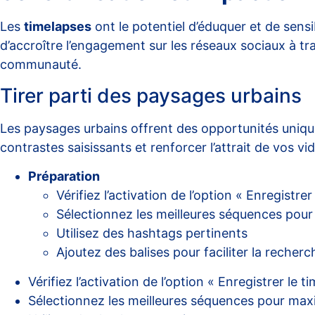
Les
timelapses
ont le potentiel d’éduquer et de sensib
d’accroître l’engagement sur les réseaux sociaux à tr
communauté.
Tirer parti des paysages urbains
Les paysages urbains offrent des opportunités uniqu
contrastes saisissants et renforcer l’attrait de vos v
Préparation
Vérifiez l’activation de l’option « Enregistrer
Sélectionnez les meilleures séquences pour
Utilisez des hashtags pertinents
Ajoutez des balises pour faciliter la recherc
Vérifiez l’activation de l’option « Enregistrer le t
Sélectionnez les meilleures séquences pour maxi