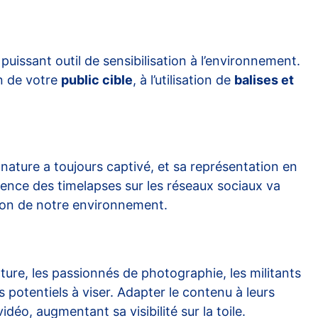
uissant outil de sensibilisation à l’environnement.
on de votre
public cible
, à l’utilisation de
balises et
ature a toujours captivé, et sa représentation en
luence des timelapses sur les réseaux sociaux va
tion de notre environnement.
nature, les passionnés de photographie, les militants
potentiels à viser. Adapter le contenu à leurs
o, augmentant sa visibilité sur la toile.