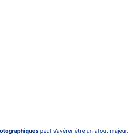
photographiques
peut s’avérer être un atout majeur.