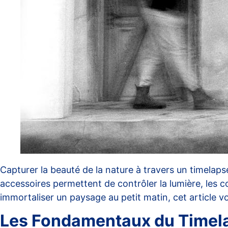
Capturer la beauté de la nature à travers un timelapse
accessoires permettent de contrôler la lumière, les cou
immortaliser un paysage au petit matin, cet article vou
Les Fondamentaux du Timel