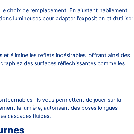
t le choix de l’emplacement. En ajustant habilement
ons lumineuses pour adapter l’exposition et d’utiliser
t élimine les reflets indésirables, offrant ainsi des
tographiez des surfaces réfléchissantes comme les
ntournables. Ils vous permettent de jouer sur la
ment la lumière, autorisant des poses longues
es cascades fluides.
turnes