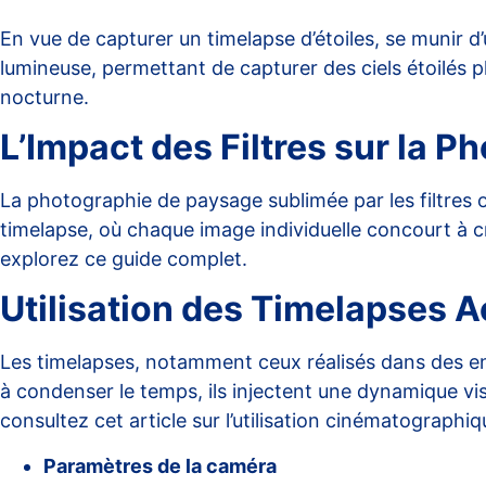
En vue de capturer un timelapse d’étoiles, se munir d
lumineuse, permettant de capturer des ciels étoilés pl
nocturne.
L’Impact des Filtres sur la 
La photographie de paysage sublimée par les filtres 
timelapse, où chaque image individuelle concourt à cr
explorez ce
guide complet
.
Utilisation des Timelapses 
Les timelapses, notamment ceux réalisés dans des en
à condenser le temps, ils injectent une dynamique vis
consultez cet article sur
l’utilisation cinématographi
Paramètres de la caméra