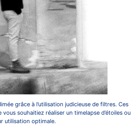
e grâce à l’utilisation judicieuse de filtres. Ces
e vous souhaitiez réaliser un timelapse d’étoiles ou
r utilisation optimale.