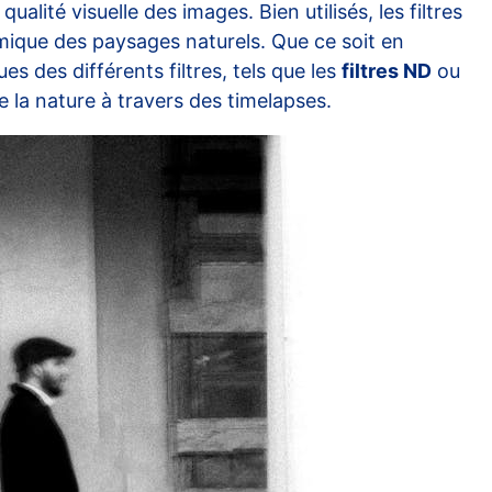
ualité visuelle des images. Bien utilisés, les filtres
amique des paysages naturels. Que ce soit en
es des différents filtres, tels que les
filtres ND
ou
 la nature à travers des timelapses.