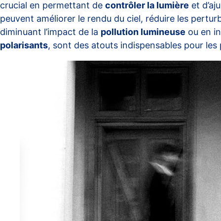
crucial en permettant de
contrôler la lumière
et d’aju
peuvent améliorer le rendu du ciel, réduire les pertu
diminuant l’impact de la
pollution lumineuse
ou en int
polarisants
, sont des atouts indispensables pour les