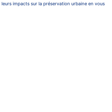
t leurs impacts sur la préservation urbaine en vous