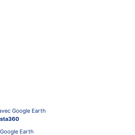
vec Google Earth
nsta360
Google Earth