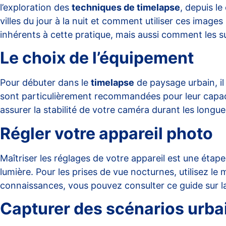
l’exploration des
techniques de timelapse
, depuis l
villes du jour à la nuit et comment utiliser ces image
inhérents à cette pratique, mais aussi comment les 
Le choix de l’équipement
Pour débuter dans le
timelapse
de paysage urbain, i
sont particulièrement recommandées pour leur capacit
assurer la stabilité de votre caméra durant les longue
Régler votre appareil photo
Maîtriser les réglages de votre appareil est une étape
lumière. Pour les prises de vue nocturnes, utilisez l
connaissances, vous pouvez consulter
ce guide
sur l
Capturer des scénarios urba