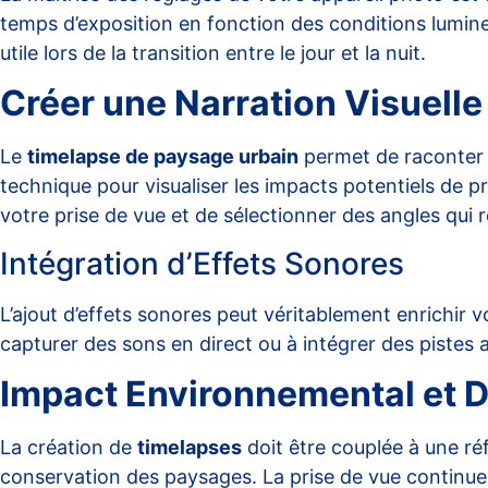
temps d’exposition en fonction des conditions lumine
utile lors de la transition entre le jour et la nuit.
Créer une Narration Visuelle
Le
timelapse de paysage urbain
permet de raconter u
technique pour visualiser les impacts potentiels de pro
votre prise de vue et de sélectionner des angles qui ré
Intégration d’Effets Sonores
L’ajout d’effets sonores peut véritablement enrichir
capturer des sons en direct ou à intégrer des pistes 
Impact Environnemental et D
La création de
timelapses
doit être couplée à une réf
conservation des paysages. La prise de vue continue p