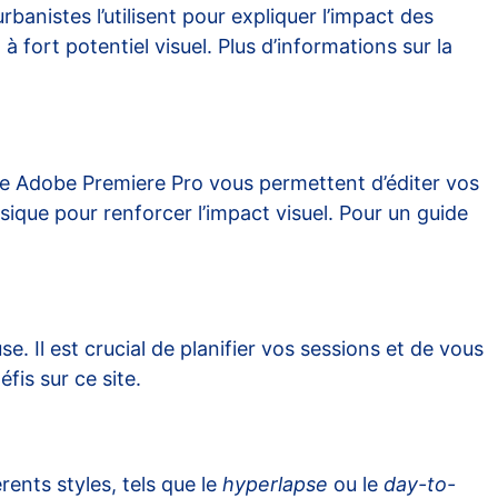
anistes l’utilisent pour expliquer l’impact des
 à fort potentiel visuel. Plus d’informations sur la
mme Adobe Premiere Pro vous permettent d’éditer vos
usique pour renforcer l’impact visuel. Pour un guide
. Il est crucial de planifier vos sessions et de vous
éfis sur
ce site
.
rents styles, tels que le
hyperlapse
ou le
day-to-