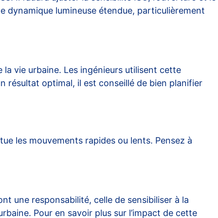
une dynamique lumineuse étendue, particulièrement
a vie urbaine. Les ingénieurs utilisent cette
résultat optimal, il est conseillé de bien planifier
entue les mouvements rapides ou lents. Pensez à
t une responsabilité, celle de sensibiliser à la
baine. Pour en savoir plus sur l’impact de cette