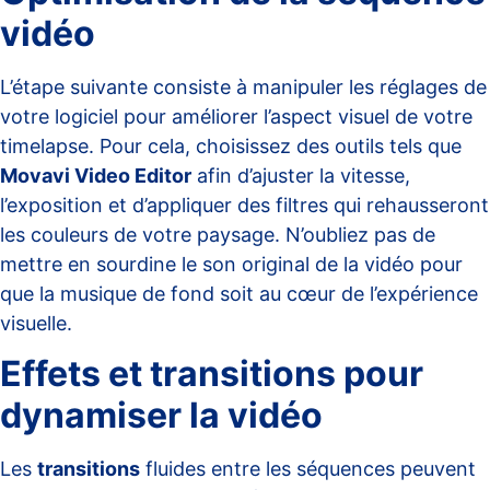
vidéo
L’étape suivante consiste à manipuler les réglages de
votre logiciel pour améliorer l’aspect visuel de votre
timelapse. Pour cela, choisissez des outils tels que
Movavi Video Editor
afin d’ajuster la vitesse,
l’exposition et d’appliquer des filtres qui rehausseront
les couleurs de votre paysage. N’oubliez pas de
mettre en sourdine le son original de la vidéo pour
que la musique de fond soit au cœur de l’expérience
visuelle.
Effets et transitions pour
dynamiser la vidéo
Les
transitions
fluides entre les séquences peuvent