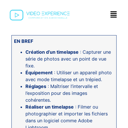
EN BREF
Création d’un timelapse
: Capturer une
série de photos avec un point de vue
fixe.
Équipement
: Utiliser un appareil photo
avec mode timelapse et un trépied.
Réglages
: Maîtriser l’intervalle et
l’exposition pour des images
cohérentes.
Réaliser un timelapse
: Filmer ou
photographier et importer les fichiers
dans un logiciel comme Adobe
Lightroom.