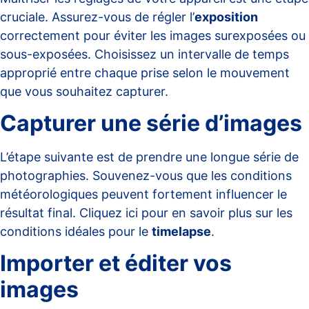
cruciale. Assurez-vous de régler l’
exposition
correctement pour éviter les images surexposées ou
sous-exposées. Choisissez un intervalle de temps
approprié entre chaque prise selon le mouvement
que vous souhaitez capturer.
Capturer une série d’images
L’étape suivante est de prendre une longue série de
photographies. Souvenez-vous que les conditions
météorologiques peuvent fortement influencer le
résultat final. Cliquez
ici
pour en savoir plus sur les
conditions idéales pour le
timelapse
.
Importer et éditer vos
images