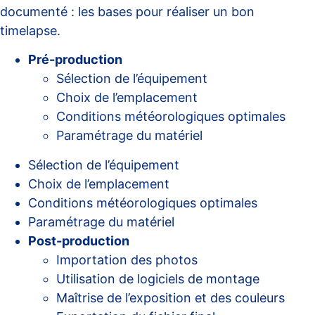
documenté :
les bases pour réaliser un bon
timelapse
.
Pré-production
Sélection de l’équipement
Choix de l’emplacement
Conditions météorologiques optimales
Paramétrage du matériel
Sélection de l’équipement
Choix de l’emplacement
Conditions météorologiques optimales
Paramétrage du matériel
Post-production
Importation des photos
Utilisation de logiciels de montage
Maîtrise de l’exposition et des couleurs