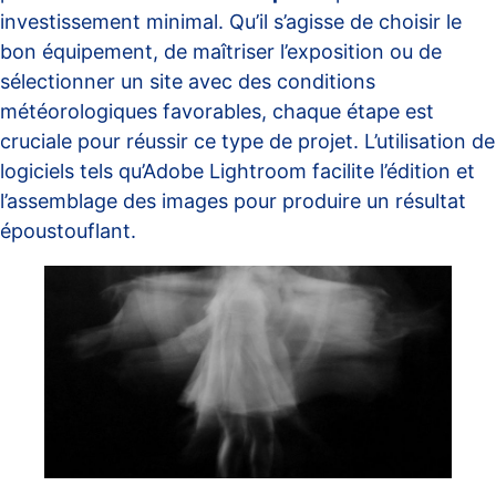
investissement minimal. Qu’il s’agisse de choisir le
bon équipement, de maîtriser l’exposition ou de
sélectionner un site avec des conditions
météorologiques favorables, chaque étape est
cruciale pour réussir ce type de projet. L’utilisation de
logiciels tels qu’Adobe Lightroom facilite l’édition et
l’assemblage des images pour produire un résultat
époustouflant.