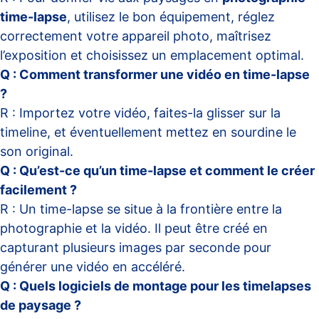
time-lapse
, utilisez le bon équipement, réglez
correctement votre appareil photo, maîtrisez
l’exposition et choisissez un emplacement optimal.
Q : Comment transformer une vidéo en time-lapse
?
R : Importez votre vidéo, faites-la glisser sur la
timeline, et éventuellement mettez en sourdine le
son original.
Q : Qu’est-ce qu’un time-lapse et comment le créer
facilement ?
R : Un time-lapse se situe à la frontière entre la
photographie et la vidéo. Il peut être créé en
capturant plusieurs images par seconde pour
générer une vidéo en accéléré.
Q : Quels logiciels de montage pour les timelapses
de paysage ?