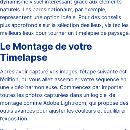
dynamisme visuel intéressant grâce aux éléments
naturels. Les parcs nationaux, par exemple,
représentent une option idéale. Pour des conseils
plus approfondis sur la sélection des lieux, visitez
les
meilleurs lieux pour tourner un timelapse de paysage
.
Le Montage de votre
Timelapse
Après avoir capturé vos images, l’étape suivante est
l’édition, où vous allez assembler votre séquence en
une vidéo harmonieuse. Commencez par importer
toutes les photos capturées dans un logiciel de
montage comme Adobe Lightroom, qui propose des
outils avancés pour ajuster les couleurs et équilibrer
l’exposition.