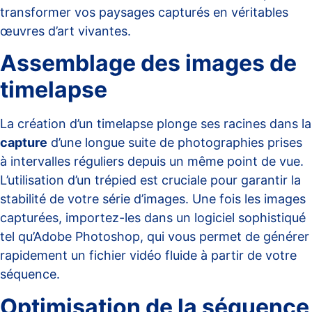
transformer vos paysages capturés en véritables
œuvres d’art vivantes.
Assemblage des images de
timelapse
La création d’un timelapse plonge ses racines dans la
capture
d’une longue suite de photographies prises
à intervalles réguliers depuis un même point de vue.
L’utilisation d’un trépied est cruciale pour garantir la
stabilité de votre série d’images. Une fois les images
capturées, importez-les dans un logiciel sophistiqué
tel qu’
Adobe Photoshop
, qui vous permet de générer
rapidement un fichier vidéo fluide à partir de votre
séquence.
Optimisation de la séquence