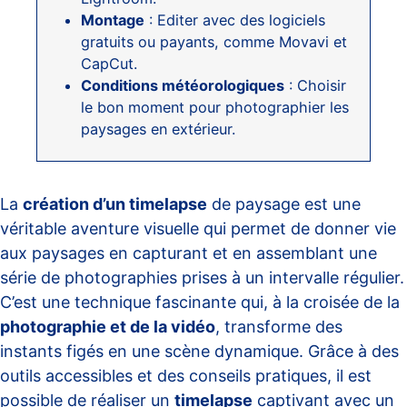
Montage
: Editer avec des logiciels
gratuits ou payants, comme Movavi et
CapCut.
Conditions météorologiques
: Choisir
le bon moment pour photographier les
paysages en extérieur.
La
création d’un timelapse
de paysage est une
véritable aventure visuelle qui permet de donner vie
aux paysages en capturant et en assemblant une
série de photographies prises à un intervalle régulier.
C’est une technique fascinante qui, à la croisée de la
photographie et de la vidéo
, transforme des
instants figés en une scène dynamique. Grâce à des
outils accessibles et des conseils pratiques, il est
possible de réaliser un
timelapse
captivant avec un