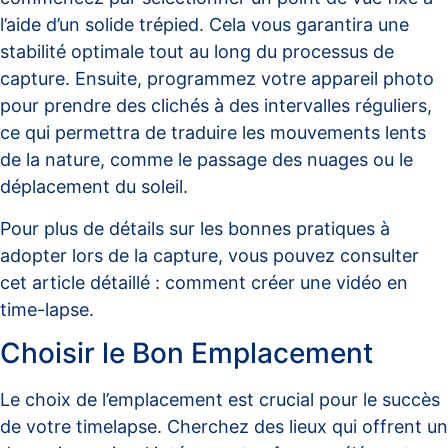
l’aide d’un solide trépied. Cela vous garantira une
stabilité optimale tout au long du processus de
capture. Ensuite, programmez votre appareil photo
pour prendre des clichés à des intervalles réguliers,
ce qui permettra de traduire les mouvements lents
de la nature, comme le passage des nuages ou le
déplacement du soleil.
Pour plus de détails sur les bonnes pratiques à
adopter lors de la capture, vous pouvez consulter
cet article détaillé :
comment créer une vidéo en
time-lapse
.
Choisir le Bon Emplacement
Le choix de l’emplacement est crucial pour le succès
de votre timelapse. Cherchez des lieux qui offrent un