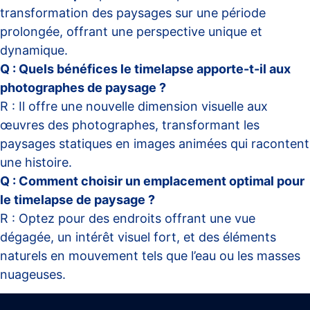
transformation des paysages sur une période
prolongée, offrant une perspective unique et
dynamique.
Q : Quels bénéfices le timelapse apporte-t-il aux
photographes de paysage ?
R : Il offre une nouvelle dimension visuelle aux
œuvres des photographes, transformant les
paysages statiques en images animées qui racontent
une histoire.
Q : Comment choisir un emplacement optimal pour
le timelapse de paysage ?
R : Optez pour des endroits offrant une vue
dégagée, un intérêt visuel fort, et des éléments
naturels en mouvement tels que l’eau ou les masses
nuageuses.