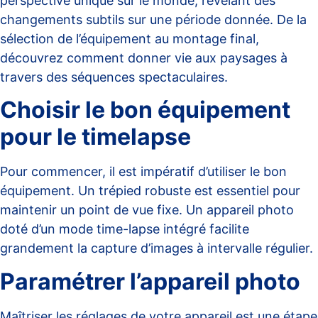
perspective unique sur le monde, révélant des
changements subtils sur une période donnée. De la
sélection de l’équipement au montage final,
découvrez comment donner vie aux paysages à
travers des séquences spectaculaires.
Choisir le bon équipement
pour le timelapse
Pour commencer, il est impératif d’utiliser le bon
équipement. Un trépied robuste est essentiel pour
maintenir un point de vue fixe. Un appareil photo
doté d’un mode time-lapse intégré facilite
grandement la capture d’images à intervalle régulier.
Paramétrer l’appareil photo
Maîtriser les réglages de votre appareil est une étape