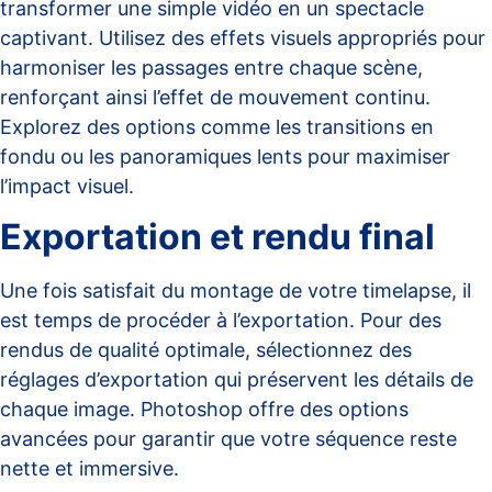
transformer une simple vidéo en un spectacle
captivant. Utilisez des effets visuels appropriés pour
harmoniser les passages entre chaque scène,
renforçant ainsi l’effet de mouvement continu.
Explorez des options comme les transitions en
fondu ou les panoramiques lents pour maximiser
l’impact visuel.
Exportation et rendu final
Une fois satisfait du montage de votre timelapse, il
est temps de procéder à l’exportation. Pour des
rendus de qualité optimale, sélectionnez des
réglages d’exportation qui préservent les détails de
chaque image.
Photoshop
offre des options
avancées pour garantir que votre séquence reste
nette et immersive.