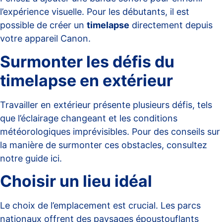
l’expérience visuelle. Pour les débutants, il est
possible de créer un
timelapse
directement depuis
votre appareil Canon
.
Surmonter les défis du
timelapse en extérieur
Travailler en extérieur présente plusieurs défis, tels
que l’éclairage changeant et les conditions
météorologiques imprévisibles. Pour des conseils sur
la manière de surmonter ces obstacles, consultez
notre guide
ici
.
Choisir un lieu idéal
Le choix de l’emplacement est crucial. Les
parcs
nationaux
offrent des paysages époustouflants