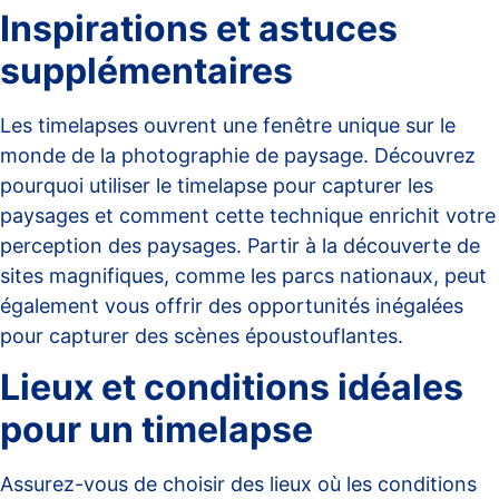
Inspirations et astuces
supplémentaires
Les timelapses ouvrent une fenêtre unique sur le
monde de la photographie de paysage. Découvrez
pourquoi utiliser le timelapse pour capturer les
paysages
et comment cette technique enrichit votre
perception des paysages. Partir à la découverte de
sites magnifiques, comme les parcs nationaux, peut
également vous offrir des opportunités inégalées
pour capturer des scènes époustouflantes.
Lieux et conditions idéales
pour un timelapse
Assurez-vous de choisir des lieux où les conditions