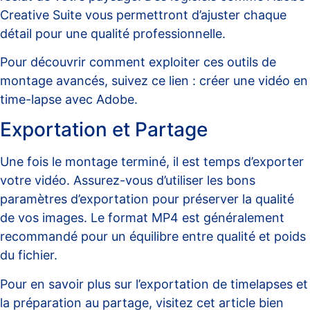
Creative Suite vous permettront d’ajuster chaque
détail pour une qualité professionnelle.
Pour découvrir comment exploiter ces outils de
montage avancés, suivez ce lien :
créer une vidéo en
time-lapse avec Adobe
.
Exportation et Partage
Une fois le montage terminé, il est temps d’exporter
votre vidéo. Assurez-vous d’utiliser les bons
paramètres d’exportation pour préserver la qualité
de vos images. Le format MP4 est généralement
recommandé pour un équilibre entre qualité et poids
du fichier.
Pour en savoir plus sur l’exportation de timelapses et
la préparation au partage, visitez cet article bien