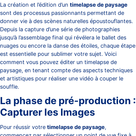
La création et l’édition d’un
timelapse de paysage
sont des processus passionnants permettant de
donner vie à des scènes naturelles époustouflantes.
Depuis la capture d’une série de photographies
jusqu’à l’assemblage final qui révélera le ballet des
nuages ou encore la danse des étoiles, chaque étape
est essentielle pour sublimer votre sujet. Voici
comment vous pouvez éditer un timelapse de
paysage, en tenant compte des aspects techniques
et artistiques pour réaliser une vidéo à couper le
souffle.
La phase de pré-production :
Capturer les Images
Pour réussir votre
timelapse de paysage
,
commencez par sélectionner un point de vue fixe à