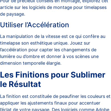
Pour de précieux conseils en montage, explorez cet
article sur
les logiciels de montage pour timelapses
de paysage
.
Utiliser l’Accélération
La manipulation de la vitesse est ce qui confère au
timelapse son esthétique unique. Jouez sur
l’accélération pour capter les changements de
lumière ou d’ombre et donner à vos scènes une
dimension temporelle élargie.
Les Finitions pour Sublimer
le Résultat
La finition est constituée de peaufiner les couleurs et
appliquer les ajustements finaux pour accentuer
l’éclat de votre paysage. Des logiciels comme Adobe