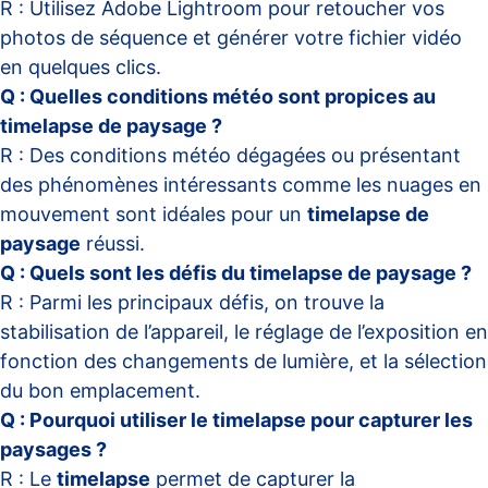
R : Utilisez Adobe Lightroom pour retoucher vos
photos de séquence et générer votre fichier vidéo
en quelques clics.
Q : Quelles conditions météo sont propices au
timelapse de paysage ?
R : Des conditions météo dégagées ou présentant
des phénomènes intéressants comme les nuages en
mouvement sont idéales pour un
timelapse de
paysage
réussi.
Q : Quels sont les défis du timelapse de paysage ?
R : Parmi les principaux défis, on trouve la
stabilisation de l’appareil, le réglage de l’exposition en
fonction des changements de lumière, et la sélection
du bon emplacement.
Q : Pourquoi utiliser le timelapse pour capturer les
paysages ?
R : Le
timelapse
permet de capturer la