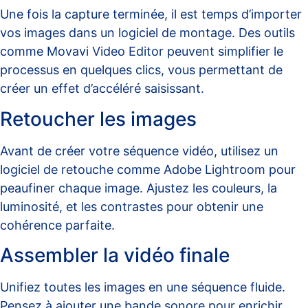
Une fois la capture terminée, il est temps d’importer
vos images dans un logiciel de montage. Des outils
comme
Movavi Video Editor
peuvent simplifier le
processus en quelques clics, vous permettant de
créer un effet d’accéléré saisissant.
Retoucher les images
Avant de créer votre séquence vidéo, utilisez un
logiciel de retouche comme Adobe Lightroom pour
peaufiner chaque image. Ajustez les couleurs, la
luminosité, et les contrastes pour obtenir une
cohérence parfaite.
Assembler la vidéo finale
Unifiez toutes les images en une séquence fluide.
Pensez à ajouter une bande sonore pour enrichir