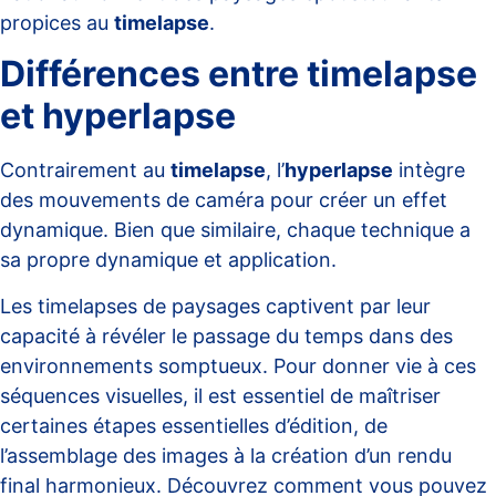
propices au
timelapse
.
Différences entre timelapse
et hyperlapse
Contrairement au
timelapse
, l’
hyperlapse
intègre
des mouvements de caméra pour créer un effet
dynamique. Bien que similaire, chaque technique a
sa propre dynamique et application.
Les timelapses de paysages captivent par leur
capacité à révéler le passage du temps dans des
environnements somptueux. Pour donner vie à ces
séquences visuelles, il est essentiel de maîtriser
certaines étapes essentielles d’édition, de
l’assemblage des images à la création d’un rendu
final harmonieux. Découvrez comment vous pouvez