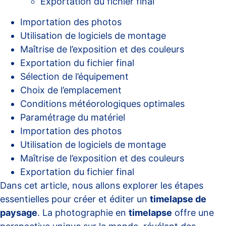
Exportation du fichier final
Importation des photos
Utilisation de logiciels de montage
Maîtrise de l’exposition et des couleurs
Exportation du fichier final
Sélection de l’équipement
Choix de l’emplacement
Conditions météorologiques optimales
Paramétrage du matériel
Importation des photos
Utilisation de logiciels de montage
Maîtrise de l’exposition et des couleurs
Exportation du fichier final
Dans cet article, nous allons explorer les étapes
essentielles pour créer et éditer un
timelapse de
paysage
. La photographie en
timelapse
offre une