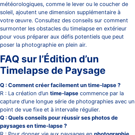
météorologiques, comme le lever ou le coucher de
soleil, ajoutent une dimension supplémentaire à
votre œuvre. Consultez des conseils sur comment
surmonter les obstacles du timelapse en extérieur
pour vous préparer aux défis potentiels que peut
poser la photographie en plein air.
FAQ sur l’Édition d’un
Timelapse de Paysage
Q : Comment créer facilement un time-lapse ?
R : La création d’un
time-lapse
commence par la
capture d’une longue série de photographies avec un
point de vue fixe et à intervalle régulier.
Q : Quels conseils pour réussir ses photos de
paysages en time-lapse ?
R : Pour donner vie aux paysages en
photographie