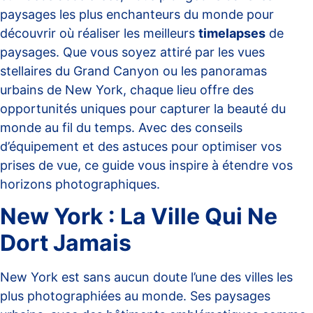
paysages les plus enchanteurs du monde pour
découvrir où réaliser les meilleurs
timelapses
de
paysages. Que vous soyez attiré par les vues
stellaires du Grand Canyon ou les panoramas
urbains de New York, chaque lieu offre des
opportunités uniques pour capturer la beauté du
monde au fil du temps. Avec des conseils
d’équipement et des astuces pour optimiser vos
prises de vue, ce guide vous inspire à étendre vos
horizons photographiques.
New York : La Ville Qui Ne
Dort Jamais
New York est sans aucun doute l’une des villes les
plus photographiées au monde. Ses paysages