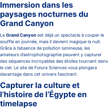
Immersion dans les
paysages nocturnes du
Grand Canyon
Le
Grand Canyon
est déjà un spectacle à couper le
souffle en journée, mais il devient magique la nuit.
Grâce à l’absence de pollution lumineuse, les
amateurs d’astrophotographie peuvent y capturer
des séquences incroyables des étoiles tournant dans
le ciel. Le site de
Futura Sciences
vous plongera
davantage dans cet univers fascinant.
Capturer la culture et
l’histoire de l’Égypte en
timelapse