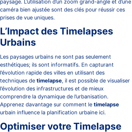
paysage. L’utilisation d’un
zoom grand-angle
et d’une
caméra bien ajustée sont des clés pour réussir ces
prises de vue uniques.
L’Impact des Timelapses
Urbains
Les paysages urbains ne sont pas seulement
esthétiques; ils sont informatifs. En capturant
l’évolution rapide des villes en utilisant des
techniques de
timelapse
, il est possible de visualiser
l’évolution des infrastructures et de mieux
comprendre la dynamique de l’urbanisation.
Apprenez davantage sur comment le
timelapse
urbain influence la planification urbaine
ici
.
Optimiser votre Timelapse