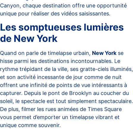
Canyon, chaque destination offre une opportunité
unique pour réaliser des vidéos saisissantes.
Les somptueuses lumières
de New York
Quand on parle de timelapse urbain,
New York
se
hisse parmi les destinations incontournables. Le
rythme trépidant de la ville, ses gratte-ciels illuminés,
et son activité incessante de jour comme de nuit
offrent une infinité de points de vue intéressants à
capturer. Depuis le pont de Brooklyn au coucher du
soleil, le spectacle est tout simplement spectaculaire.
De plus, filmer les rues animées de Times Square
vous permet d’emporter un timelapse vibrant et
unique comme souvenir.