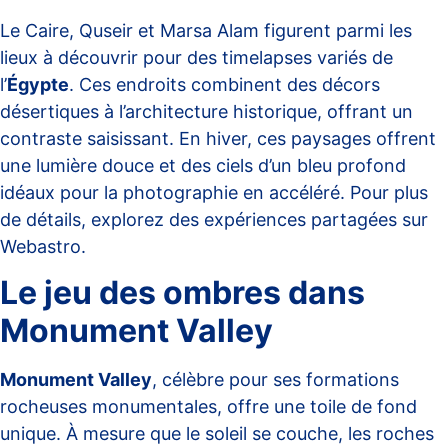
Le Caire, Quseir et Marsa Alam figurent parmi les
lieux à découvrir pour des timelapses variés de
l’
Égypte
. Ces endroits combinent des décors
désertiques à l’architecture historique, offrant un
contraste saisissant. En hiver, ces paysages offrent
une lumière douce et des ciels d’un bleu profond
idéaux pour la photographie en accéléré. Pour plus
de détails, explorez des expériences partagées sur
Webastro
.
Le jeu des ombres dans
Monument Valley
Monument Valley
, célèbre pour ses formations
rocheuses monumentales, offre une toile de fond
unique. À mesure que le soleil se couche, les roches