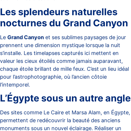
Les splendeurs naturelles
nocturnes du Grand Canyon
Le
Grand Canyon
et ses sublimes paysages de jour
prennent une dimension mystique lorsque la nuit
s’installe. Les timelapses capturés ici mettent en
valeur les cieux étoilés comme jamais auparavant,
chaque étoile brillant de mille feux. C’est un lieu idéal
pour l’astrophotographie, où l’ancien côtoie
l’intemporel.
L’Égypte sous un autre angle
Des sites comme Le Caire et Marsa Alam, en Égypte,
permettent de redécouvrir la beauté des anciens
monuments sous un nouvel éclairage. Réaliser un