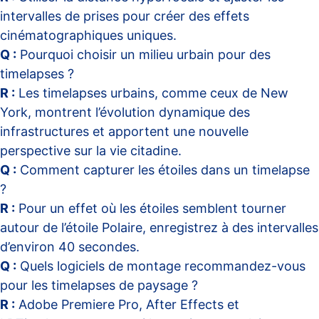
intervalles de prises pour créer des effets
cinématographiques uniques.
Q :
Pourquoi choisir un milieu urbain pour des
timelapses ?
R :
Les timelapses urbains, comme ceux de New
York, montrent l’évolution dynamique des
infrastructures et apportent une nouvelle
perspective sur la vie citadine.
Q :
Comment capturer les étoiles dans un timelapse
?
R :
Pour un effet où les étoiles semblent tourner
autour de l’étoile Polaire, enregistrez à des intervalles
d’environ 40 secondes.
Q :
Quels logiciels de montage recommandez-vous
pour les timelapses de paysage ?
R :
Adobe Premiere Pro, After Effects et