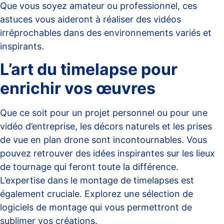
Que vous soyez amateur ou professionnel, ces
astuces vous aideront à réaliser des vidéos
irréprochables dans des environnements variés et
inspirants.
L’art du timelapse pour
enrichir vos œuvres
Que ce soit pour un projet personnel ou pour une
vidéo d’entreprise, les décors naturels et les prises
de vue en plan drone sont incontournables. Vous
pouvez retrouver des idées inspirantes sur
les lieux
de tournage
qui feront toute la différence.
L’expertise dans le montage de timelapses est
également cruciale. Explorez une sélection de
logiciels de montage
qui vous permettront de
sublimer vos créations.