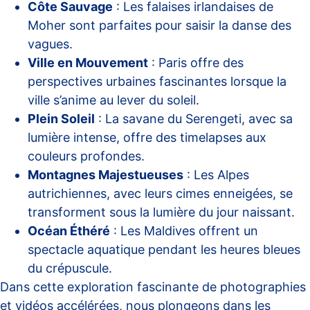
Côte Sauvage
: Les falaises irlandaises de
Moher sont parfaites pour saisir la danse des
vagues.
Ville en Mouvement
: Paris offre des
perspectives urbaines fascinantes lorsque la
ville s’anime au lever du soleil.
Plein Soleil
: La savane du Serengeti, avec sa
lumière intense, offre des timelapses aux
couleurs profondes.
Montagnes Majestueuses
: Les Alpes
autrichiennes, avec leurs cimes enneigées, se
transforment sous la lumière du jour naissant.
Océan Éthéré
: Les Maldives offrent un
spectacle aquatique pendant les heures bleues
du crépuscule.
Dans cette exploration fascinante de photographies
et vidéos accélérées, nous plongeons dans les