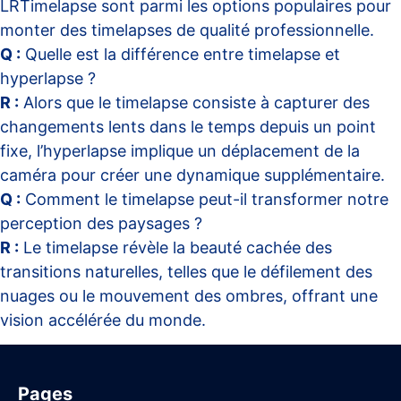
LRTimelapse sont parmi les options populaires pour
monter des timelapses de qualité professionnelle.
Q :
Quelle est la différence entre timelapse et
hyperlapse ?
R :
Alors que le timelapse consiste à capturer des
changements lents dans le temps depuis un point
fixe, l’hyperlapse implique un déplacement de la
caméra pour créer une dynamique supplémentaire.
Q :
Comment le timelapse peut-il transformer notre
perception des paysages ?
R :
Le timelapse révèle la beauté cachée des
transitions naturelles, telles que le défilement des
nuages ou le mouvement des ombres, offrant une
vision accélérée du monde.
Pages