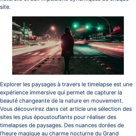
site.
Explorer les paysages à travers le timelapse est une
expérience immersive qui permet de capturer la
beauté changeante de la nature en mouvement.
Vous découvrirez dans cet article une sélection des
sites les plus époustouflants pour réaliser des
timelapses de paysages. Des nuances dorées de
l’heure magique au charme nocturne du Grand