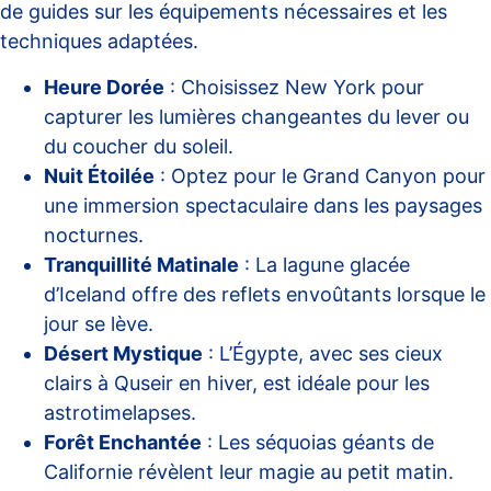
de guides sur les équipements nécessaires et les
techniques adaptées.
Heure Dorée
: Choisissez New York pour
capturer les lumières changeantes du lever ou
du coucher du soleil.
Nuit Étoilée
: Optez pour le Grand Canyon pour
une immersion spectaculaire dans les paysages
nocturnes.
Tranquillité Matinale
: La lagune glacée
d’Iceland offre des reflets envoûtants lorsque le
jour se lève.
Désert Mystique
: L’Égypte, avec ses cieux
clairs à Quseir en hiver, est idéale pour les
astrotimelapses.
Forêt Enchantée
: Les séquoias géants de
Californie révèlent leur magie au petit matin.