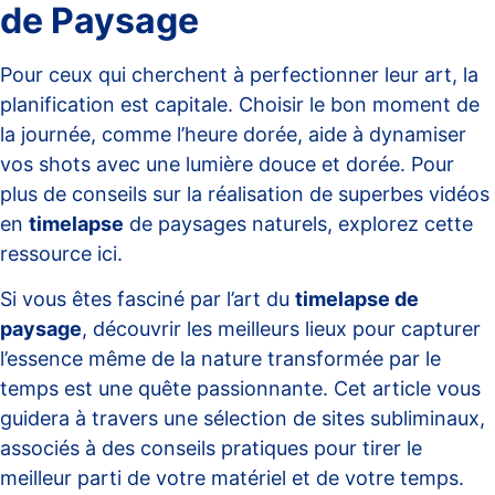
de Paysage
Pour ceux qui cherchent à perfectionner leur art, la
planification est capitale. Choisir le bon moment de
la journée, comme l’heure dorée, aide à dynamiser
vos shots avec une lumière douce et dorée. Pour
plus de conseils sur la réalisation de superbes vidéos
en
timelapse
de paysages naturels, explorez cette
ressource
ici
.
Si vous êtes fasciné par l’art du
timelapse de
paysage
, découvrir les meilleurs lieux pour capturer
l’essence même de la nature transformée par le
temps est une quête passionnante. Cet article vous
guidera à travers une sélection de sites subliminaux,
associés à des conseils pratiques pour tirer le
meilleur parti de votre matériel et de votre temps.