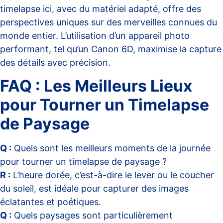
timelapse ici, avec du matériel adapté, offre des
perspectives uniques sur des merveilles connues du
monde entier. L’utilisation d’un appareil photo
performant, tel qu’un Canon 6D, maximise la capture
des détails avec précision.
FAQ : Les Meilleurs Lieux
pour Tourner un Timelapse
de Paysage
Q :
Quels sont les meilleurs moments de la journée
pour tourner un timelapse de paysage ?
R :
L’heure dorée, c’est-à-dire le lever ou le coucher
du soleil, est idéale pour capturer des images
éclatantes et poétiques.
Q :
Quels paysages sont particulièrement