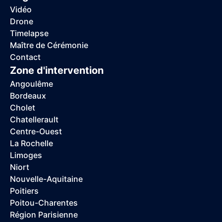
Vidéo
Drone
Timelapse
Maître de Cérémonie
Contact
Zone d'intervention
Angoulême
Bordeaux
Cholet
Chatellerault
Centre-Ouest
La Rochelle
Limoges
Niort
Nouvelle-Aquitaine
Poitiers
Poitou-Charentes
Région Parisienne