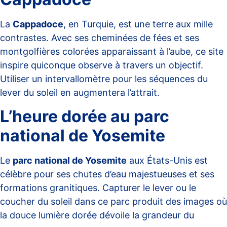
La
Cappadoce
, en Turquie, est une terre aux mille
contrastes. Avec ses cheminées de fées et ses
montgolfières colorées apparaissant à l’aube, ce site
inspire quiconque observe à travers un objectif.
Utiliser un intervallomètre pour les séquences du
lever du soleil en augmentera l’attrait.
L’heure dorée au parc
national de Yosemite
Le
parc national de Yosemite
aux États-Unis est
célèbre pour ses chutes d’eau majestueuses et ses
formations granitiques. Capturer le lever ou le
coucher du soleil dans ce parc produit des images où
la douce lumière dorée dévoile la grandeur du