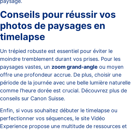
paysage.
Conseils pour réussir vos
photos de paysages en
timelapse
Un trépied robuste est essentiel pour éviter le
moindre tremblement durant vos prises. Pour les
paysages vastes, un
zoom grand-angle
ou moyen
offre une profondeur accrue. De plus, choisir une
période de la journée avec une belle lumière naturelle
comme l’heure dorée est crucial. Découvrez plus de
conseils sur
Canon Suisse
.
Enfin, si vous souhaitez débuter le timelapse ou
perfectionner vos séquences, le site
Vidéo
Experience
propose une multitude de ressources et