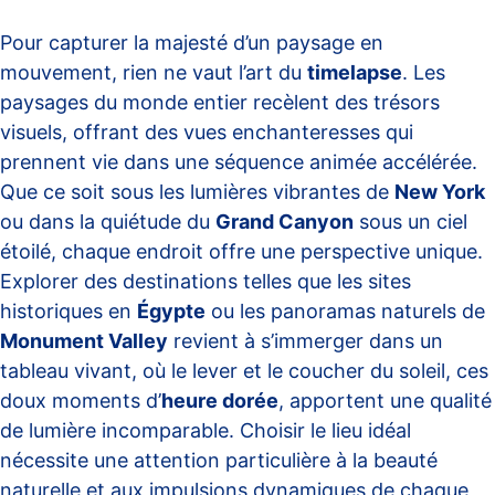
Pour capturer la majesté d’un paysage en
mouvement, rien ne vaut l’art du
timelapse
. Les
paysages du monde entier recèlent des trésors
visuels, offrant des vues enchanteresses qui
prennent vie dans une séquence animée accélérée.
Que ce soit sous les lumières vibrantes de
New York
ou dans la quiétude du
Grand Canyon
sous un ciel
étoilé, chaque endroit offre une perspective unique.
Explorer des destinations telles que les sites
historiques en
Égypte
ou les panoramas naturels de
Monument Valley
revient à s’immerger dans un
tableau vivant, où le lever et le coucher du soleil, ces
doux moments d’
heure dorée
, apportent une qualité
de lumière incomparable. Choisir le lieu idéal
nécessite une attention particulière à la beauté
naturelle et aux impulsions dynamiques de chaque