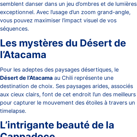
semblent danser dans un jeu d’ombres et de lumières
exceptionnel. Avec l’usage d’un zoom grand-angle,
vous pouvez maximiser l’impact visuel de vos
séquences.
Les mystères du Désert de
l’Atacama
Pour les adeptes des paysages désertiques, le
Désert de l’Atacama
au Chili représente une
destination de choix. Ses paysages arides, associés
aux cieux clairs, font de cet endroit l’un des meilleurs
pour capturer le mouvement des étoiles à travers un
timelapse.
L’intrigante beauté de la
Cappadoce