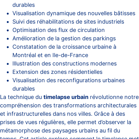
durables
Visualisation dynamique des nouvelles bâtisses
Suivi des réhabilitations de sites industriels
Optimisation des flux de circulation
Amélioration de la gestion des parkings
Constatation de la croissance urbaine à
Montréal et en Ile-de-France
Illustration des constructions modernes
Extension des zones résidentielles
Visualisation des reconfigurations urbaines
durables
La technique du
timelapse urbain
révolutionne notre
compréhension des transformations architecturales
et infrastructurelles dans nos villes. Grâce à des
prises de vues régulières, elle permet d’observer la
métamorphose des paysages urbains au fil du
temps. Cet article explore comment le timelapse met