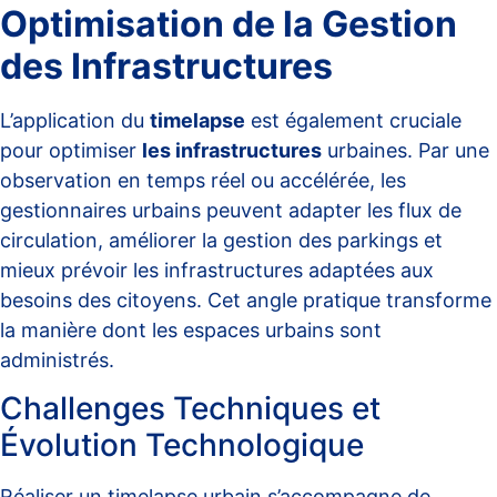
Optimisation de la Gestion
des Infrastructures
L’application du
timelapse
est également cruciale
pour optimiser
les infrastructures
urbaines. Par une
observation en temps réel ou accélérée, les
gestionnaires urbains peuvent adapter les flux de
circulation, améliorer la gestion des parkings et
mieux prévoir les infrastructures adaptées aux
besoins des citoyens. Cet angle pratique transforme
la manière dont les espaces urbains sont
administrés.
Challenges Techniques et
Évolution Technologique
Réaliser un timelapse urbain s’accompagne de