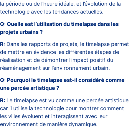
la période ou de l’heure idéale, et l’évolution de la
technologie avec les tendances actuelles.
Q: Quelle est l’utilisation du timelapse dans les
projets urbains ?
R:
Dans les rapports de projets, le timelapse permet
de mettre en évidence les différentes étapes de
réalisation et de démontrer l’impact positif du
réaménagement sur l’environnement urbain.
Q: Pourquoi le timelapse est-il considéré comme
une percée artistique ?
R:
Le timelapse est vu comme une percée artistique
car il utilise la technologie pour montrer comment
les villes évoluent et interagissent avec leur
environnement de manière dynamique.