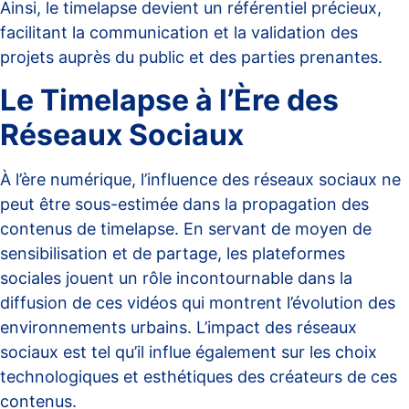
Ainsi, le timelapse devient un référentiel précieux,
facilitant la communication et la validation des
projets auprès du public et des parties prenantes.
Le Timelapse à l’Ère des
Réseaux Sociaux
À l’ère numérique, l’influence des réseaux sociaux ne
peut être sous-estimée dans la propagation des
contenus de timelapse. En servant de moyen de
sensibilisation et de partage, les plateformes
sociales jouent un rôle incontournable dans la
diffusion de ces vidéos qui montrent l’évolution des
environnements urbains. L’
impact des réseaux
sociaux
est tel qu’il influe également sur les choix
technologiques et esthétiques des créateurs de ces
contenus.