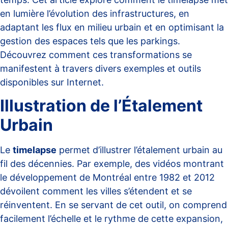
en lumière l’évolution des infrastructures, en
adaptant les flux en milieu urbain et en optimisant la
gestion des espaces tels que les parkings.
Découvrez comment ces transformations se
manifestent à travers divers exemples et outils
disponibles sur Internet.
Illustration de l’Étalement
Urbain
Le
timelapse
permet d’illustrer l’étalement urbain au
fil des décennies. Par exemple, des vidéos montrant
le développement de Montréal entre 1982 et 2012
dévoilent comment les villes s’étendent et se
réinventent. En se servant de cet outil, on comprend
facilement l’échelle et le rythme de cette expansion,