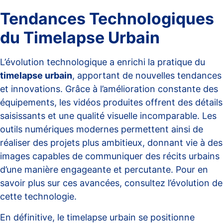
Tendances Technologiques
du Timelapse Urbain
L’évolution technologique a enrichi la pratique du
timelapse urbain
, apportant de nouvelles tendances
et innovations. Grâce à l’amélioration constante des
équipements, les vidéos produites offrent des détails
saisissants et une qualité visuelle incomparable. Les
outils numériques modernes permettent ainsi de
réaliser des projets plus ambitieux, donnant vie à des
images capables de communiquer des récits urbains
d’une manière engageante et percutante. Pour en
savoir plus sur ces avancées, consultez
l’évolution de
cette technologie
.
En définitive, le timelapse urbain se positionne