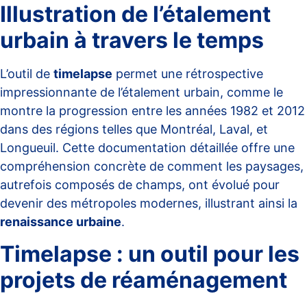
Illustration de l’étalement
urbain à travers le temps
L’outil de
timelapse
permet une rétrospective
impressionnante de l’étalement urbain, comme le
montre la progression entre les années 1982 et 2012
dans des régions telles que Montréal, Laval, et
Longueuil. Cette documentation détaillée offre une
compréhension concrète de comment les paysages,
autrefois composés de champs, ont évolué pour
devenir des métropoles modernes, illustrant ainsi la
renaissance urbaine
.
Timelapse : un outil pour les
projets de réaménagement