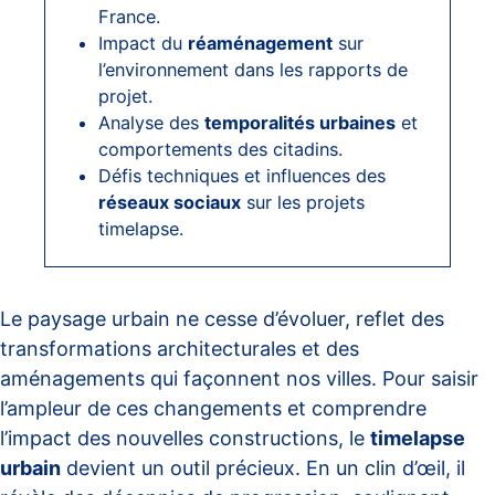
France.
Impact du
réaménagement
sur
l’environnement dans les rapports de
projet.
Analyse des
temporalités urbaines
et
comportements des citadins.
Défis techniques et influences des
réseaux sociaux
sur les projets
timelapse.
Le paysage urbain ne cesse d’évoluer, reflet des
transformations architecturales et des
aménagements qui façonnent nos villes. Pour saisir
l’ampleur de ces changements et comprendre
l’impact des nouvelles constructions, le
timelapse
urbain
devient un outil précieux. En un clin d’œil, il