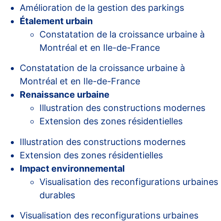
Amélioration de la gestion des parkings
Étalement urbain
Constatation de la croissance urbaine à
Montréal et en Ile-de-France
Constatation de la croissance urbaine à
Montréal et en Ile-de-France
Renaissance urbaine
Illustration des constructions modernes
Extension des zones résidentielles
Illustration des constructions modernes
Extension des zones résidentielles
Impact environnemental
Visualisation des reconfigurations urbaines
durables
Visualisation des reconfigurations urbaines