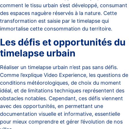
comment le tissu urbain s’est développé, consumant
des espaces naguère réservés à la nature. Cette
transformation est saisie par le timelapse qui
immortalise cette consommation du territoire.
Les défis et opportunités du
timelapse urbain
Réaliser un timelapse urbain n’est pas sans défis.
Comme l’explique
Video Experience
, les questions de
conditions météorologiques, de choix du moment
idéal, et de limitations techniques représentent des
obstacles notables. Cependant, ces défis viennent
avec des opportunités, en permettant une
documentation visuelle et informative, essentielle
pour mieux comprendre et gérer l’évolution de nos