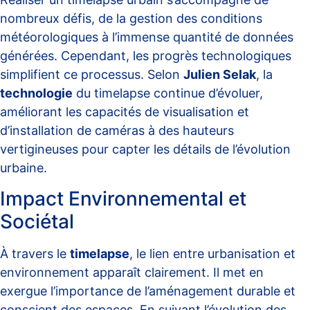
nombreux défis, de la gestion des conditions
météorologiques à l’immense quantité de données
générées. Cependant, les progrès technologiques
simplifient ce processus. Selon
Julien Selak
, la
technologie
du timelapse continue d’évoluer,
améliorant les capacités de visualisation et
d’installation de caméras à des hauteurs
vertigineuses pour capter les détails de l’évolution
urbaine.
Impact Environnemental et
Sociétal
À travers le
timelapse
, le lien entre urbanisation et
environnement apparaît clairement. Il met en
exergue l’importance de l’aménagement durable et
conscient des espaces. En suivant l’évolution des