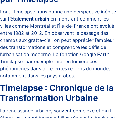
L’outil timelapse nous donne une perspective inédite
sur
l’étalement urbain
en montrant comment les
villes comme Montréal et l’Île-de-France ont évolué
entre 1982 et 2012. En observant le passage des
champs aux gratte-ciel, on peut apprécier l’ampleur
des transformations et comprendre les défis de
l’urbanisation moderne. La fonction Google Earth
Timelapse, par exemple, met en lumière ces
phénomènes dans différentes régions du monde,
notamment dans les pays arabes.
Timelapse : Chronique de la
Transformation Urbaine
La renaissance urbaine, souvent complexe et multi-
étape, est magnifiquement illustrée par le timelapse.