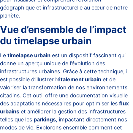
géographique et infrastructurelle au cœur de notre
planète.
Vue d’ensemble de l’impact
du timelapse urbain
Le
timelapse urbain
est un dispositif fascinant qui
donne un aperçu unique de l’évolution des
infrastructures urbaines. Grâce à cette technique, il
est possible d’illustrer l’
étalement urbain
et de
valoriser la transformation de nos environnements
citadins. Cet outil offre une documentation visuelle
des adaptations nécessaires pour optimiser les
flux
urbains
et améliorer la gestion des infrastructures
telles que les
parkings
, impactant directement nos
modes de vie. Explorons ensemble comment cet