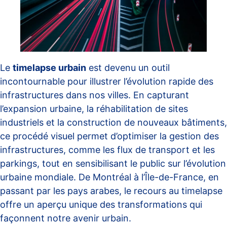
Le
timelapse urbain
est devenu un outil
incontournable pour illustrer l’évolution rapide des
infrastructures dans nos villes. En capturant
l’expansion urbaine, la réhabilitation de sites
industriels et la construction de nouveaux bâtiments,
ce procédé visuel permet d’optimiser la gestion des
infrastructures, comme les flux de transport et les
parkings, tout en sensibilisant le public sur l’évolution
urbaine mondiale. De Montréal à l’Île-de-France, en
passant par les pays arabes, le recours au timelapse
offre un aperçu unique des transformations qui
façonnent notre avenir urbain.