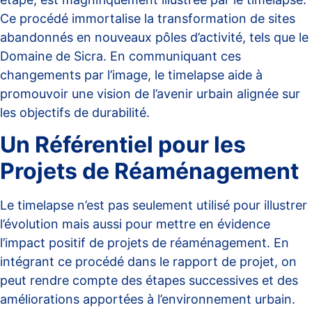
Ce procédé immortalise la transformation de sites
abandonnés en nouveaux pôles d’activité, tels que le
Domaine de Sicra
. En communiquant ces
changements par l’image, le timelapse aide à
promouvoir une vision de l’avenir urbain alignée sur
les objectifs de durabilité.
Un Référentiel pour les
Projets de Réaménagement
Le timelapse n’est pas seulement utilisé pour illustrer
l’évolution mais aussi pour mettre en évidence
l’impact positif de projets de réaménagement. En
intégrant ce procédé dans le
rapport de projet
, on
peut rendre compte des étapes successives et des
améliorations apportées à l’environnement urbain.