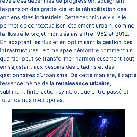
révèle des décennies de progression, soulignant
l’expansion des gratte-ciel et la réhabilitation des
anciens sites industriels. Cette technique visuelle
permet de contextualiser l’étalement urbain, comme
l’a illustré le projet montréalais entre 1982 et 2012.
En adaptant les flux et en optimisant la gestion des
infrastructures, le timelapse démontre comment un
quartier peut se transformer harmonieusement tout
en s’ajustant aux besoins des citadins et des
gestionnaires d’urbanisme. De cette manière, il capte
l’essence même de la
renaissance urbaine
,
sublimant l’interaction symbiotique entre passé et
futur de nos métropoles.