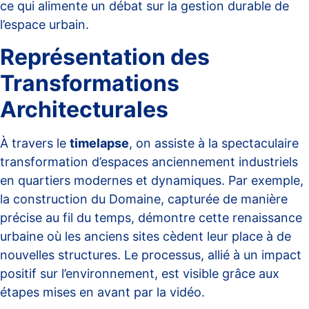
ce qui alimente un débat sur la gestion durable de
l’espace urbain.
Représentation des
Transformations
Architecturales
À travers le
timelapse
, on assiste à la spectaculaire
transformation d’espaces anciennement industriels
en quartiers modernes et dynamiques. Par exemple,
la construction du Domaine, capturée de manière
précise au fil du temps, démontre cette renaissance
urbaine où les anciens sites cèdent leur place à de
nouvelles structures. Le processus, allié à un impact
positif sur l’environnement, est visible grâce aux
étapes mises en avant par la vidéo.