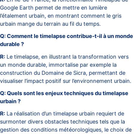
Google Earth permet de mettre en lumière
l’étalement urbain, en montrant comment le gris
urbain mange du terrain au fil du temps.
Q: Comment le timelapse contribue-t-il à un monde
durable ?
R:
Le timelapse, en illustrant la transformation vers
un monde durable, immortalise par exemple la
construction du Domaine de Sicra, permettant de
visualiser l’impact positif sur l’environnement urbain.
Q: Quels sont les enjeux techniques du timelapse
urbain ?
R:
La réalisation d’un timelapse urbain requiert de
surmonter divers obstacles techniques tels que la
gestion des conditions météorologiques, le choix de