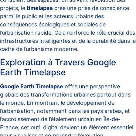
projets, le
timelapse
crée une prise de conscience
parmi le public et les acteurs urbains des
conséquences écologiques et sociales de
l’urbanisation rapide. Cela renforce le rôle crucial des
infrastructures intelligentes et de la durabilité dans le
cadre de l’urbanisme moderne.
Exploration à Travers Google
Earth Timelapse
Google Earth Timelapse
offre une perspective
globale des transformations urbaines partout dans
le monde. En montrant le développement de
l’urbanisation, notamment dans les pays arabes, et
l’accroissement de l’étalement urbain en Île-de-
France, cet outil digital devient un élément essentiel
pour visualiser et comprendre l’évolution