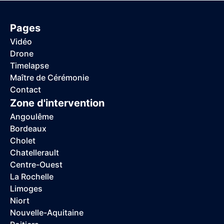
Pages
Vidéo
Drone
Timelapse
Maître de Cérémonie
Contact
Zone d'intervention
Angoulême
Bordeaux
Cholet
Chatellerault
Centre-Ouest
La Rochelle
Limoges
Niort
Nouvelle-Aquitaine