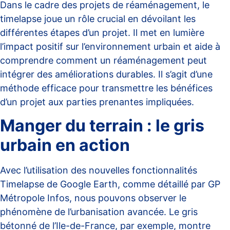
Dans le cadre des projets de réaménagement, le
timelapse joue un rôle crucial en dévoilant les
différentes étapes d’un projet. Il met en lumière
l’impact positif sur l’environnement urbain et aide à
comprendre comment un réaménagement peut
intégrer des améliorations durables. Il s’agit d’une
méthode efficace pour transmettre les bénéfices
d’un projet aux parties prenantes impliquées.
Manger du terrain : le gris
urbain en action
Avec l’utilisation des nouvelles fonctionnalités
Timelapse de Google Earth, comme détaillé par
GP
Métropole Infos
, nous pouvons observer le
phénomène de l’urbanisation avancée. Le gris
bétonné de l’Ile-de-France, par exemple, montre