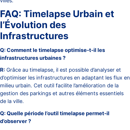
villes.
FAQ: Timelapse Urbain et
l’Évolution des
Infrastructures
Q: Comment le timelapse optimise-t-il les
infrastructures urbaines ?
R:
Grâce au timelapse, il est possible d’analyser et
d’optimiser les infrastructures en adaptant les flux en
milieu urbain. Cet outil facilite l’amélioration de la
gestion des parkings et autres éléments essentiels
de la ville.
Q: Quelle période l’outil timelapse permet-il
d’observer ?