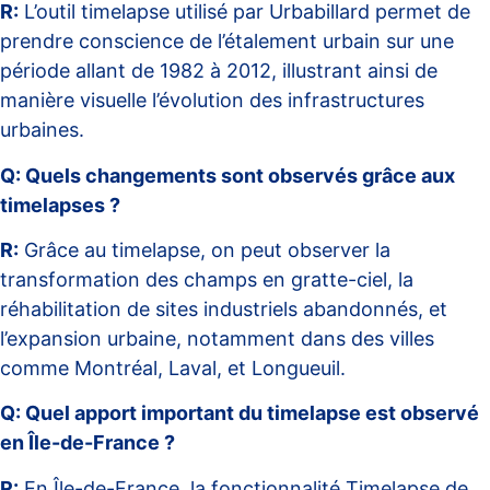
R:
L’outil timelapse utilisé par Urbabillard permet de
prendre conscience de l’étalement urbain sur une
période allant de 1982 à 2012, illustrant ainsi de
manière visuelle l’évolution des infrastructures
urbaines.
Q: Quels changements sont observés grâce aux
timelapses ?
R:
Grâce au timelapse, on peut observer la
transformation des champs en gratte-ciel, la
réhabilitation de sites industriels abandonnés, et
l’expansion urbaine, notamment dans des villes
comme Montréal, Laval, et Longueuil.
Q: Quel apport important du timelapse est observé
en Île-de-France ?
R:
En Île-de-France, la fonctionnalité Timelapse de