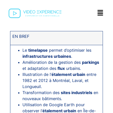
EN BREF
Le
timelapse
permet d’optimiser les
infrastructures urbaines
.
Amélioration de la gestion des
parkings
et adaptation des
flux
urbains.
Illustration de l’
étalement urbain
entre
1982 et 2012 à Montréal, Laval, et
Longueuil.
Transformation des
sites industriels
en
nouveaux bâtiments.
Utilisation de Google Earth pour
observer l’
étalement urbain
en Île-de-