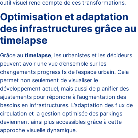
outil visuel rend compte de ces transformations.
Optimisation et adaptation
des infrastructures grâce au
timelapse
Grâce au
timelapse
, les urbanistes et les décideurs
peuvent avoir une vue d’ensemble sur les
changements progressifs de l’espace urbain. Cela
permet non seulement de visualiser le
développement actuel, mais aussi de planifier des
ajustements pour répondre à l’augmentation des
besoins en infrastructures. L’adaptation des flux de
circulation et la gestion optimisée des parkings
deviennent ainsi plus accessibles grâce à cette
approche visuelle dynamique.