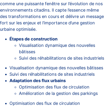
comme une puissante fenêtre sur l’évolution de nos
environnements citadins. Il capte l’essence même
des transformations en cours et délivre un message
fort sur les enjeux et l’importance d’une gestion
urbaine optimisée.
Étapes de construction
Visualisation dynamique des nouvelles
bâtisses
Suivi des réhabilitations de sites industriels
Visualisation dynamique des nouvelles bâtisses
Suivi des réhabilitations de sites industriels
Adaptation des flux urbains
Optimisation des flux de circulation
Amélioration de la gestion des parkings
Optimisation des flux de circulation