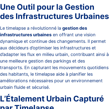
Une Outil pour la Gestion
des Infrastructures Urbaines
Le timelapse a révolutionné la
gestion des
infrastructures urbaines
en offrant une vision
dynamique et continue des changements. Il permet
aux décideurs d’optimiser les infrastructures et
d’adapter les flux en milieu urbain, contribuant ainsi à
une meilleure gestion des parkings et des
transports. En capturant les mouvements quotidiens
des habitants, le timelapse aide à planifier les
améliorations nécessaires pour un environnement
urbain fluide et sécurisé.
L’Étalement Urbain Capturé
par Timelapse