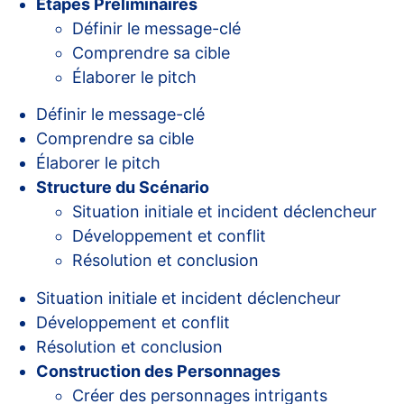
Étapes Préliminaires
Définir le message-clé
Comprendre sa cible
Élaborer le pitch
Définir le message-clé
Comprendre sa cible
Élaborer le pitch
Structure du Scénario
Situation initiale et incident déclencheur
Développement et conflit
Résolution et conclusion
Situation initiale et incident déclencheur
Développement et conflit
Résolution et conclusion
Construction des Personnages
Créer des personnages intrigants