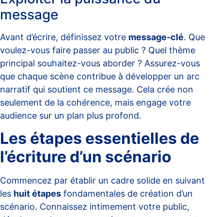
message
Avant d’écrire, définissez votre
message-clé
. Que
voulez-vous faire passer au public ? Quel thème
principal souhaitez-vous aborder ? Assurez-vous
que chaque scène contribue à développer un arc
narratif qui soutient ce message. Cela crée non
seulement de la cohérence, mais engage votre
audience sur un plan plus profond.
Les étapes essentielles de
l’écriture d’un scénario
Commencez par établir un cadre solide en suivant
les
huit étapes
fondamentales de création d’un
scénario. Connaissez intimement votre public,