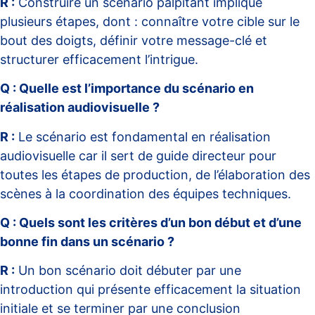
R :
Construire un scénario palpitant implique
plusieurs étapes, dont : connaître votre cible sur le
bout des doigts, définir votre message-clé et
structurer efficacement l’intrigue.
Q : Quelle est l’importance du scénario en
réalisation audiovisuelle ?
R :
Le scénario est fondamental en réalisation
audiovisuelle car il sert de guide directeur pour
toutes les étapes de production, de l’élaboration des
scènes à la coordination des équipes techniques.
Q : Quels sont les critères d’un bon début et d’une
bonne fin dans un scénario ?
R :
Un bon scénario doit débuter par une
introduction qui présente efficacement la situation
initiale et se terminer par une conclusion