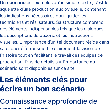
Un
scénario
est bien plus qu’un simple texte ; c’est le
squelette d’une production audiovisuelle, contenant
les indications nécessaires pour guider les
techniciens et réalisateurs. Sa structure comprend
des éléments indispensables tels que les dialogues,
les descriptions de décors, et les instructions
visuelles. L’importance d’un tel document réside dans
sa capacité à transmettre clairement la vision de
l’histoire tout en facilitant le travail des équipes de
production. Plus de détails sur l’importance du
scénario sont disponibles sur
ce site
.
Les éléments clés pour
écrire un bon scénario
Connaissance approfondie de