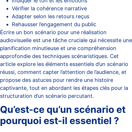
Indiquer le ton et les émotions
Vérifier la cohérence narrative
Adapter selon les retours reçus
Rehausser l’engagement du public
Écrire un bon scénario pour une réalisation
audiovisuelle est une tâche cruciale qui nécessite une
planification minutieuse et une compréhension
approfondie des techniques scénaristiques. Cet
article explore les éléments essentiels d’un scénario
réussi, comment capter l’attention de l’audience, et
propose des astuces pour rendre une histoire
captivante, tout en abordant les étapes clés pour la
structuration d’un scénario percutant.
Qu’est-ce qu’un scénario et
pourquoi est-il essentiel ?