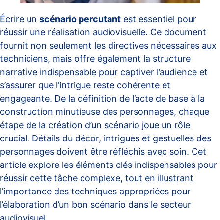
Écrire un
scénario percutant
est essentiel pour
réussir une réalisation audiovisuelle. Ce document
fournit non seulement les directives nécessaires aux
techniciens, mais offre également la structure
narrative indispensable pour captiver l’audience et
s’assurer que l’intrigue reste cohérente et
engageante. De la définition de l’acte de base à la
construction minutieuse des personnages, chaque
étape de la création d’un scénario joue un rôle
crucial. Détails du décor, intrigues et gestuelles des
personnages doivent être réfléchis avec soin. Cet
article explore les éléments clés indispensables pour
réussir cette tâche complexe, tout en illustrant
l’importance des techniques appropriées pour
l’élaboration d’un bon scénario dans le secteur
audiovisuel.