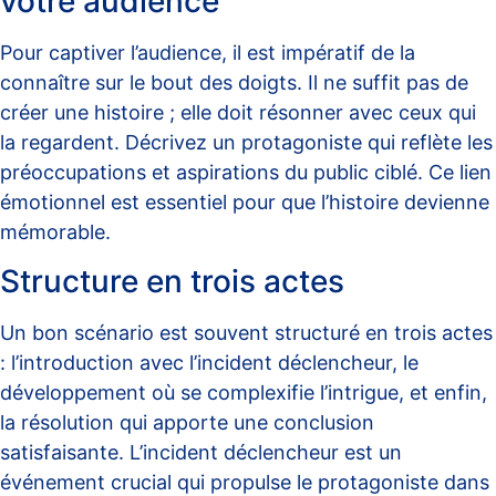
votre audience
Pour captiver l’audience, il est impératif de la
connaître sur le bout des doigts. Il ne suffit pas de
créer une histoire ; elle doit résonner avec ceux qui
la regardent. Décrivez un protagoniste qui reflète les
préoccupations et aspirations du public ciblé. Ce lien
émotionnel est essentiel pour que l’histoire devienne
mémorable.
Structure en trois actes
Un bon scénario est souvent structuré en trois actes
: l’introduction avec l’incident déclencheur, le
développement où se complexifie l’intrigue, et enfin,
la résolution qui apporte une conclusion
satisfaisante. L’incident déclencheur est un
événement crucial qui propulse le protagoniste dans