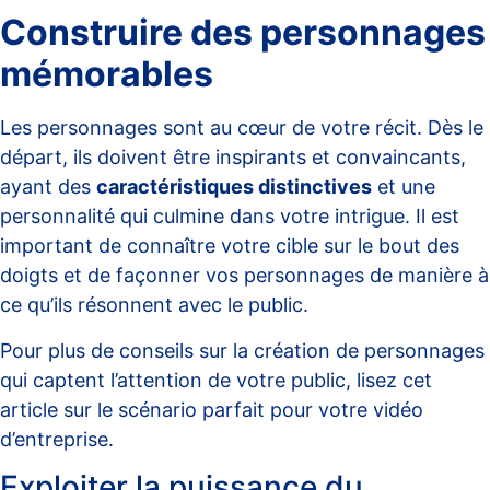
Construire des personnages
mémorables
Les personnages sont au cœur de votre récit. Dès le
départ, ils doivent être inspirants et convaincants,
ayant des
caractéristiques distinctives
et une
personnalité qui culmine dans votre intrigue. Il est
important de connaître votre cible sur le bout des
doigts et de façonner vos personnages de manière à
ce qu’ils résonnent avec le public.
Pour plus de conseils sur la création de personnages
qui captent l’attention de votre public, lisez cet
article sur
le scénario parfait pour votre vidéo
d’entreprise
.
Exploiter la puissance du