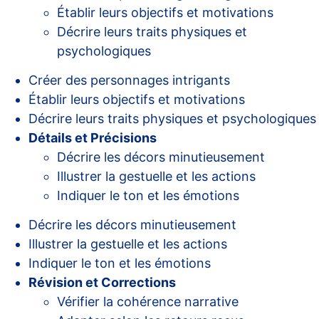
Établir leurs objectifs et motivations
Décrire leurs traits physiques et
psychologiques
Créer des personnages intrigants
Établir leurs objectifs et motivations
Décrire leurs traits physiques et psychologiques
Détails et Précisions
Décrire les décors minutieusement
Illustrer la gestuelle et les actions
Indiquer le ton et les émotions
Décrire les décors minutieusement
Illustrer la gestuelle et les actions
Indiquer le ton et les émotions
Révision et Corrections
Vérifier la cohérence narrative