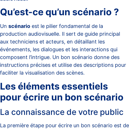
Qu’est-ce qu’un scénario ?
Un
scénario
est le pilier fondamental de la
production audiovisuelle. Il sert de guide principal
aux techniciens et acteurs, en détaillant les
événements, les dialogues et les interactions qui
composent l’intrigue. Un bon scénario donne des
instructions précises et utilise des descriptions pour
faciliter la visualisation des scènes.
Les éléments essentiels
pour écrire un bon scénario
La connaissance de votre public
La première étape pour écrire un bon scénario est de