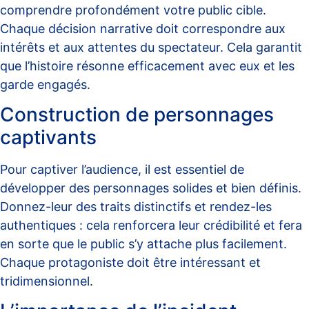
comprendre profondément votre public cible.
Chaque décision narrative doit correspondre aux
intérêts et aux attentes du spectateur. Cela garantit
que l’histoire résonne efficacement avec eux et les
garde engagés.
Construction de personnages
captivants
Pour captiver l’audience, il est essentiel de
développer des personnages solides et bien définis.
Donnez-leur des traits distinctifs et rendez-les
authentiques : cela renforcera leur crédibilité et fera
en sorte que le public s’y attache plus facilement.
Chaque protagoniste doit être intéressant et
tridimensionnel.