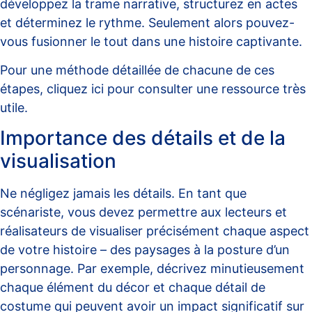
développez la trame narrative, structurez en actes
et déterminez le rythme. Seulement alors pouvez-
vous fusionner le tout dans une histoire captivante.
Pour une méthode détaillée de chacune de ces
étapes,
cliquez ici pour consulter une ressource très
utile
.
Importance des détails et de la
visualisation
Ne négligez jamais les détails. En tant que
scénariste, vous devez permettre aux lecteurs et
réalisateurs de visualiser précisément chaque aspect
de votre histoire – des paysages à la posture d’un
personnage. Par exemple, décrivez minutieusement
chaque élément du décor et chaque détail de
costume qui peuvent avoir un impact significatif sur