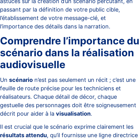
astuces sur la création d’un scénario percutant, en
passant par la définition de votre public cible,
l’établissement de votre message-clé, et
l’importance des détails dans la narration.
Comprendre l’importance du
scénario dans la réalisation
audiovisuelle
Un
scénario
n’est pas seulement un récit ; c’est une
feuille de route précise pour les techniciens et
réalisateurs. Chaque détail de décor, chaque
gestuelle des personnages doit être soigneusement
décrit pour aider à la
visualisation
.
Il est crucial que le scénario exprime clairement les
résultats attendu
, qu’il fournisse une ligne directrice