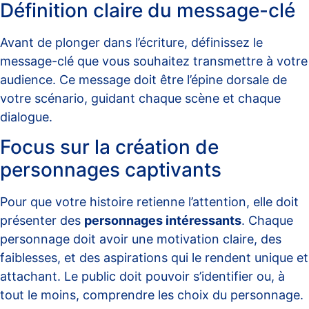
Définition claire du message-clé
Avant de plonger dans l’écriture, définissez le
message-clé que vous souhaitez transmettre à votre
audience. Ce message doit être l’épine dorsale de
votre scénario, guidant chaque scène et chaque
dialogue.
Focus sur la création de
personnages captivants
Pour que votre histoire retienne l’attention, elle doit
présenter des
personnages intéressants
. Chaque
personnage doit avoir une motivation claire, des
faiblesses, et des aspirations qui le rendent unique et
attachant. Le public doit pouvoir s’identifier ou, à
tout le moins, comprendre les choix du personnage.