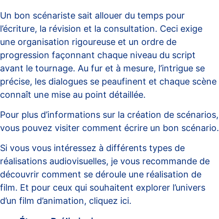
Un bon scénariste sait allouer du temps pour
l’écriture, la révision et la consultation. Ceci exige
une organisation rigoureuse et un ordre de
progression façonnant chaque niveau du script
avant le tournage. Au fur et à mesure, l’intrigue se
précise, les dialogues se peaufinent et chaque scène
connaît une mise au point détaillée.
Pour plus d’informations sur la création de scénarios,
vous pouvez visiter
comment écrire un bon scénario
.
Si vous vous intéressez à différents types de
réalisations audiovisuelles, je vous recommande de
découvrir
comment se déroule une réalisation de
film
. Et pour ceux qui souhaitent explorer l’univers
d’un film d’animation, cliquez
ici
.