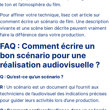
le ton et l’atmosphère du film.
Pour affiner votre technique, lisez cet article sur
comment écrire un scénario de film
. Une description
vivante et une scène bien décrite peuvent vraiment
faire la différence dans votre production.
FAQ : Comment écrire un
bon scénario pour une
réalisation audiovisuelle ?
Q : Qu’est-ce qu’un scénario ?
R :
Un scénario est un document qui fournit aux
techniciens de l’audiovisuel des indications précises
pour guider leurs activités lors d’une production.