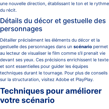
une nouvelle direction, établissant le ton et le rythme
du récit.
Détails du décor et gestuelle des
personnages
Détailler précisément les éléments du décor et la
gestuelle des personnages dans un
scénario
permet
au lecteur de visualiser le film comme s’il prenait vie
devant ses yeux. Ces précisions enrichissent le texte
et sont essentielles pour guider les équipes
techniques durant le tournage. Pour plus de conseils
sur la structuration, visitez
Adobe
et
PlayPlay
.
Techniques pour améliorer
votre scénario