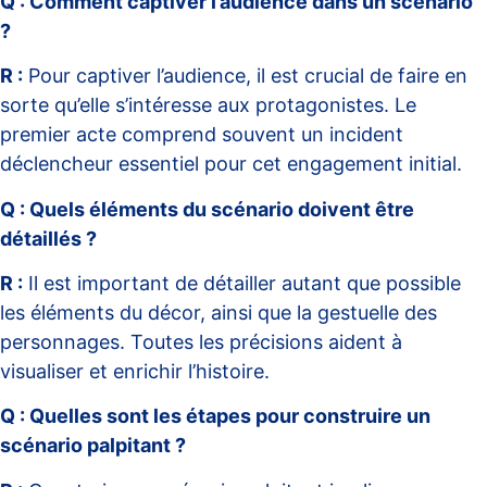
Q : Comment captiver l’audience dans un scénario
?
R :
Pour captiver l’audience, il est crucial de faire en
sorte qu’elle s’intéresse aux protagonistes. Le
premier acte comprend souvent un incident
déclencheur essentiel pour cet engagement initial.
Q : Quels éléments du scénario doivent être
détaillés ?
R :
Il est important de détailler autant que possible
les éléments du décor, ainsi que la gestuelle des
personnages. Toutes les précisions aident à
visualiser et enrichir l’histoire.
Q : Quelles sont les étapes pour construire un
scénario palpitant ?