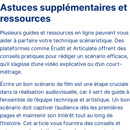
Astuces supplémentaires et
ressources
Plusieurs guides et ressources en ligne peuvent vous
aider à parfaire votre technique scénaristique. Des
plateformes comme
Érudit
et
Articulate
offrent des
conseils pratiques pour rédiger un scénario efficace,
qu’il s’agisse d’une vidéo explicative ou d’un court-
métrage.
Écrire un bon scénario de film est une étape cruciale
dans la réalisation audiovisuelle, car il sert de guide à
l’ensemble de l’équipe technique et artistique. Un bon
scénario doit captiver l’audience dès les premières
pages et maintenir son intérêt tout au long de
l’histoire. Cet article vous fournira des conseils et