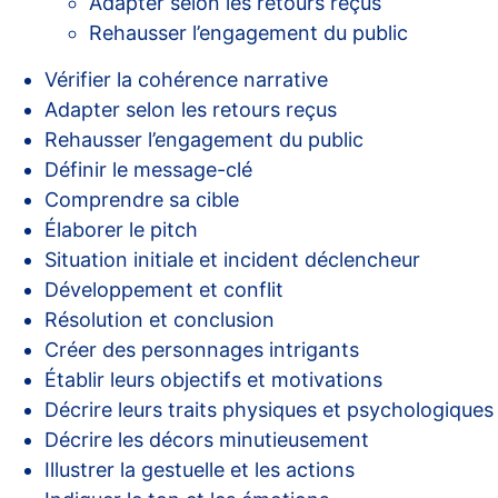
Adapter selon les retours reçus
Rehausser l’engagement du public
Vérifier la cohérence narrative
Adapter selon les retours reçus
Rehausser l’engagement du public
Définir le message-clé
Comprendre sa cible
Élaborer le pitch
Situation initiale et incident déclencheur
Développement et conflit
Résolution et conclusion
Créer des personnages intrigants
Établir leurs objectifs et motivations
Décrire leurs traits physiques et psychologiques
Décrire les décors minutieusement
Illustrer la gestuelle et les actions