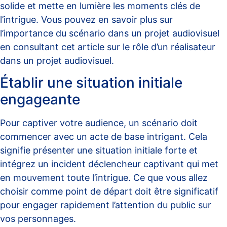
solide et mette en lumière les moments clés de
l’intrigue. Vous pouvez en savoir plus sur
l’importance du scénario dans un projet audiovisuel
en consultant cet article sur
le rôle d’un réalisateur
dans un projet audiovisuel
.
Établir une situation initiale
engageante
Pour captiver votre audience, un scénario doit
commencer avec un acte de base intrigant. Cela
signifie présenter une situation initiale forte et
intégrez un incident déclencheur captivant qui met
en mouvement toute l’intrigue. Ce que vous allez
choisir comme point de départ doit être significatif
pour engager rapidement l’attention du public sur
vos personnages.