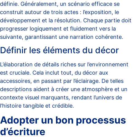
définie. Généralement, un scénario efficace se
construit autour de trois actes : l’exposition, le
développement et la résolution. Chaque partie doit
progresser logiquement et fluidement vers la
suivante, garantissant une narration cohérente.
Définir les éléments du décor
L’élaboration de détails riches sur l’environnement
est cruciale. Cela inclut tout, du décor aux
accessoires, en passant par l’éclairage. De telles
descriptions aident à créer une atmosphère et un
contexte visuel marquants, rendant l’univers de
l’histoire tangible et crédible.
Adopter un bon processus
d’écriture