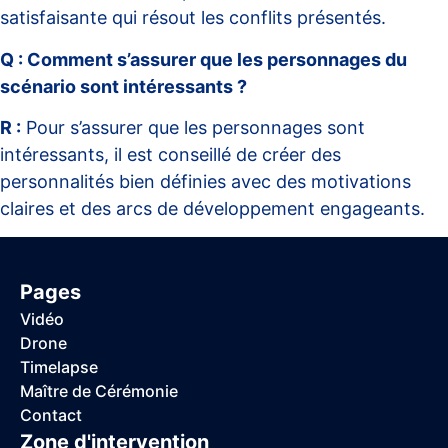
satisfaisante qui résout les conflits présentés.
Q : Comment s’assurer que les personnages du
scénario sont intéressants ?
R :
Pour s’assurer que les personnages sont
intéressants, il est conseillé de créer des
personnalités bien définies avec des motivations
claires et des arcs de développement engageants.
Pages
Vidéo
Drone
Timelapse
Maître de Cérémonie
Contact
Zone d'intervention