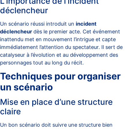
L’importance de l’incident
déclencheur
Un scénario réussi introduit un
incident
déclencheur
dès le premier acte. Cet événement
inattendu met en mouvement l’intrigue et capte
immédiatement l’attention du spectateur. Il sert de
catalyseur à l’évolution et au développement des
personnages tout au long du récit.
Techniques pour organiser
un scénario
Mise en place d’une structure
claire
Un bon scénario doit suivre une structure bien