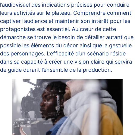
l’audiovisuel des indications précises pour conduire
leurs activités sur le plateau. Comprendre comment
captiver l’audience et maintenir son intérêt pour les
protagonistes est essentiel. Au cœur de cette
démarche se trouve le besoin de détailler autant que
possible les éléments du décor ainsi que la gestuelle
des personnages. L’efficacité d’un scénario réside
dans sa capacité à créer une vision claire qui servira
de guide durant l’ensemble de la production.