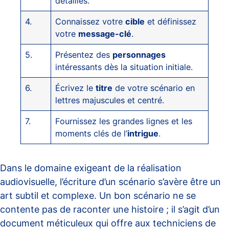
détaillés.
4.
Connaissez votre
cible
et définissez
votre
message-clé
.
5.
Présentez des
personnages
intéressants dès la situation initiale.
6.
Écrivez le
titre
de votre scénario en
lettres majuscules et centré.
7.
Fournissez les grandes lignes et les
moments clés de l’
intrigue
.
Dans le domaine exigeant de la réalisation
audiovisuelle, l’écriture d’un scénario s’avère être un
art subtil et complexe. Un bon scénario ne se
contente pas de raconter une histoire ; il s’agit d’un
document méticuleux qui offre aux techniciens de