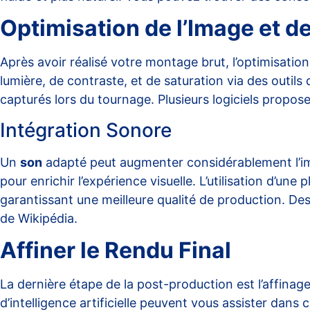
Optimisation de l’Image et de
Après avoir réalisé votre montage brut, l’optimisation
lumière, de contraste, et de saturation via des outil
capturés lors du tournage. Plusieurs logiciels propos
Intégration Sonore
Un
son
adapté peut augmenter considérablement l’im
pour enrichir l’expérience visuelle. L’utilisation d’un
garantissant une meilleure qualité de production. Des
de Wikipédia
.
Affiner le Rendu Final
La dernière étape de la post-production est l’affinag
d’intelligence artificielle peuvent vous assister da