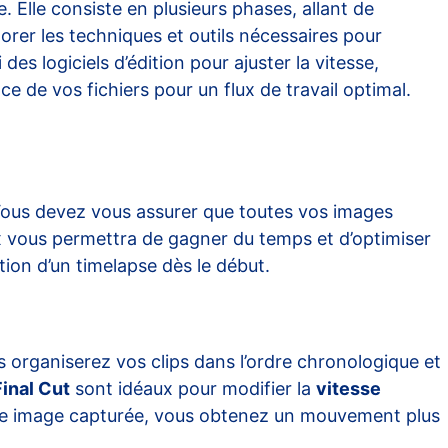
e. Elle consiste en plusieurs phases, allant de
lorer les techniques et outils nécessaires pour
s logiciels d’édition pour ajuster la vitesse,
ce de vos fichiers pour un flux de travail optimal.
Vous devez vous assurer que toutes vos images
ux vous permettra de gagner du temps et d’optimiser
tion d’un timelapse dès le début.
s organiserez vos clips dans l’ordre chronologique et
Final Cut
sont idéaux pour modifier la
vitesse
aque image capturée, vous obtenez un mouvement plus