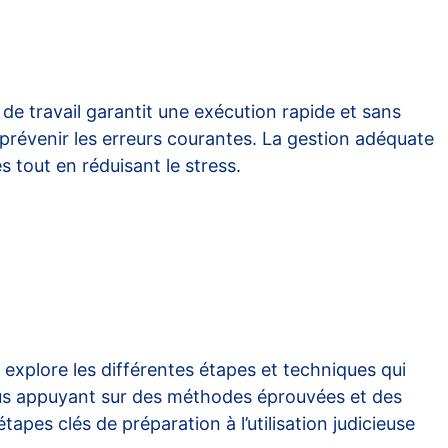
de travail garantit une exécution rapide et sans
t prévenir les erreurs courantes. La gestion adéquate
 tout en réduisant le stress.
e explore les différentes étapes et techniques qui
us appuyant sur des méthodes éprouvées et des
tapes clés de préparation à l’utilisation judicieuse