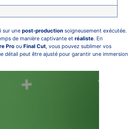
i sur une
post-production
soigneusement exécutée.
temps de manière captivante et
réaliste
. En
re Pro
ou
Final Cut
, vous pouvez sublimer vos
 détail peut être ajusté pour garantir une immersion