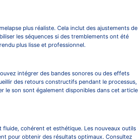
imelapse plus réaliste. Cela inclut des ajustements de
abiliser les séquences si des tremblements ont été
rendu plus lisse et professionnel.
ouvez intégrer des bandes sonores ou des effets
ueillir des retours constructifs pendant le processus,
ser le son sont également disponibles dans cet
article
 fluide, cohérent et esthétique. Les nouveaux outils
ent pour obtenir des résultats optimaux. Consultez