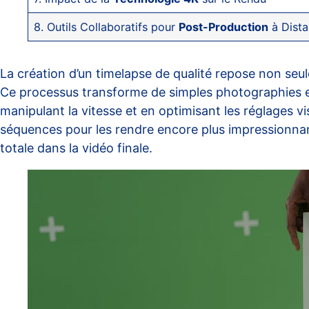
8. Outils Collaboratifs pour
Post-Production
à Dist
La création d’un timelapse de qualité repose non seu
Ce processus transforme de simples photographies en
manipulant la vitesse et en optimisant les réglages vi
séquences pour les rendre encore plus impressionnant
totale dans la vidéo finale.