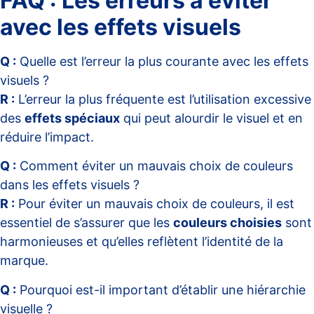
FAQ : Les erreurs à éviter
avec les effets visuels
Q :
Quelle est l’erreur la plus courante avec les effets
visuels ?
R :
L’erreur la plus fréquente est l’utilisation excessive
des
effets spéciaux
qui peut alourdir le visuel et en
réduire l’impact.
Q :
Comment éviter un mauvais choix de couleurs
dans les effets visuels ?
R :
Pour éviter un mauvais choix de couleurs, il est
essentiel de s’assurer que les
couleurs choisies
sont
harmonieuses et qu’elles reflètent l’identité de la
marque.
Q :
Pourquoi est-il important d’établir une hiérarchie
visuelle ?