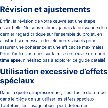
Révision et ajustements
Enfin, la révision de votre œuvre est une étape
essentielle. Ne sous-estimez jamais la puissance d’un
dernier regard critique sur l’ensemble du projet, en
ajustant si nécessaire les éléments visuels pour
assurer une cohérence et une efficacité maximales.
Pour d’autres astuces sur la mise en œuvre d’un bon
timelapse
, n’hésitez pas à explorer ce
guide détaillé
.
Utilisation excessive d’effets
spéciaux
Dans la quête d’impressionner, il est facile de tomber
dans le piège de sur-utiliser les effets spéciaux.
Toutefois, leur usage abusif peut détourner