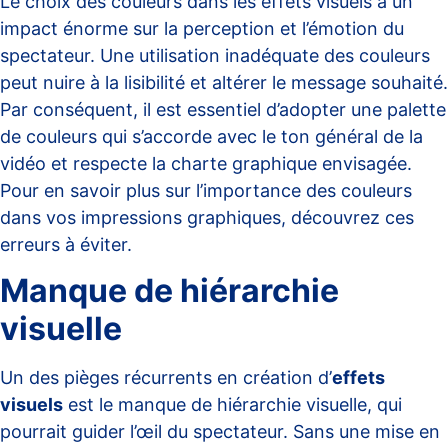
Le choix des couleurs dans les effets visuels a un
impact énorme sur la perception et l’émotion du
spectateur. Une utilisation inadéquate des couleurs
peut nuire à la lisibilité et altérer le message souhaité.
Par conséquent, il est essentiel d’adopter une palette
de couleurs qui s’accorde avec le ton général de la
vidéo et respecte la charte graphique envisagée.
Pour en savoir plus sur l’importance des couleurs
dans vos impressions graphiques, découvrez ces
erreurs à éviter
.
Manque de hiérarchie
visuelle
Un des pièges récurrents en création d’
effets
visuels
est le manque de hiérarchie visuelle, qui
pourrait guider l’œil du spectateur. Sans une mise en