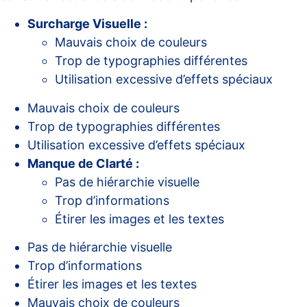
Surcharge Visuelle :
Mauvais choix de couleurs
Trop de typographies différentes
Utilisation excessive d’effets spéciaux
Mauvais choix de couleurs
Trop de typographies différentes
Utilisation excessive d’effets spéciaux
Manque de Clarté :
Pas de hiérarchie visuelle
Trop d’informations
Étirer les images et les textes
Pas de hiérarchie visuelle
Trop d’informations
Étirer les images et les textes
Mauvais choix de couleurs