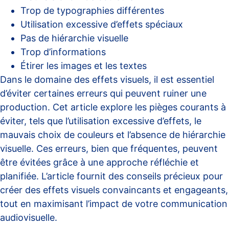
Trop de typographies différentes
Utilisation excessive d’effets spéciaux
Pas de hiérarchie visuelle
Trop d’informations
Étirer les images et les textes
Dans le domaine des effets visuels, il est essentiel
d’éviter certaines erreurs qui peuvent ruiner une
production. Cet article explore les pièges courants à
éviter, tels que l’utilisation excessive d’effets, le
mauvais choix de couleurs et l’absence de hiérarchie
visuelle. Ces erreurs, bien que fréquentes, peuvent
être évitées grâce à une approche réfléchie et
planifiée. L’article fournit des conseils précieux pour
créer des effets visuels convaincants et engageants,
tout en maximisant l’impact de votre communication
audiovisuelle.