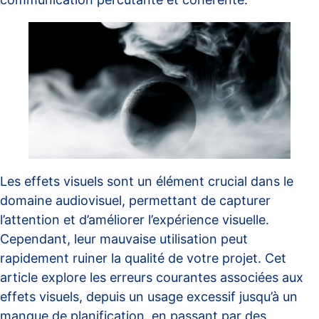
Les effets visuels sont un élément crucial dans le
domaine audiovisuel, permettant de capturer
l’attention et d’améliorer l’expérience visuelle.
Cependant, leur mauvaise utilisation peut
rapidement ruiner la qualité de votre projet. Cet
article explore les erreurs courantes associées aux
effets visuels, depuis un usage excessif jusqu’à un
manque de planification, en passant par des