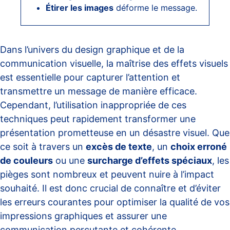
Étirer les images
déforme le message.
Dans l’univers du design graphique et de la
communication visuelle, la maîtrise des effets visuels
est essentielle pour capturer l’attention et
transmettre un message de manière efficace.
Cependant, l’utilisation inappropriée de ces
techniques peut rapidement transformer une
présentation prometteuse en un désastre visuel. Que
ce soit à travers un
excès de texte
, un
choix erroné
de couleurs
ou une
surcharge d’effets spéciaux
, les
pièges sont nombreux et peuvent nuire à l’impact
souhaité. Il est donc crucial de connaître et d’éviter
les erreurs courantes pour optimiser la qualité de vos
impressions graphiques et assurer une
communication percutante et cohérente.