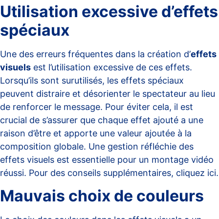
Utilisation excessive d’effets
spéciaux
Une des erreurs fréquentes dans la création d’
effets
visuels
est l’utilisation excessive de ces effets.
Lorsqu’ils sont surutilisés, les effets spéciaux
peuvent distraire et désorienter le spectateur au lieu
de renforcer le message. Pour éviter cela, il est
crucial de s’assurer que chaque effet ajouté a une
raison d’être et apporte une valeur ajoutée à la
composition globale. Une gestion réfléchie des
effets visuels est essentielle pour un montage vidéo
réussi. Pour des conseils supplémentaires,
cliquez ici
.
Mauvais choix de couleurs