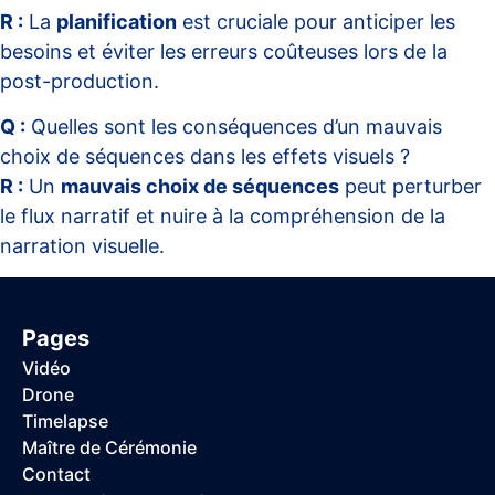
R :
La
planification
est cruciale pour anticiper les
besoins et éviter les erreurs coûteuses lors de la
post-production.
Q :
Quelles sont les conséquences d’un mauvais
choix de séquences dans les effets visuels ?
R :
Un
mauvais choix de séquences
peut perturber
le flux narratif et nuire à la compréhension de la
narration visuelle.
Pages
Vidéo
Drone
Timelapse
Maître de Cérémonie
Contact