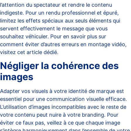
l’attention du spectateur et rendre le contenu
indigeste. Pour un rendu professionnel et épuré,
limitez les effets spéciaux aux seuls éléments qui
servent effectivement le message que vous
souhaitez véhiculer. Pour en savoir plus sur
comment éviter d’autres erreurs en montage vidéo,
visitez cet
article dédié
.
Négliger la cohérence des
images
Adapter vos visuels à votre identité de marque est
essentiel pour une communication visuelle efficace.
L’utilisation d’images incompatibles avec le reste de
votre contenu peut nuire à votre branding. Pour
éviter ce faux pas, veillez à ce que chaque image
s’intègre harmonieusement dans l’ensemble de votre