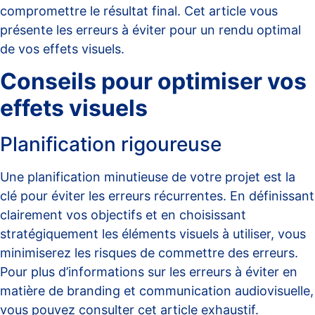
compromettre le résultat final. Cet article vous
présente les erreurs à éviter pour un rendu optimal
de vos effets visuels.
Conseils pour optimiser vos
effets visuels
Planification rigoureuse
Une planification minutieuse de votre projet est la
clé pour éviter les erreurs récurrentes. En définissant
clairement vos objectifs et en choisissant
stratégiquement les éléments visuels à utiliser, vous
minimiserez les risques de commettre des erreurs.
Pour plus d’informations sur les erreurs à éviter en
matière de branding et communication audiovisuelle,
vous pouvez consulter cet
article exhaustif
.