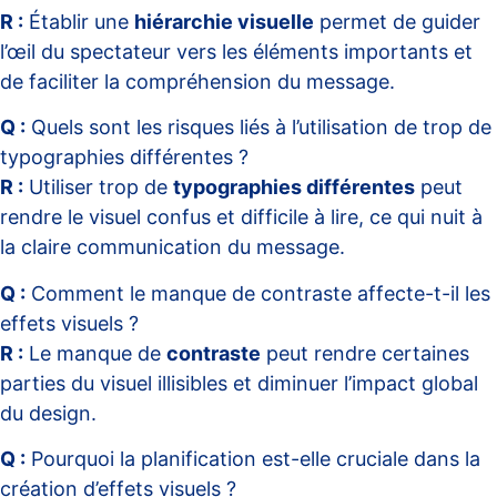
R :
Établir une
hiérarchie visuelle
permet de guider
l’œil du spectateur vers les éléments importants et
de faciliter la compréhension du message.
Q :
Quels sont les risques liés à l’utilisation de trop de
typographies différentes ?
R :
Utiliser trop de
typographies différentes
peut
rendre le visuel confus et difficile à lire, ce qui nuit à
la claire communication du message.
Q :
Comment le manque de contraste affecte-t-il les
effets visuels ?
R :
Le manque de
contraste
peut rendre certaines
parties du visuel illisibles et diminuer l’impact global
du design.
Q :
Pourquoi la planification est-elle cruciale dans la
création d’effets visuels ?