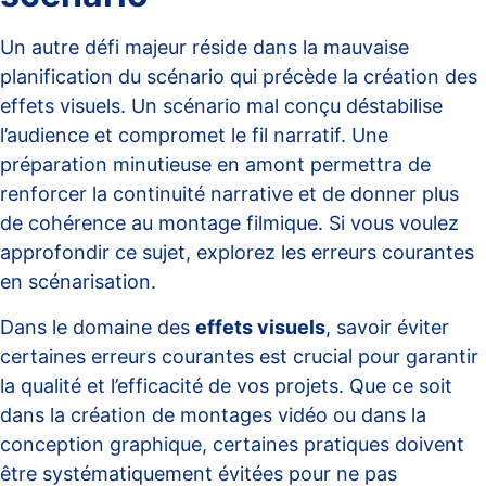
Un autre défi majeur réside dans la mauvaise
planification du scénario qui précède la création des
effets visuels. Un scénario mal conçu déstabilise
l’audience et compromet le fil narratif. Une
préparation minutieuse en amont permettra de
renforcer la continuité narrative et de donner plus
de cohérence au montage filmique. Si vous voulez
approfondir ce sujet, explorez les
erreurs courantes
en scénarisation
.
Dans le domaine des
effets visuels
, savoir éviter
certaines erreurs courantes est crucial pour garantir
la qualité et l’efficacité de vos projets. Que ce soit
dans la création de montages vidéo ou dans la
conception graphique, certaines pratiques doivent
être systématiquement évitées pour ne pas