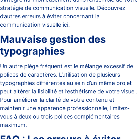
stratégie de communication visuelle. Découvrez
d’autres erreurs à éviter concernant la
communication visuelle
ici
.
Mauvaise gestion des
typographies
Un autre piège fréquent est le mélange excessif de
polices de caractères. L’utilisation de plusieurs
typographies différentes au sein d’un même projet
peut altérer la lisibilité et l’esthétisme de votre visuel.
Pour améliorer la clarté de votre contenu et
maintenir une apparence professionnelle, limitez-
vous à deux ou trois polices complémentaires
maximum.