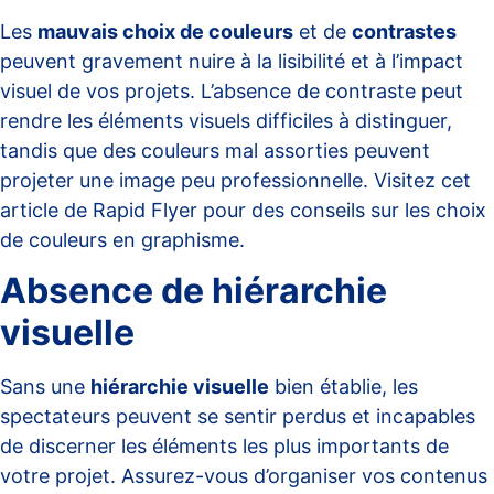
Les
mauvais choix de couleurs
et de
contrastes
peuvent gravement nuire à la lisibilité et à l’impact
visuel de vos projets. L’absence de contraste peut
rendre les éléments visuels difficiles à distinguer,
tandis que des couleurs mal assorties peuvent
projeter une image peu professionnelle. Visitez cet
article de Rapid Flyer
pour des conseils sur les choix
de couleurs en graphisme.
Absence de hiérarchie
visuelle
Sans une
hiérarchie visuelle
bien établie, les
spectateurs peuvent se sentir perdus et incapables
de discerner les éléments les plus importants de
votre projet. Assurez-vous d’organiser vos contenus