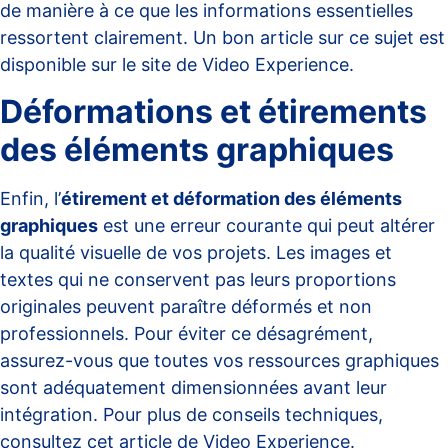
de manière à ce que les informations essentielles
ressortent clairement. Un bon article sur ce sujet est
disponible sur le site de
Video Experience
.
Déformations et étirements
des éléments graphiques
Enfin, l’
étirement et déformation des éléments
graphiques
est une erreur courante qui peut altérer
la qualité visuelle de vos projets. Les images et
textes qui ne conservent pas leurs proportions
originales peuvent paraître déformés et non
professionnels. Pour éviter ce désagrément,
assurez-vous que toutes vos ressources graphiques
sont adéquatement dimensionnées avant leur
intégration. Pour plus de conseils techniques,
consultez cet
article de Video Experience
.