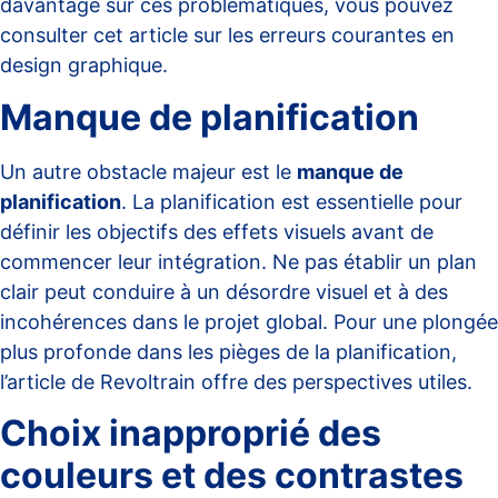
davantage sur ces problématiques, vous pouvez
consulter cet
article sur les erreurs courantes en
design graphique
.
Manque de planification
Un autre obstacle majeur est le
manque de
planification
. La planification est essentielle pour
définir les objectifs des effets visuels avant de
commencer leur intégration. Ne pas établir un plan
clair peut conduire à un désordre visuel et à des
incohérences dans le projet global. Pour une plongée
plus profonde dans les pièges de la planification,
l’article de
Revoltrain
offre des perspectives utiles.
Choix inapproprié des
couleurs et des contrastes