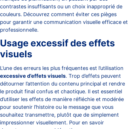
contrastes insuffisants ou un choix inapproprié de
couleurs. Découvrez comment éviter ces pièges
pour garantir une communication visuelle efficace et
professionnelle.
Usage excessif des effets
visuels
L’une des erreurs les plus fréquentes est l’utilisation
excessive d’effets visuels
. Trop d’effets peuvent
détourner l’attention du contenu principal et rendre
le produit final confus et chaotique. Il est essentiel
d’utiliser les effets de manière réfléchie et modérée
pour soutenir l’histoire ou le message que vous
souhaitez transmettre, plutôt que de simplement
impressionner visuellement. Pour en savoir