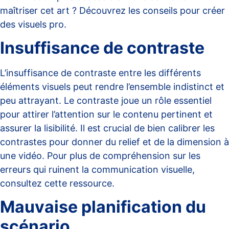
maîtriser cet art ? Découvrez les conseils pour
créer
des visuels pro
.
Insuffisance de contraste
L’insuffisance de contraste entre les différents
éléments visuels peut rendre l’ensemble indistinct et
peu attrayant. Le contraste joue un rôle essentiel
pour attirer l’attention sur le contenu pertinent et
assurer la lisibilité. Il est crucial de bien calibrer les
contrastes pour donner du relief et de la dimension à
une vidéo. Pour plus de compréhension sur les
erreurs qui ruinent la communication visuelle,
consultez
cette ressource
.
Mauvaise planification du
scénario