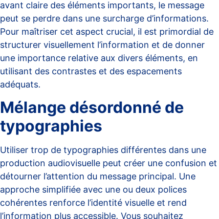
avant claire des éléments importants, le message
peut se perdre dans une surcharge d’informations.
Pour maîtriser cet aspect crucial, il est primordial de
structurer visuellement l’information et de donner
une importance relative aux divers éléments, en
utilisant des contrastes et des espacements
adéquats.
Mélange désordonné de
typographies
Utiliser trop de typographies différentes dans une
production audiovisuelle peut créer une confusion et
détourner l’attention du message principal. Une
approche simplifiée avec une ou deux polices
cohérentes renforce l’identité visuelle et rend
l’information plus accessible. Vous souhaitez