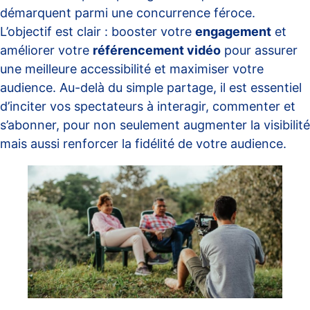
démarquent parmi une concurrence féroce.
L’objectif est clair : booster votre
engagement
et
améliorer votre
référencement vidéo
pour assurer
une meilleure accessibilité et maximiser votre
audience. Au-delà du simple partage, il est essentiel
d’inciter vos spectateurs à interagir, commenter et
s’abonner, pour non seulement augmenter la visibilité
mais aussi renforcer la fidélité de votre audience.