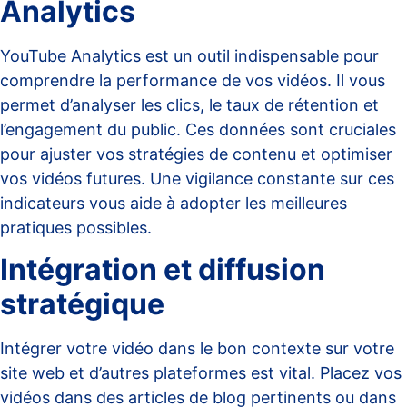
Analytics
YouTube Analytics est un outil indispensable pour
comprendre la performance de vos vidéos. Il vous
permet d’analyser les clics, le taux de rétention et
l’engagement du public. Ces données sont cruciales
pour ajuster vos stratégies de contenu et optimiser
vos vidéos futures. Une vigilance constante sur ces
indicateurs vous aide à adopter les meilleures
pratiques possibles.
Intégration et diffusion
stratégique
Intégrer votre vidéo dans le bon contexte sur votre
site web et d’autres plateformes est vital. Placez vos
vidéos dans des articles de blog pertinents ou dans