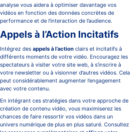
analyse vous aidera à optimiser davantage vos
vidéos en fonction des données concrètes de
performance et de l’interaction de l’audience.
Appels à l’Action Incitatifs
Intégrez des
appels à l’action
clairs et incitatifs à
différents moments de votre vidéo. Encouragez les
spectateurs à visiter votre site web, à s’inscrire à
votre newsletter ou à visionner d’autres vidéos. Cela
peut considérablement augmenter l’engagement
avec votre contenu.
En intégrant ces stratégies dans votre approche de
création de contenu vidéo, vous maximiserez les
chances de faire ressortir vos vidéos dans un
univers numérique de plus en plus saturé. Consultez