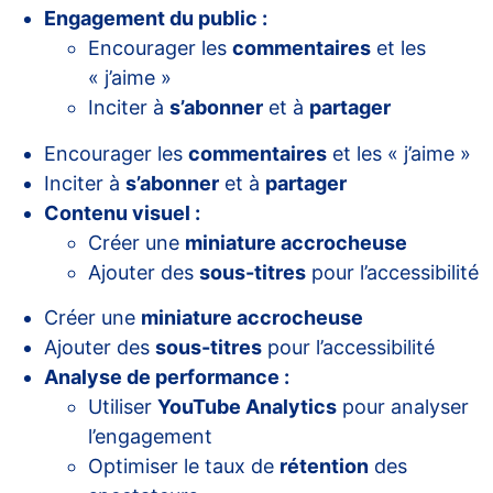
Engagement du public :
Encourager les
commentaires
et les
« j’aime »
Inciter à
s’abonner
et à
partager
Encourager les
commentaires
et les « j’aime »
Inciter à
s’abonner
et à
partager
Contenu visuel :
Créer une
miniature accrocheuse
Ajouter des
sous-titres
pour l’accessibilité
Créer une
miniature accrocheuse
Ajouter des
sous-titres
pour l’accessibilité
Analyse de performance :
Utiliser
YouTube Analytics
pour analyser
l’engagement
Optimiser le taux de
rétention
des