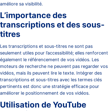
améliore sa visibilité.
L’importance des
transcriptions et des sous-
titres
Les transcriptions et sous-titres ne sont pas
seulement utiles pour l’accessibilité; elles renforcent
également le référencement de vos vidéos. Les
moteurs de recherche ne peuvent pas regarder vos
vidéos, mais ils peuvent lire le texte. Intégrer des
transcriptions et sous-titres avec les termes clés
pertinents est donc une stratégie efficace pour
améliorer le positionnement de vos vidéos.
Utilisation de YouTube