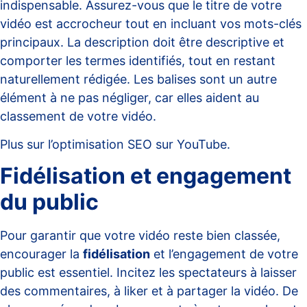
indispensable. Assurez-vous que le titre de votre
vidéo est accrocheur tout en incluant vos mots-clés
principaux. La description doit être descriptive et
comporter les termes identifiés, tout en restant
naturellement rédigée. Les balises sont un autre
élément à ne pas négliger, car elles aident au
classement de votre vidéo.
Plus sur l’optimisation SEO sur YouTube.
Fidélisation et engagement
du public
Pour garantir que votre vidéo reste bien classée,
encourager la
fidélisation
et l’engagement de votre
public est essentiel. Incitez les spectateurs à laisser
des commentaires, à liker et à partager la vidéo. De