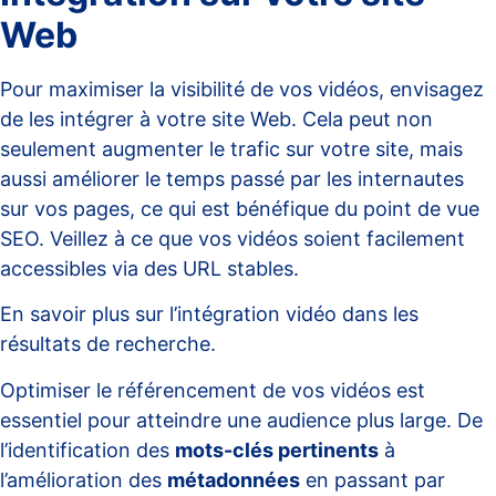
Web
Pour maximiser la visibilité de vos vidéos, envisagez
de les intégrer à votre site Web. Cela peut non
seulement augmenter le trafic sur votre site, mais
aussi améliorer le temps passé par les internautes
sur vos pages, ce qui est bénéfique du point de vue
SEO. Veillez à ce que vos vidéos soient facilement
accessibles via des URL stables.
En savoir plus sur l’intégration vidéo dans les
résultats de recherche.
Optimiser le référencement de vos vidéos est
essentiel pour atteindre une audience plus large. De
l’identification des
mots-clés pertinents
à
l’amélioration des
métadonnées
en passant par