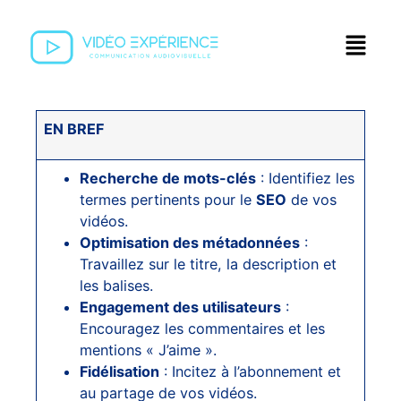
EN BREF
Recherche de mots-clés
: Identifiez les
termes pertinents pour le
SEO
de vos
vidéos.
Optimisation des métadonnées
:
Travaillez sur le titre, la description et
les balises.
Engagement des utilisateurs
:
Encouragez les commentaires et les
mentions « J’aime ».
Fidélisation
: Incitez à l’abonnement et
au partage de vos vidéos.