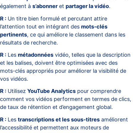
également à
s’abonner
et
partager la vidéo
.
R :
Un titre bien formulé et percutant attire
l’attention tout en intégrant des
mots-clés
pertinents
, ce qui améliore le classement dans les
résultats de recherche.
R :
Les
métadonnées
vidéo, telles que la description
et les balises, doivent être optimisées avec des
mots-clés appropriés pour améliorer la visibilité de
vos vidéos.
R :
Utilisez
YouTube Analytics
pour comprendre
comment vos vidéos performent en termes de clics,
de taux de rétention et d’engagement global.
R :
Les
transcriptions et les sous-titres
améliorent
l’accessibilité et permettent aux moteurs de