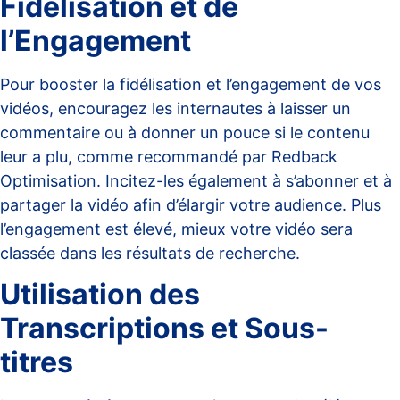
Fidélisation et de
l’Engagement
Pour booster la fidélisation et l’engagement de vos
vidéos, encouragez les internautes à laisser un
commentaire ou à donner un pouce si le contenu
leur a plu, comme recommandé par
Redback
Optimisation
. Incitez-les également à s’abonner et à
partager la vidéo afin d’élargir votre audience. Plus
l’engagement est élevé, mieux votre vidéo sera
classée dans les résultats de recherche.
Utilisation des
Transcriptions et Sous-
titres