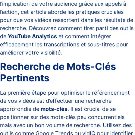
l’implication de votre audience grâce aux appels à
l’action, cet article aborde les pratiques cruciales
pour que vos vidéos ressortent dans les résultats de
recherche. Découvrez comment tirer parti des outils
de
YouTube Analytics
et comment intégrer
efficacement les transcriptions et sous-titres pour
améliorer votre visibilité.
Recherche de Mots-Clés
Pertinents
La première étape pour optimiser le référencement
de vos vidéos est d’effectuer une recherche
approfondie de
mots-clés
. Il est crucial de se
positionner sur des mots-clés peu concurrentiels
mais avec un bon volume de recherche. Utilisez des
outils comme
Google Trends
ou vidIQ pour identifier