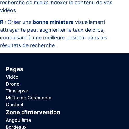
recherche de mieux indexer le contenu de vos
vidéos.
R :
Créer une
bonne miniature
visuellement
attrayante peut augmenter le taux de clics,
conduisant à une meilleure position dans les
résultats de recherche.
Pages
Vidéo
Drone
Timelapse
Maître de Cérémonie
Contact
Zone d'intervention
Angoulême
Bordeaux