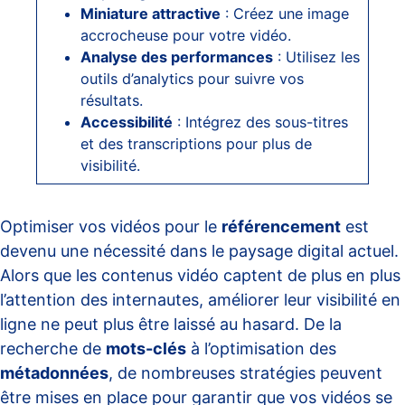
Miniature attractive
: Créez une image
accrocheuse pour votre vidéo.
Analyse des performances
: Utilisez les
outils d’analytics pour suivre vos
résultats.
Accessibilité
: Intégrez des sous-titres
et des transcriptions pour plus de
visibilité.
Optimiser vos vidéos pour le
référencement
est
devenu une nécessité dans le paysage digital actuel.
Alors que les contenus vidéo captent de plus en plus
l’attention des internautes, améliorer leur visibilité en
ligne ne peut plus être laissé au hasard. De la
recherche de
mots-clés
à l’optimisation des
métadonnées
, de nombreuses stratégies peuvent
être mises en place pour garantir que vos vidéos se