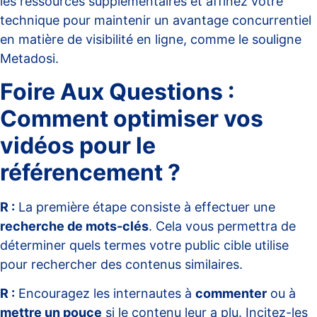
les ressources supplémentaires et affinez votre
technique pour maintenir un avantage concurrentiel
en matière de visibilité en ligne, comme le souligne
Metadosi
.
Foire Aux Questions :
Comment optimiser vos
vidéos pour le
référencement ?
R :
La première étape consiste à effectuer une
recherche de mots-clés
. Cela vous permettra de
déterminer quels termes votre public cible utilise
pour rechercher des contenus similaires.
R :
Encouragez les internautes à
commenter
ou à
mettre un pouce
si le contenu leur a plu. Incitez-les