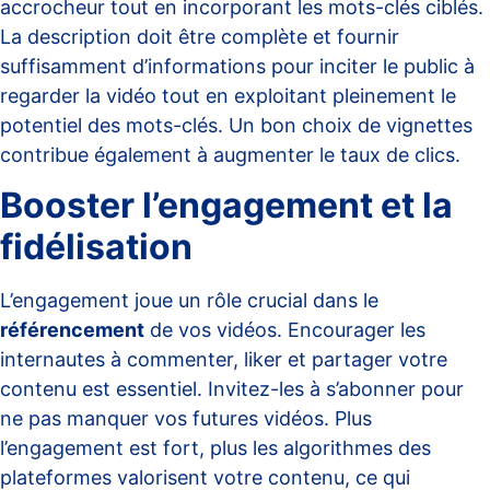
accrocheur tout en incorporant les mots-clés ciblés.
La description doit être complète et fournir
suffisamment d’informations pour inciter le public à
regarder la vidéo tout en exploitant pleinement le
potentiel des mots-clés. Un bon choix de vignettes
contribue également à augmenter le taux de clics.
Booster l’engagement et la
fidélisation
L’engagement joue un rôle crucial dans le
référencement
de vos vidéos. Encourager les
internautes à commenter, liker et partager votre
contenu est essentiel. Invitez-les à s’abonner pour
ne pas manquer vos futures vidéos. Plus
l’engagement est fort, plus les algorithmes des
plateformes valorisent votre contenu, ce qui