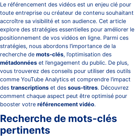
Le référencement des vidéos est un enjeu clé pour
toute entreprise ou créateur de contenu souhaitant
accroître sa visibilité et son audience. Cet article
explore des stratégies essentielles pour améliorer le
positionnement de vos vidéos en ligne. Parmi ces
stratégies, nous abordons l’importance de la
recherche de
mots-clés
, l’optimisation des
métadonnées
et l’engagement du public. De plus,
vous trouverez des conseils pour utiliser des outils
comme YouTube Analytics et comprendre l’impact
des
transcriptions
et des
sous-titres
. Découvrez
comment chaque aspect peut être optimisé pour
booster votre
référencement vidéo
.
Recherche de mots-clés
pertinents