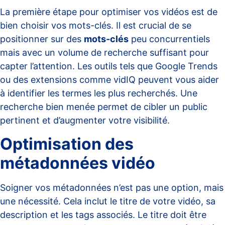
La première étape pour optimiser vos vidéos est de
bien choisir vos mots-clés. Il est crucial de se
positionner sur des
mots-clés
peu concurrentiels
mais avec un volume de recherche suffisant pour
capter l’attention. Les outils tels que Google Trends
ou des extensions comme vidIQ peuvent vous aider
à identifier les termes les plus recherchés. Une
recherche bien menée permet de cibler un public
pertinent et d’augmenter votre visibilité.
Optimisation des
métadonnées vidéo
Soigner vos métadonnées n’est pas une option, mais
une nécessité. Cela inclut le titre de votre vidéo, sa
description et les tags associés. Le titre doit être