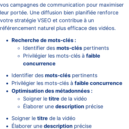
vos campagnes de communication pour maximiser
leur portée. Une diffusion bien planifiée renforce
votre stratégie VSEO et contribue à un
référencement naturel plus efficace des vidéos.
Recherche de mots-clés :
Identifier des
mots-clés
pertinents
Privilégier les mots-clés à
faible
concurrence
Identifier des
mots-clés
pertinents
Privilégier les mots-clés à
faible concurrence
Optimisation des métadonnées :
Soigner le
titre
de la vidéo
Élaborer une
description
précise
Soigner le
titre
de la vidéo
Élaborer une
description
précise