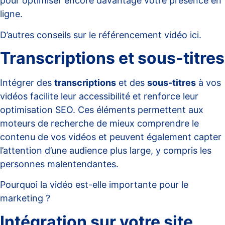
pour optimiser encore davantage votre présence en
ligne.
D’autres conseils sur le référencement vidéo ici.
Transcriptions et sous-titres
Intégrer des
transcriptions
et des
sous-titres
à vos
vidéos facilite leur accessibilité et renforce leur
optimisation SEO. Ces éléments permettent aux
moteurs de recherche de mieux comprendre le
contenu de vos vidéos et peuvent également capter
l’attention d’une audience plus large, y compris les
personnes malentendantes.
Pourquoi la vidéo est-elle importante pour le
marketing ?
Intégration sur votre site