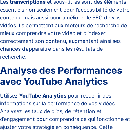
Les
transcriptions
et sous-titres sont des éléments
essentiels non seulement pour l’accessibilité de votre
contenu, mais aussi pour améliorer le SEO de vos
vidéos. Ils permettent aux moteurs de recherche de
mieux comprendre votre vidéo et d’indexer
correctement son contenu, augmentant ainsi ses
chances d’apparaître dans les résultats de
recherche.
Analyse des Performances
avec YouTube Analytics
Utilisez
YouTube Analytics
pour recueillir des
informations sur la performance de vos vidéos.
Analysez les taux de clics, de rétention et
d’engagement pour comprendre ce qui fonctionne et
ajuster votre stratégie en conséquence. Cette