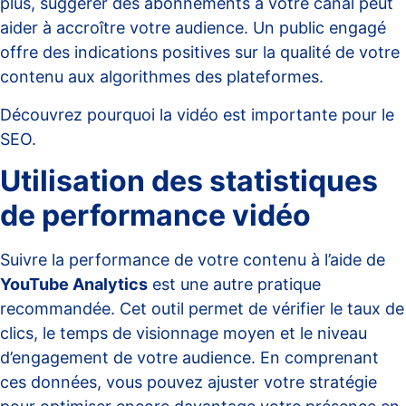
plus, suggérer des abonnements à votre canal peut
aider à accroître votre audience. Un public engagé
offre des indications positives sur la qualité de votre
contenu aux algorithmes des plateformes.
Découvrez pourquoi la vidéo est importante pour le
SEO.
Utilisation des statistiques
de performance vidéo
Suivre la performance de votre contenu à l’aide de
YouTube Analytics
est une autre pratique
recommandée. Cet outil permet de vérifier le taux de
clics, le temps de visionnage moyen et le niveau
d’engagement de votre audience. En comprenant
ces données, vous pouvez ajuster votre stratégie