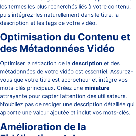
les termes les plus recherchés liés à votre contenu,
puis intégrez-les naturellement dans le titre, la
description et les tags de votre vidéo.
Optimisation du Contenu et
des Métadonnées Vidéo
Optimiser la rédaction de la
description
et des
métadonnées de votre vidéo est essentiel. Assurez-
vous que votre titre est accrocheur et intègre vos
mots-clés principaux. Créez une
miniature
attrayante pour capter l’attention des utilisateurs.
N’oubliez pas de rédiger une description détaillée qui
apporte une valeur ajoutée et inclut vos mots-clés.
Amélioration de la