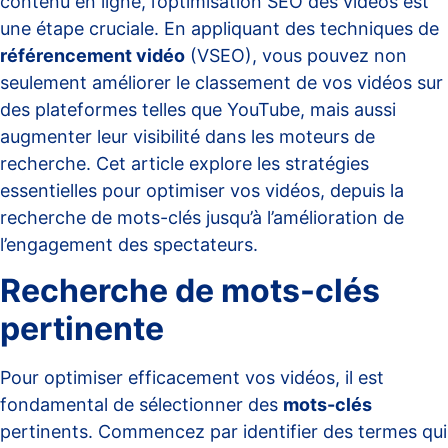
contenu en ligne, l’optimisation SEO des vidéos est
une étape cruciale. En appliquant des techniques de
référencement vidéo
(VSEO), vous pouvez non
seulement améliorer le classement de vos vidéos sur
des plateformes telles que YouTube, mais aussi
augmenter leur visibilité dans les moteurs de
recherche. Cet article explore les stratégies
essentielles pour optimiser vos vidéos, depuis la
recherche de mots-clés jusqu’à l’amélioration de
l’engagement des spectateurs.
Recherche de mots-clés
pertinente
Pour optimiser efficacement vos vidéos, il est
fondamental de sélectionner des
mots-clés
pertinents. Commencez par identifier des termes qui