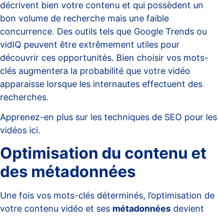
décrivent bien votre contenu et qui possèdent un
bon volume de recherche mais une faible
concurrence. Des outils tels que Google Trends ou
vidIQ peuvent être extrêmement utiles pour
découvrir ces opportunités. Bien choisir vos mots-
clés augmentera la probabilité que votre vidéo
apparaisse lorsque les internautes effectuent des
recherches.
Apprenez-en plus sur les techniques de SEO pour les
vidéos ici.
Optimisation du contenu et
des métadonnées
Une fois vos mots-clés déterminés, l’optimisation de
votre contenu vidéo et ses
métadonnées
devient