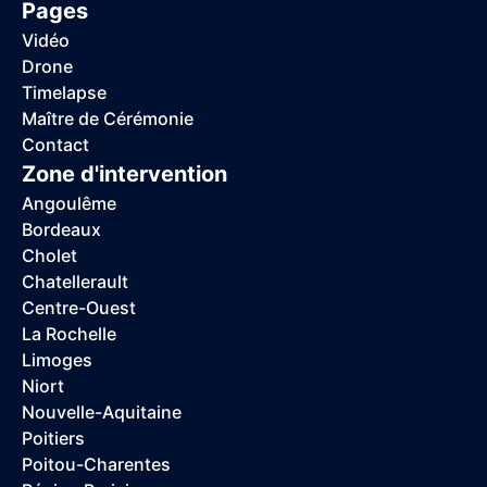
Pages
Vidéo
Drone
Timelapse
Maître de Cérémonie
Contact
Zone d'intervention
Angoulême
Bordeaux
Cholet
Chatellerault
Centre-Ouest
La Rochelle
Limoges
Niort
Nouvelle-Aquitaine
Poitiers
Poitou-Charentes