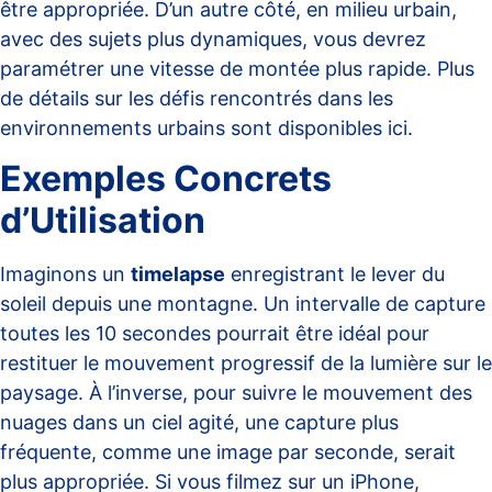
être appropriée. D’un autre côté, en milieu urbain,
avec des sujets plus dynamiques, vous devrez
paramétrer une vitesse de montée plus rapide. Plus
de détails sur les défis rencontrés dans les
environnements urbains sont disponibles
ici
.
Exemples Concrets
d’Utilisation
Imaginons un
timelapse
enregistrant le lever du
soleil depuis une montagne. Un intervalle de capture
toutes les 10 secondes pourrait être idéal pour
restituer le mouvement progressif de la lumière sur le
paysage. À l’inverse, pour suivre le mouvement des
nuages dans un ciel agité, une capture plus
fréquente, comme une image par seconde, serait
plus appropriée. Si vous filmez sur un
iPhone
,