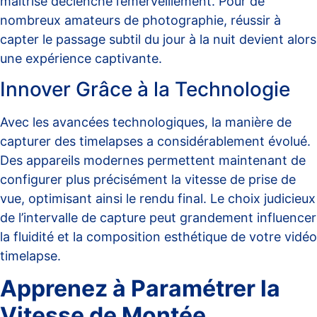
maîtrise déclenche l’émerveillement. Pour de
nombreux amateurs de photographie, réussir à
capter le passage subtil du jour à la nuit devient alors
une expérience captivante.
Innover Grâce à la Technologie
Avec les avancées technologiques, la manière de
capturer des timelapses a considérablement évolué.
Des appareils modernes permettent maintenant de
configurer plus précisément la
vitesse de prise de
vue
, optimisant ainsi le rendu final. Le choix judicieux
de l’intervalle de capture peut grandement influencer
la fluidité et la composition esthétique de votre vidéo
timelapse.
Apprenez à Paramétrer la
Vitesse de Montée