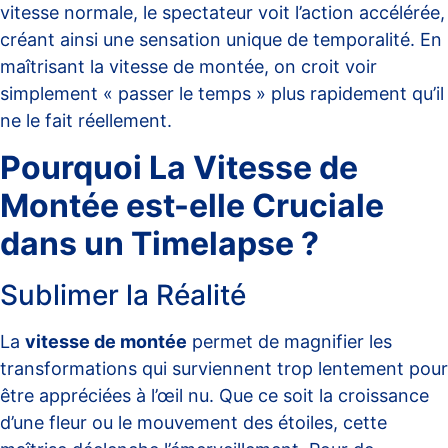
vitesse normale
, le spectateur voit l’action accélérée,
créant ainsi une sensation unique de temporalité. En
maîtrisant la vitesse de montée, on croit voir
simplement « passer le temps » plus rapidement qu’il
ne le fait réellement.
Pourquoi La Vitesse de
Montée est-elle Cruciale
dans un Timelapse ?
Sublimer la Réalité
La
vitesse de montée
permet de magnifier les
transformations qui surviennent trop lentement pour
être appréciées à l’œil nu. Que ce soit la croissance
d’une fleur ou le mouvement des étoiles, cette