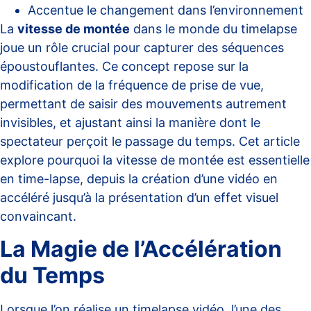
Accentue le changement dans l’environnement
La
vitesse de montée
dans le monde du
timelapse
joue un rôle crucial pour capturer des séquences
époustouflantes. Ce concept repose sur la
modification de la fréquence de prise de vue,
permettant de saisir des mouvements autrement
invisibles, et ajustant ainsi la manière dont le
spectateur perçoit le passage du temps. Cet article
explore pourquoi la vitesse de montée est essentielle
en time-lapse, depuis la création d’une vidéo en
accéléré jusqu’à la présentation d’un effet visuel
convaincant.
La Magie de l’Accélération
du Temps
Lorsque l’on réalise un
timelapse vidéo
, l’une des