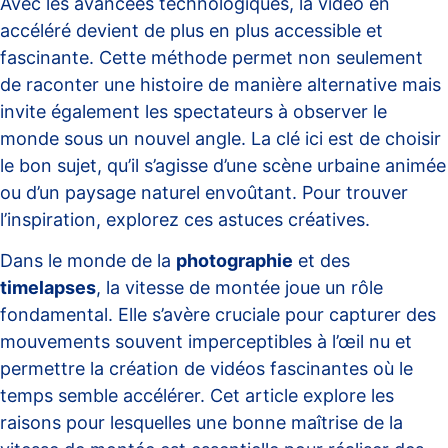
Avec les avancées technologiques, la vidéo en
accéléré devient de plus en plus accessible et
fascinante. Cette méthode permet non seulement
de raconter une histoire de manière alternative mais
invite également les spectateurs à observer le
monde sous un nouvel angle. La clé ici est de choisir
le bon sujet, qu’il s’agisse d’une scène urbaine animée
ou d’un paysage naturel envoûtant. Pour trouver
l’inspiration, explorez ces
astuces créatives
.
Dans le monde de la
photographie
et des
timelapses
, la vitesse de montée joue un rôle
fondamental. Elle s’avère cruciale pour capturer des
mouvements souvent imperceptibles à l’œil nu et
permettre la création de vidéos fascinantes où le
temps semble accélérer. Cet article explore les
raisons pour lesquelles une bonne maîtrise de la