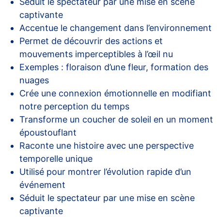
Séduit le spectateur par une mise en scène
captivante
Accentue le changement dans l’environnement
Permet de découvrir des actions et
mouvements imperceptibles à l’œil nu
Exemples : floraison d’une fleur, formation des
nuages
Crée une connexion émotionnelle en modifiant
notre perception du temps
Transforme un coucher de soleil en un moment
époustouflant
Raconte une histoire avec une perspective
temporelle unique
Utilisé pour montrer l’évolution rapide d’un
événement
Séduit le spectateur par une mise en scène
captivante