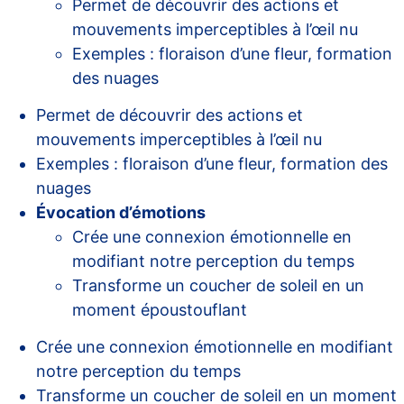
Permet de découvrir des actions et
mouvements imperceptibles à l’œil nu
Exemples : floraison d’une fleur, formation
des nuages
Permet de découvrir des actions et
mouvements imperceptibles à l’œil nu
Exemples : floraison d’une fleur, formation des
nuages
Évocation d’émotions
Crée une connexion émotionnelle en
modifiant notre perception du temps
Transforme un coucher de soleil en un
moment époustouflant
Crée une connexion émotionnelle en modifiant
notre perception du temps
Transforme un coucher de soleil en un moment