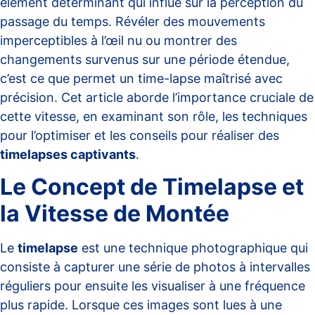
élément déterminant qui influe sur la perception du
passage du temps. Révéler des mouvements
imperceptibles à l’œil nu ou montrer des
changements survenus sur une période étendue,
c’est ce que permet un time-lapse maîtrisé avec
précision. Cet article aborde l’importance cruciale de
cette vitesse, en examinant son rôle, les techniques
pour l’optimiser et les conseils pour réaliser des
timelapses captivants
.
Le Concept de Timelapse et
la Vitesse de Montée
Le
timelapse
est une technique photographique qui
consiste à capturer une série de photos à intervalles
réguliers pour ensuite les visualiser à une fréquence
plus rapide. Lorsque ces images sont lues à une