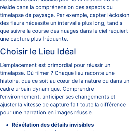
réside dans la compréhension des
aspects du
timelapse de paysage
. Par exemple, capter l’éclosion
des fleurs nécessite un intervalle plus long, tandis
que suivre la course des nuages dans le ciel requiert
une capture plus fréquente.
Choisir le Lieu Idéal
L’emplacement est primordial pour réussir un
timelapse.
Où filmer ?
Chaque lieu raconte une
histoire, que ce soit au cœur de la nature ou dans un
cadre urbain dynamique. Comprendre
l’environnement, anticiper ses changements et
ajuster la vitesse de capture fait toute la différence
pour une narration en images réussie.
Révélation des détails invisibles