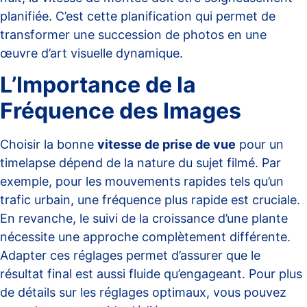
planifiée. C’est cette planification qui permet de
transformer une succession de photos en une
œuvre d’art visuelle dynamique.
L’Importance de la
Fréquence des Images
Choisir la bonne
vitesse de prise de vue
pour un
timelapse dépend de la nature du sujet filmé. Par
exemple, pour les mouvements rapides tels qu’un
trafic urbain, une fréquence plus rapide est cruciale.
En revanche, le suivi de la croissance d’une plante
nécessite une approche complètement différente.
Adapter ces réglages permet d’assurer que le
résultat final est aussi fluide qu’engageant. Pour plus
de détails sur les réglages optimaux, vous pouvez