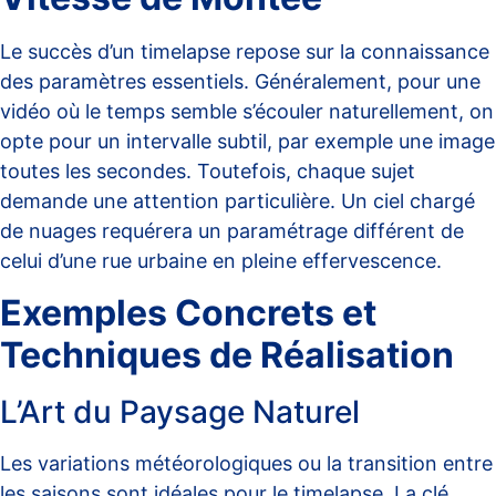
Le succès d’un timelapse repose sur la connaissance
des paramètres essentiels. Généralement, pour une
vidéo où le temps semble s’écouler naturellement, on
opte pour un intervalle subtil, par exemple une image
toutes les secondes. Toutefois, chaque sujet
demande une attention particulière. Un ciel chargé
de nuages requérera un paramétrage différent de
celui d’une rue urbaine en pleine effervescence.
Exemples Concrets et
Techniques de Réalisation
L’Art du Paysage Naturel
Les variations météorologiques ou la transition entre
les saisons sont idéales pour le timelapse. La clé