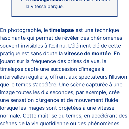
la vitesse perçue.
En photographie, le
timelapse
est une technique
fascinante qui permet de révéler des phénomènes
souvent invisibles à l’œil nu. L’élément clé de cette
pratique est sans doute la
vitesse de montée
. En
jouant sur la fréquence des prises de vue, le
timelapse capte une succession d’images à
intervalles réguliers, offrant aux spectateurs l’illusion
que le temps s’accélère. Une scène capturée à une
image toutes les dix secondes, par exemple, crée
une sensation d’urgence et de mouvement fluide
lorsque les images sont projetées à une vitesse
normale. Cette maîtrise du temps, en accélérant des
scènes de la vie quotidienne ou des phénomènes