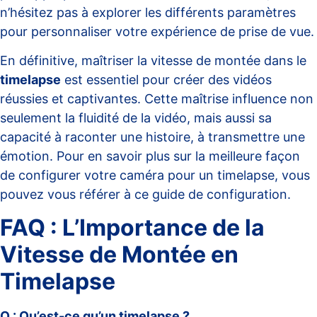
n’hésitez pas à explorer les différents paramètres
pour personnaliser votre expérience de prise de vue.
En définitive, maîtriser la vitesse de montée dans le
timelapse
est essentiel pour créer des vidéos
réussies et captivantes. Cette maîtrise influence non
seulement la fluidité de la vidéo, mais aussi sa
capacité à raconter une histoire, à transmettre une
émotion. Pour en savoir plus sur la meilleure façon
de configurer votre caméra pour un timelapse, vous
pouvez vous référer à ce
guide de configuration
.
FAQ : L’Importance de la
Vitesse de Montée en
Timelapse
Q : Qu’est-ce qu’un timelapse ?