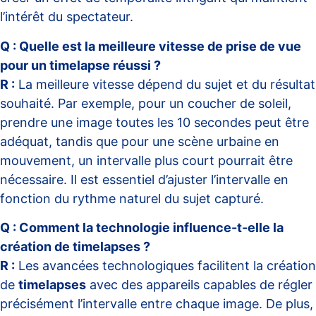
l’intérêt du spectateur.
Q : Quelle est la meilleure vitesse de prise de vue
pour un timelapse réussi ?
R :
La meilleure vitesse dépend du sujet et du résultat
souhaité. Par exemple, pour un coucher de soleil,
prendre une image toutes les 10 secondes peut être
adéquat, tandis que pour une scène urbaine en
mouvement, un intervalle plus court pourrait être
nécessaire. Il est essentiel d’ajuster l’intervalle en
fonction du rythme naturel du sujet capturé.
Q : Comment la technologie influence-t-elle la
création de timelapses ?
R :
Les avancées technologiques facilitent la création
de
timelapses
avec des appareils capables de régler
précisément l’intervalle entre chaque image. De plus,