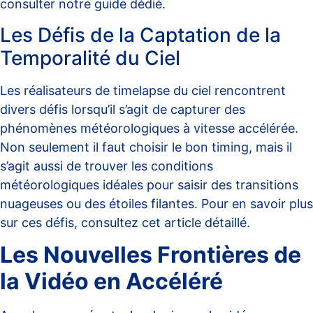
consulter notre
guide dédié
.
Les Défis de la Captation de la
Temporalité du Ciel
Les réalisateurs de timelapse du ciel rencontrent
divers défis lorsqu’il s’agit de capturer des
phénomènes météorologiques à vitesse accélérée.
Non seulement il faut choisir le bon timing, mais il
s’agit aussi de trouver les conditions
météorologiques idéales pour saisir des transitions
nuageuses ou des étoiles filantes. Pour en savoir plus
sur ces défis, consultez cet
article détaillé
.
Les Nouvelles Frontières de
la Vidéo en Accéléré