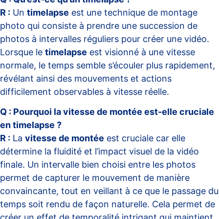
R :
Un
timelapse
est une technique de montage
photo qui consiste à prendre une succession de
photos à intervalles réguliers pour créer une vidéo.
Lorsque le
timelapse
est visionné à une vitesse
normale, le temps semble s’écouler plus rapidement,
révélant ainsi des mouvements et actions
difficilement observables à vitesse réelle.
Q : Pourquoi la vitesse de montée est-elle cruciale
en timelapse ?
R :
La
vitesse de montée
est cruciale car elle
détermine la fluidité et l’impact visuel de la vidéo
finale. Un intervalle bien choisi entre les photos
permet de capturer le mouvement de manière
convaincante, tout en veillant à ce que le passage du
temps soit rendu de façon naturelle. Cela permet de
créer un effet de temporalité intrigant qui maintient