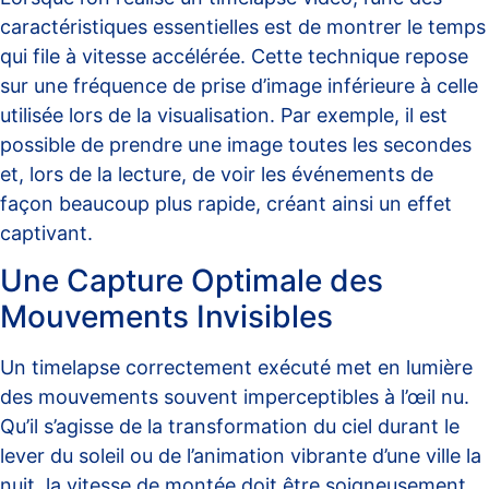
caractéristiques essentielles est de montrer le temps
qui file à vitesse accélérée. Cette technique repose
sur une fréquence de prise d’image inférieure à celle
utilisée lors de la visualisation. Par exemple, il est
possible de prendre une image toutes les secondes
et, lors de la lecture, de voir les événements de
façon beaucoup plus rapide, créant ainsi un effet
captivant.
Une Capture Optimale des
Mouvements Invisibles
Un timelapse correctement exécuté met en lumière
des mouvements souvent imperceptibles à l’œil nu.
Qu’il s’agisse de la transformation du ciel durant le
lever du soleil ou de l’animation vibrante d’une ville la
nuit, la vitesse de montée doit être soigneusement