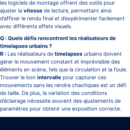
les logiciels de montage offrent des outils pour
ajuster la
vitesse
de lecture, permettant ainsi
d’affiner le rendu final et d’expérimenter facilement
avec différents effets visuels.
Q : Quels défis rencontrent les réalisateurs de
timelapses urbains ?
R :
Les réalisateurs de
timelapses
urbains doivent
gérer le mouvement constant et imprévisible des
éléments en scène, tels que la circulation et la foule.
Trouver le bon
intervalle
pour capturer ces
mouvements sans les rendre chaotiques est un défi
de taille. De plus, la variation des conditions
d’éclairage nécessite souvent des ajustements de
paramètres pour obtenir une exposition correcte.