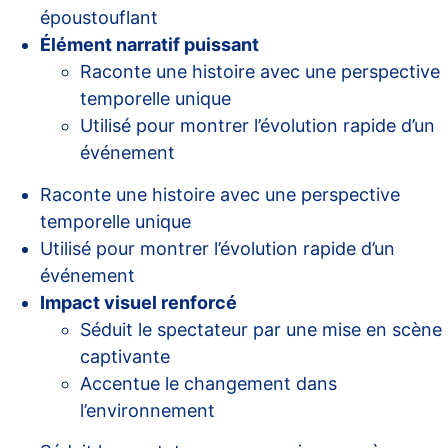
époustouflant
Élément narratif puissant
Raconte une histoire avec une perspective
temporelle unique
Utilisé pour montrer l’évolution rapide d’un
événement
Raconte une histoire avec une perspective
temporelle unique
Utilisé pour montrer l’évolution rapide d’un
événement
Impact visuel renforcé
Séduit le spectateur par une mise en scène
captivante
Accentue le changement dans
l’environnement