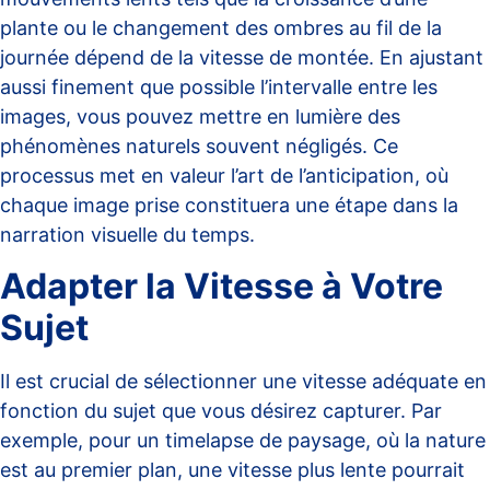
plante ou le changement des ombres au fil de la
journée dépend de la vitesse de montée. En ajustant
aussi finement que possible l’intervalle entre les
images, vous pouvez mettre en lumière des
phénomènes naturels souvent négligés. Ce
processus met en valeur l’art de l’anticipation, où
chaque image prise constituera une étape dans la
narration visuelle du temps.
Adapter la Vitesse à Votre
Sujet
Il est crucial de sélectionner une vitesse adéquate en
fonction du sujet que vous désirez capturer. Par
exemple, pour un
timelapse de paysage
, où la nature
est au premier plan, une vitesse plus lente pourrait