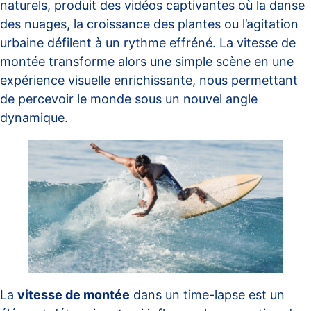
naturels, produit des vidéos captivantes où la danse
des nuages, la croissance des plantes ou l’agitation
urbaine défilent à un rythme effréné. La vitesse de
montée transforme alors une simple scène en une
expérience visuelle enrichissante, nous permettant
de percevoir le monde sous un nouvel angle
dynamique.
La
vitesse de montée
dans un time-lapse est un