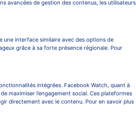
ns avancées de gestion des contenus, les utilisateurs
une interface similaire avec des options de
ageux grâce à sa forte présence régionale. Pour
fonctionnalités intégrées. Facebook Watch, quant à
et de maximiser l’engagement social. Ces plateformes
agir directement avec le contenu. Pour en savoir plus