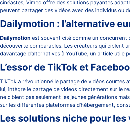
cinéastes, Vimeo offre des solutions payantes adapté
peuvent partager des vidéos avec des individus ou d
Dailymotion : l’alternative 
Dailymotion
est souvent cité comme un concurrent di
découverte comparables. Les créateurs qui ciblent u
davantage d’alternatives à YouTube, un article utile 
L’essor de TikTok et Facebo
TikTok a révolutionné le partage de vidéos courtes 
lui, intègre le partage de vidéos directement sur le 
ne ciblent pas seulement les jeunes générations mais 
sur les différentes plateformes d’hébergement, cons
Les solutions niche pour les