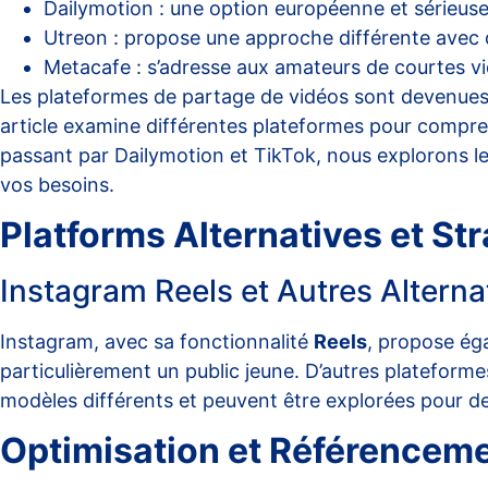
Dailymotion : une option européenne et sérieus
Utreon : propose une approche différente avec 
Metacafe : s’adresse aux amateurs de courtes v
Les plateformes de partage de vidéos sont devenues i
article examine différentes plateformes pour compren
passant par Dailymotion et TikTok, nous explorons le
vos besoins.
Platforms Alternatives et Str
Instagram Reels et Autres Alterna
Instagram, avec sa fonctionnalité
Reels
, propose ég
particulièrement un public jeune. D’autres platefo
modèles différents et peuvent être explorées pour des
Optimisation et Référencem