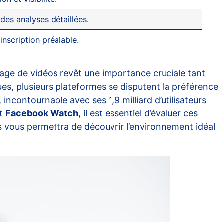
des analyses détaillées.
inscription préalable.
age de vidéos revêt une importance cruciale tant
es, plusieurs plateformes se disputent la préférence
, incontournable avec ses 1,9 milliard d’utilisateurs
t
Facebook Watch
, il est essentiel d’évaluer ces
s vous permettra de découvrir l’environnement idéal