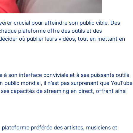
rer crucial pour atteindre son public cible. Des
 chaque plateforme offre des outils et des
 décider où publier leurs vidéos, tout en mettant en
 à son interface conviviale et à ses puissants outils
n public mondial, il n’est pas surprenant que YouTube
r ses capacités de
streaming en direct
, offrant ainsi
a plateforme préférée des artistes, musiciens et