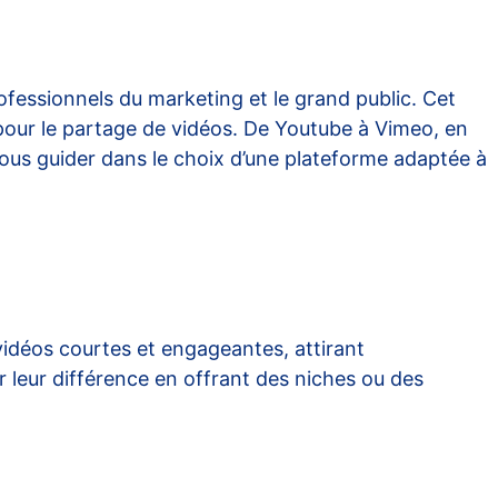
fessionnels du marketing et le grand public. Cet
 pour le partage de vidéos. De Youtube à Vimeo, en
vous guider dans le choix d’une plateforme adaptée à
idéos courtes et engageantes, attirant
leur différence en offrant des niches ou des