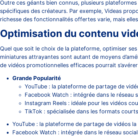
Outre ces géants bien connus, plusieurs plateforme
spécifiques des créateurs. Par exemple,
Videas
propos
richesse des fonctionnalités offertes varie, mais ell
Optimisation du contenu vid
Quel que soit le choix de la plateforme, optimiser ses
miniatures attrayantes sont autant de moyens d’amélio
de vidéos promotionnelles efficaces
pourrait s’avérer 
Grande Popularité
YouTube : la plateforme de partage de vidéo
Facebook Watch : intégrée dans le réseau soc
Instagram Reels : idéale pour les vidéos cour
TikTok : spécialisée dans les formats courts 
YouTube : la plateforme de partage de vidéos la 
Facebook Watch : intégrée dans le réseau social,